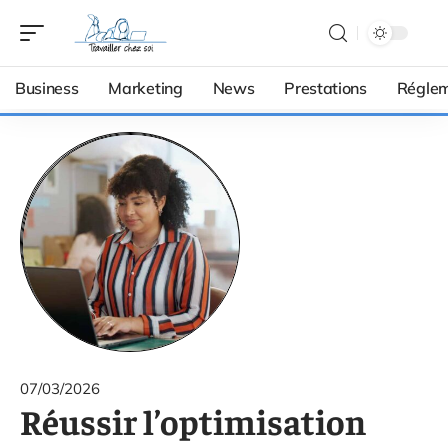
Business
Marketing
News
Prestations
Réglem
07/03/2026
Réussir l’optimisation