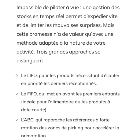
Impossible de piloter à vue : une gestion des
stocks en temps réel permet d’expédier vite
et de limiter les mauvaises surprises. Mais
cette promesse n’a de valeur qu’avec une
méthode adaptée à la nature de votre
activité. Trois grandes approches se
distinguent :
Le LIFO, pour les produits nécessitant d’écouler
en priorité les derniers réceptionnés.
Le FIFO, qui met en avant les premiers entrants
(idéale pour l’alimentaire ou les produits à
date courte).
L’ABC, qui rapproche les références à forte
rotation des zones de picking pour accélérer la
préparation.