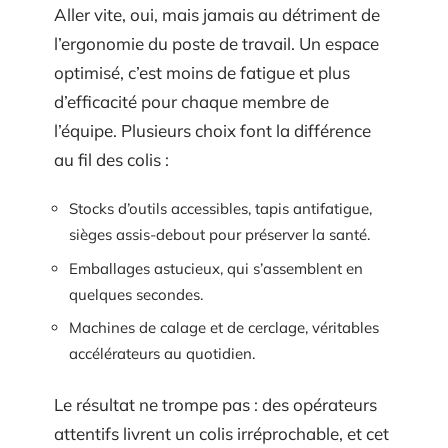
Aller vite, oui, mais jamais au détriment de
l’ergonomie du poste de travail. Un espace
optimisé, c’est moins de fatigue et plus
d’efficacité pour chaque membre de
l’équipe. Plusieurs choix font la différence
au fil des colis :
Stocks d’outils accessibles, tapis antifatigue,
sièges assis-debout pour préserver la santé.
Emballages astucieux, qui s’assemblent en
quelques secondes.
Machines de calage et de cerclage, véritables
accélérateurs au quotidien.
Le résultat ne trompe pas : des opérateurs
attentifs livrent un colis irréprochable, et cet