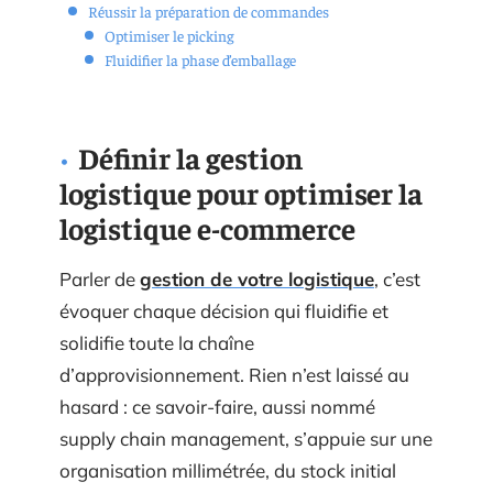
Réussir la préparation de commandes
Optimiser le picking
Fluidifier la phase d’emballage
Définir la gestion
logistique pour optimiser la
logistique e-commerce
Parler de
gestion de votre logistique
, c’est
évoquer chaque décision qui fluidifie et
solidifie toute la chaîne
d’approvisionnement. Rien n’est laissé au
hasard : ce savoir-faire, aussi nommé
supply chain management, s’appuie sur une
organisation millimétrée, du stock initial