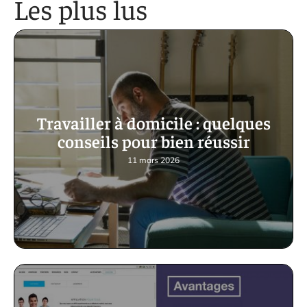
Les plus lus
Travailler à domicile : quelques
conseils pour bien réussir
11 mars 2026