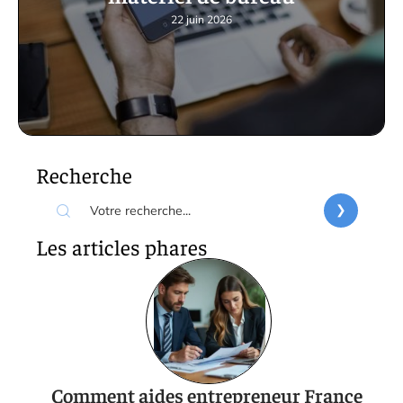
22 juin 2026
Recherche
Les articles phares
Comment aides entrepreneur France