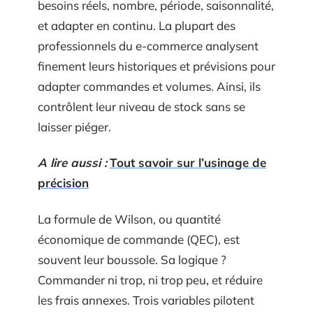
besoins réels, nombre, période, saisonnalité,
et adapter en continu. La plupart des
professionnels du e-commerce analysent
finement leurs historiques et prévisions pour
adapter commandes et volumes. Ainsi, ils
contrôlent leur niveau de stock sans se
laisser piéger.
A lire aussi :
Tout savoir sur l’usinage de
précision
La formule de Wilson, ou quantité
économique de commande (QEC), est
souvent leur boussole. Sa logique ?
Commander ni trop, ni trop peu, et réduire
les frais annexes. Trois variables pilotent