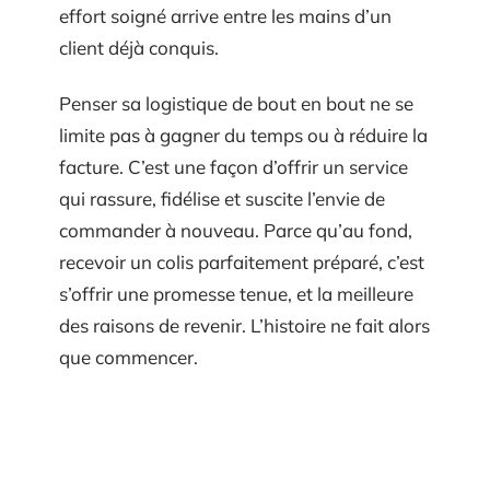
effort soigné arrive entre les mains d’un
client déjà conquis.
Penser sa logistique de bout en bout ne se
limite pas à gagner du temps ou à réduire la
facture. C’est une façon d’offrir un service
qui rassure, fidélise et suscite l’envie de
commander à nouveau. Parce qu’au fond,
recevoir un colis parfaitement préparé, c’est
s’offrir une promesse tenue, et la meilleure
des raisons de revenir. L’histoire ne fait alors
que commencer.