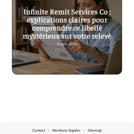
Infinite Remit Services Co :
explications claires pour
comprendre ce libellé
mystérieux sur votre relevé
5 août 2026
Contact
Mentions légales
Sitemap