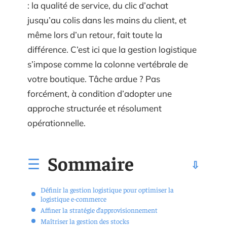
: la qualité de service, du clic d’achat
jusqu’au colis dans les mains du client, et
même lors d’un retour, fait toute la
différence. C’est ici que la gestion logistique
s’impose comme la colonne vertébrale de
votre boutique. Tâche ardue ? Pas
forcément, à condition d’adopter une
approche structurée et résolument
opérationnelle.
Sommaire
Définir la gestion logistique pour optimiser la
logistique e-commerce
Affiner la stratégie d’approvisionnement
Maîtriser la gestion des stocks