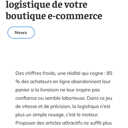
logistique de votre
boutique e-commerce
News
Des chiffres froids, une réalité qui cogne : 85
% des acheteurs en ligne abandonnent leur
panier si la livraison ne leur inspire pas
confiance ou semble laborieuse. Dans ce jeu
de vitesse et de précision, la logistique n’est
plus un simple rouage, c’est le moteur.
Proposer des articles attractifs ne suffit plus