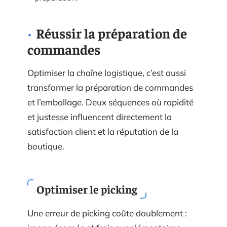
Réussir la préparation de
commandes
Optimiser la chaîne logistique, c’est aussi
transformer la préparation de commandes
et l’emballage. Deux séquences où rapidité
et justesse influencent directement la
satisfaction client et la réputation de la
boutique.
Optimiser le picking
Une erreur de picking coûte doublement :