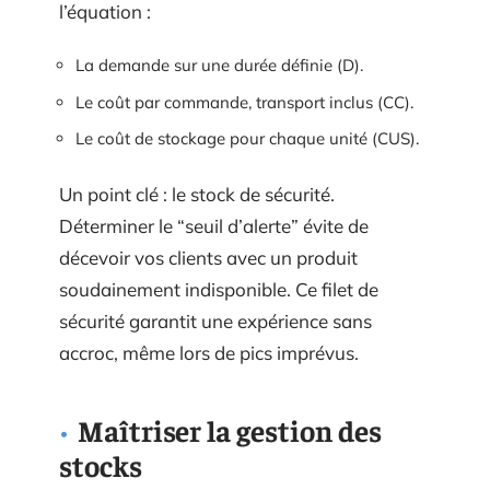
l’équation :
La demande sur une durée définie (D).
Le coût par commande, transport inclus (CC).
Le coût de stockage pour chaque unité (CUS).
Un point clé : le stock de sécurité.
Déterminer le “seuil d’alerte” évite de
décevoir vos clients avec un produit
soudainement indisponible. Ce filet de
sécurité garantit une expérience sans
accroc, même lors de pics imprévus.
Maîtriser la gestion des
stocks