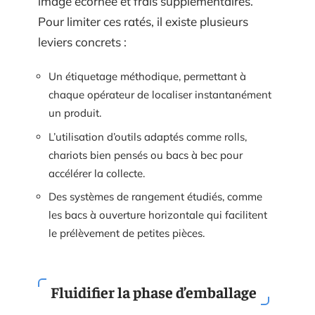
image écornée et frais supplémentaires.
Pour limiter ces ratés, il existe plusieurs
leviers concrets :
Un étiquetage méthodique, permettant à
chaque opérateur de localiser instantanément
un produit.
L’utilisation d’outils adaptés comme rolls,
chariots bien pensés ou bacs à bec pour
accélérer la collecte.
Des systèmes de rangement étudiés, comme
les bacs à ouverture horizontale qui facilitent
le prélèvement de petites pièces.
Fluidifier la phase d’emballage