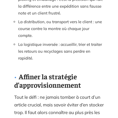
la différence entre une expédition sans fausse
note et un client frustré.
La distribution, ou transport vers le client : une
course contre la montre où chaque jour
compte.
La logistique inversée : accueillir, trier et traiter
les retours ou recyclages sans perdre en
rapidité.
Affiner la stratégie
d’approvisionnement
Tout le défi : ne jamais tomber à court d’un
article crucial, mais savoir éviter d’en stocker
trop. Il faut alors connaître au plus près les