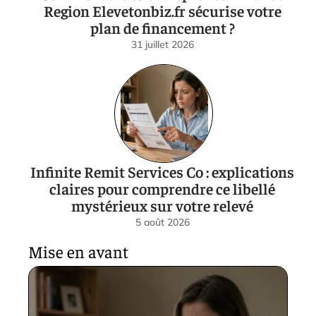
Region Elevetonbiz.fr sécurise votre
plan de financement ?
31 juillet 2026
Infinite Remit Services Co : explications
claires pour comprendre ce libellé
mystérieux sur votre relevé
5 août 2026
Mise en avant