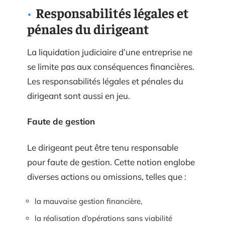
Responsabilités légales et
pénales du dirigeant
La liquidation judiciaire d’une entreprise ne
se limite pas aux conséquences financières.
Les responsabilités légales et pénales du
dirigeant sont aussi en jeu.
Faute de gestion
Le dirigeant peut être tenu responsable
pour faute de gestion. Cette notion englobe
diverses actions ou omissions, telles que :
la mauvaise gestion financière,
la réalisation d’opérations sans viabilité