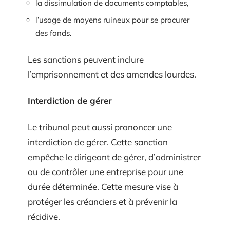
la dissimulation de documents comptables,
l’usage de moyens ruineux pour se procurer
des fonds.
Les sanctions peuvent inclure
l’emprisonnement et des amendes lourdes.
Interdiction de gérer
Le tribunal peut aussi prononcer une
interdiction de gérer. Cette sanction
empêche le dirigeant de gérer, d’administrer
ou de contrôler une entreprise pour une
durée déterminée. Cette mesure vise à
protéger les créanciers et à prévenir la
récidive.