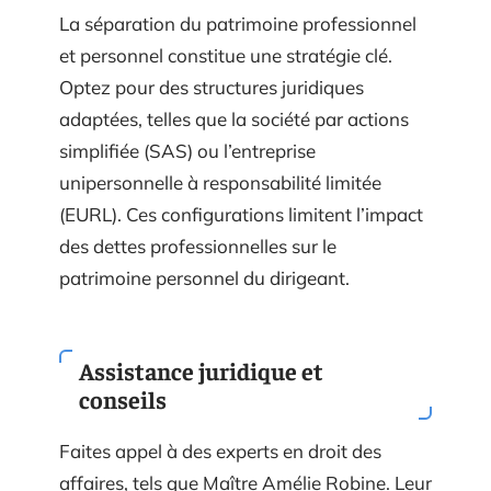
La séparation du patrimoine professionnel
et personnel constitue une stratégie clé.
Optez pour des structures juridiques
adaptées, telles que la société par actions
simplifiée (SAS) ou l’entreprise
unipersonnelle à responsabilité limitée
(EURL). Ces configurations limitent l’impact
des dettes professionnelles sur le
patrimoine personnel du dirigeant.
Assistance juridique et
conseils
Faites appel à des experts en droit des
affaires, tels que Maître Amélie Robine. Leur