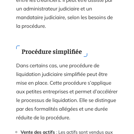
un administrateur judiciaire et un
mandataire judiciaire, selon les besoins de
la procédure.
Procédure simplifiée
Dans certains cas, une procédure de
liquidation judiciaire simplifiée peut être
mise en place. Cette procédure s’applique
aux petites entreprises et permet d’accélérer
le processus de liquidation. Elle se distingue
par des formalités allégées et une durée
réduite de la procédure.
Vente des actifs
: Les actifs sont vendus aux