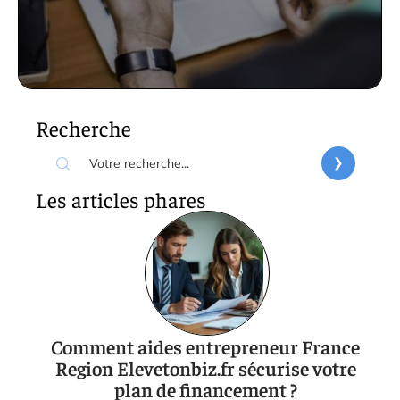
Recherche
Les articles phares
Comment aides entrepreneur France
Region Elevetonbiz.fr sécurise votre
plan de financement ?