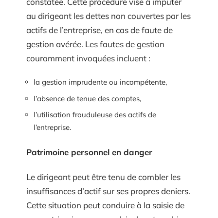
constatée. Cette procédure vise à imputer
au dirigeant les dettes non couvertes par les
actifs de l’entreprise, en cas de faute de
gestion avérée. Les fautes de gestion
couramment invoquées incluent :
la gestion imprudente ou incompétente,
l’absence de tenue des comptes,
l’utilisation frauduleuse des actifs de
l’entreprise.
Patrimoine personnel en danger
Le dirigeant peut être tenu de combler les
insuffisances d’actif sur ses propres deniers.
Cette situation peut conduire à la saisie de