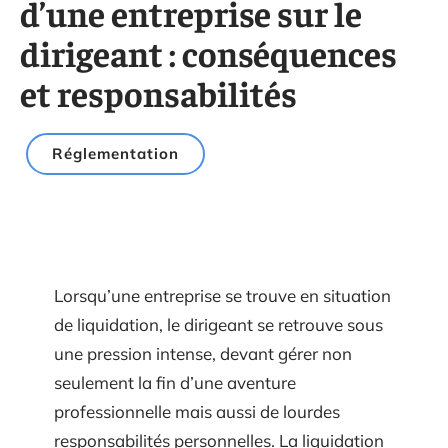
d’une entreprise sur le
dirigeant : conséquences
et responsabilités
Réglementation
Lorsqu’une entreprise se trouve en situation
de liquidation, le dirigeant se retrouve sous
une pression intense, devant gérer non
seulement la fin d’une aventure
professionnelle mais aussi de lourdes
responsabilités personnelles. La liquidation