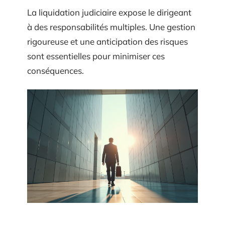
La liquidation judiciaire expose le dirigeant
à des responsabilités multiples. Une gestion
rigoureuse et une anticipation des risques
sont essentielles pour minimiser ces
conséquences.