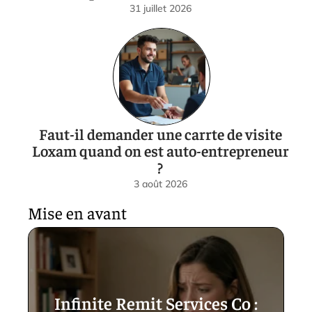
31 juillet 2026
Faut-il demander une carrte de visite
Loxam quand on est auto-entrepreneur
?
3 août 2026
Mise en avant
Infinite Remit Services Co :