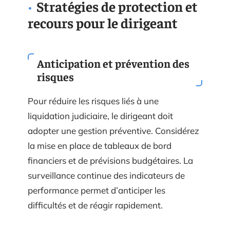
Stratégies de protection et
recours pour le dirigeant
Anticipation et prévention des
risques
Pour réduire les risques liés à une
liquidation judiciaire, le dirigeant doit
adopter une gestion préventive. Considérez
la mise en place de tableaux de bord
financiers et de prévisions budgétaires. La
surveillance continue des indicateurs de
performance permet d’anticiper les
difficultés et de réagir rapidement.