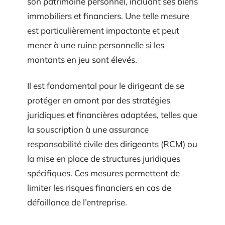
son patrimoine personnel, incluant ses biens
immobiliers et financiers. Une telle mesure
est particulièrement impactante et peut
mener à une ruine personnelle si les
montants en jeu sont élevés.
Il est fondamental pour le dirigeant de se
protéger en amont par des stratégies
juridiques et financières adaptées, telles que
la souscription à une assurance
responsabilité civile des dirigeants (RCM) ou
la mise en place de structures juridiques
spécifiques. Ces mesures permettent de
limiter les risques financiers en cas de
défaillance de l’entreprise.