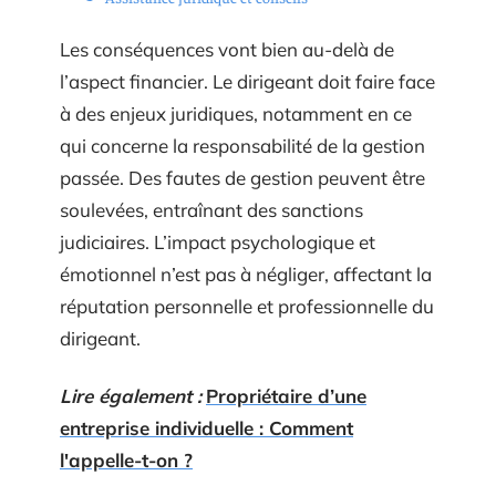
Les conséquences vont bien au-delà de
l’aspect financier. Le dirigeant doit faire face
à des enjeux juridiques, notamment en ce
qui concerne la responsabilité de la gestion
passée. Des fautes de gestion peuvent être
soulevées, entraînant des sanctions
judiciaires. L’impact psychologique et
émotionnel n’est pas à négliger, affectant la
réputation personnelle et professionnelle du
dirigeant.
Lire également :
Propriétaire d’une
entreprise individuelle : Comment
l'appelle-t-on ?