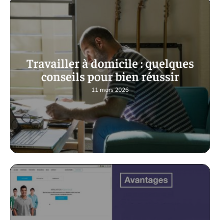
Travailler à domicile : quelques
conseils pour bien réussir
11 mars 2026