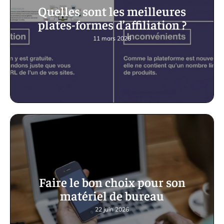
Quelles sont les meilleures
plates-formes d’affiliation ?
11 mars 2026
Faire le bon choix pour son
matériel de bureau
22 juin 2026