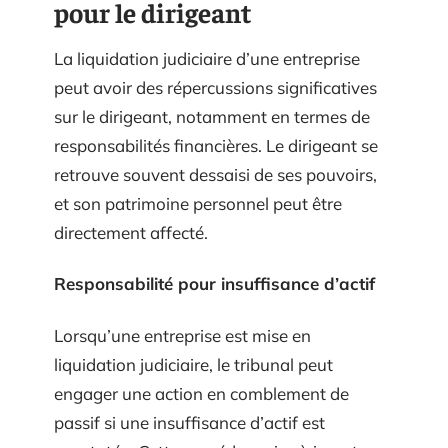
pour le dirigeant
La liquidation judiciaire d’une entreprise
peut avoir des répercussions significatives
sur le dirigeant, notamment en termes de
responsabilités financières. Le dirigeant se
retrouve souvent dessaisi de ses pouvoirs,
et son patrimoine personnel peut être
directement affecté.
Responsabilité pour insuffisance d’actif
Lorsqu’une entreprise est mise en
liquidation judiciaire, le tribunal peut
engager une action en comblement de
passif si une insuffisance d’actif est