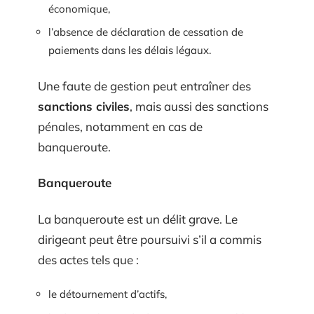
économique,
l’absence de déclaration de cessation de
paiements dans les délais légaux.
Une faute de gestion peut entraîner des
sanctions civiles
, mais aussi des sanctions
pénales, notamment en cas de
banqueroute.
Banqueroute
La banqueroute est un délit grave. Le
dirigeant peut être poursuivi s’il a commis
des actes tels que :
le détournement d’actifs,