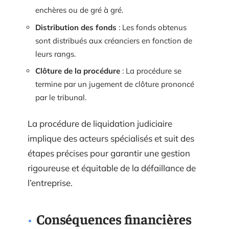
enchères ou de gré à gré.
Distribution des fonds
: Les fonds obtenus
sont distribués aux créanciers en fonction de
leurs rangs.
Clôture de la procédure
: La procédure se
termine par un jugement de clôture prononcé
par le tribunal.
La procédure de liquidation judiciaire
implique des acteurs spécialisés et suit des
étapes précises pour garantir une gestion
rigoureuse et équitable de la défaillance de
l’entreprise.
Conséquences financières