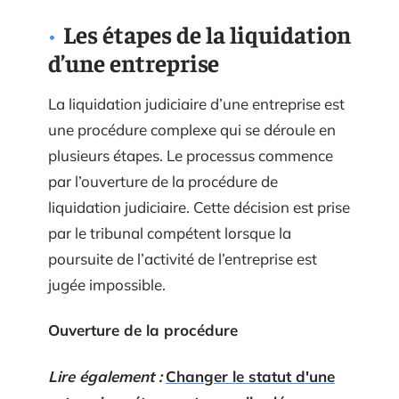
Les étapes de la liquidation
d’une entreprise
La liquidation judiciaire d’une entreprise est
une procédure complexe qui se déroule en
plusieurs étapes. Le processus commence
par l’ouverture de la procédure de
liquidation judiciaire. Cette décision est prise
par le tribunal compétent lorsque la
poursuite de l’activité de l’entreprise est
jugée impossible.
Ouverture de la procédure
Lire également :
Changer le statut d'une