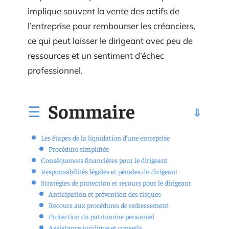
implique souvent la vente des actifs de
l’entreprise pour rembourser les créanciers,
ce qui peut laisser le dirigeant avec peu de
ressources et un sentiment d’échec
professionnel.
Sommaire
Les étapes de la liquidation d’une entreprise
Procédure simplifiée
Conséquences financières pour le dirigeant
Responsabilités légales et pénales du dirigeant
Stratégies de protection et recours pour le dirigeant
Anticipation et prévention des risques
Recours aux procédures de redressement
Protection du patrimoine personnel
Assistance juridique et conseils