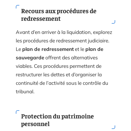
Recours aux procédures de
redressement
Avant d’en arriver à la liquidation, explorez
les procédures de redressement judiciaire.
Le
plan de redressement
et le
plan de
sauvegarde
offrent des alternatives
viables. Ces procédures permettent de
restructurer les dettes et d’organiser la
continuité de l’activité sous le contrôle du
tribunal.
Protection du patrimoine
personnel