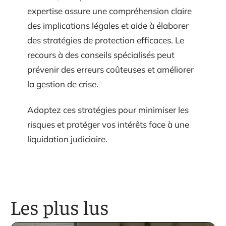
expertise assure une compréhension claire
des implications légales et aide à élaborer
des stratégies de protection efficaces. Le
recours à des conseils spécialisés peut
prévenir des erreurs coûteuses et améliorer
la gestion de crise.
Adoptez ces stratégies pour minimiser les
risques et protéger vos intérêts face à une
liquidation judiciaire.
Les plus lus