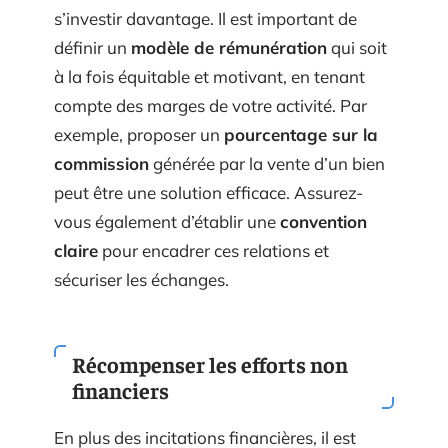
réussie, vous incitez vos partenaires à
s’investir davantage. Il est important de
définir un
modèle de rémunération
qui soit
à la fois équitable et motivant, en tenant
compte des marges de votre activité. Par
exemple, proposer un
pourcentage sur la
commission
générée par la vente d’un bien
peut être une solution efficace. Assurez-
vous également d’établir une
convention
claire
pour encadrer ces relations et
sécuriser les échanges.
Récompenser les efforts non
financiers