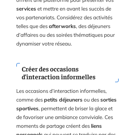
offrent une plateforme pour présenter vos
services
et mettre en avant les succès de
vos partenariats. Considérez des activités
telles que des
afterworks
, des déjeuners
d’affaires ou des soirées thématiques pour
dynamiser votre réseau.
Créer des occasions
d’interaction informelles
Les occasions d’interaction informelles,
comme des
petits déjeuners
ou des
sorties
sportives
, permettent de briser la glace et
de favoriser une ambiance conviviale. Ces
moments de partage créent des
liens