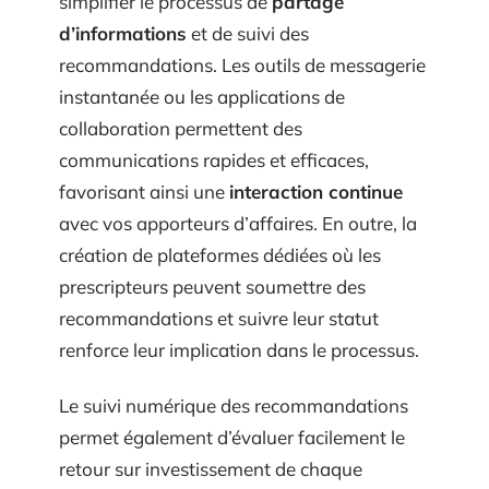
simplifier le processus de
partage
d’informations
et de suivi des
recommandations. Les outils de messagerie
instantanée ou les applications de
collaboration permettent des
communications rapides et efficaces,
favorisant ainsi une
interaction continue
avec vos apporteurs d’affaires. En outre, la
création de plateformes dédiées où les
prescripteurs peuvent soumettre des
recommandations et suivre leur statut
renforce leur implication dans le processus.
Le suivi numérique des recommandations
permet également d’évaluer facilement le
retour sur investissement de chaque