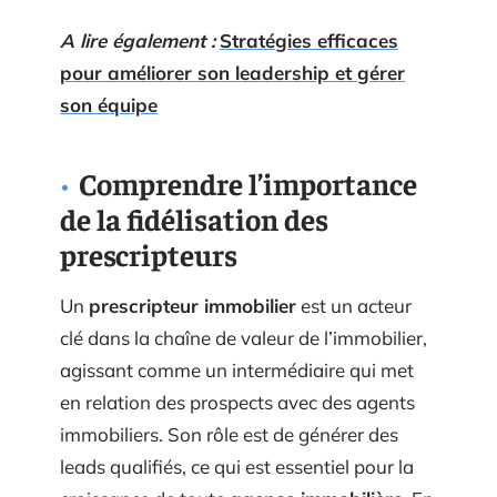
A lire également :
Stratégies efficaces
pour améliorer son leadership et gérer
son équipe
Comprendre l’importance
de la fidélisation des
prescripteurs
Un
prescripteur immobilier
est un acteur
clé dans la chaîne de valeur de l’immobilier,
agissant comme un intermédiaire qui met
en relation des prospects avec des agents
immobiliers. Son rôle est de générer des
leads qualifiés, ce qui est essentiel pour la