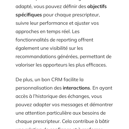
données pertinentes. En intégrant un CRM
adapté, vous pouvez définir des
objectifs
spécifiques
pour chaque prescripteur,
suivre leur performance et ajuster vos
approches en temps réel. Les
fonctionnalités de reporting offrent
également une visibilité sur les
recommandations générées, permettant de
valoriser les apporteurs les plus efficaces.
De plus, un bon CRM facilite la
personnalisation des
interactions
. En ayant
accès à l’historique des échanges, vous
pouvez adapter vos messages et démontrer
une attention particulière aux besoins de
chaque prescripteur. Cela contribue à bâtir