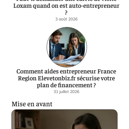
Faut-il demander une carrte de visite
Loxam quand on est auto-entrepreneur
?
3 août 2026
Comment aides entrepreneur France
Region Elevetonbiz.fr sécurise votre
plan de financement ?
31 juillet 2026
Mise en avant