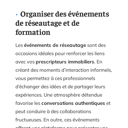
Organiser des événements
de réseautage et de
formation
Les
événements de réseautage
sont des
occasions idéales pour renforcer les liens
avec vos
prescripteurs immobiliers
. En
créant des moments d’interaction informels,
vous permettez à ces professionnels
d’échanger des idées et de partager leurs
expériences. Une atmosphère détendue
favorise les
conversations authentiques
et
peut conduire à des collaborations
fructueuses. En outre, ces événements