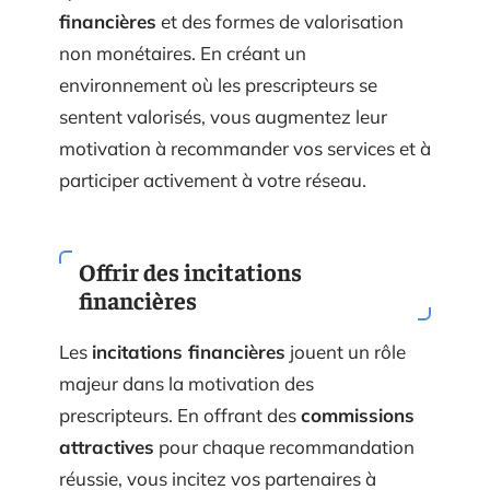
système doit être basé sur des
incitations
financières
et des formes de valorisation
non monétaires. En créant un
environnement où les prescripteurs se
sentent valorisés, vous augmentez leur
motivation à recommander vos services et à
participer activement à votre réseau.
Offrir des incitations
financières
Les
incitations financières
jouent un rôle
majeur dans la motivation des
prescripteurs. En offrant des
commissions
attractives
pour chaque recommandation