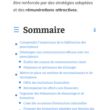
être renforcée par des stratégies adaptées
et des
rémunérations attractives
.
Sommaire
Comprendre l’importance de la fidélisation des
prescripteurs
Développer une communication efficace avec vos
prescripteurs
Établir des canaux de communication clairs
Fréquence et pertinence des échanges
Mettre en place un système de reconnaissance et de
récompense
Offrir des incitations financières
Récompenser les efforts non financiers
Organiser des événements de réseautage et de
formation
Créer des occasions d’interaction informelles
Proposer des formations adaptées aux besoins des