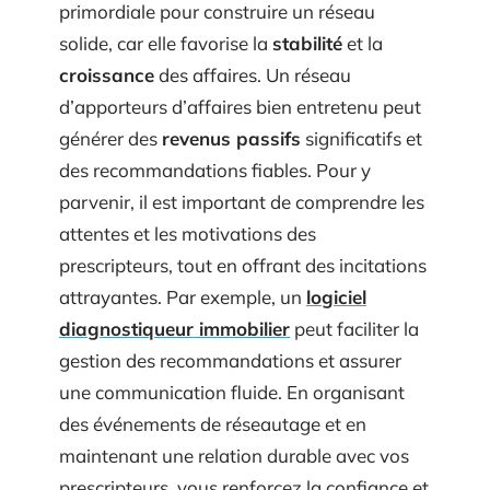
primordiale pour construire un réseau
solide, car elle favorise la
stabilité
et la
croissance
des affaires. Un réseau
d’apporteurs d’affaires bien entretenu peut
générer des
revenus passifs
significatifs et
des recommandations fiables. Pour y
parvenir, il est important de comprendre les
attentes et les motivations des
prescripteurs, tout en offrant des incitations
attrayantes. Par exemple, un
logiciel
diagnostiqueur immobilier
peut faciliter la
gestion des recommandations et assurer
une communication fluide. En organisant
des événements de réseautage et en
maintenant une relation durable avec vos
prescripteurs, vous renforcez la confiance et