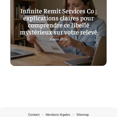
Infinite Remit Services Co :
explications claires pour
comprendre ce libellé
mystérieux sur votre relevé
5 août 2026