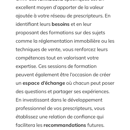
Offrir des
formations
spécifiques est un
excellent moyen d’apporter de la valeur
ajoutée à votre réseau de prescripteurs. En
identifiant leurs
besoins
et en leur
proposant des formations sur des sujets
comme la réglementation immobilière ou les
techniques de vente, vous renforcez leurs
compétences tout en valorisant votre
expertise. Ces sessions de formation
peuvent également être l’occasion de créer
un
espace d’échange
où chacun peut poser
des questions et partager ses expériences.
En investissant dans le développement
professionnel de vos prescripteurs, vous
établissez une relation de confiance qui
facilitera les
recommandations
futures.