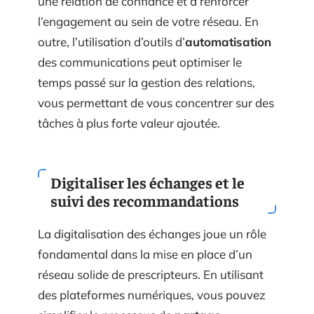
une relation de confiance et à renforcer
l’engagement au sein de votre réseau. En
outre, l’utilisation d’outils d’
automatisation
des communications peut optimiser le
temps passé sur la gestion des relations,
vous permettant de vous concentrer sur des
tâches à plus forte valeur ajoutée.
Digitaliser les échanges et le
suivi des recommandations
La digitalisation des échanges joue un rôle
fondamental dans la mise en place d’un
réseau solide de prescripteurs. En utilisant
des plateformes numériques, vous pouvez