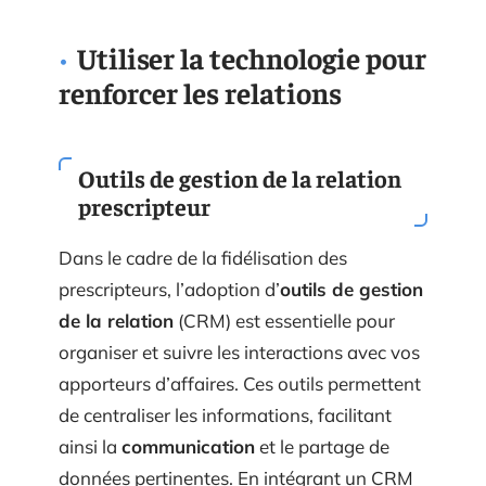
Utiliser la technologie pour
renforcer les relations
Outils de gestion de la relation
prescripteur
Dans le cadre de la fidélisation des
prescripteurs, l’adoption d’
outils de gestion
de la relation
(CRM) est essentielle pour
organiser et suivre les interactions avec vos
apporteurs d’affaires. Ces outils permettent
de centraliser les informations, facilitant
ainsi la
communication
et le partage de