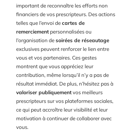
En plus des incitations financières, il est
important de reconnaître les efforts non
financiers de vos prescripteurs. Des actions
telles que l’envoi de
cartes de
remerciement
personnalisées ou
l’organisation de
soirées de réseautage
exclusives peuvent renforcer le lien entre
vous et vos partenaires. Ces gestes
montrent que vous appréciez leur
contribution, même lorsqu’il n’y a pas de
résultat immédiat. De plus, n’hésitez pas à
valoriser publiquement
vos meilleurs
prescripteurs sur vos plateformes sociales,
ce qui peut accroître leur visibilité et leur
motivation à continuer de collaborer avec
vous.