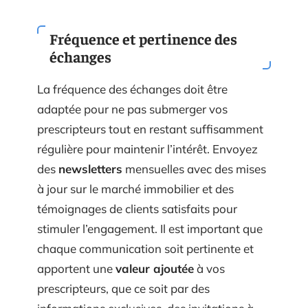
Fréquence et pertinence des
échanges
La fréquence des échanges doit être
adaptée pour ne pas submerger vos
prescripteurs tout en restant suffisamment
régulière pour maintenir l’intérêt. Envoyez
des
newsletters
mensuelles avec des mises
à jour sur le marché immobilier et des
témoignages de clients satisfaits pour
stimuler l’engagement. Il est important que
chaque communication soit pertinente et
apportent une
valeur ajoutée
à vos
prescripteurs, que ce soit par des