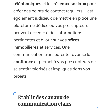
téléphoniques
et les
réseaux sociaux
pour
créer des points de contact réguliers. Il est
également judicieux de mettre en place une
plateforme dédiée où vos prescripteurs
peuvent accéder à des informations
pertinentes et à jour sur vos
offres
immobilières
et services. Une
communication transparente favorise la
confiance
et permet à vos prescripteurs de
se sentir valorisés et impliqués dans vos
projets.
Établir des canaux de
communication clairs