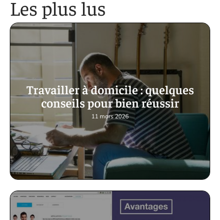
Les plus lus
Travailler à domicile : quelques
conseils pour bien réussir
11 mars 2026