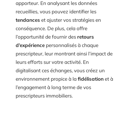
apporteur. En analysant les données
recueillies, vous pouvez identifier les
tendances
et ajuster vos stratégies en
conséquence. De plus, cela offre
l’opportunité de fournir des
retours
d’expérience
personnalisés à chaque
prescripteur, leur montrant ainsi l’impact de
leurs efforts sur votre activité. En
digitalisant ces échanges, vous créez un
environnement propice à la
fidélisation
et à
l’engagement à long terme de vos
prescripteurs immobiliers.