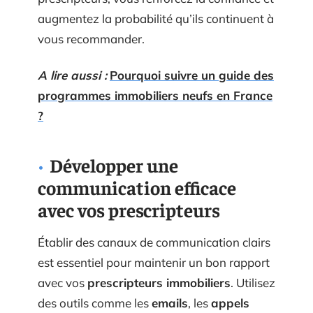
augmentez la probabilité qu’ils continuent à
vous recommander.
A lire aussi :
Pourquoi suivre un guide des
programmes immobiliers neufs en France
?
Développer une
communication efficace
avec vos prescripteurs
Établir des canaux de communication clairs
est essentiel pour maintenir un bon rapport
avec vos
prescripteurs immobiliers
. Utilisez
des outils comme les
emails
, les
appels