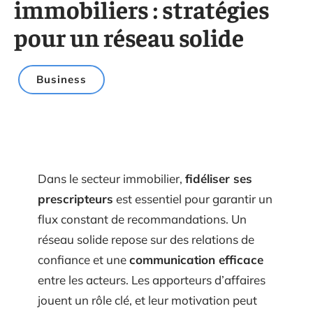
immobiliers : stratégies
pour un réseau solide
Business
Dans le secteur immobilier,
fidéliser ses
prescripteurs
est essentiel pour garantir un
flux constant de recommandations. Un
réseau solide repose sur des relations de
confiance et une
communication efficace
entre les acteurs. Les apporteurs d’affaires
jouent un rôle clé, et leur motivation peut