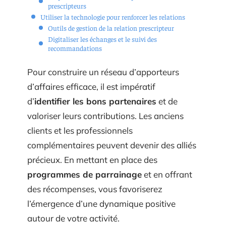
prescripteurs
Utiliser la technologie pour renforcer les relations
Outils de gestion de la relation prescripteur
Digitaliser les échanges et le suivi des
recommandations
Pour construire un réseau d’apporteurs
d’affaires efficace, il est impératif
d’
identifier les bons partenaires
et de
valoriser leurs contributions. Les anciens
clients et les professionnels
complémentaires peuvent devenir des alliés
précieux. En mettant en place des
programmes de parrainage
et en offrant
des récompenses, vous favoriserez
l’émergence d’une dynamique positive
autour de votre activité.