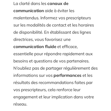
La clarté dans les
canaux de
communication
aide à éviter les
malentendus. Informez vos prescripteurs
sur les modalités de contact et les horaires
de disponibilité. En établissant des lignes
directrices, vous favorisez une
communication fluide
et efficace,
essentielle pour répondre rapidement aux
besoins et questions de vos partenaires.
N’oubliez pas de partager régulièrement des
informations sur vos
performances
et les
résultats des recommandations faites par
vos prescripteurs, cela renforce leur
engagement et leur implication dans votre
réseau.