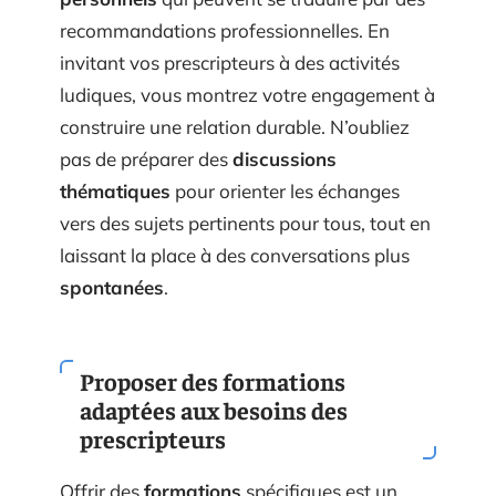
personnels
qui peuvent se traduire par des
recommandations professionnelles. En
invitant vos prescripteurs à des activités
ludiques, vous montrez votre engagement à
construire une relation durable. N’oubliez
pas de préparer des
discussions
thématiques
pour orienter les échanges
vers des sujets pertinents pour tous, tout en
laissant la place à des conversations plus
spontanées
.
Proposer des formations
adaptées aux besoins des
prescripteurs