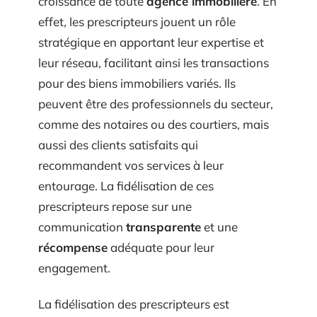
croissance de toute
agence immobilière
. En
effet, les prescripteurs jouent un rôle
stratégique en apportant leur expertise et
leur réseau, facilitant ainsi les transactions
pour des biens immobiliers variés. Ils
peuvent être des professionnels du secteur,
comme des notaires ou des courtiers, mais
aussi des clients satisfaits qui
recommandent vos services à leur
entourage. La fidélisation de ces
prescripteurs repose sur une
communication
transparente
et une
récompense
adéquate pour leur
engagement.
La fidélisation des prescripteurs est