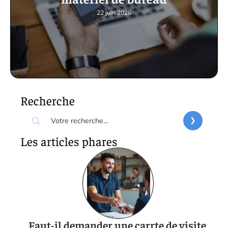
matériel de bureau
22 juin 2026
Recherche
Les articles phares