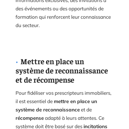
informations exclusives, des invitations à
des événements ou des opportunités de
formation qui renforcent leur connaissance
du secteur.
Mettre en place un
système de reconnaissance
et de récompense
Pour fidéliser vos prescripteurs immobiliers,
il est essentiel de
mettre en place un
système de reconnaissance
et de
récompense
adapté à leurs attentes. Ce