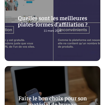
Quelles sont les meilleures
plates-formes d’affiliation ?
11 mars 2026
Faire le bon choix pour son