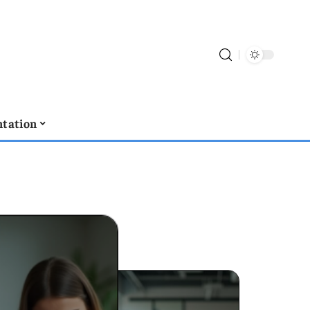
tation