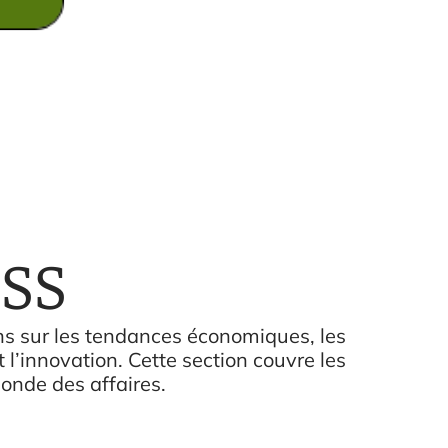
SS
ns sur les tendances économiques, les
t l’innovation. Cette section couvre les
onde des affaires.