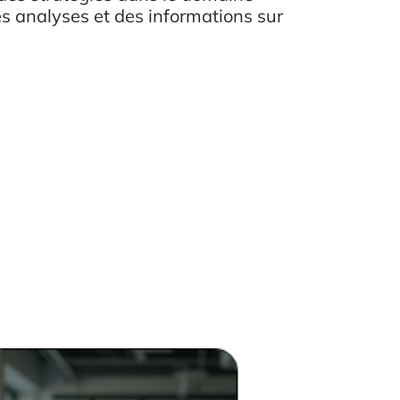
es analyses et des informations sur