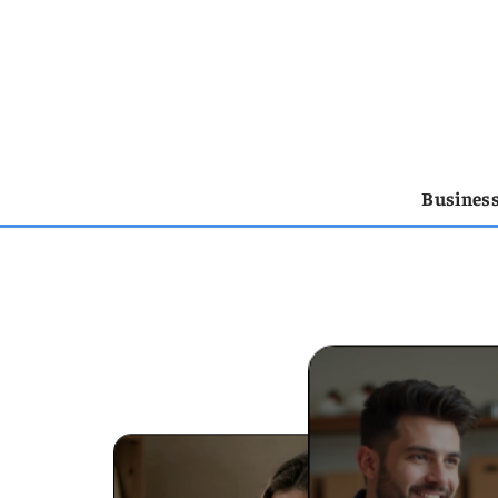
Busines