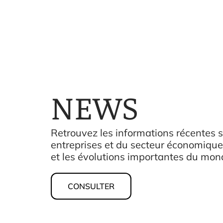
NEWS
Retrouvez les informations récentes su
entreprises et du secteur économique
et les évolutions importantes du mond
CONSULTER