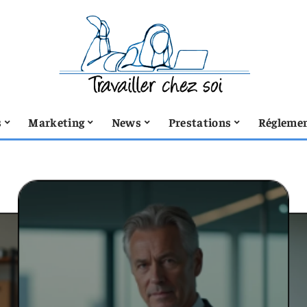
s
Marketing
News
Prestations
Réglemen