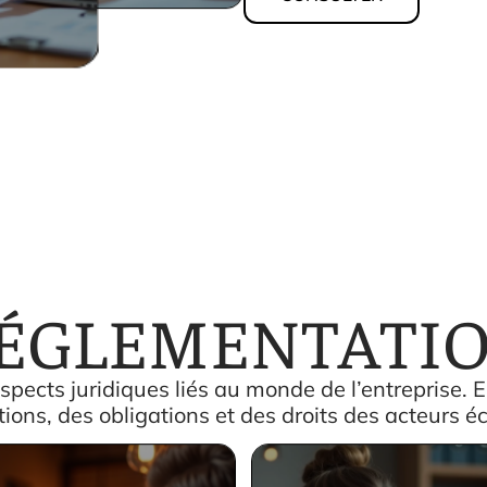
ÉGLEMENTATI
spects juridiques liés au monde de l’entreprise. El
ions, des obligations et des droits des acteurs 