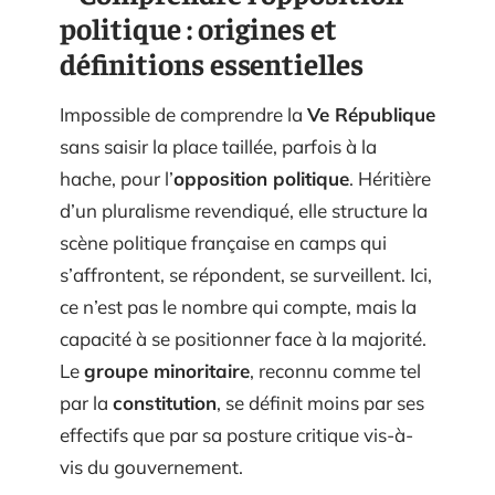
politique : origines et
définitions essentielles
Impossible de comprendre la
Ve République
sans saisir la place taillée, parfois à la
hache, pour l’
opposition politique
. Héritière
d’un pluralisme revendiqué, elle structure la
scène politique française en camps qui
s’affrontent, se répondent, se surveillent. Ici,
ce n’est pas le nombre qui compte, mais la
capacité à se positionner face à la majorité.
Le
groupe minoritaire
, reconnu comme tel
par la
constitution
, se définit moins par ses
effectifs que par sa posture critique vis-à-
vis du gouvernement.