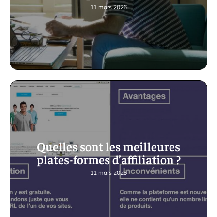
11 mars 2026
Quelles sont les meilleures
plates-formes d’affiliation ?
11 mars 2026