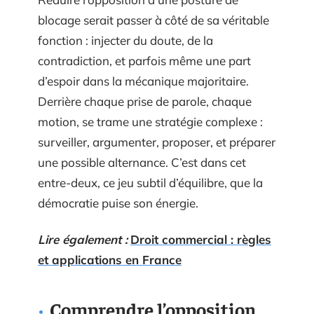
blocage serait passer à côté de sa véritable
fonction : injecter du doute, de la
contradiction, et parfois même une part
d’espoir dans la mécanique majoritaire.
Derrière chaque prise de parole, chaque
motion, se trame une stratégie complexe :
surveiller, argumenter, proposer, et préparer
une possible alternance. C’est dans cet
entre-deux, ce jeu subtil d’équilibre, que la
démocratie puise son énergie.
Lire également :
Droit commercial : règles
et applications en France
Comprendre l’opposition