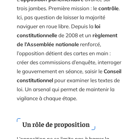
trois jambes. Première mission : le
contrôle
.
Ici, pas question de laisser la majorité
naviguer en roue libre. Depuis la
loi
constitutionnelle
de 2008 et un
règlement
de l’Assemblée nationale
renforcé,
l’opposition détient des cartes en main :
créer des commissions d’enquête, interroger
le gouvernement en séance, saisir le
Conseil
constitutionnel
pour examiner les textes de
loi. Un arsenal qui permet de maintenir la
vigilance à chaque étape.
Un rôle de proposition
L’opposition ne se limite pas à barrer la