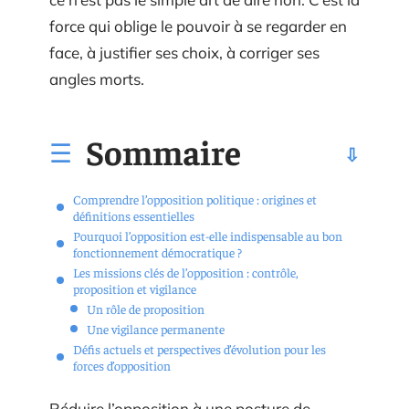
force qui oblige le pouvoir à se regarder en
face, à justifier ses choix, à corriger ses
angles morts.
Sommaire
Comprendre l’opposition politique : origines et
définitions essentielles
Pourquoi l’opposition est-elle indispensable au bon
fonctionnement démocratique ?
Les missions clés de l’opposition : contrôle,
proposition et vigilance
Un rôle de proposition
Une vigilance permanente
Défis actuels et perspectives d’évolution pour les
forces d’opposition
Réduire l’opposition à une posture de