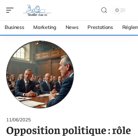
Business
Marketing
News
Prestations
Réglem
11/06/2025
Opposition politique : rôle