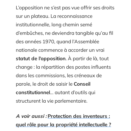
L’opposition ne s’est pas vue offrir ses droits
sur un plateau. La reconnaissance
institutionnelle, long chemin semé
d’embûches, ne deviendra tangible qu’au fil
des années 1970, quand l’Assemblée
nationale commence à accorder un vrai
statut de l’opposition
. À partir de là, tout
change : la répartition des postes influents
dans les commissions, les créneaux de
parole, le droit de saisir le
Conseil
constitutionnel
… autant d’outils qui
structurent la vie parlementaire.
A voir aussi :
Protection des inventeurs :
quel rôle pour la propriété intellectuelle ?