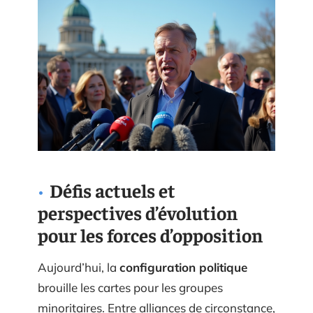
Défis actuels et
perspectives d’évolution
pour les forces d’opposition
Aujourd’hui, la
configuration politique
brouille les cartes pour les groupes
minoritaires. Entre alliances de circonstance,