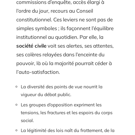
commissions d’enquête, accès élargi à
l’ordre du jour, recours au Conseil
constitutionnel. Ces leviers ne sont pas de
simples symboles ; ils façonnent l’équilibre
institutionnel au quotidien. Par elle, la
société civile
voit ses alertes, ses attentes,
ses colères relayées dans l’enceinte du
pouvoir, là où la majorité pourrait céder à
l’auto-satisfaction.
La diversité des points de vue nourrit la
vigueur du débat public.
Les groupes d’opposition expriment les
tensions, les fractures et les espoirs du corps
social.
La légitimité des lois naît du frottement, de la