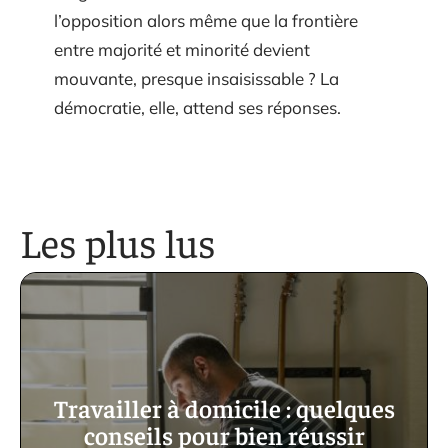
l’opposition alors même que la frontière
entre majorité et minorité devient
mouvante, presque insaisissable ? La
démocratie, elle, attend ses réponses.
Les plus lus
Travailler à domicile : quelques
conseils pour bien réussir