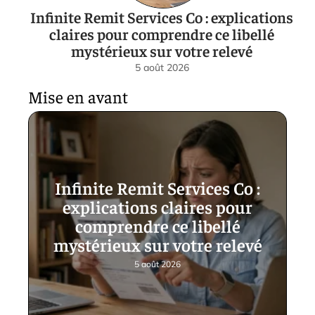
Infinite Remit Services Co : explications
claires pour comprendre ce libellé
mystérieux sur votre relevé
5 août 2026
Mise en avant
Infinite Remit Services Co :
explications claires pour
comprendre ce libellé
mystérieux sur votre relevé
5 août 2026