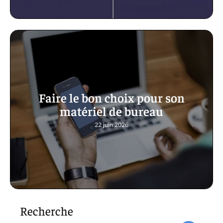
Faire le bon choix pour son
matériel de bureau
22 juin 2026
Recherche