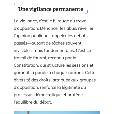
Une vigilance permanente
La vigilance, c’est le fil rouge du travail
d’opposition. Dénoncer les abus, réveiller
l’opinion publique, rappeler les débats
passés—autant de tâches souvent
invisibles, mais fondamentales. C’est ce
travail de fourmi, reconnu par la
Constitution, qui structure les sessions et
garantit la parole à chaque courant. Cette
diversité des droits, attribuée aux groupes
d’opposition, renforce la légitimité du
processus démocratique et protège
l’équilibre du débat.