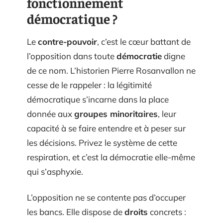
fonctionnement
démocratique ?
Le
contre-pouvoir
, c’est le cœur battant de
l’opposition dans toute
démocratie
digne
de ce nom. L’historien Pierre Rosanvallon ne
cesse de le rappeler : la légitimité
démocratique s’incarne dans la place
donnée aux
groupes minoritaires
, leur
capacité à se faire entendre et à peser sur
les décisions. Privez le système de cette
respiration, et c’est la démocratie elle-même
qui s’asphyxie.
L’opposition ne se contente pas d’occuper
les bancs. Elle dispose de
droits
concrets :