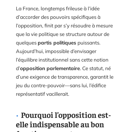
La France, longtemps frileuse à l’idée
d’accorder des pouvoirs spécifiques à
l’opposition, finit par s’y résoudre à mesure
que la vie politique se structure autour de
quelques
partis politiques
puissants.
Aujourd’hui, impossible d’envisager
l’équilibre institutionnel sans cette notion
d’
opposition parlementaire
. Ce statut, né
d’une exigence de transparence, garantit le
jeu du contre-pouvoir—sans lui, l’édifice
représentatif vacillerait.
Pourquoi l’opposition est-
elle indispensable au bon