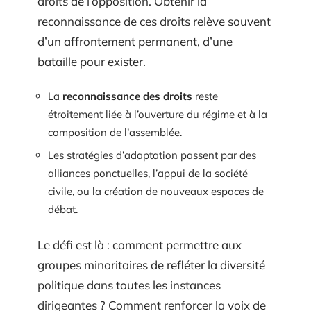
droits de l’opposition. Obtenir la
reconnaissance de ces droits relève souvent
d’un affrontement permanent, d’une
bataille pour exister.
La
reconnaissance des droits
reste
étroitement liée à l’ouverture du régime et à la
composition de l’assemblée.
Les stratégies d’adaptation passent par des
alliances ponctuelles, l’appui de la société
civile, ou la création de nouveaux espaces de
débat.
Le défi est là : comment permettre aux
groupes minoritaires de refléter la diversité
politique dans toutes les instances
dirigeantes ? Comment renforcer la voix de