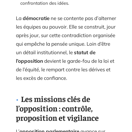
confrontation des idées.
La
démocratie
ne se contente pas d’alterner
les équipes au pouvoir. Elle se construit, jour
après jour, sur cette contradiction organisée
qui empêche la pensée unique. Loin d’être
un détail institutionnel, le
statut de
l’opposition
devient le garde-fou de la loi et
de l’équité, le rempart contre les dérives et
les excès de confiance.
Les missions clés de
l’opposition : contrôle,
proposition et vigilance
L’
opposition parlementaire
avance sur