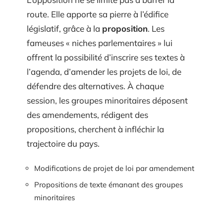
route. Elle apporte sa pierre à l’édifice
législatif, grâce à la
proposition
. Les
fameuses « niches parlementaires » lui
offrent la possibilité d’inscrire ses textes à
l’agenda, d’amender les projets de loi, de
défendre des alternatives. À chaque
session, les groupes minoritaires déposent
des amendements, rédigent des
propositions, cherchent à infléchir la
trajectoire du pays.
Modifications de projet de loi par amendement
Propositions de texte émanant des groupes
minoritaires