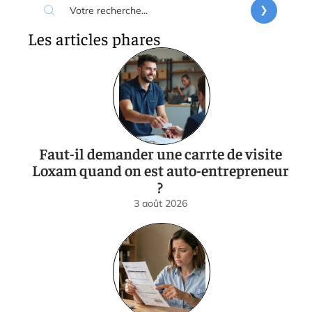
Les articles phares
Faut-il demander une carrte de visite
Loxam quand on est auto-entrepreneur
?
3 août 2026