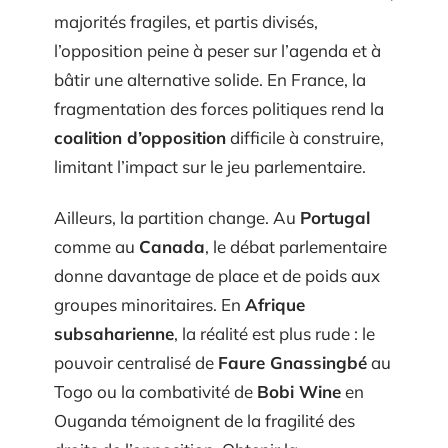
majorités fragiles, et partis divisés,
l’opposition peine à peser sur l’agenda et à
bâtir une alternative solide. En France, la
fragmentation des forces politiques rend la
coalition d’opposition
difficile à construire,
limitant l’impact sur le jeu parlementaire.
Ailleurs, la partition change. Au
Portugal
comme au
Canada
, le débat parlementaire
donne davantage de place et de poids aux
groupes minoritaires. En
Afrique
subsaharienne
, la réalité est plus rude : le
pouvoir centralisé de
Faure Gnassingbé
au
Togo ou la combativité de
Bobi Wine
en
Ouganda témoignent de la fragilité des