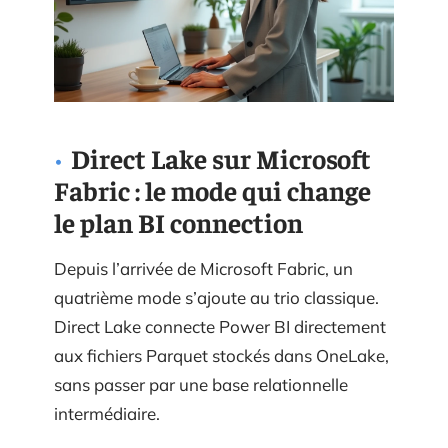
Direct Lake sur Microsoft
Fabric : le mode qui change
le plan BI connection
Depuis l’arrivée de Microsoft Fabric, un
quatrième mode s’ajoute au trio classique.
Direct Lake connecte Power BI directement
aux fichiers Parquet stockés dans OneLake,
sans passer par une base relationnelle
intermédiaire.