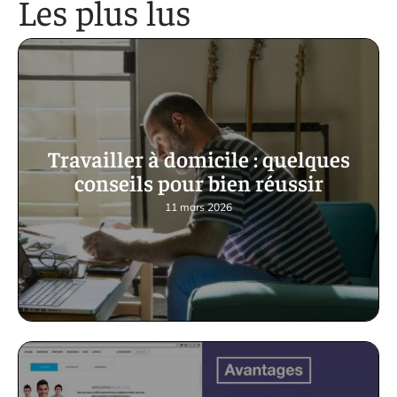
Les plus lus
Travailler à domicile : quelques
conseils pour bien réussir
11 mars 2026