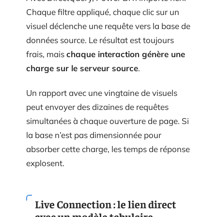
Chaque filtre appliqué, chaque clic sur un
visuel déclenche une requête vers la base de
données source. Le résultat est toujours
frais, mais
chaque interaction génère une
charge sur le serveur source
.
Un rapport avec une vingtaine de visuels
peut envoyer des dizaines de requêtes
simultanées à chaque ouverture de page. Si
la base n’est pas dimensionnée pour
absorber cette charge, les temps de réponse
explosent.
Live Connection : le lien direct
avec un modèle tabulaire