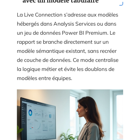
La Live Connection s’adresse aux modèles
hébergés dans Analysis Services ou dans
un jeu de données Power BI Premium. Le
rapport se branche directement sur un
modèle sémantique existant, sans recréer
de couche de données. Ce mode centralise
la logique métier et évite les doublons de
modèles entre équipes.