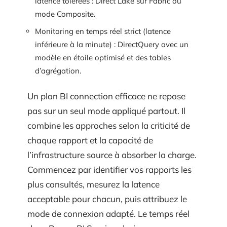
latence tolérées : Direct Lake sur Fabric ou
mode Composite.
Monitoring en temps réel strict (latence
inférieure à la minute) : DirectQuery avec un
modèle en étoile optimisé et des tables
d’agrégation.
Un plan BI connection efficace ne repose
pas sur un seul mode appliqué partout. Il
combine les approches selon la criticité de
chaque rapport et la capacité de
l’infrastructure source à absorber la charge.
Commencez par identifier vos rapports les
plus consultés, mesurez la latence
acceptable pour chacun, puis attribuez le
mode de connexion adapté. Le temps réel