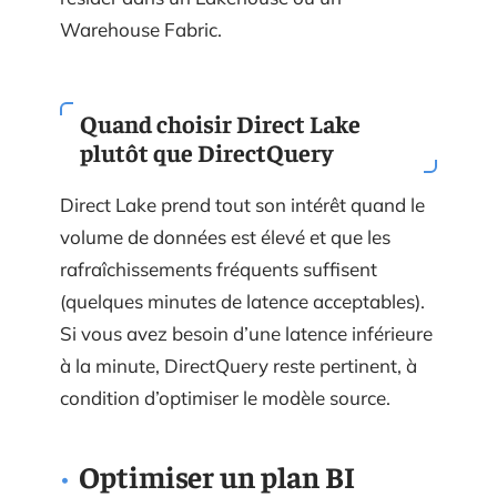
Warehouse Fabric.
Quand choisir Direct Lake
plutôt que DirectQuery
Direct Lake prend tout son intérêt quand le
volume de données est élevé et que les
rafraîchissements fréquents suffisent
(quelques minutes de latence acceptables).
Si vous avez besoin d’une latence inférieure
à la minute, DirectQuery reste pertinent, à
condition d’optimiser le modèle source.
Optimiser un plan BI