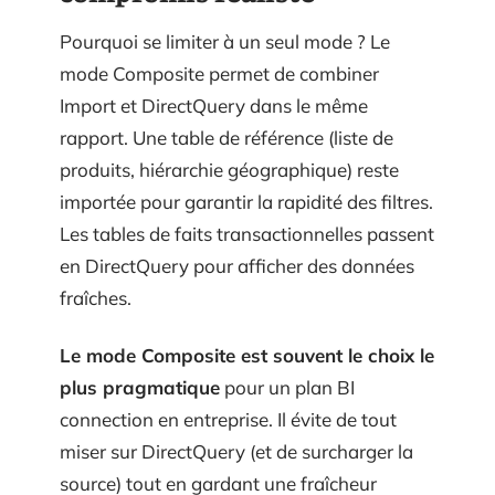
Pourquoi se limiter à un seul mode ? Le
mode Composite permet de combiner
Import et DirectQuery dans le même
rapport. Une table de référence (liste de
produits, hiérarchie géographique) reste
importée pour garantir la rapidité des filtres.
Les tables de faits transactionnelles passent
en DirectQuery pour afficher des données
fraîches.
Le mode Composite est souvent le choix le
plus pragmatique
pour un plan BI
connection en entreprise. Il évite de tout
miser sur DirectQuery (et de surcharger la
source) tout en gardant une fraîcheur