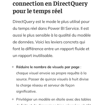
connection en DirectQuery
pour le temps réel
DirectQuery est le mode le plus utilisé pour
du temps réel dans Power BI Service. Il est
aussi le plus sensible à la qualité du modèle
de données. Voici les leviers concrets qui
font la différence entre un rapport fluide et
un rapport inutilisable.
Réduire le nombre de visuels par page
:
chaque visuel envoie sa propre requête à la
source. Passer de quinze visuels à huit divise
la charge réseau et serveur de façon
significative.
Privilégier un modèle en étoile avec des tables