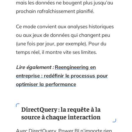
mais les données ne bougent plus jusqu’au
prochain rafraîchissement planifié.
Ce mode convient aux analyses historiques
ou aux jeux de données qui changent peu
(une fois par jour, par exemple). Pour du
temps réel, il montre vite ses limites.
Lire également :
Reengineering en
entreprise : redéfinir le processus pour
optimiser la performance
DirectQuery : la requête à la
source à chaque interaction
Avec DirectQuery, Power BI n’importe rien.