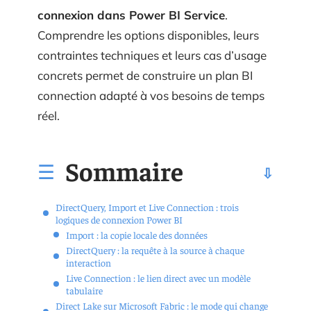
connexion dans Power BI Service
.
Comprendre les options disponibles, leurs
contraintes techniques et leurs cas d’usage
concrets permet de construire un plan BI
connection adapté à vos besoins de temps
réel.
Sommaire
DirectQuery, Import et Live Connection : trois
logiques de connexion Power BI
Import : la copie locale des données
DirectQuery : la requête à la source à chaque
interaction
Live Connection : le lien direct avec un modèle
tabulaire
Direct Lake sur Microsoft Fabric : le mode qui change