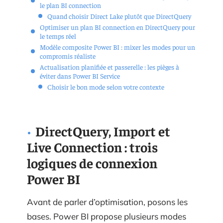
le plan BI connection
Quand choisir Direct Lake plutôt que DirectQuery
Optimiser un plan BI connection en DirectQuery pour
le temps réel
Modèle composite Power BI : mixer les modes pour un
compromis réaliste
Actualisation planifiée et passerelle : les pièges à
éviter dans Power BI Service
Choisir le bon mode selon votre contexte
DirectQuery, Import et
Live Connection : trois
logiques de connexion
Power BI
Avant de parler d’optimisation, posons les
bases. Power BI propose plusieurs modes