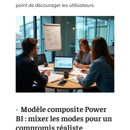
point de décourager les utilisateurs.
Modèle composite Power
BI : mixer les modes pour un
compromis réaliste