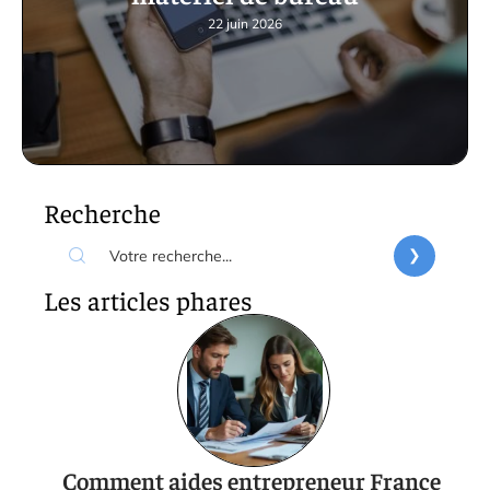
22 juin 2026
Recherche
Les articles phares
Comment aides entrepreneur France