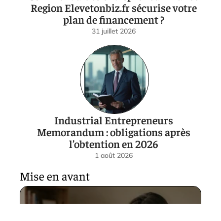
Region Elevetonbiz.fr sécurise votre
plan de financement ?
31 juillet 2026
Industrial Entrepreneurs
Memorandum : obligations après
l’obtention en 2026
1 août 2026
Mise en avant