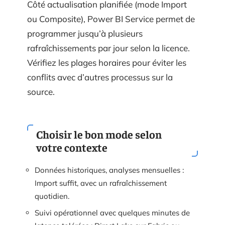
Côté actualisation planifiée (mode Import
ou Composite), Power BI Service permet de
programmer jusqu’à plusieurs
rafraîchissements par jour selon la licence.
Vérifiez les plages horaires pour éviter les
conflits avec d’autres processus sur la
source.
Choisir le bon mode selon
votre contexte
Données historiques, analyses mensuelles :
Import suffit, avec un rafraîchissement
quotidien.
Suivi opérationnel avec quelques minutes de