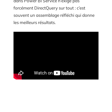
dans Power BI Service n’exige pas
forcément DirectQuery sur tout : c’est
souvent un assemblage réfléchi qui donne
les meilleurs résultats.