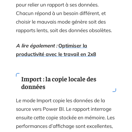
pour relier un rapport à ses données.
Chacun répond à un besoin différent, et
choisir le mauvais mode génère soit des
rapports lents, soit des données obsolètes.
A lire également :
Optimiser la
productivité avec le travail en 2x8
Import : la copie locale des
données
Le mode Import copie les données de la
source vers Power BI. Le rapport interroge
ensuite cette copie stockée en mémoire. Les
performances d’affichage sont excellentes,