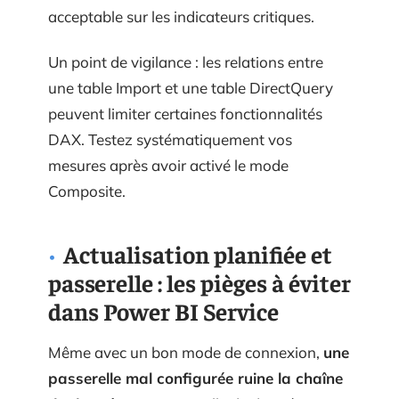
acceptable sur les indicateurs critiques.
Un point de vigilance : les relations entre
une table Import et une table DirectQuery
peuvent limiter certaines fonctionnalités
DAX. Testez systématiquement vos
mesures après avoir activé le mode
Composite.
Actualisation planifiée et
passerelle : les pièges à éviter
dans Power BI Service
Même avec un bon mode de connexion,
une
passerelle mal configurée ruine la chaîne