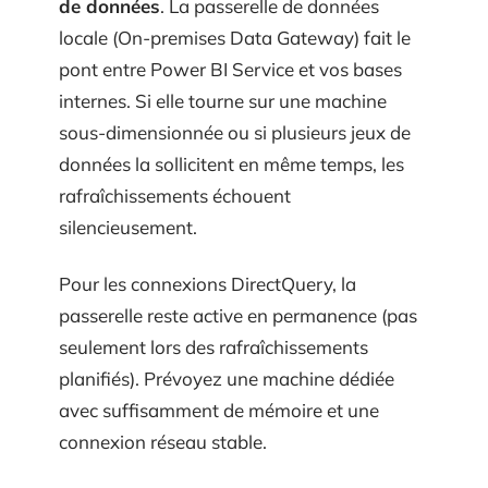
de données
. La passerelle de données
locale (On-premises Data Gateway) fait le
pont entre Power BI Service et vos bases
internes. Si elle tourne sur une machine
sous-dimensionnée ou si plusieurs jeux de
données la sollicitent en même temps, les
rafraîchissements échouent
silencieusement.
Pour les connexions DirectQuery, la
passerelle reste active en permanence (pas
seulement lors des rafraîchissements
planifiés). Prévoyez une machine dédiée
avec suffisamment de mémoire et une
connexion réseau stable.