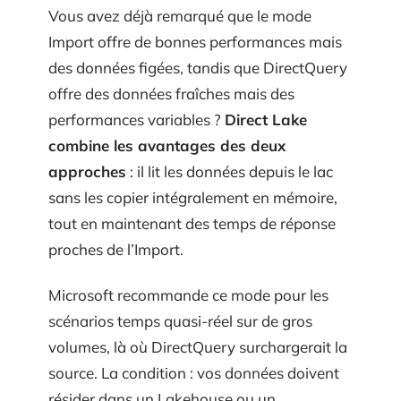
Vous avez déjà remarqué que le mode
Import offre de bonnes performances mais
des données figées, tandis que DirectQuery
offre des données fraîches mais des
performances variables ?
Direct Lake
combine les avantages des deux
approches
: il lit les données depuis le lac
sans les copier intégralement en mémoire,
tout en maintenant des temps de réponse
proches de l’Import.
Microsoft recommande ce mode pour les
scénarios temps quasi-réel sur de gros
volumes, là où DirectQuery surchargerait la
source. La condition : vos données doivent
résider dans un Lakehouse ou un