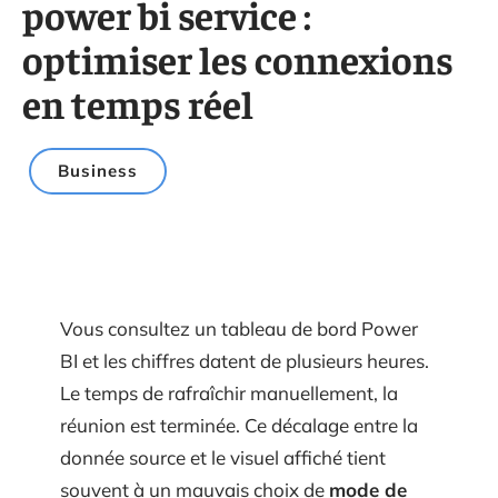
power bi service :
optimiser les connexions
en temps réel
Business
Vous consultez un tableau de bord Power
BI et les chiffres datent de plusieurs heures.
Le temps de rafraîchir manuellement, la
réunion est terminée. Ce décalage entre la
donnée source et le visuel affiché tient
souvent à un mauvais choix de
mode de