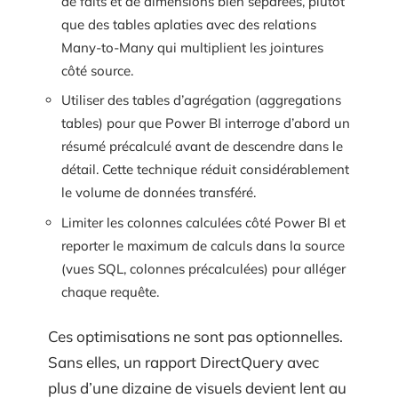
de faits et de dimensions bien séparées, plutôt
que des tables aplaties avec des relations
Many-to-Many qui multiplient les jointures
côté source.
Utiliser des tables d’agrégation (aggregations
tables) pour que Power BI interroge d’abord un
résumé précalculé avant de descendre dans le
détail. Cette technique réduit considérablement
le volume de données transféré.
Limiter les colonnes calculées côté Power BI et
reporter le maximum de calculs dans la source
(vues SQL, colonnes précalculées) pour alléger
chaque requête.
Ces optimisations ne sont pas optionnelles.
Sans elles, un rapport DirectQuery avec
plus d’une dizaine de visuels devient lent au