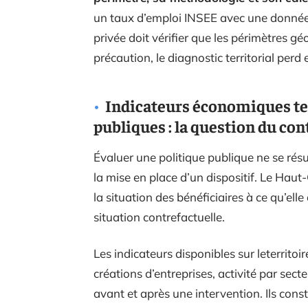
un taux d’emploi INSEE avec une donnée 
privée doit vérifier que les périmètres 
précaution, le diagnostic territorial perd 
Indicateurs économiques ter
publiques : la question du con
Évaluer une politique publique ne se rés
la mise en place d’un dispositif. Le Haut
la situation des bénéficiaires à ce qu’elle
situation contrefactuelle.
Les indicateurs disponibles sur leterrito
créations d’entreprises, activité par sect
avant et après une intervention. Ils const