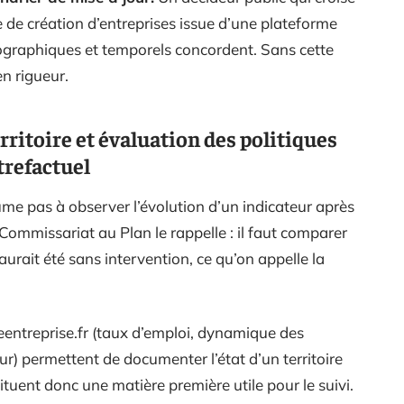
de création d’entreprises issue d’une plateforme
géographiques et temporels concordent. Sans cette
en rigueur.
ritoire et évaluation des politiques
trefactuel
ume pas à observer l’évolution d’un indicateur après
-Commissariat au Plan le rappelle : il faut comparer
 aurait été sans intervention, ce qu’on appelle la
ireentreprise.fr (taux d’emploi, dynamique des
eur) permettent de documenter l’état d’un territoire
ituent donc une matière première utile pour le suivi.