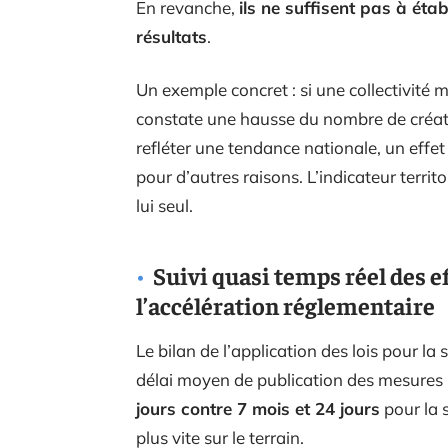
En revanche,
ils ne suffisent pas à étab
résultats
.
Un exemple concret : si une collectivité m
constate une hausse du nombre de créatio
refléter une tendance nationale, un effet 
pour d’autres raisons. L’indicateur terri
lui seul.
Suivi quasi temps réel des ef
l’accélération réglementaire
Le bilan de l’application des lois pour l
délai moyen de publication des mesures 
jours contre 7 mois et 24 jours
pour la 
plus vite sur le terrain.