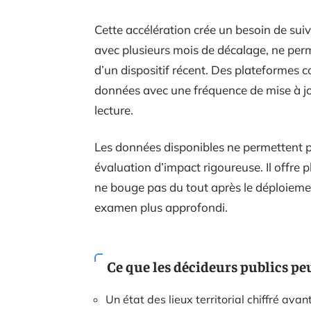
Cette accélération crée un besoin de suiv
avec plusieurs mois de décalage, ne perm
d’un dispositif récent. Des plateformes c
données avec une fréquence de mise à jou
lecture.
Les données disponibles ne permettent p
évaluation d’impact rigoureuse. Il offre plu
ne bouge pas du tout après le déploiement 
examen plus approfondi.
Ce que les décideurs publics pe
Un état des lieux territorial chiffré avan