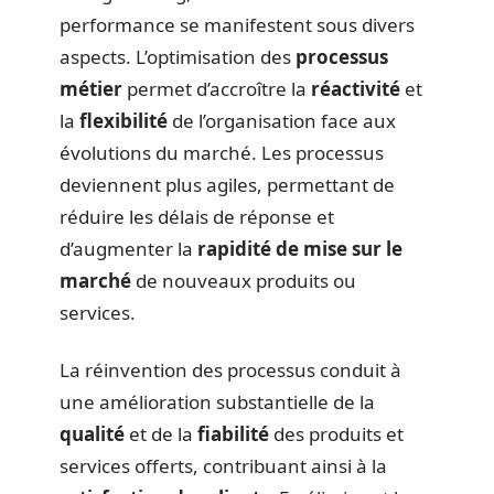
performance se manifestent sous divers
aspects. L’optimisation des
processus
métier
permet d’accroître la
réactivité
et
la
flexibilité
de l’organisation face aux
évolutions du marché. Les processus
deviennent plus agiles, permettant de
réduire les délais de réponse et
d’augmenter la
rapidité de mise sur le
marché
de nouveaux produits ou
services.
La réinvention des processus conduit à
une amélioration substantielle de la
qualité
et de la
fiabilité
des produits et
services offerts, contribuant ainsi à la