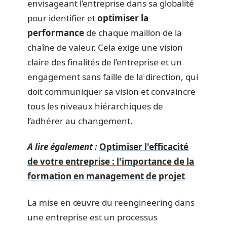
envisageant l’entreprise dans sa globalité
pour identifier et
optimiser la
performance
de chaque maillon de la
chaîne de valeur. Cela exige une vision
claire des finalités de l’entreprise et un
engagement sans faille de la direction, qui
doit communiquer sa vision et convaincre
tous les niveaux hiérarchiques de
l’adhérer au changement.
A lire également :
Optimiser l'efficacité
de votre entreprise : l'importance de la
formation en management de projet
La mise en œuvre du reengineering dans
une entreprise est un processus