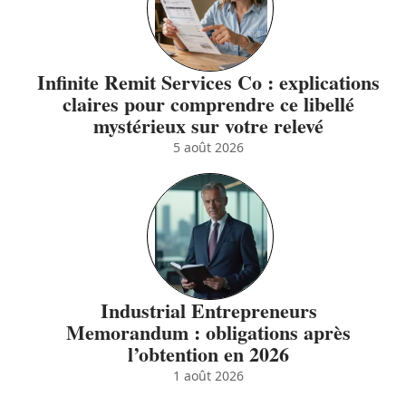
Infinite Remit Services Co : explications
claires pour comprendre ce libellé
mystérieux sur votre relevé
5 août 2026
Industrial Entrepreneurs
Memorandum : obligations après
l’obtention en 2026
1 août 2026