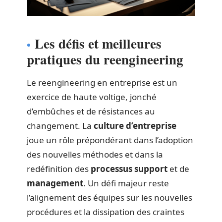
Les défis et meilleures
pratiques du reengineering
Le reengineering en entreprise est un
exercice de haute voltige, jonché
d’embûches et de résistances au
changement. La
culture d’entreprise
joue un rôle prépondérant dans l’adoption
des nouvelles méthodes et dans la
redéfinition des
processus support
et de
management
. Un défi majeur reste
l’alignement des équipes sur les nouvelles
procédures et la dissipation des craintes