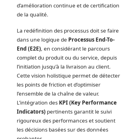
d’amélioration continue et de certification
de la qualité.
La redéfinition des processus doit se faire
dans une logique de
Processus End-To-
End (E2E)
, en considérant le parcours
complet du produit ou du service, depuis
l’initiation jusqu’à la livraison au client.
Cette vision holistique permet de détecter
les points de friction et d’optimiser
l’ensemble de la chaîne de valeur.
L’intégration des
KPI (Key Performance
Indicators)
pertinents garantit le suivi
rigoureux des performances et soutient
les décisions basées sur des données
probantes.