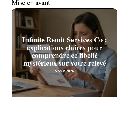
Mise en avant
Infinite Remit Services Co :
explications claires pour
comprendre ce libellé
mystérieux sur votre relevé
5 août 2026