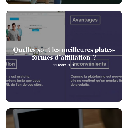
Quelles sont les meilleures plates-
formes d’affiliation ?
11 mars 2026