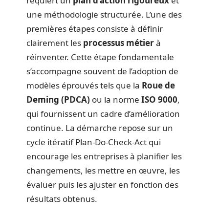
requiert un
plan d’action rigoureux
et
une méthodologie structurée. L’une des
premières étapes consiste à définir
clairement les
processus métier
à
réinventer. Cette étape fondamentale
s’accompagne souvent de l’adoption de
modèles éprouvés tels que la
Roue de
Deming (PDCA)
ou la norme
ISO 9000
,
qui fournissent un cadre d’amélioration
continue. La démarche repose sur un
cycle itératif Plan-Do-Check-Act qui
encourage les entreprises à planifier les
changements, les mettre en œuvre, les
évaluer puis les ajuster en fonction des
résultats obtenus.