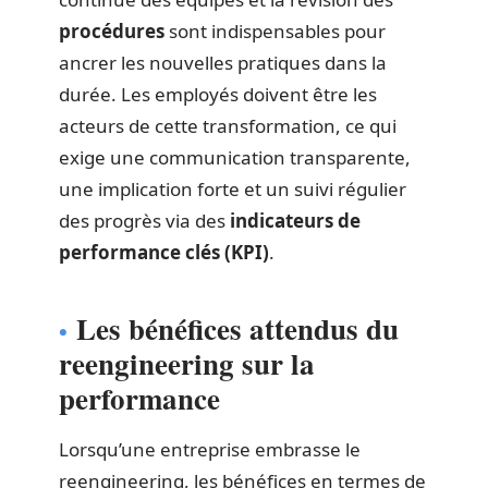
procédures
sont indispensables pour
ancrer les nouvelles pratiques dans la
durée. Les employés doivent être les
acteurs de cette transformation, ce qui
exige une communication transparente,
une implication forte et un suivi régulier
des progrès via des
indicateurs de
performance clés (KPI)
.
Les bénéfices attendus du
reengineering sur la
performance
Lorsqu’une entreprise embrasse le
reengineering, les bénéfices en termes de