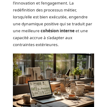
l’innovation et l’engagement. La
redéfinition des processus métier,
lorsqu’elle est bien exécutée, engendre
une dynamique positive qui se traduit par
une meilleure
cohésion interne
et une
capacité accrue à s’adapter aux
contraintes extérieures.