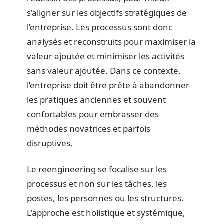
s’aligner sur les objectifs stratégiques de
l’entreprise. Les processus sont donc
analysés et reconstruits pour maximiser la
valeur ajoutée et minimiser les activités
sans valeur ajoutée. Dans ce contexte,
l’entreprise doit être prête à abandonner
les pratiques anciennes et souvent
confortables pour embrasser des
méthodes novatrices et parfois
disruptives.
Le reengineering se focalise sur les
processus et non sur les tâches, les
postes, les personnes ou les structures.
L’approche est holistique et systémique,