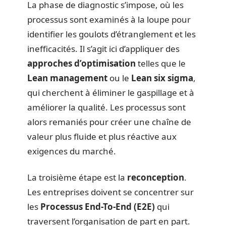
La phase de diagnostic s’impose, où les
processus sont examinés à la loupe pour
identifier les goulots d’étranglement et les
inefficacités. Il s’agit ici d’appliquer des
approches d’optimisation
telles que le
Lean management
ou le
Lean six sigma
,
qui cherchent à éliminer le gaspillage et à
améliorer la qualité. Les processus sont
alors remaniés pour créer une chaîne de
valeur plus fluide et plus réactive aux
exigences du marché.
La troisième étape est la
reconception
.
Les entreprises doivent se concentrer sur
les
Processus End-To-End (E2E)
qui
traversent l’organisation de part en part.