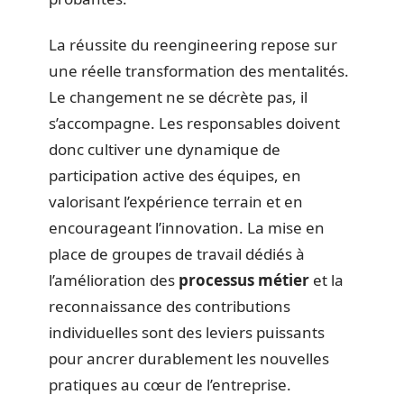
La réussite du reengineering repose sur
une réelle transformation des mentalités.
Le changement ne se décrète pas, il
s’accompagne. Les responsables doivent
donc cultiver une dynamique de
participation active des équipes, en
valorisant l’expérience terrain et en
encourageant l’innovation. La mise en
place de groupes de travail dédiés à
l’amélioration des
processus métier
et la
reconnaissance des contributions
individuelles sont des leviers puissants
pour ancrer durablement les nouvelles
pratiques au cœur de l’entreprise.