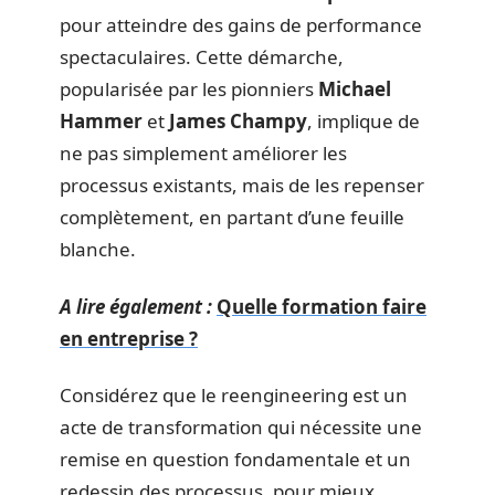
pour atteindre des gains de performance
spectaculaires. Cette démarche,
popularisée par les pionniers
Michael
Hammer
et
James Champy
, implique de
ne pas simplement améliorer les
processus existants, mais de les repenser
complètement, en partant d’une feuille
blanche.
A lire également :
Quelle formation faire
en entreprise ?
Considérez que le reengineering est un
acte de transformation qui nécessite une
remise en question fondamentale et un
redessin des processus, pour mieux