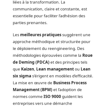
liées à la transformation. La
communication, claire et constante, est
essentielle pour faciliter l’adhésion des
parties prenantes.
Les
meilleures pratiques
suggèrent une
approche méthodique et structurée pour
le déploiement du reengineering. Des
méthodologies éprouvées comme la
Roue
de Deming (PDCA)
et des principes tels
que
Kaizen
,
Lean management
ou
Lean
six sigma
s’érigent en modèles d’efficacité.
La mise en œuvre de
Business Process
Management (BPM)
et l’adoption de
normes comme
ISO 9000
guident les
entreprises vers une démarche