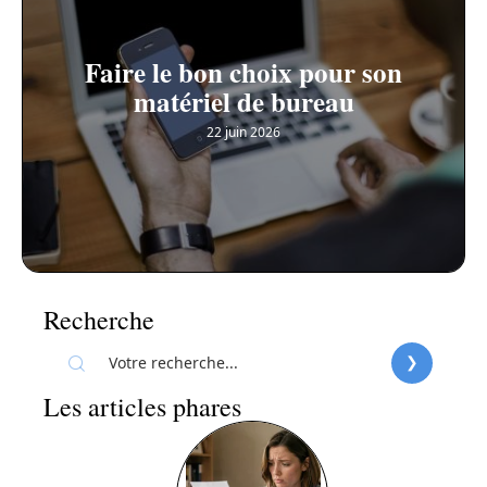
Faire le bon choix pour son
matériel de bureau
22 juin 2026
Recherche
Les articles phares