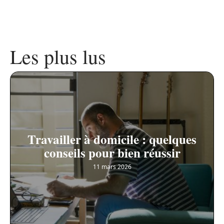
Les plus lus
Travailler à domicile : quelques
conseils pour bien réussir
11 mars 2026