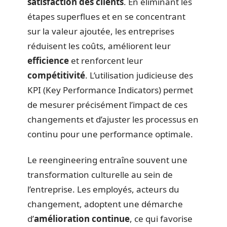
satisfaction des clients
. En éliminant les
étapes superflues et en se concentrant
sur la valeur ajoutée, les entreprises
réduisent les coûts, améliorent leur
efficience
et renforcent leur
compétitivité
. L’utilisation judicieuse des
KPI (Key Performance Indicators) permet
de mesurer précisément l’impact de ces
changements et d’ajuster les processus en
continu pour une performance optimale.
Le reengineering entraîne souvent une
transformation culturelle au sein de
l’entreprise. Les employés, acteurs du
changement, adoptent une démarche
d’
amélioration continue
, ce qui favorise