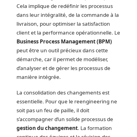
Cela implique de redéfinir les processus
dans leur intégralité, de la commande à la
livraison, pour optimiser la satisfaction
client et la performance opérationnelle. Le
Business Process Management (BPM)
peut être un outil précieux dans cette
démarche, car il permet de modéliser,
d’analyser et de gérer les processus de
manière intégrée.
La consolidation des changements est
essentielle. Pour que le reengineering ne
soit pas un feu de paille, il doit
s’accompagner d’un solide processus de
gestion du changement
. La formation
continue des équipes et la révision des