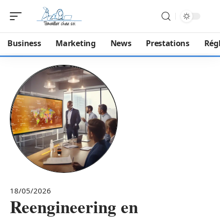
Business
Marketing
News
Prestations
Rég
18/05/2026
Reengineering en