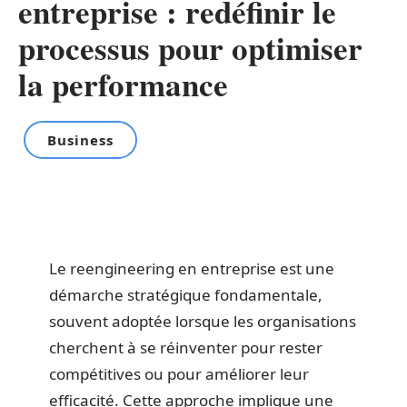
entreprise : redéfinir le
processus pour optimiser
la performance
Business
Le reengineering en entreprise est une
démarche stratégique fondamentale,
souvent adoptée lorsque les organisations
cherchent à se réinventer pour rester
compétitives ou pour améliorer leur
efficacité. Cette approche implique une