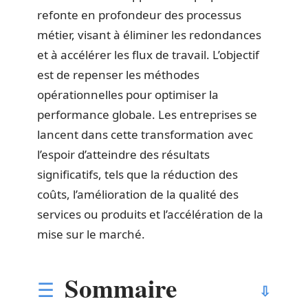
refonte en profondeur des processus
métier, visant à éliminer les redondances
et à accélérer les flux de travail. L’objectif
est de repenser les méthodes
opérationnelles pour optimiser la
performance globale. Les entreprises se
lancent dans cette transformation avec
l’espoir d’atteindre des résultats
significatifs, tels que la réduction des
coûts, l’amélioration de la qualité des
services ou produits et l’accélération de la
mise sur le marché.
Sommaire