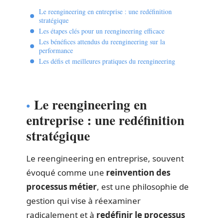
Le reengineering en entreprise : une redéfinition
stratégique
Les étapes clés pour un reengineering efficace
Les bénéfices attendus du reengineering sur la
performance
Les défis et meilleures pratiques du reengineering
Le reengineering en
entreprise : une redéfinition
stratégique
Le reengineering en entreprise, souvent
évoqué comme une
reinvention des
processus métier
, est une philosophie de
gestion qui vise à réexaminer
radicalement et à
redéfinir le processus