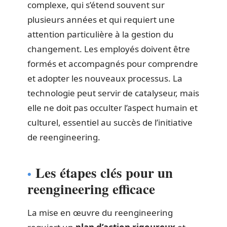
complexe, qui s’étend souvent sur
plusieurs années et qui requiert une
attention particulière à la gestion du
changement. Les employés doivent être
formés et accompagnés pour comprendre
et adopter les nouveaux processus. La
technologie peut servir de catalyseur, mais
elle ne doit pas occulter l’aspect humain et
culturel, essentiel au succès de l’initiative
de reengineering.
Les étapes clés pour un
reengineering efficace
La mise en œuvre du reengineering