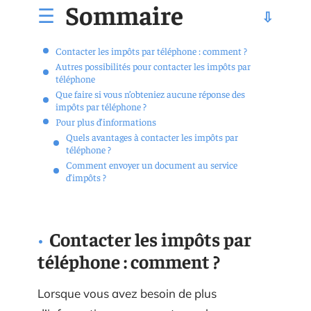
Sommaire
Contacter les impôts par téléphone : comment ?
Autres possibilités pour contacter les impôts par
téléphone
Que faire si vous n’obteniez aucune réponse des
impôts par téléphone ?
Pour plus d’informations
Quels avantages à contacter les impôts par
téléphone ?
Comment envoyer un document au service
d’impôts ?
Contacter les impôts par
téléphone : comment ?
Lorsque vous avez besoin de plus