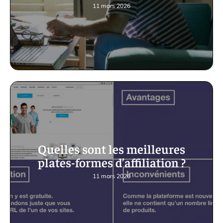
11 mars 2026
Quelles sont les meilleures
plates-formes d’affiliation ?
11 mars 2026