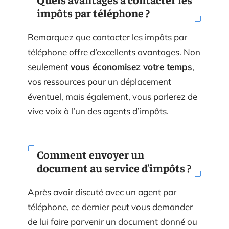
impôts par téléphone ?
Remarquez que contacter les impôts par
téléphone offre d’excellents avantages. Non
seulement
vous économisez votre temps
,
vos ressources pour un déplacement
éventuel, mais également, vous parlerez de
vive voix à l’un des agents d’impôts.
Comment envoyer un
document au service d’impôts ?
Après avoir discuté avec un agent par
téléphone, ce dernier peut vous demander
de lui faire parvenir un document donné ou