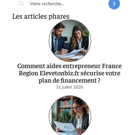
Les articles phares
Comment aides entrepreneur France
Region Elevetonbiz.fr sécurise votre
plan de financement ?
31 juillet 2026