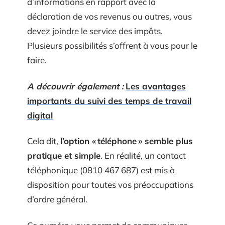
d’informations en rapport avec la
déclaration de vos revenus ou autres, vous
devez joindre le service des impôts.
Plusieurs possibilités s’offrent à vous pour le
faire.
A découvrir également :
Les avantages
importants du suivi des temps de travail
digital
Cela dit,
l’option « téléphone » semble plus
pratique et simple
. En réalité, un contact
téléphonique (0810 467 687) est mis à
disposition pour toutes vos préoccupations
d’ordre général.