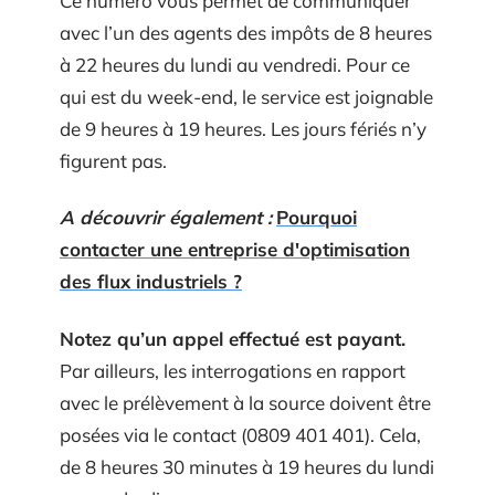
Ce numéro vous permet de communiquer
avec l’un des agents des impôts de 8 heures
à 22 heures du lundi au vendredi. Pour ce
qui est du week-end, le service est joignable
de 9 heures à 19 heures. Les jours fériés n’y
figurent pas.
A découvrir également :
Pourquoi
contacter une entreprise d'optimisation
des flux industriels ?
Notez qu’un appel effectué est payant.
Par ailleurs, les interrogations en rapport
avec le prélèvement à la source doivent être
posées via le contact (0809 401 401). Cela,
de 8 heures 30 minutes à 19 heures du lundi