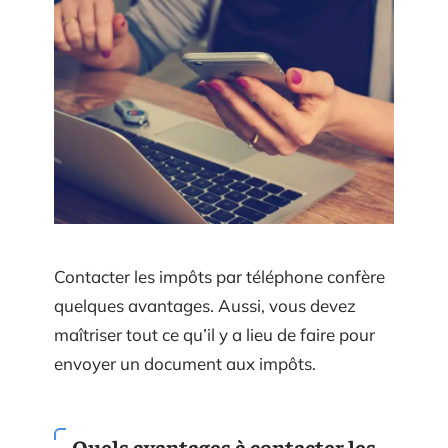
Contacter les impôts par téléphone confère
quelques avantages. Aussi, vous devez
maîtriser tout ce qu’il y a lieu de faire pour
envoyer un document aux impôts.
Quels avantages à contacter les