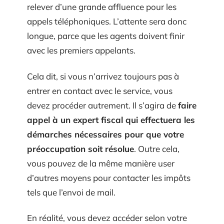
relever d’une grande affluence pour les
appels téléphoniques. L’attente sera donc
longue, parce que les agents doivent finir
avec les premiers appelants.
Cela dit, si vous n’arrivez toujours pas à
entrer en contact avec le service, vous
devez procéder autrement. Il s’agira de
faire
appel à un expert fiscal qui effectuera les
démarches nécessaires pour que votre
préoccupation soit résolue
. Outre cela,
vous pouvez de la même manière user
d’autres moyens pour contacter les impôts
tels que l’envoi de mail.
En réalité, vous devez accéder selon votre