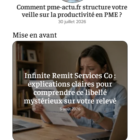
Comment pme-actu.fr structure votre
veille sur la productivité en PME ?
30 juillet 2026
Mise en avant
Infinite Remit Services Co :
explications claires pour
comprendre ce libellé
mystérieux sur votre relevé
5 août 2026