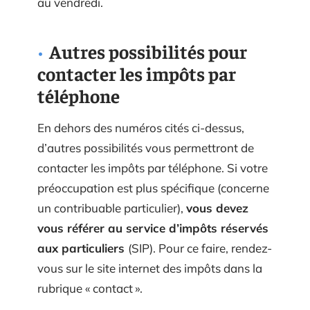
au vendredi.
Autres possibilités pour
contacter les impôts par
téléphone
En dehors des numéros cités ci-dessus,
d’autres possibilités vous permettront de
contacter les impôts par téléphone. Si votre
préoccupation est plus spécifique (concerne
un contribuable particulier),
vous devez
vous référer au service d’impôts réservés
aux particuliers
(SIP). Pour ce faire, rendez-
vous sur le site internet des impôts dans la
rubrique « contact ».