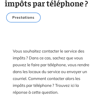
impôts par téléphone ?
Prestations
Vous souhaitez contacter le service des
impôts ? Dans ce cas, sachez que vous
pouvez le faire par téléphone, vous rendre
dans les locaux du service ou envoyer un
courriel. Comment contacter alors les
impôts par téléphone ? Trouvez ici la
réponse à cette question.