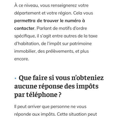
À ce niveau, vous renseignerez votre
département et votre région. Cela vous
permettra de trouver le numéro à
contacter
. Parlant de motifs d’ordre
spécifique, il s’agit entre autres de la taxe
d’habitation, de l’impôt sur patrimoine
immobilier, des prélèvements, et plus
encore.
Que faire si vous n’obteniez
aucune réponse des impôts
par téléphone ?
Il peut arriver que personne ne vous
réponde aux impôts. Cette situation peut