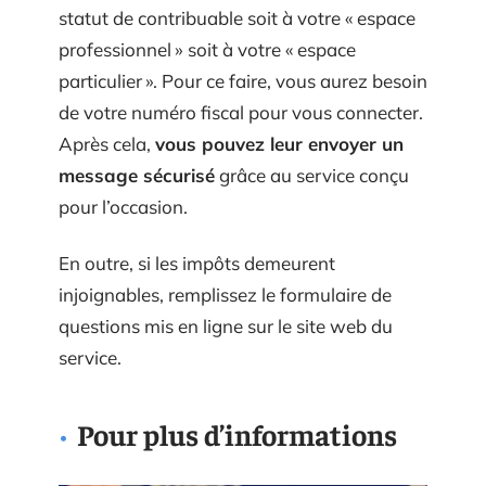
statut de contribuable soit à votre « espace
professionnel » soit à votre « espace
particulier ». Pour ce faire, vous aurez besoin
de votre numéro fiscal pour vous connecter.
Après cela,
vous pouvez leur envoyer un
message sécurisé
grâce au service conçu
pour l’occasion.
En outre, si les impôts demeurent
injoignables, remplissez le formulaire de
questions mis en ligne sur le site web du
service.
Pour plus d’informations