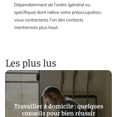
Dépendamment de l’ordre (général ou
spécifique) dont relève votre préoccupation,
vous contacterez l’un des contacts
mentionnés plus haut.
Les plus lus
Travailler à domicile : quelques
conseils pour bien réussir