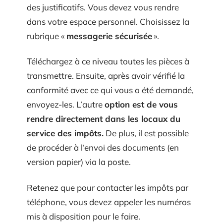
des justificatifs. Vous devez vous rendre
dans votre espace personnel. Choisissez la
rubrique «
messagerie sécurisée
».
Téléchargez à ce niveau toutes les pièces à
transmettre. Ensuite, après avoir vérifié la
conformité avec ce qui vous a été demandé,
envoyez-les. L’autre
option est de vous
rendre directement dans les locaux du
service des impôts.
De plus, il est possible
de procéder à l’envoi des documents (en
version papier) via la poste.
Retenez que pour contacter les impôts par
téléphone, vous devez appeler les numéros
mis à disposition pour le faire.