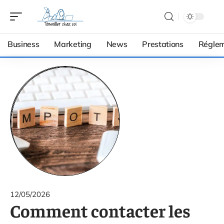
Business
Marketing
News
Prestations
Réglem
12/05/2026
Comment contacter les