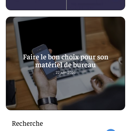
Faire le bon choix pour son
matériel de bureau
22 juin 2026
Recherche