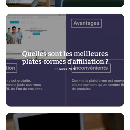
Quelles sont les meilleures
plates-formes d’affiliation ?
11 mars 2026