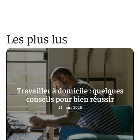
Les plus lus
Travailler à domicile : quelques
conseils pour bien réussir
11 mars 2026