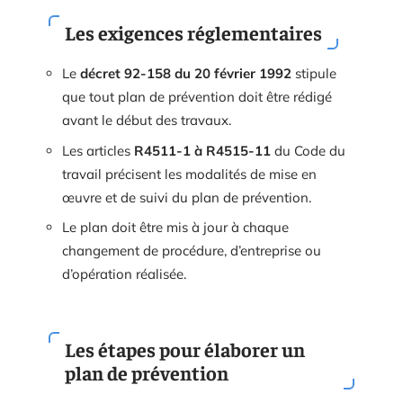
Les exigences réglementaires
Le
décret 92-158 du 20 février 1992
stipule
que tout plan de prévention doit être rédigé
avant le début des travaux.
Les articles
R4511-1 à R4515-11
du Code du
travail précisent les modalités de mise en
œuvre et de suivi du plan de prévention.
Le plan doit être mis à jour à chaque
changement de procédure, d’entreprise ou
d’opération réalisée.
Les étapes pour élaborer un
plan de prévention