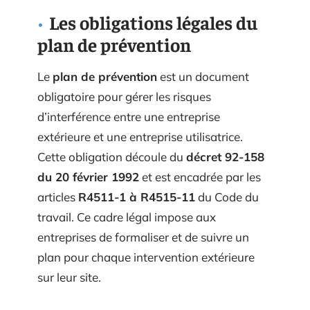
Les obligations légales du
plan de prévention
Le
plan de prévention
est un document
obligatoire pour gérer les risques
d’interférence entre une entreprise
extérieure et une entreprise utilisatrice.
Cette obligation découle du
décret 92-158
du 20 février 1992
et est encadrée par les
articles
R4511-1 à R4515-11
du Code du
travail. Ce cadre légal impose aux
entreprises de formaliser et de suivre un
plan pour chaque intervention extérieure
sur leur site.