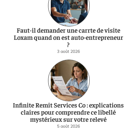
Faut-il demander une carrte de visite
Loxam quand on est auto-entrepreneur
?
3 août 2026
Infinite Remit Services Co : explications
claires pour comprendre ce libellé
mystérieux sur votre relevé
5 août 2026