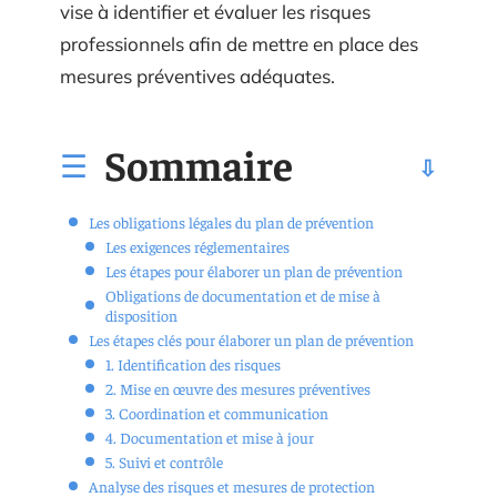
vise à identifier et évaluer les risques
professionnels afin de mettre en place des
mesures préventives adéquates.
Sommaire
Les obligations légales du plan de prévention
Les exigences réglementaires
Les étapes pour élaborer un plan de prévention
Obligations de documentation et de mise à
disposition
Les étapes clés pour élaborer un plan de prévention
1. Identification des risques
2. Mise en œuvre des mesures préventives
3. Coordination et communication
4. Documentation et mise à jour
5. Suivi et contrôle
Analyse des risques et mesures de protection