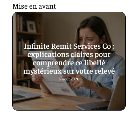
Mise en avant
Infinite Remit Services Co :
explications claires pour
comprendre ce libellé
mystérieux sur votre relevé
5 août 2026