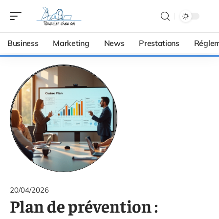
Business
Marketing
News
Prestations
Réglem
20/04/2026
Plan de prévention :