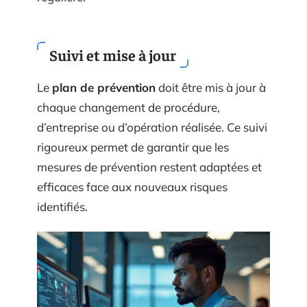
Suivi et mise à jour
Le
plan de prévention
doit être mis à jour à
chaque changement de procédure,
d’entreprise ou d’opération réalisée. Ce suivi
rigoureux permet de garantir que les
mesures de prévention restent adaptées et
efficaces face aux nouveaux risques
identifiés.