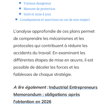
Travaux dangereux
Mesures de protection
Suivi et mise à jour
Conséquences et sanctions en cas de non-respect
L’analyse approfondie de ces plans permet
de comprendre les mécanismes et les
protocoles qui contribuent à réduire les
accidents du travail. En examinant les
différentes étapes de mise en œuvre, il est
possible de déceler les forces et les
faiblesses de chaque stratégie.
A lire également :
Industrial Entrepreneurs
Memorandum : obligations après
l'obtention en 2026