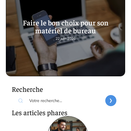
Faire le bon choix pour son
matériel de bureau
22 juin 2026
Recherche
Les articles phares