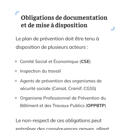
Obligations de documentation
et de mise à disposition
Le plan de prévention doit être tenu à
disposition de plusieurs acteurs :
Comité Social et Économique (
CSE
)
Inspection du travail
Agents de prévention des organismes de
sécurité sociale (Carsat, Cramif, CGSS)
Organisme Professionnel de Prévention du
Bâtiment et des Travaux Publics (
OPPBTP
)
Le non-respect de ces obligations peut
entraîner des conséquences graves, allant