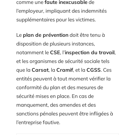
comme une
faute inexcusable
de
l’employeur, impliquant des indemnités
supplémentaires pour les victimes.
Le
plan de prévention
doit être tenu à
disposition de plusieurs instances,
notamment le
CSE
, l’
inspection du travail
,
et les organismes de sécurité sociale tels
que la
Carsat
, la
Cramif
, et la
CGSS
. Ces
entités peuvent à tout moment vérifier la
conformité du plan et des mesures de
sécurité mises en place. En cas de
manquement, des amendes et des
sanctions pénales peuvent être infligées à
l’entreprise fautive.