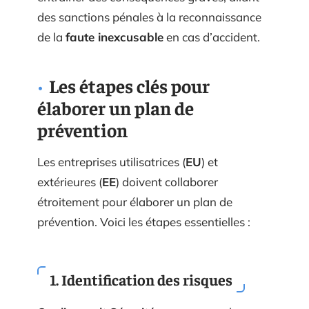
des sanctions pénales à la reconnaissance
de la
faute inexcusable
en cas d’accident.
Les étapes clés pour
élaborer un plan de
prévention
Les entreprises utilisatrices (
EU
) et
extérieures (
EE
) doivent collaborer
étroitement pour élaborer un plan de
prévention. Voici les étapes essentielles :
1. Identification des risques