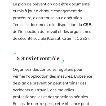
Le plan de prévention doit être documenté
et mis à jour à chaque changement de
procédure, d’entreprise ou d’opération.
Tenez ce document à la disposition du
CSE
,
de l’inspection du travail et des organismes
de sécurité sociale (Carsat, Cramif, CGSS).
5. Suivi et contrôle
Organisez des contrôles réguliers pour
vérifier l’application des mesures. L’absence
de plan de prévention peut entraîner des
accidents du travail, des maladies
professionnelles et des sanctions pénales.
En cas de non-respect, cette absence peut