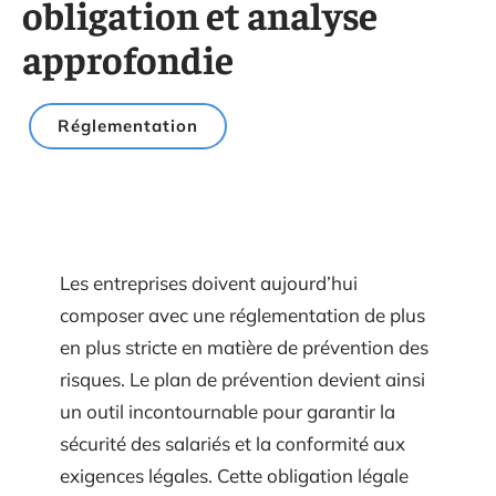
obligation et analyse
approfondie
Réglementation
Les entreprises doivent aujourd’hui
composer avec une réglementation de plus
en plus stricte en matière de prévention des
risques. Le plan de prévention devient ainsi
un outil incontournable pour garantir la
sécurité des salariés et la conformité aux
exigences légales. Cette obligation légale