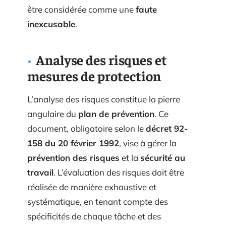
être considérée comme une
faute
inexcusable
.
Analyse des risques et
mesures de protection
L’analyse des risques constitue la pierre
angulaire du
plan de prévention
. Ce
document, obligatoire selon le
décret 92-
158 du 20 février 1992
, vise à gérer la
prévention des risques
et la
sécurité au
travail
. L’évaluation des risques doit être
réalisée de manière exhaustive et
systématique, en tenant compte des
spécificités de chaque tâche et des