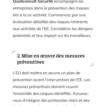
Qualiconsult Sécurité
accompagne les
entreprises dans la prévention des risques
liés à la co-activité. Commencez par une
évaluation détaillée des risques inhérents
aux activités de l’EE. Considérez les dangers
potentiels et leur impact sur les travailleurs.
2. Mise en œuvre des mesures
préventives
L’EU doit mettre en œuvre un plan de
prévention avant l’intervention de l’EE. Les
mesures préventives doivent couvrir
l’ensemble des risques identifiés. Assurez-
vous d’intégrer des protocoles clairs et des