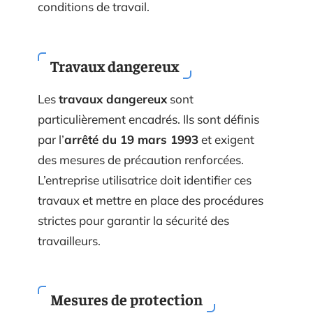
conditions de travail.
Travaux dangereux
Les
travaux dangereux
sont
particulièrement encadrés. Ils sont définis
par l’
arrêté du 19 mars 1993
et exigent
des mesures de précaution renforcées.
L’entreprise utilisatrice doit identifier ces
travaux et mettre en place des procédures
strictes pour garantir la sécurité des
travailleurs.
Mesures de protection