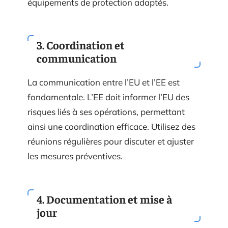
équipements de protection adaptés.
3. Coordination et
communication
La communication entre l’EU et l’EE est
fondamentale. L’EE doit informer l’EU des
risques liés à ses opérations, permettant
ainsi une coordination efficace. Utilisez des
réunions régulières pour discuter et ajuster
les mesures préventives.
4. Documentation et mise à
jour