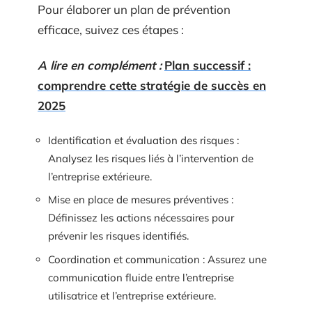
Pour élaborer un plan de prévention
efficace, suivez ces étapes :
A lire en complément :
Plan successif :
comprendre cette stratégie de succès en
2025
Identification et évaluation des risques :
Analysez les risques liés à l’intervention de
l’entreprise extérieure.
Mise en place de mesures préventives :
Définissez les actions nécessaires pour
prévenir les risques identifiés.
Coordination et communication : Assurez une
communication fluide entre l’entreprise
utilisatrice et l’entreprise extérieure.