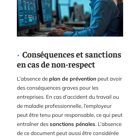
Conséquences et sanctions
en cas de non-respect
L’absence de
plan de prévention
peut avoir
des conséquences graves pour les
entreprises. En cas d’accident du travail ou
de maladie professionnelle, l’employeur
peut être tenu pour responsable, ce qui peut
entraîner des
sanctions pénales
. L’absence
de ce document peut aussi être considérée