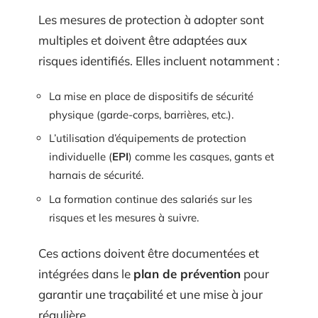
Les mesures de protection à adopter sont
multiples et doivent être adaptées aux
risques identifiés. Elles incluent notamment :
La mise en place de dispositifs de sécurité
physique (garde-corps, barrières, etc.).
L’utilisation d’équipements de protection
individuelle (
EPI
) comme les casques, gants et
harnais de sécurité.
La formation continue des salariés sur les
risques et les mesures à suivre.
Ces actions doivent être documentées et
intégrées dans le
plan de prévention
pour
garantir une traçabilité et une mise à jour
régulière.