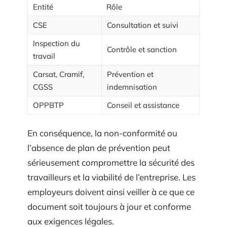
Entité
Rôle
CSE
Consultation et suivi
Inspection du
Contrôle et sanction
travail
Carsat, Cramif,
Prévention et
CGSS
indemnisation
OPPBTP
Conseil et assistance
En conséquence, la non-conformité ou
l’absence de plan de prévention peut
sérieusement compromettre la sécurité des
travailleurs et la viabilité de l’entreprise. Les
employeurs doivent ainsi veiller à ce que ce
document soit toujours à jour et conforme
aux exigences légales.