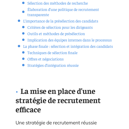
Sélection des méthodes de recherche
Élaboration d’une politique de recrutement
transparente
L’importance de la présélection des candidats
Critères de sélection pour les dirigeants
Outils et méthodes de présélection
Implication des équipes internes dans le processus
La phase finale : sélection et intégration des candidats
Techniques de sélection finale
Offres et négociations
Stratégies d’intégration réussie
La mise en place d’une
stratégie de recrutement
efficace
Une stratégie de recrutement réussie