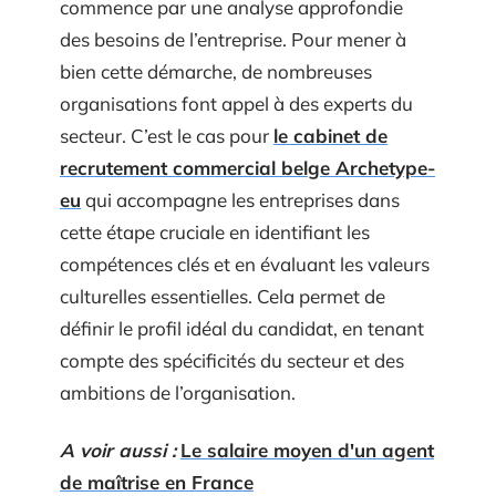
commence par une analyse approfondie
des besoins de l’entreprise. Pour mener à
bien cette démarche, de nombreuses
organisations font appel à des experts du
secteur. C’est le cas pour
le cabinet de
recrutement commercial belge Archetype-
eu
qui accompagne les entreprises dans
cette étape cruciale en identifiant les
compétences clés et en évaluant les valeurs
culturelles essentielles. Cela permet de
définir le profil idéal du candidat, en tenant
compte des spécificités du secteur et des
ambitions de l’organisation.
A voir aussi :
Le salaire moyen d'un agent
de maîtrise en France