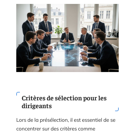
Critères de sélection pour les
dirigeants
Lors de la présélection, il est essentiel de se
concentrer sur des critères comme