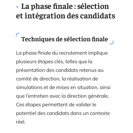
La phase finale : sélection
et intégration des candidats
Techniques de sélection finale
La phase finale du recrutement implique
plusieurs étapes clés, telles que la
présentation des candidats retenus au
comité de direction, la réalisation de
simulations et de mises en situation, ainsi
que l’entretien avec la direction générale.
Ces étapes permettent de valider le
potentiel des candidats dans un contexte
réel.