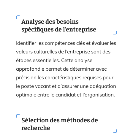
Analyse des besoins
spécifiques de l’entreprise
Identifier les compétences clés et évaluer les
valeurs culturelles de l’entreprise sont des
étapes essentielles. Cette analyse
approfondie permet de déterminer avec
précision les caractéristiques requises pour
le poste vacant et d’assurer une adéquation
optimale entre le candidat et l’organisation.
Sélection des méthodes de
recherche