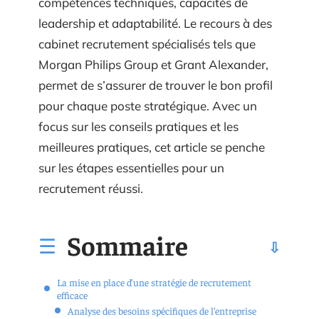
compétences techniques, capacités de
leadership et adaptabilité. Le recours à des
cabinet recrutement spécialisés tels que
Morgan Philips Group et Grant Alexander,
permet de s’assurer de trouver le bon profil
pour chaque poste stratégique. Avec un
focus sur les conseils pratiques et les
meilleures pratiques, cet article se penche
sur les étapes essentielles pour un
recrutement réussi.
Sommaire
La mise en place d’une stratégie de recrutement
efficace
Analyse des besoins spécifiques de l’entreprise