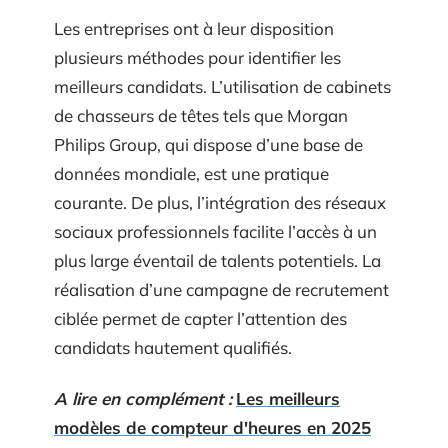
Les entreprises ont à leur disposition
plusieurs méthodes pour identifier les
meilleurs candidats. L’utilisation de cabinets
de chasseurs de têtes tels que Morgan
Philips Group, qui dispose d’une base de
données mondiale, est une pratique
courante. De plus, l’intégration des réseaux
sociaux professionnels facilite l’accès à un
plus large éventail de talents potentiels. La
réalisation d’une campagne de recrutement
ciblée permet de capter l’attention des
candidats hautement qualifiés.
A lire en complément :
Les meilleurs
modèles de compteur d'heures en 2025