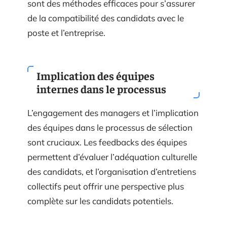
sont des méthodes efficaces pour s’assurer
de la compatibilité des candidats avec le
poste et l’entreprise.
Implication des équipes
internes dans le processus
L’engagement des managers et l’implication
des équipes dans le processus de sélection
sont cruciaux. Les feedbacks des équipes
permettent d’évaluer l’adéquation culturelle
des candidats, et l’organisation d’entretiens
collectifs peut offrir une perspective plus
complète sur les candidats potentiels.