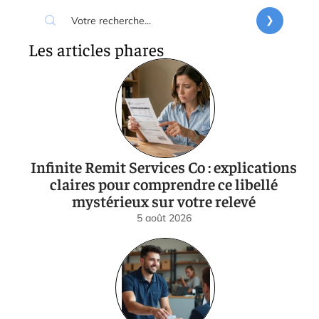
Les articles phares
Infinite Remit Services Co : explications
claires pour comprendre ce libellé
mystérieux sur votre relevé
5 août 2026