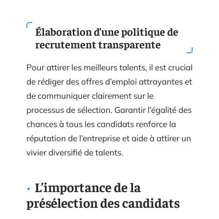
Élaboration d’une politique de
recrutement transparente
Pour attirer les meilleurs talents, il est crucial
de rédiger des offres d’emploi attrayantes et
de communiquer clairement sur le
processus de sélection. Garantir l’égalité des
chances à tous les candidats renforce la
réputation de l’entreprise et aide à attirer un
vivier diversifié de talents.
L’importance de la
présélection des candidats