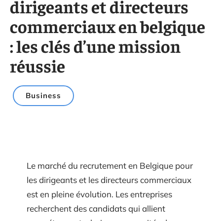
dirigeants et directeurs
commerciaux en belgique
: les clés d’une mission
réussie
Business
Le marché du recrutement en Belgique pour
les dirigeants et les directeurs commerciaux
est en pleine évolution. Les entreprises
recherchent des candidats qui allient