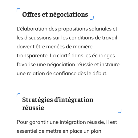
Offres et négociations
L’élaboration des propositions salariales et
les discussions sur les conditions de travail
doivent être menées de manière
transparente. La clarté dans les échanges
favorise une négociation réussie et instaure
une relation de confiance dès le début.
Stratégies d’intégration
réussie
Pour garantir une intégration réussie, il est
essentiel de mettre en place un plan