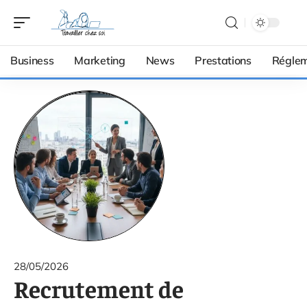
Business
Marketing
News
Prestations
Réglem
28/05/2026
Recrutement de