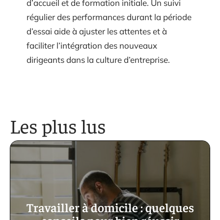
d’accueil et de formation initiale. Un suivi
régulier des performances durant la période
d’essai aide à ajuster les attentes et à
faciliter l’intégration des nouveaux
dirigeants dans la culture d’entreprise.
Les plus lus
Travailler à domicile : quelques