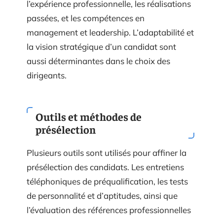
l’expérience professionnelle, les réalisations
passées, et les compétences en
management et leadership. L’adaptabilité et
la vision stratégique d’un candidat sont
aussi déterminantes dans le choix des
dirigeants.
Outils et méthodes de
présélection
Plusieurs outils sont utilisés pour affiner la
présélection des candidats. Les entretiens
téléphoniques de préqualification, les tests
de personnalité et d’aptitudes, ainsi que
l’évaluation des références professionnelles