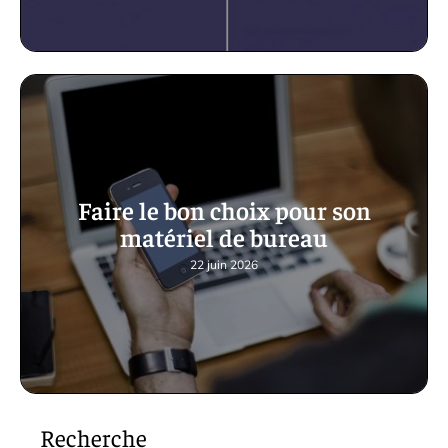
Faire le bon choix pour son
matériel de bureau
22 juin 2026
Recherche