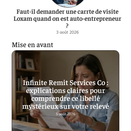
Faut-il demander une carrte de visite
Loxam quand on est auto-entrepreneur
?
3 août 2026
Mise en avant
Infinite Remit Services Co :
explications claires pour
comprendre ce libellé
mystérieux sur votre relevé
5 août 2026