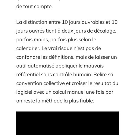
de tout compte.
La distinction entre 10 jours ouvrables et 10
jours ouvrés tient à deux jours de décalage,
parfois moins, parfois plus selon le
calendrier. Le vrai risque n’est pas de
confondre les définitions, mais de laisser un
outil automatisé appliquer le mauvais
référentiel sans contrôle humain. Relire sa
convention collective et croiser le résultat du
logiciel avec un calcul manuel une fois par
an reste la méthode la plus fiable.