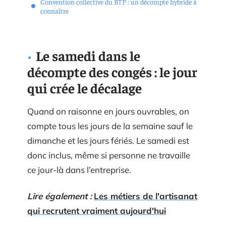
Convention collective du BTP : un décompte hybride à
connaître
Le samedi dans le
décompte des congés : le jour
qui crée le décalage
Quand on raisonne en jours ouvrables, on
compte tous les jours de la semaine sauf le
dimanche et les jours fériés. Le samedi est
donc inclus, même si personne ne travaille
ce jour-là dans l’entreprise.
Lire également :
Les métiers de l'artisanat
qui recrutent vraiment aujourd'hui