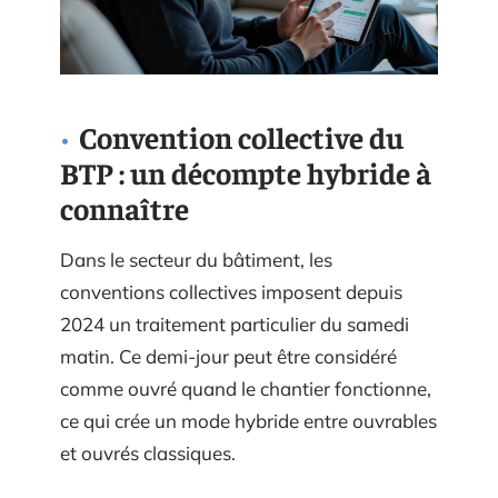
Convention collective du
BTP : un décompte hybride à
connaître
Dans le secteur du bâtiment, les
conventions collectives imposent depuis
2024 un traitement particulier du samedi
matin. Ce demi-jour peut être considéré
comme ouvré quand le chantier fonctionne,
ce qui crée un mode hybride entre ouvrables
et ouvrés classiques.