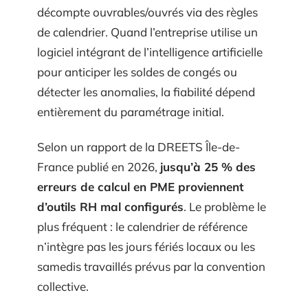
décompte ouvrables/ouvrés via des règles
de calendrier. Quand l’entreprise utilise un
logiciel intégrant de l’intelligence artificielle
pour anticiper les soldes de congés ou
détecter les anomalies, la fiabilité dépend
entièrement du paramétrage initial.
Selon un rapport de la DREETS Île-de-
France publié en 2026,
jusqu’à 25 % des
erreurs de calcul en PME proviennent
d’outils RH mal configurés
. Le problème le
plus fréquent : le calendrier de référence
n’intègre pas les jours fériés locaux ou les
samedis travaillés prévus par la convention
collective.