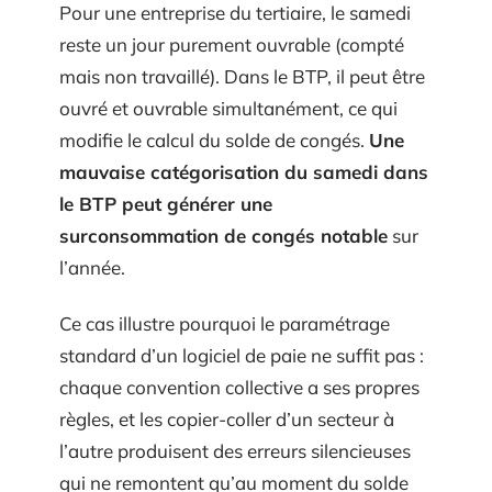
Pour une entreprise du tertiaire, le samedi
reste un jour purement ouvrable (compté
mais non travaillé). Dans le BTP, il peut être
ouvré et ouvrable simultanément, ce qui
modifie le calcul du solde de congés.
Une
mauvaise catégorisation du samedi dans
le BTP peut générer une
surconsommation de congés notable
sur
l’année.
Ce cas illustre pourquoi le paramétrage
standard d’un logiciel de paie ne suffit pas :
chaque convention collective a ses propres
règles, et les copier-coller d’un secteur à
l’autre produisent des erreurs silencieuses
qui ne remontent qu’au moment du solde