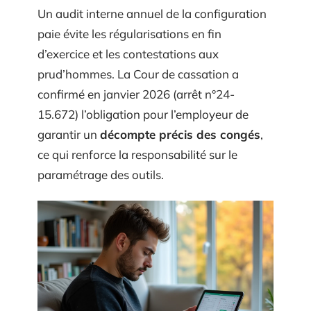
Un audit interne annuel de la configuration
paie évite les régularisations en fin
d’exercice et les contestations aux
prud’hommes. La Cour de cassation a
confirmé en janvier 2026 (arrêt n°24-
15.672) l’obligation pour l’employeur de
garantir un
décompte précis des congés
,
ce qui renforce la responsabilité sur le
paramétrage des outils.