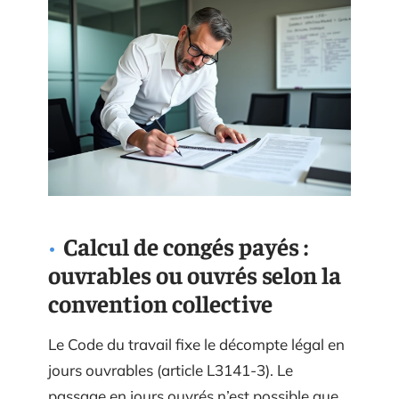
Calcul de congés payés :
ouvrables ou ouvrés selon la
convention collective
Le Code du travail fixe le décompte légal en
jours ouvrables (article L3141-3). Le
passage en jours ouvrés n’est possible que