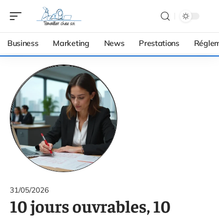
Business
Marketing
News
Prestations
Réglem
31/05/2026
10 jours ouvrables, 10