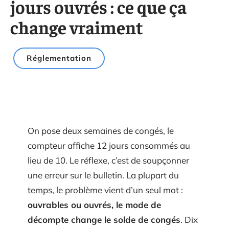
jours ouvrés : ce que ça
change vraiment
Réglementation
On pose deux semaines de congés, le
compteur affiche 12 jours consommés au
lieu de 10. Le réflexe, c’est de soupçonner
une erreur sur le bulletin. La plupart du
temps, le problème vient d’un seul mot :
ouvrables ou ouvrés, le mode de
décompte change le solde de congés
. Dix