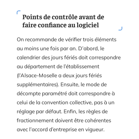
Points de contrôle avant de
faire confiance au logiciel
On recommande de vérifier trois éléments
au moins une fois par an. D’abord, le
calendrier des jours fériés doit correspondre
au département de l’établissement
(l’Alsace-Moselle a deux jours fériés
supplémentaires). Ensuite, le mode de
décompte paramétré doit correspondre à
celui de la convention collective, pas à un
réglage par défaut. Enfin, les règles de
fractionnement doivent être cohérentes
avec l’accord d’entreprise en vigueur.