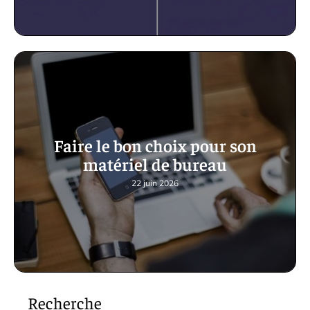
Faire le bon choix pour son
matériel de bureau
22 juin 2026
Recherche