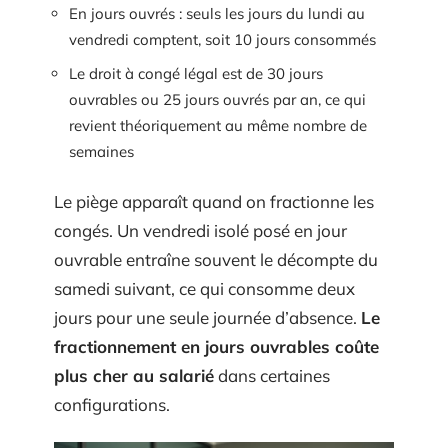
En jours ouvrés : seuls les jours du lundi au
vendredi comptent, soit 10 jours consommés
Le droit à congé légal est de 30 jours
ouvrables ou 25 jours ouvrés par an, ce qui
revient théoriquement au même nombre de
semaines
Le piège apparaît quand on fractionne les
congés. Un vendredi isolé posé en jour
ouvrable entraîne souvent le décompte du
samedi suivant, ce qui consomme deux
jours pour une seule journée d’absence.
Le
fractionnement en jours ouvrables coûte
plus cher au salarié
dans certaines
configurations.