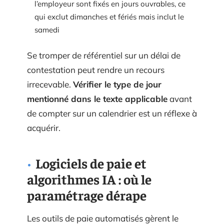
l’employeur sont fixés en jours ouvrables, ce
qui exclut dimanches et fériés mais inclut le
samedi
Se tromper de référentiel sur un délai de
contestation peut rendre un recours
irrecevable.
Vérifier le type de jour
mentionné dans le texte applicable
avant
de compter sur un calendrier est un réflexe à
acquérir.
Logiciels de paie et
algorithmes IA : où le
paramétrage dérape
Les outils de paie automatisés gèrent le