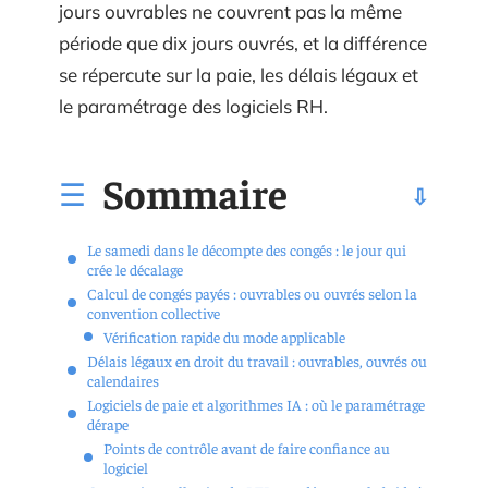
jours ouvrables ne couvrent pas la même
période que dix jours ouvrés, et la différence
se répercute sur la paie, les délais légaux et
le paramétrage des logiciels RH.
Sommaire
Le samedi dans le décompte des congés : le jour qui
crée le décalage
Calcul de congés payés : ouvrables ou ouvrés selon la
convention collective
Vérification rapide du mode applicable
Délais légaux en droit du travail : ouvrables, ouvrés ou
calendaires
Logiciels de paie et algorithmes IA : où le paramétrage
dérape
Points de contrôle avant de faire confiance au
logiciel