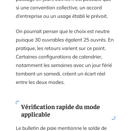
si une convention collective, un accord
d’entreprise ou un usage établi le prévoit.
On pourrait penser que le choix est neutre
puisque 30 ouvrables égalent 25 ouvrés. En
pratique, les retours varient sur ce point.
Certaines configurations de calendrier,
notamment les semaines avec un jour férié
tombant un samedi, créent un écart réel
entre les deux modes.
Vérification rapide du mode
applicable
Le bulletin de paie mentionne le solde de