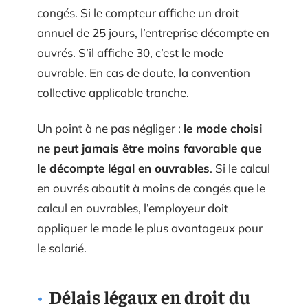
congés. Si le compteur affiche un droit
annuel de 25 jours, l’entreprise décompte en
ouvrés. S’il affiche 30, c’est le mode
ouvrable. En cas de doute, la convention
collective applicable tranche.
Un point à ne pas négliger :
le mode choisi
ne peut jamais être moins favorable que
le décompte légal en ouvrables
. Si le calcul
en ouvrés aboutit à moins de congés que le
calcul en ouvrables, l’employeur doit
appliquer le mode le plus avantageux pour
le salarié.
Délais légaux en droit du