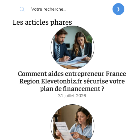
Les articles phares
Comment aides entrepreneur France
Region Elevetonbiz.fr sécurise votre
plan de financement ?
31 juillet 2026