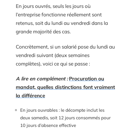
En jours ouvrés, seuls les jours où
l’entreprise fonctionne réellement sont
retenus, soit du lundi au vendredi dans la
grande majorité des cas.
Concrètement, si un salarié pose du lundi au
vendredi suivant (deux semaines
complètes), voici ce qui se passe :
A lire en complément :
Procuration ou
mandat, quelles distinctions font vraiment
la différence
En jours ouvrables : le décompte inclut les
deux samedis, soit 12 jours consommés pour
10 jours d’absence effective