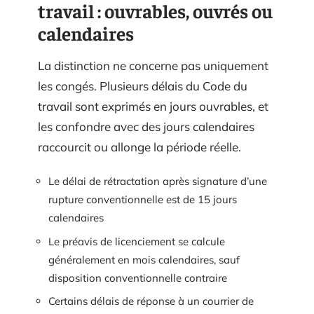
travail : ouvrables, ouvrés ou
calendaires
La distinction ne concerne pas uniquement
les congés. Plusieurs délais du Code du
travail sont exprimés en jours ouvrables, et
les confondre avec des jours calendaires
raccourcit ou allonge la période réelle.
Le délai de rétractation après signature d’une
rupture conventionnelle est de 15 jours
calendaires
Le préavis de licenciement se calcule
généralement en mois calendaires, sauf
disposition conventionnelle contraire
Certains délais de réponse à un courrier de