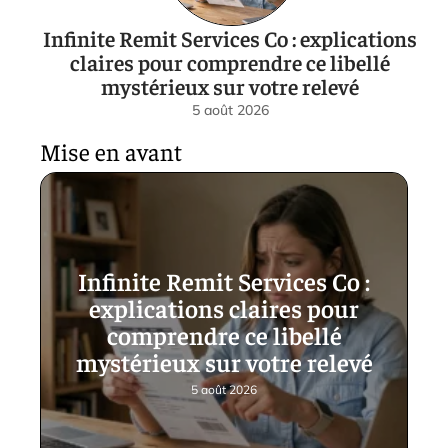
Infinite Remit Services Co : explications
claires pour comprendre ce libellé
mystérieux sur votre relevé
5 août 2026
Mise en avant
Infinite Remit Services Co :
explications claires pour
comprendre ce libellé
mystérieux sur votre relevé
5 août 2026