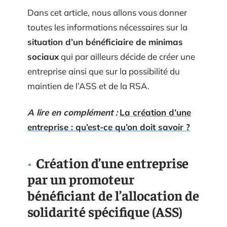
Dans cet article, nous allons vous donner
toutes les informations nécessaires sur la
situation d’un bénéficiaire de minimas
sociaux
qui par ailleurs décide de créer une
entreprise ainsi que sur la possibilité du
maintien de l’ASS et de la RSA.
A lire en complément :
La création d’une
entreprise : qu’est-ce qu’on doit savoir ?
Création d’une entreprise
par un promoteur
bénéficiant de l’allocation de
solidarité spécifique (ASS)