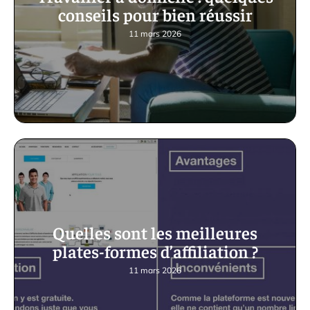
conseils pour bien réussir
11 mars 2026
Quelles sont les meilleures
plates-formes d’affiliation ?
11 mars 2026