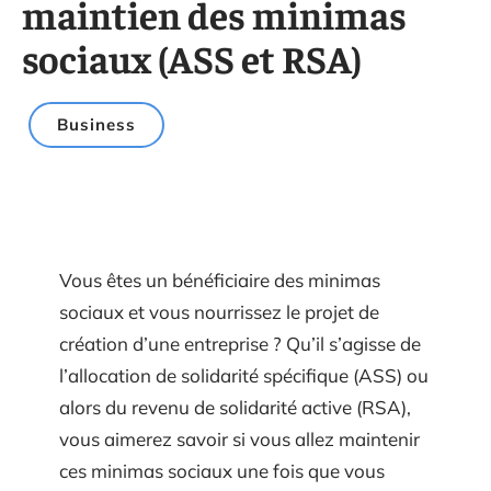
maintien des minimas
sociaux (ASS et RSA)
Business
Vous êtes un bénéficiaire des minimas
sociaux et vous nourrissez le projet de
création d’une entreprise ? Qu’il s’agisse de
l’allocation de solidarité spécifique (ASS) ou
alors du revenu de solidarité active (RSA),
vous aimerez savoir si vous allez maintenir
ces minimas sociaux une fois que vous