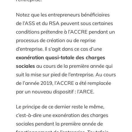
Notez que les entrepreneurs bénéficiaires
de l’ASS et du RSA peuvent sous certaines
conditions prétendre à l’ACCRE pendant un
processus de création ou de reprise
d’entreprise. Il s’agit dans ce cas d’une
exonération quasi-totale des charges
sociales
au cours de la première année qui
suit la mise sur pied de l’entreprise. Au cours
de l’année 2019, l’ACCRE a été remplacée
par un nouveau dispositif : l’ARCE.
Le principe de ce dernier reste le même,
c’est-à-dire une exonération des charges
sociales pendant la première année de