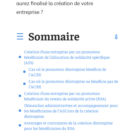
aurez finalisé la création de votre
entreprise ?
Sommaire
Création d’une entreprise par un promoteur
bénéficiant de l’allocation de solidarité spécifique
(ASS)
Cas où le promoteur d’entreprise bénéficie de
l’ACRE
Cas où le promoteur d’entreprise ne bénéficie pas de
l’ACRE
Création d’une entreprise par un promoteur
bénéficiant du revenu de solidarité active (RSA)
Démarches administratives et accompagnement pour
les bénéficiaires de l’ASS lors de la création
d’entreprise
Avantages et contraintes de la création d’entreprise
pour les bénéficiaires du RSA