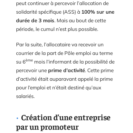
peut continuer à percevoir l’allocation de
solidarité spécifique (ASS) à
100% sur une
durée de 3 mois
. Mais au bout de cette
période, le cumul n’est plus possible.
Par la suite, l’allocataire va recevoir un
courrier de la part de Pôle emploi au terme
ème
su 6
mois l’informant de la possibilité de
percevoir une
prime d’activité
. Cette prime
d’activité était auparavant appelé la prime
pour l’emploi et n’était destiné qu’aux
salariés.
Création d’une entreprise
par un promoteur