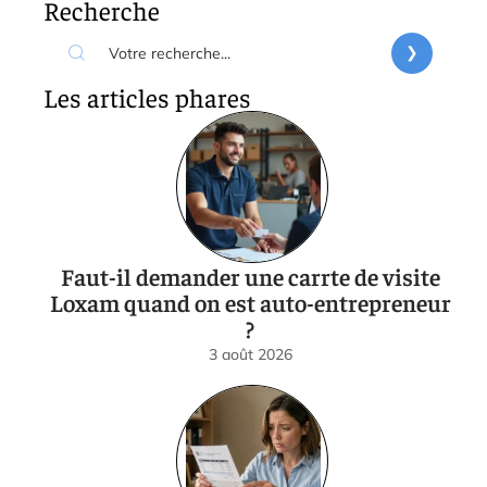
Recherche
Les articles phares
Faut-il demander une carrte de visite
Loxam quand on est auto-entrepreneur
?
3 août 2026