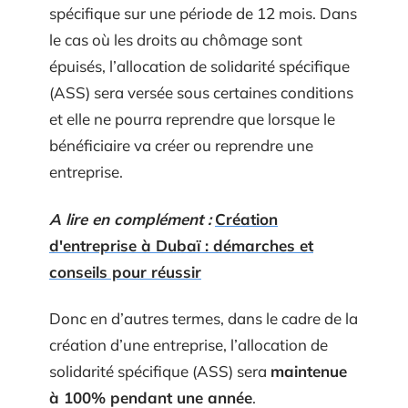
spécifique sur une période de 12 mois. Dans
le cas où les droits au chômage sont
épuisés, l’allocation de solidarité spécifique
(ASS) sera versée sous certaines conditions
et elle ne pourra reprendre que lorsque le
bénéficiaire va créer ou reprendre une
entreprise.
A lire en complément :
Création
d'entreprise à Dubaï : démarches et
conseils pour réussir
Donc en d’autres termes, dans le cadre de la
création d’une entreprise, l’allocation de
solidarité spécifique (ASS) sera
maintenue
à 100% pendant une année
.