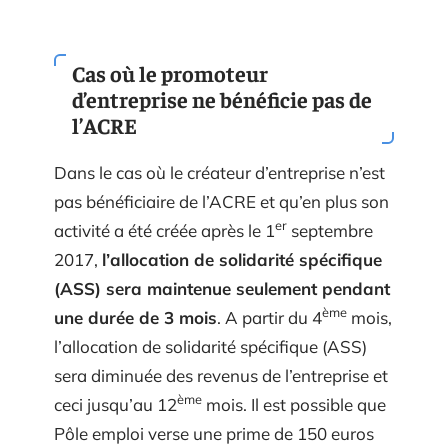
Cas où le promoteur
d’entreprise ne bénéficie pas de
l’ACRE
Dans le cas où le créateur d’entreprise n’est
pas bénéficiaire de l’ACRE et qu’en plus son
er
activité a été créée après le 1
septembre
2017,
l’allocation de solidarité spécifique
(ASS) sera maintenue seulement pendant
ème
une durée de 3 mois
. A partir du 4
mois,
l’allocation de solidarité spécifique (ASS)
sera diminuée des revenus de l’entreprise et
ème
ceci jusqu’au 12
mois. Il est possible que
Pôle emploi verse une prime de 150 euros