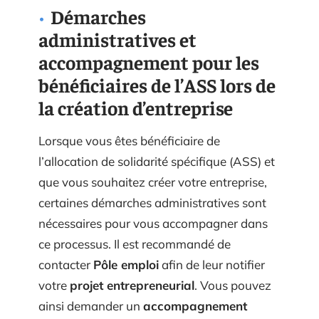
Démarches
administratives et
accompagnement pour les
bénéficiaires de l’ASS lors de
la création d’entreprise
Lorsque vous êtes bénéficiaire de
l’allocation de solidarité spécifique (ASS) et
que vous souhaitez créer votre entreprise,
certaines démarches administratives sont
nécessaires pour vous accompagner dans
ce processus. Il est recommandé de
contacter
Pôle emploi
afin de leur notifier
votre
projet entrepreneurial
. Vous pouvez
ainsi demander un
accompagnement