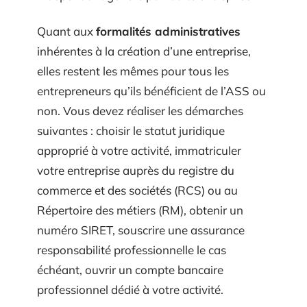
Quant aux
formalités administratives
inhérentes à la création d’une entreprise,
elles restent les mêmes pour tous les
entrepreneurs qu’ils bénéficient de l’ASS ou
non. Vous devez réaliser les démarches
suivantes : choisir le statut juridique
approprié à votre activité, immatriculer
votre entreprise auprès du registre du
commerce et des sociétés (RCS) ou au
Répertoire des métiers (RM), obtenir un
numéro SIRET, souscrire une assurance
responsabilité professionnelle le cas
échéant, ouvrir un compte bancaire
professionnel dédié à votre activité.