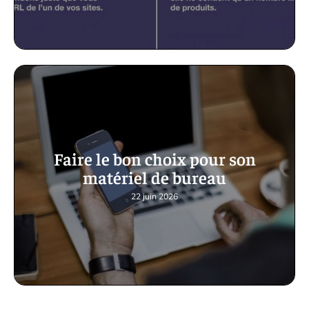
Faire le bon choix pour son
matériel de bureau
22 juin 2026