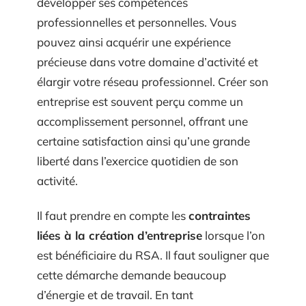
développer ses compétences
professionnelles et personnelles. Vous
pouvez ainsi acquérir une expérience
précieuse dans votre domaine d’activité et
élargir votre réseau professionnel. Créer son
entreprise est souvent perçu comme un
accomplissement personnel, offrant une
certaine satisfaction ainsi qu’une grande
liberté dans l’exercice quotidien de son
activité.
Il faut prendre en compte les
contraintes
liées à la création d’entreprise
lorsque l’on
est bénéficiaire du RSA. Il faut souligner que
cette démarche demande beaucoup
d’énergie et de travail. En tant