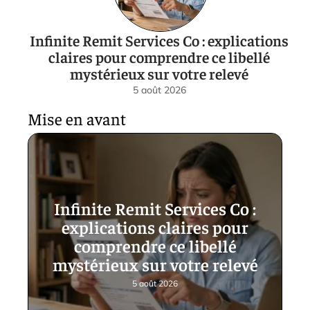
Infinite Remit Services Co : explications
claires pour comprendre ce libellé
mystérieux sur votre relevé
5 août 2026
Mise en avant
Infinite Remit Services Co :
explications claires pour
comprendre ce libellé
mystérieux sur votre relevé
5 août 2026