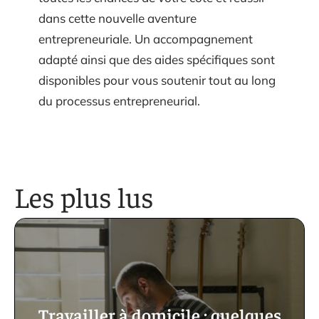
dans cette nouvelle aventure
entrepreneuriale. Un accompagnement
adapté ainsi que des aides spécifiques sont
disponibles pour vous soutenir tout au long
du processus entrepreneurial.
Les plus lus
Travailler à domicile : quelques