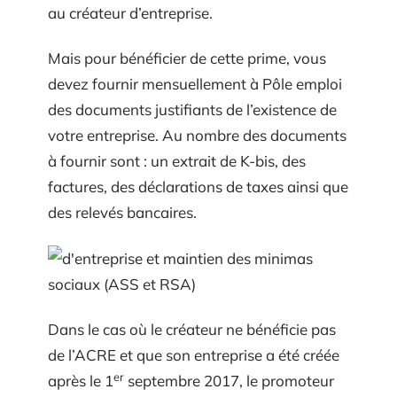
au créateur d’entreprise.
Mais pour bénéficier de cette prime, vous
devez fournir mensuellement à Pôle emploi
des documents justifiants de l’existence de
votre entreprise. Au nombre des documents
à fournir sont : un extrait de K-bis, des
factures, des déclarations de taxes ainsi que
des relevés bancaires.
Dans le cas où le créateur ne bénéficie pas
de l’ACRE et que son entreprise a été créée
er
après le 1
septembre 2017, le promoteur