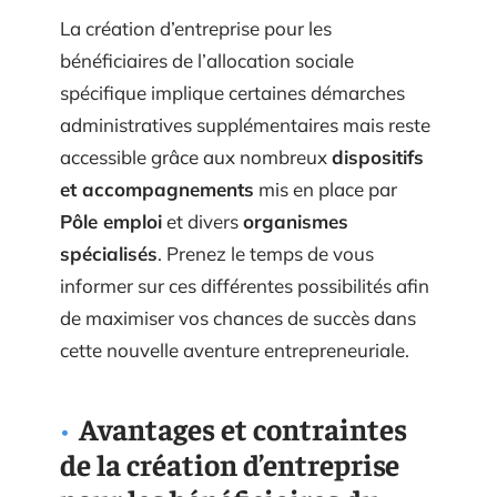
La création d’entreprise pour les
bénéficiaires de l’allocation sociale
spécifique implique certaines démarches
administratives supplémentaires mais reste
accessible grâce aux nombreux
dispositifs
et accompagnements
mis en place par
Pôle emploi
et divers
organismes
spécialisés
. Prenez le temps de vous
informer sur ces différentes possibilités afin
de maximiser vos chances de succès dans
cette nouvelle aventure entrepreneuriale.
Avantages et contraintes
de la création d’entreprise