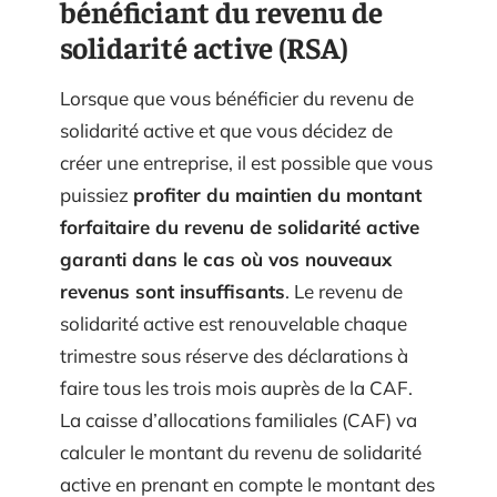
bénéficiant du revenu de
solidarité active (RSA)
Lorsque que vous bénéficier du revenu de
solidarité active et que vous décidez de
créer une entreprise, il est possible que vous
puissiez
profiter du maintien du montant
forfaitaire du revenu de solidarité active
garanti dans le cas où vos nouveaux
revenus sont insuffisants
. Le revenu de
solidarité active est renouvelable chaque
trimestre sous réserve des déclarations à
faire tous les trois mois auprès de la CAF.
La caisse d’allocations familiales (CAF) va
calculer le montant du revenu de solidarité
active en prenant en compte le montant des