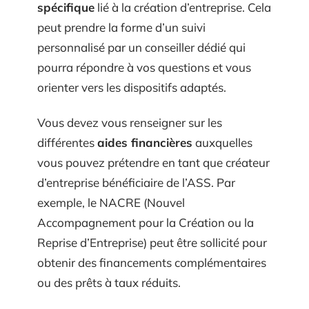
spécifique
lié à la création d’entreprise. Cela
peut prendre la forme d’un suivi
personnalisé par un conseiller dédié qui
pourra répondre à vos questions et vous
orienter vers les dispositifs adaptés.
Vous devez vous renseigner sur les
différentes
aides financières
auxquelles
vous pouvez prétendre en tant que créateur
d’entreprise bénéficiaire de l’ASS. Par
exemple, le NACRE (Nouvel
Accompagnement pour la Création ou la
Reprise d’Entreprise) peut être sollicité pour
obtenir des financements complémentaires
ou des prêts à taux réduits.