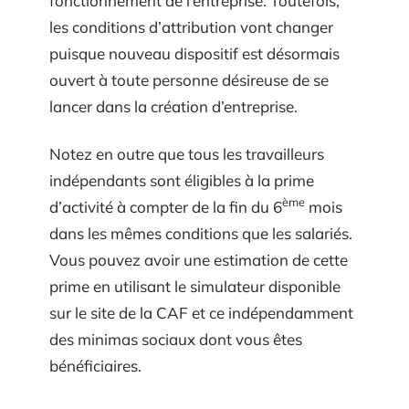
fonctionnement de l’entreprise. Toutefois,
les conditions d’attribution vont changer
puisque nouveau dispositif est désormais
ouvert à toute personne désireuse de se
lancer dans la création d’entreprise.
Notez en outre que tous les travailleurs
indépendants sont éligibles à la prime
ème
d’activité à compter de la fin du 6
mois
dans les mêmes conditions que les salariés.
Vous pouvez avoir une estimation de cette
prime en utilisant le simulateur disponible
sur le site de la CAF et ce indépendamment
des minimas sociaux dont vous êtes
bénéficiaires.