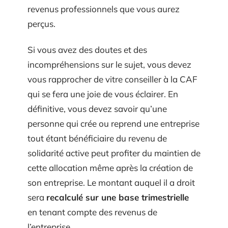
revenus professionnels que vous aurez
perçus.
Si vous avez des doutes et des
incompréhensions sur le sujet, vous devez
vous rapprocher de vitre conseiller à la CAF
qui se fera une joie de vous éclairer. En
définitive, vous devez savoir qu’une
personne qui crée ou reprend une entreprise
tout étant bénéficiaire du revenu de
solidarité active peut profiter du maintien de
cette allocation même après la création de
son entreprise. Le montant auquel il a droit
sera
recalculé sur une base trimestrielle
en tenant compte des revenus de
l’entreprise.