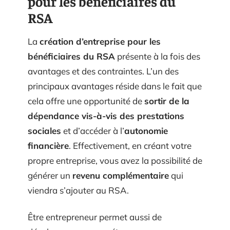
pour les bénéficiaires du
RSA
La
création d’entreprise pour les
bénéficiaires du RSA
présente à la fois des
avantages et des contraintes. L’un des
principaux avantages réside dans le fait que
cela offre une opportunité de
sortir de la
dépendance vis-à-vis des prestations
sociales
et d’accéder à l’
autonomie
financière
. Effectivement, en créant votre
propre entreprise, vous avez la possibilité de
générer un
revenu complémentaire
qui
viendra s’ajouter au RSA.
Être entrepreneur permet aussi de