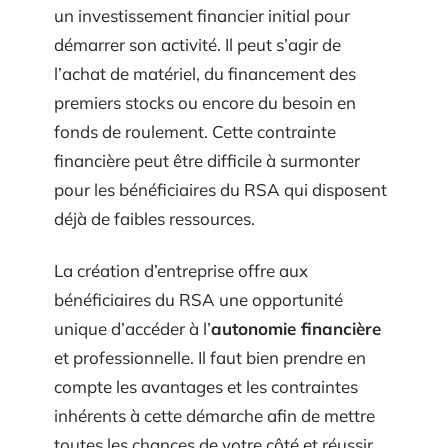
un investissement financier initial pour
démarrer son activité. Il peut s’agir de
l’achat de matériel, du financement des
premiers stocks ou encore du besoin en
fonds de roulement. Cette contrainte
financière peut être difficile à surmonter
pour les bénéficiaires du RSA qui disposent
déjà de faibles ressources.
La création d’entreprise offre aux
bénéficiaires du RSA une opportunité
unique d’accéder à l’
autonomie financière
et professionnelle. Il faut bien prendre en
compte les avantages et les contraintes
inhérents à cette démarche afin de mettre
toutes les chances de votre côté et réussir