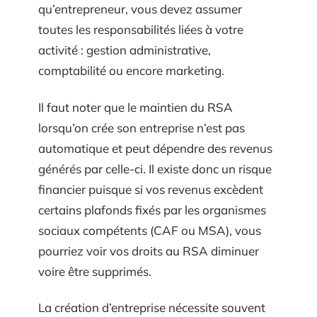
qu’entrepreneur, vous devez assumer
toutes les responsabilités liées à votre
activité : gestion administrative,
comptabilité ou encore marketing.
Il faut noter que le maintien du RSA
lorsqu’on crée son entreprise n’est pas
automatique et peut dépendre des revenus
générés par celle-ci. Il existe donc un risque
financier puisque si vos revenus excèdent
certains plafonds fixés par les organismes
sociaux compétents (CAF ou MSA), vous
pourriez voir vos droits au RSA diminuer
voire être supprimés.
La création d’entreprise nécessite souvent