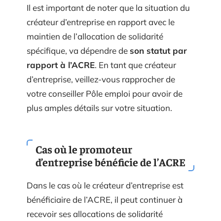
Il est important de noter que la situation du
créateur d’entreprise en rapport avec le
maintien de l’allocation de solidarité
spécifique, va dépendre de
son statut par
rapport à l’ACRE
. En tant que créateur
d’entreprise, veillez-vous rapprocher de
votre conseiller Pôle emploi pour avoir de
plus amples détails sur votre situation.
Cas où le promoteur
d’entreprise bénéficie de l’ACRE
Dans le cas où le créateur d’entreprise est
bénéficiaire de l’ACRE, il peut continuer à
recevoir ses allocations de solidarité