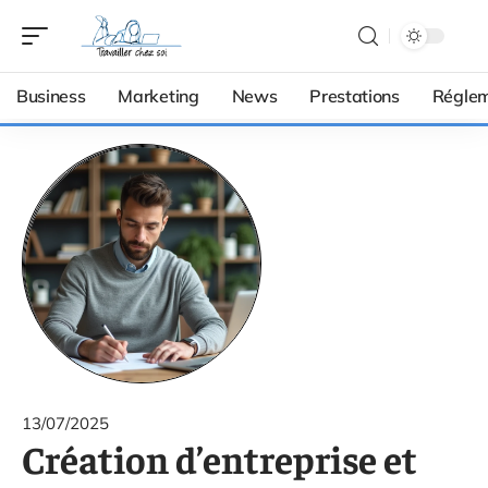
Business
Marketing
News
Prestations
Réglem
13/07/2025
Création d’entreprise et