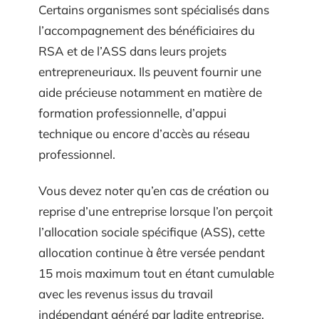
Certains organismes sont spécialisés dans
l’accompagnement des bénéficiaires du
RSA et de l’ASS dans leurs projets
entrepreneuriaux. Ils peuvent fournir une
aide précieuse notamment en matière de
formation professionnelle, d’appui
technique ou encore d’accès au réseau
professionnel.
Vous devez noter qu’en cas de création ou
reprise d’une entreprise lorsque l’on perçoit
l’allocation sociale spécifique (ASS), cette
allocation continue à être versée pendant
15 mois maximum tout en étant cumulable
avec les revenus issus du travail
indépendant généré par ladite entreprise.