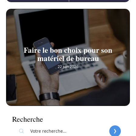
Faire le bon choix pour son
matériel de bureau
22 juin 2026
Recherche