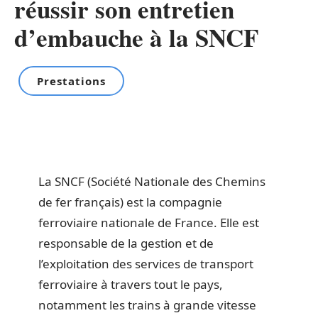
réussir son entretien
d’embauche à la SNCF
Prestations
La SNCF (Société Nationale des Chemins
de fer français) est la compagnie
ferroviaire nationale de France. Elle est
responsable de la gestion et de
l’exploitation des services de transport
ferroviaire à travers tout le pays,
notamment les trains à grande vitesse