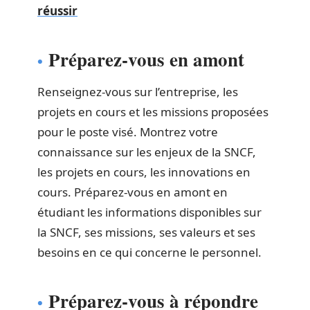
réussir
Préparez-vous en amont
Renseignez-vous sur l’entreprise, les
projets en cours et les missions proposées
pour le poste visé. Montrez votre
connaissance sur les enjeux de la SNCF,
les projets en cours, les innovations en
cours. Préparez-vous en amont en
étudiant les informations disponibles sur
la SNCF, ses missions, ses valeurs et ses
besoins en ce qui concerne le personnel.
Préparez-vous à répondre