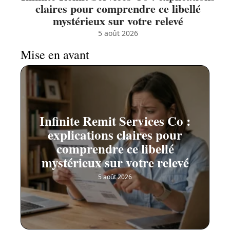
claires pour comprendre ce libellé
mystérieux sur votre relevé
5 août 2026
Mise en avant
Infinite Remit Services Co :
explications claires pour
comprendre ce libellé
mystérieux sur votre relevé
5 août 2026