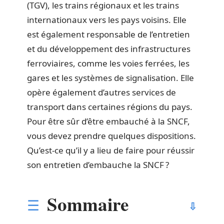
(TGV), les trains régionaux et les trains
internationaux vers les pays voisins. Elle
est également responsable de l’entretien
et du développement des infrastructures
ferroviaires, comme les voies ferrées, les
gares et les systèmes de signalisation. Elle
opère également d’autres services de
transport dans certaines régions du pays.
Pour être sûr d’être embauché à la SNCF,
vous devez prendre quelques dispositions.
Qu’est-ce qu’il y a lieu de faire pour réussir
son entretien d’embauche la SNCF ?
Sommaire