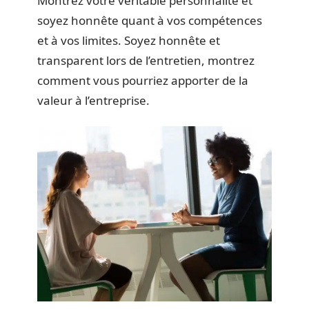
Montrez votre véritable personnalité et
soyez honnête quant à vos compétences
et à vos limites. Soyez honnête et
transparent lors de l’entretien, montrez
comment vous pourriez apporter de la
valeur à l’entreprise.