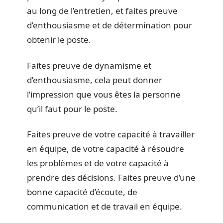
au long de l’entretien, et faites preuve
d’enthousiasme et de détermination pour
obtenir le poste.
Faites preuve de dynamisme et
d’enthousiasme, cela peut donner
l’impression que vous êtes la personne
qu’il faut pour le poste.
Faites preuve de votre capacité à travailler
en équipe, de votre capacité à résoudre
les problèmes et de votre capacité à
prendre des décisions. Faites preuve d’une
bonne capacité d’écoute, de
communication et de travail en équipe.