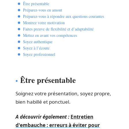
Être présentable
Préparez-vous en amont
Préparez-vous à répondre aux questions courantes
Montrez votre motivation
Faites preuve de flexibilité et d’adaptabilité
Mettez en avant vos compétences
Soyez authentique
Soyez à l’écoute
Soyez professionnel
Être présentable
Soignez votre présentation, soyez propre,
bien habillé et ponctuel.
A découvrir également :
Entretien
d'embauche : erreurs à éviter pour