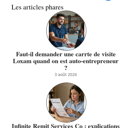
Les articles phares
Faut-il demander une carrte de visite
Loxam quand on est auto-entrepreneur
?
3 août 2026
Infinite Remit Services Co : explications