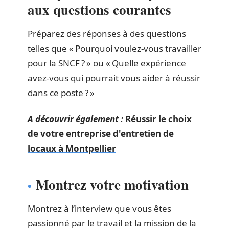
aux questions courantes
Préparez des réponses à des questions
telles que « Pourquoi voulez-vous travailler
pour la SNCF ? » ou « Quelle expérience
avez-vous qui pourrait vous aider à réussir
dans ce poste ? »
A découvrir également :
Réussir le choix
de votre entreprise d'entretien de
locaux à Montpellier
Montrez votre motivation
Montrez à l’interview que vous êtes
passionné par le travail et la mission de la