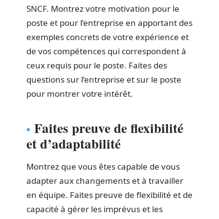
SNCF. Montrez votre motivation pour le
poste et pour l’entreprise en apportant des
exemples concrets de votre expérience et
de vos compétences qui correspondent à
ceux requis pour le poste. Faites des
questions sur l’entreprise et sur le poste
pour montrer votre intérêt.
Faites preuve de flexibilité
et d’adaptabilité
Montrez que vous êtes capable de vous
adapter aux changements et à travailler
en équipe. Faites preuve de flexibilité et de
capacité à gérer les imprévus et les