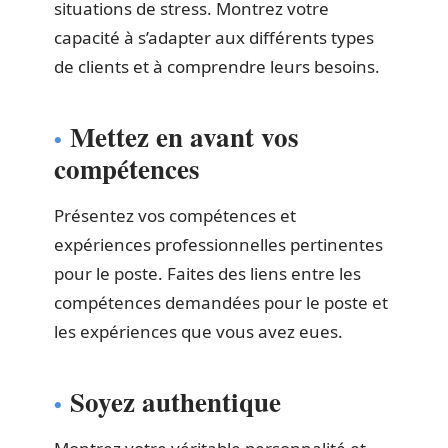
situations de stress. Montrez votre
capacité à s’adapter aux différents types
de clients et à comprendre leurs besoins.
Mettez en avant vos
compétences
Présentez vos compétences et
expériences professionnelles pertinentes
pour le poste. Faites des liens entre les
compétences demandées pour le poste et
les expériences que vous avez eues.
Soyez authentique