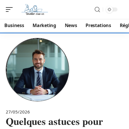
Business
Marketing
News
Prestations
Rég
27/05/2026
Quelques astuces pour