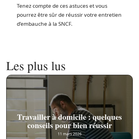
Tenez compte de ces astuces et vous
pourrez être sûr de réussir votre entretien
d’embauche à la SNCF.
Les plus lus
Travailler à domicile : quelques
conseils pour bien réussir
11 mars 2026