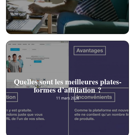
Quelles sont les meilleures plates-
formes d’affiliation ?
11 mars 2026