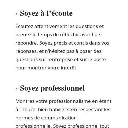
Soyez à l’écoute
Écoutez attentivement les questions et
prenez le temps de réfléchir avant de
répondre. Soyez précis et concis dans vos
réponses, et n’hésitez pas à poser des
questions sur l’entreprise et sur le poste
pour montrer votre intérêt.
Soyez professionnel
Montrez votre professionnalisme en étant
à l’heure, bien habillé et en respectant les
normes de communication
professionnelle. Soyez professionnel tout