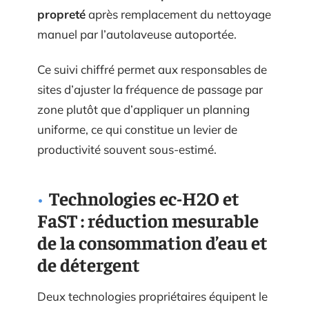
propreté
après remplacement du nettoyage
manuel par l’autolaveuse autoportée.
Ce suivi chiffré permet aux responsables de
sites d’ajuster la fréquence de passage par
zone plutôt que d’appliquer un planning
uniforme, ce qui constitue un levier de
productivité souvent sous-estimé.
Technologies ec-H2O et
FaST : réduction mesurable
de la consommation d’eau et
de détergent
Deux technologies propriétaires équipent le