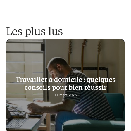
Les plus lus
Travailler à domicile : quelques
conseils pour bien réussir
11 mars 2026