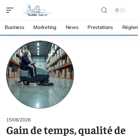
Business
Marketing
News
Prestations
Réglem
15/06/2026
Gain de temps, qualité de