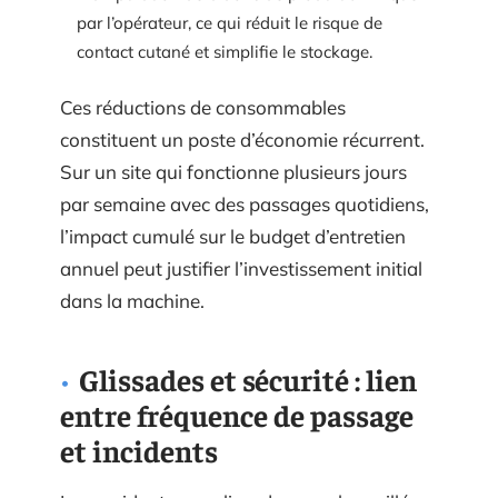
par l’opérateur, ce qui réduit le risque de
contact cutané et simplifie le stockage.
Ces réductions de consommables
constituent un poste d’économie récurrent.
Sur un site qui fonctionne plusieurs jours
par semaine avec des passages quotidiens,
l’impact cumulé sur le budget d’entretien
annuel peut justifier l’investissement initial
dans la machine.
Glissades et sécurité : lien
entre fréquence de passage
et incidents