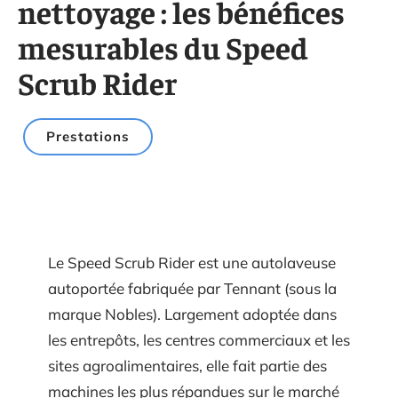
nettoyage : les bénéfices
mesurables du Speed
Scrub Rider
Prestations
Le Speed Scrub Rider est une autolaveuse
autoportée fabriquée par Tennant (sous la
marque Nobles). Largement adoptée dans
les entrepôts, les centres commerciaux et les
sites agroalimentaires, elle fait partie des
machines les plus répandues sur le marché