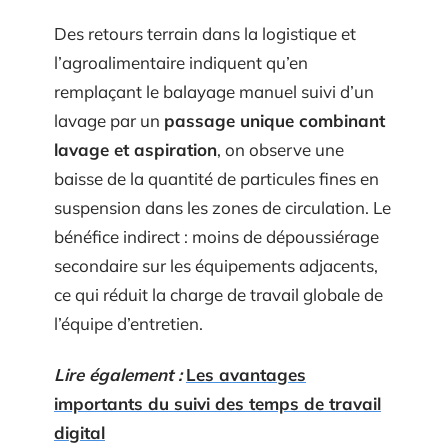
Des retours terrain dans la logistique et
l’agroalimentaire indiquent qu’en
remplaçant le balayage manuel suivi d’un
lavage par un
passage unique combinant
lavage et aspiration
, on observe une
baisse de la quantité de particules fines en
suspension dans les zones de circulation. Le
bénéfice indirect : moins de dépoussiérage
secondaire sur les équipements adjacents,
ce qui réduit la charge de travail globale de
l’équipe d’entretien.
Lire également :
Les avantages
importants du suivi des temps de travail
digital