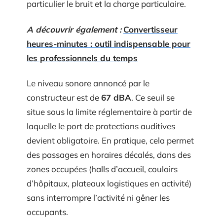
particulier le bruit et la charge particulaire.
A découvrir également :
Convertisseur
heures-minutes : outil indispensable pour
les professionnels du temps
Le niveau sonore annoncé par le
constructeur est de
67 dBA
. Ce seuil se
situe sous la limite réglementaire à partir de
laquelle le port de protections auditives
devient obligatoire. En pratique, cela permet
des passages en horaires décalés, dans des
zones occupées (halls d’accueil, couloirs
d’hôpitaux, plateaux logistiques en activité)
sans interrompre l’activité ni gêner les
occupants.