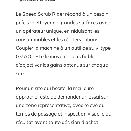
Le Speed Scrub Rider répond à un besoin
précis : nettoyer de grandes surfaces avec
un opérateur unique, en réduisant les
consommables et les réinterventions.
Coupler la machine à un outil de suivi type
GMAO reste le moyen le plus fiable
d’objectiver les gains obtenus sur chaque
site.
Pour un site qui hésite, la meilleure
approche reste de demander un essai sur
une zone représentative, avec relevé du
temps de passage et inspection visuelle du
résultat avant toute décision d’achat.