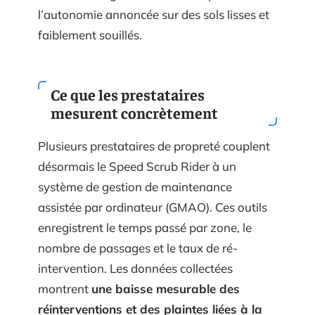
l’autonomie annoncée sur des sols lisses et
faiblement souillés.
Ce que les prestataires
mesurent concrètement
Plusieurs prestataires de propreté couplent
désormais le Speed Scrub Rider à un
système de gestion de maintenance
assistée par ordinateur (GMAO). Ces outils
enregistrent le temps passé par zone, le
nombre de passages et le taux de ré-
intervention. Les données collectées
montrent
une baisse mesurable des
réinterventions et des plaintes liées à la