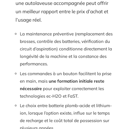
une autolaveuse accompagnée peut offrir
un meilleur rapport entre le prix d’achat et
l’usage réel.
La maintenance préventive (remplacement des
brosses, contrôle des batteries, vérification du
circuit d’aspiration) conditionne directement la
longévité de la machine et la constance des
performances.
Les commandes à un bouton facilitent la prise
en main, mais
une formation initiale reste
nécessaire
pour exploiter correctement les
technologies ec-H2O et FaST.
Le choix entre batterie plomb-acide et lithium-
ion, lorsque l’option existe, influe sur le temps
de recharge et le coût total de possession sur
plusieurs années.