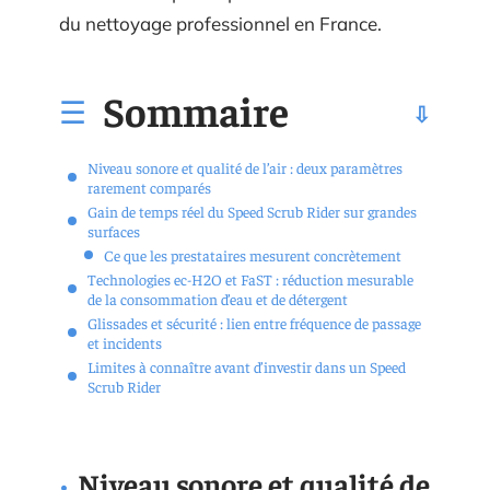
du nettoyage professionnel en France.
Sommaire
Niveau sonore et qualité de l’air : deux paramètres
rarement comparés
Gain de temps réel du Speed Scrub Rider sur grandes
surfaces
Ce que les prestataires mesurent concrètement
Technologies ec-H2O et FaST : réduction mesurable
de la consommation d’eau et de détergent
Glissades et sécurité : lien entre fréquence de passage
et incidents
Limites à connaître avant d’investir dans un Speed
Scrub Rider
Niveau sonore et qualité de