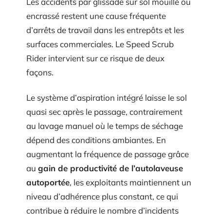
Les accidents par glissade sur sol mouillé ou
encrassé restent une cause fréquente
d’arrêts de travail dans les entrepôts et les
surfaces commerciales. Le Speed Scrub
Rider intervient sur ce risque de deux
façons.
Le système d’aspiration intégré laisse le sol
quasi sec après le passage, contrairement
au lavage manuel où le temps de séchage
dépend des conditions ambiantes. En
augmentant la fréquence de passage grâce
au
gain de productivité de l’autolaveuse
autoportée
, les exploitants maintiennent un
niveau d’adhérence plus constant, ce qui
contribue à réduire le nombre d’incidents