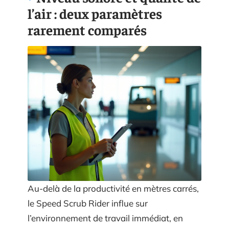
l’air : deux paramètres
rarement comparés
Au-delà de la productivité en mètres carrés,
le Speed Scrub Rider influe sur
l’environnement de travail immédiat, en