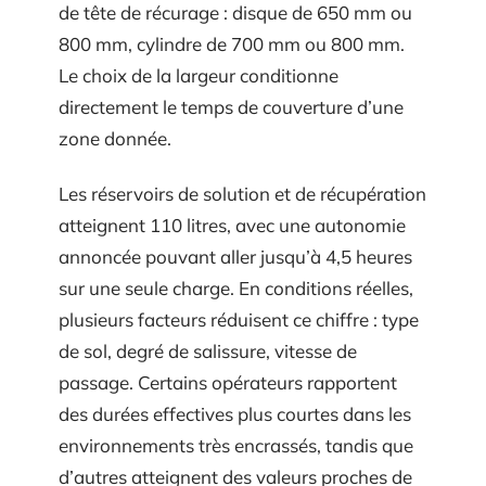
de tête de récurage : disque de 650 mm ou
800 mm, cylindre de 700 mm ou 800 mm.
Le choix de la largeur conditionne
directement le temps de couverture d’une
zone donnée.
Les réservoirs de solution et de récupération
atteignent 110 litres, avec une autonomie
annoncée pouvant aller jusqu’à 4,5 heures
sur une seule charge. En conditions réelles,
plusieurs facteurs réduisent ce chiffre : type
de sol, degré de salissure, vitesse de
passage. Certains opérateurs rapportent
des durées effectives plus courtes dans les
environnements très encrassés, tandis que
d’autres atteignent des valeurs proches de