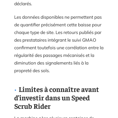
déclarés.
Les données disponibles ne permettent pas
de quantifier précisément cette baisse pour
chaque type de site. Les retours publiés par
des prestataires intégrant le suivi GMAO
confirment toutefois une corrélation entre la
régularité des passages mécanisés et la
diminution des signalements liés à la
propreté des sols.
Limites à connaître avant
d’investir dans un Speed
Scrub Rider