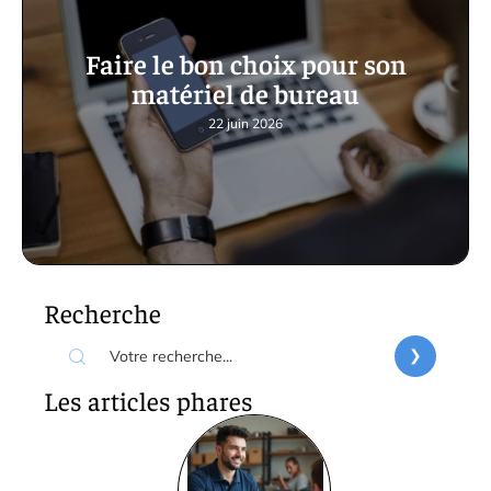
Faire le bon choix pour son
matériel de bureau
22 juin 2026
Recherche
Les articles phares