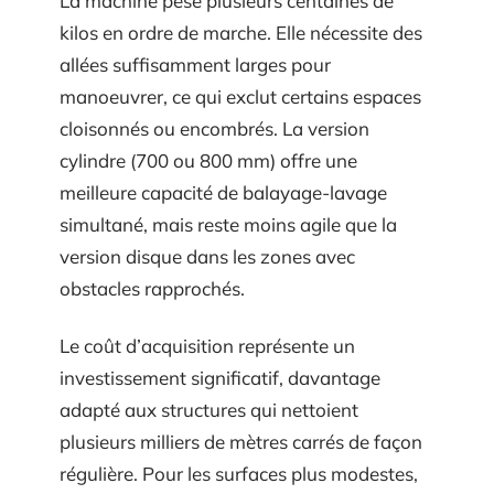
La machine pèse plusieurs centaines de
kilos en ordre de marche. Elle nécessite des
allées suffisamment larges pour
manoeuvrer, ce qui exclut certains espaces
cloisonnés ou encombrés. La version
cylindre (700 ou 800 mm) offre une
meilleure capacité de balayage-lavage
simultané, mais reste moins agile que la
version disque dans les zones avec
obstacles rapprochés.
Le coût d’acquisition représente un
investissement significatif, davantage
adapté aux structures qui nettoient
plusieurs milliers de mètres carrés de façon
régulière. Pour les surfaces plus modestes,