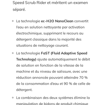
Speed Scrub Rider et méritent un examen
séparé.
La technologie
ec-H2O NanoClean
convertit
l’eau en solution nettoyante par activation
électrochimique, supprimant le recours au
détergent classique dans la majorité des
situations de nettoyage courant.
La technologie
FaST (Fluid Adaptive Speed
Technology)
ajuste automatiquement le débit
de solution en fonction de la vitesse de la
machine et du niveau de salissure, avec une
réduction annoncée pouvant atteindre 70 %
de la consommation d’eau et 90 % de celle de
détergent.
La combinaison des deux systèmes élimine la
manipulation de bidons de produit chimique