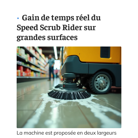
Gain de temps réel du
Speed Scrub Rider sur
grandes surfaces
La machine est proposée en deux largeurs