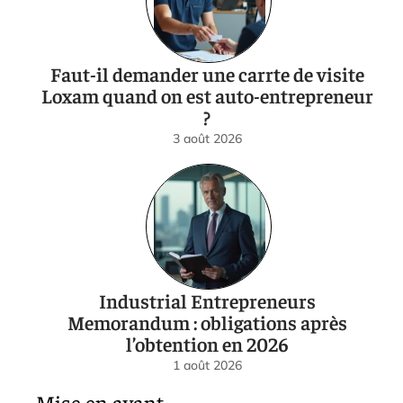
Faut-il demander une carrte de visite
Loxam quand on est auto-entrepreneur
?
3 août 2026
Industrial Entrepreneurs
Memorandum : obligations après
l’obtention en 2026
1 août 2026
Mise en avant