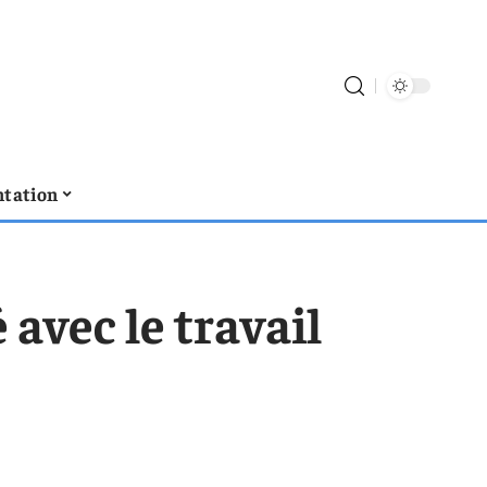
tation
 avec le travail