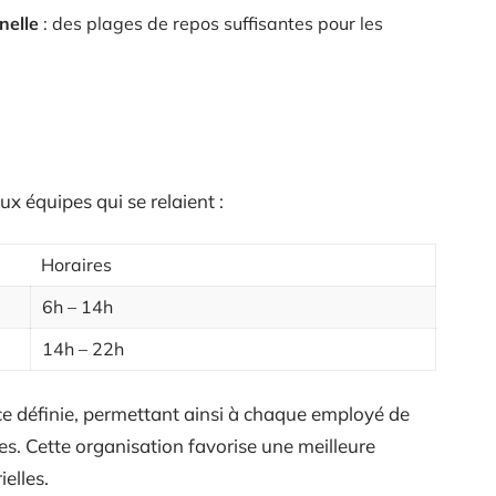
nelle
: des plages de repos suffisantes pour les
ux équipes qui se relaient :
Horaires
6h – 14h
14h – 22h
ce définie, permettant ainsi à chaque employé de
es. Cette organisation favorise une meilleure
elles.