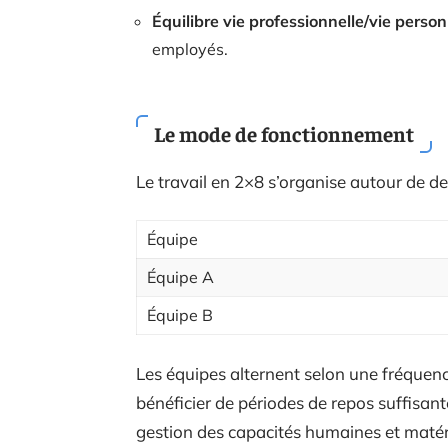
Équilibre vie professionnelle/vie person
employés.
Le mode de fonctionnement
Le travail en 2×8 s’organise autour de de
Équipe
Équipe A
Équipe B
Les équipes alternent selon une fréquen
bénéficier de périodes de repos suffisant
gestion des capacités humaines et matéri