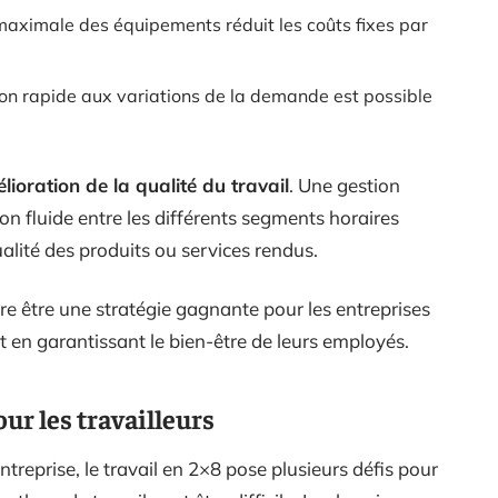
 maximale des équipements réduit les coûts fixes par
on rapide aux variations de la demande est possible
lioration de la qualité du travail
. Une gestion
n fluide entre les différents segments horaires
alité des produits ou services rendus.
re être une stratégie gagnante pour les entreprises
t en garantissant le bien-être de leurs employés.
ur les travailleurs
reprise, le travail en 2×8 pose plusieurs défis pour