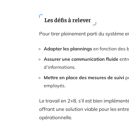
Les défis à relever
Pour tirer pleinement parti du système en
Adapter les plannings
en fonction des 
Assurer une communication fluide
entre
d’informations.
Mettre en place des mesures de suivi
po
employés.
Le travail en 2×8, s’il est bien implémen
offrant une solution viable pour les entr
opérationnelle.