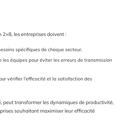
 2×8, les entreprises doivent :
besoins spécifiques de chaque secteur.
 les équipes pour éviter les erreurs de transmission
ur vérifier l’efficacité et la satisfaction des
té, peut transformer les dynamiques de productivité,
eprises souhaitant maximiser leur efficacité