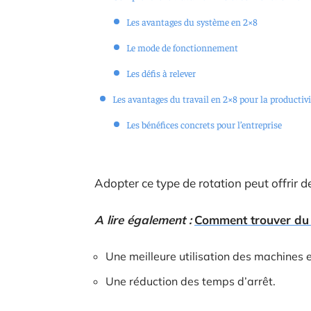
Les avantages du système en 2×8
Le mode de fonctionnement
Les défis à relever
Les avantages du travail en 2×8 pour la productivi
Les bénéfices concrets pour l’entreprise
Adopter ce type de rotation peut offrir de
A lire également :
Comment trouver du t
Une meilleure utilisation des machines e
Une réduction des temps d’arrêt.