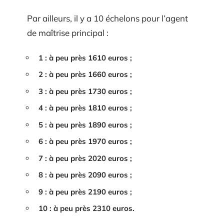
Par ailleurs, il y a 10 échelons pour l’agent
de maîtrise principal :
1 : à peu près 1610 euros ;
2 : à peu près 1660 euros ;
3 : à peu près 1730 euros ;
4 : à peu près 1810 euros ;
5 : à peu près 1890 euros ;
6 : à peu près 1970 euros ;
7 : à peu près 2020 euros ;
8 : à peu près 2090 euros ;
9 : à peu près 2190 euros ;
10 : à peu près 2310 euros.