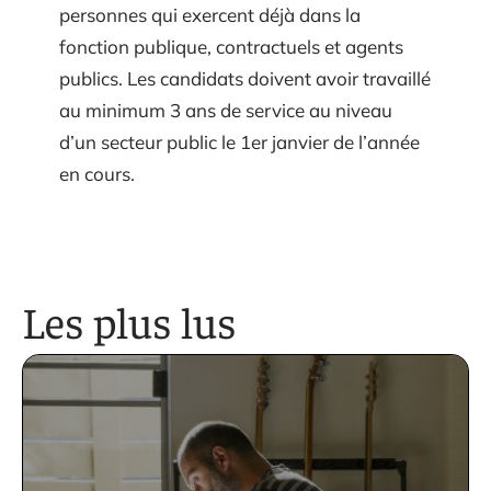
personnes qui exercent déjà dans la
fonction publique, contractuels et agents
publics. Les candidats doivent avoir travaillé
au minimum 3 ans de service au niveau
d’un secteur public le 1er janvier de l’année
en cours.
Les plus lus