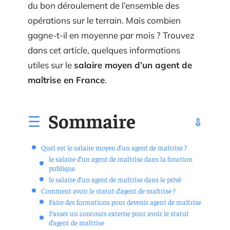
du bon déroulement de l’ensemble des
opérations sur le terrain. Mais combien
gagne-t-il en moyenne par mois ? Trouvez
dans cet article, quelques informations
utiles sur le
salaire moyen d’un agent de
maîtrise en France
.
Sommaire
Quel est le salaire moyen d’un agent de maîtrise ?
le salaire d’un agent de maîtrise dans la fonction
publique
le salaire d’un agent de maîtrise dans le privé
Comment avoir le statut d’agent de maîtrise ?
Faire des formations pour devenir agent de maîtrise
Passer un concours externe pour avoir le statut
d’agent de maîtrise