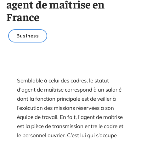
agent de maîtrise en
France
Business
Semblable à celui des cadres, le statut
d’agent de maîtrise correspond à un salarié
dont la fonction principale est de veiller à
l’exécution des missions réservées à son
équipe de travail. En fait, l’agent de maîtrise
est la pièce de transmission entre le cadre et
le personnel ouvrier. C’est lui qui s’occupe