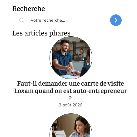
Recherche
Les articles phares
Faut-il demander une carrte de visite
Loxam quand on est auto-entrepreneur
?
3 août 2026