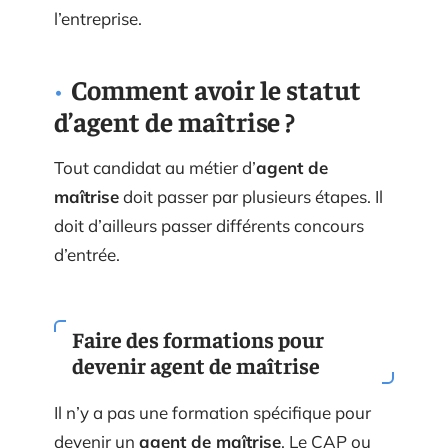
l’entreprise.
Comment avoir le statut
d’agent de maîtrise ?
Tout candidat au métier d’
agent de
maîtrise
doit passer par plusieurs étapes. Il
doit d’ailleurs passer différents concours
d’entrée.
Faire des formations pour
devenir agent de maîtrise
Il n’y a pas une formation spécifique pour
devenir un
agent de maîtrise
. Le CAP ou