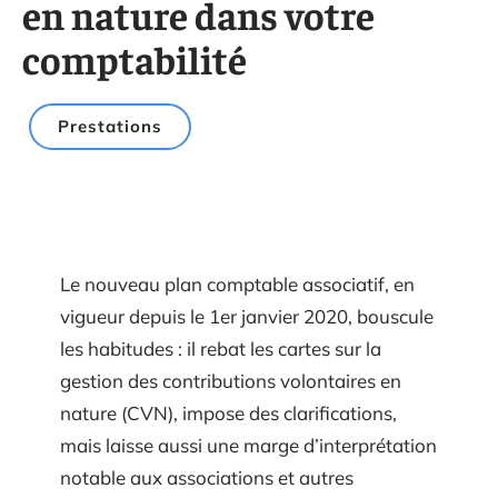
en nature dans votre
comptabilité
Prestations
Le nouveau plan comptable associatif, en
vigueur depuis le 1er janvier 2020, bouscule
les habitudes : il rebat les cartes sur la
gestion des contributions volontaires en
nature (CVN), impose des clarifications,
mais laisse aussi une marge d’interprétation
notable aux associations et autres