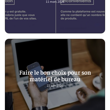
11 mars 2026
Faire le bon choix pour son
matériel de bureau
22 juin 2026