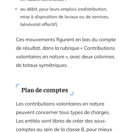
au débit, pour leurs emplois (redistribution,
mise à disposition de locaux ou de services,
bénévolat effectif).
Ces mouvements figurent en bas du compte
de résultat, dans la rubrique « Contributions
volontaires en nature », avec deux colonnes
de totaux symétriques.
Plan de comptes
Les contributions volontaires en nature
peuvent concerner tous types de charges.
Les entités sont libres de créer des sous-
comptes au sein de la classe 8, pour mieux