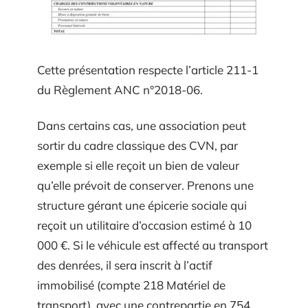
Cette présentation respecte l’article 211-1
du Règlement ANC n°2018-06.
Dans certains cas, une association peut
sortir du cadre classique des CVN, par
exemple si elle reçoit un bien de valeur
qu’elle prévoit de conserver. Prenons une
structure gérant une épicerie sociale qui
reçoit un utilitaire d’occasion estimé à 10
000 €. Si le véhicule est affecté au transport
des denrées, il sera inscrit à l’actif
immobilisé (compte 218 Matériel de
transport), avec une contrepartie en 754