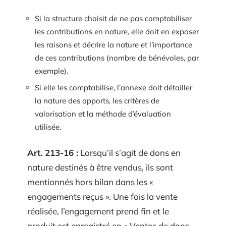
Si la structure choisit de ne pas comptabiliser
les contributions en nature, elle doit en exposer
les raisons et décrire la nature et l’importance
de ces contributions (nombre de bénévoles, par
exemple).
Si elle les comptabilise, l’annexe doit détailler
la nature des apports, les critères de
valorisation et la méthode d’évaluation
utilisée.
Art. 213-16 :
Lorsqu’il s’agit de dons en
nature destinés à être vendus, ils sont
mentionnés hors bilan dans les «
engagements reçus ». Une fois la vente
réalisée, l’engagement prend fin et le
produit est enregistré en « Ventes de dons