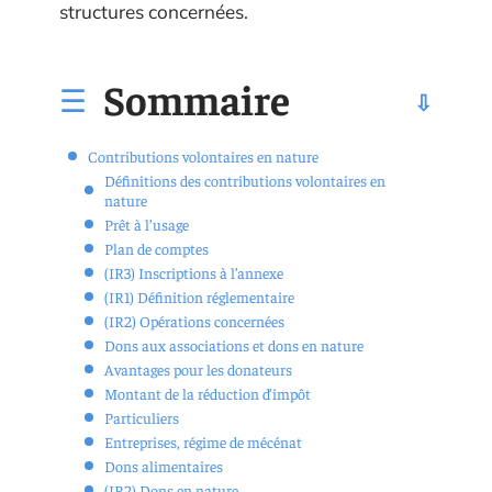
structures concernées.
Sommaire
Contributions volontaires en nature
Définitions des contributions volontaires en
nature
Prêt à l’usage
Plan de comptes
(IR3) Inscriptions à l’annexe
(IR1) Définition réglementaire
(IR2) Opérations concernées
Dons aux associations et dons en nature
Avantages pour les donateurs
Montant de la réduction d’impôt
Particuliers
Entreprises, régime de mécénat
Dons alimentaires
(IR2) Dons en nature