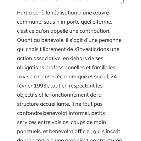
Participer à la réalisation d’une œuvre
commune, sous n’importe quelle forme,
c’est ce qu’on appelle une contribution.
Quant au bénévole, il s’agit d’une personne
qui choisit librement de s’investir dans une
action associative, en dehors de ses
obligations professionnelles et familiales
(Avis du Conseil économique et social, 24
février 1993), tout en respectant les
objectifs et le fonctionnement de la
structure accueillante. Il ne faut pas
confondre bénévolat informel, petits
services entre voisins, coups de main
ponctuels, et bénévolat officiel, qui s’inscrit
dans le cadre d’une organisation structurée.