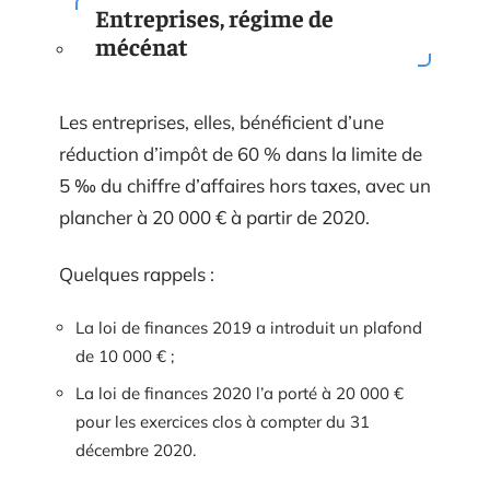
Entreprises, régime de
mécénat
Les entreprises, elles, bénéficient d’une
réduction d’impôt de 60 % dans la limite de
5 ‰ du chiffre d’affaires hors taxes, avec un
plancher à 20 000 € à partir de 2020.
Quelques rappels :
La loi de finances 2019 a introduit un plafond
de 10 000 € ;
La loi de finances 2020 l’a porté à 20 000 €
pour les exercices clos à compter du 31
décembre 2020.