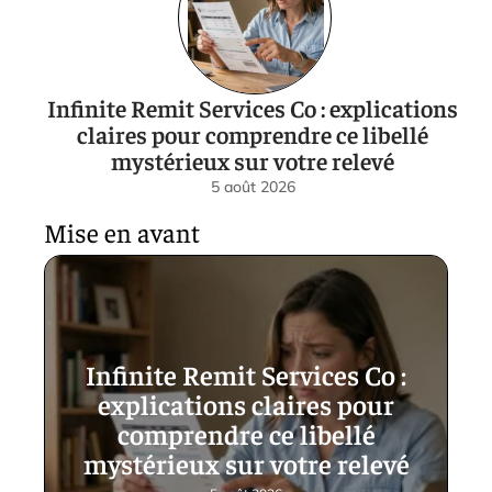
Infinite Remit Services Co : explications
claires pour comprendre ce libellé
mystérieux sur votre relevé
5 août 2026
Mise en avant
Infinite Remit Services Co :
explications claires pour
comprendre ce libellé
mystérieux sur votre relevé