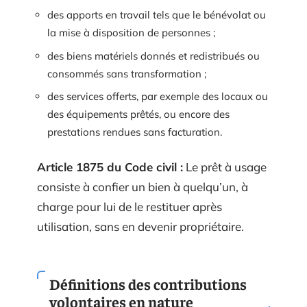
des apports en travail tels que le bénévolat ou
la mise à disposition de personnes ;
des biens matériels donnés et redistribués ou
consommés sans transformation ;
des services offerts, par exemple des locaux ou
des équipements prêtés, ou encore des
prestations rendues sans facturation.
Article 1875 du Code civil :
Le prêt à usage
consiste à confier un bien à quelqu’un, à
charge pour lui de le restituer après
utilisation, sans en devenir propriétaire.
Définitions des contributions
volontaires en nature