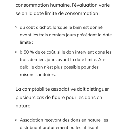
consommation humaine, l’évaluation varie
selon la date limite de consommation :
au coût d’achat, lorsque le bien est donné
avant les trois derniers jours précédant la date
limite ;
à 50 % de ce coût, si le don intervient dans les
trois derniers jours avant la date limite. Au-
delà, le don n’est plus possible pour des
raisons sanitaires.
La comptabilité associative doit distinguer
plusieurs cas de figure pour les dons en
nature :
Association recevant des dons en nature, les
distribuant gratuitement ou les utilisant