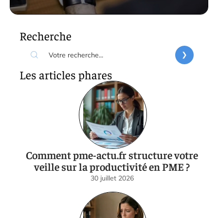
Recherche
Les articles phares
Comment pme-actu.fr structure votre
veille sur la productivité en PME ?
30 juillet 2026