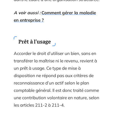
A voir aussi :
Comment gérer la maladie
en entreprise ?
Prêt à l’usage
Accorder le droit d’utiliser un bien, sans en
transférer la maîtrise ni le revenu, revient à
un prêt à usage. Ce type de mise à
disposition ne répond pas aux critères de
reconnaissance d’un actif selon le plan
comptable général. Il est donc traité comme
une contribution volontaire en nature, selon
les articles 211-2 à 211-4.