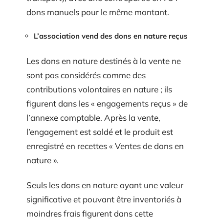
dons manuels pour le même montant.
L’association vend des dons en nature reçus
Les dons en nature destinés à la vente ne
sont pas considérés comme des
contributions volontaires en nature ; ils
figurent dans les « engagements reçus » de
l’annexe comptable. Après la vente,
l’engagement est soldé et le produit est
enregistré en recettes « Ventes de dons en
nature ».
Seuls les dons en nature ayant une valeur
significative et pouvant être inventoriés à
moindres frais figurent dans cette