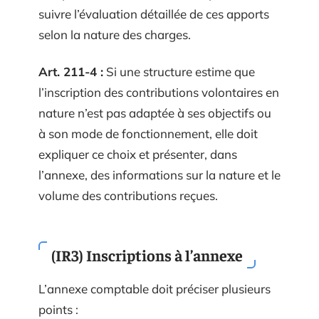
suivre l’évaluation détaillée de ces apports
selon la nature des charges.
Art. 211-4 :
Si une structure estime que
l’inscription des contributions volontaires en
nature n’est pas adaptée à ses objectifs ou
à son mode de fonctionnement, elle doit
expliquer ce choix et présenter, dans
l’annexe, des informations sur la nature et le
volume des contributions reçues.
(IR3) Inscriptions à l’annexe
L’annexe comptable doit préciser plusieurs
points :