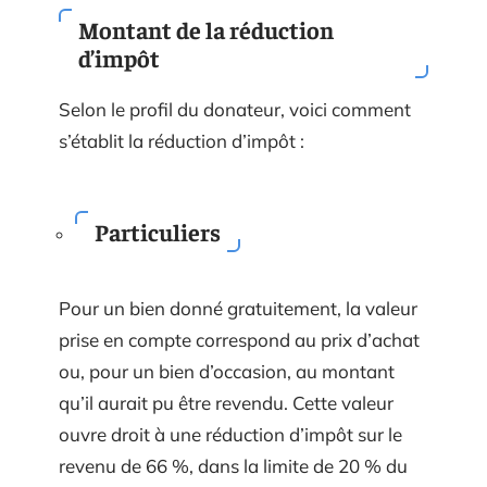
Montant de la réduction
d’impôt
Selon le profil du donateur, voici comment
s’établit la réduction d’impôt :
Particuliers
Pour un bien donné gratuitement, la valeur
prise en compte correspond au prix d’achat
ou, pour un bien d’occasion, au montant
qu’il aurait pu être revendu. Cette valeur
ouvre droit à une réduction d’impôt sur le
revenu de 66 %, dans la limite de 20 % du