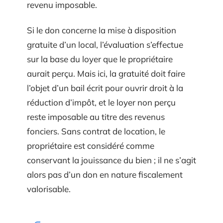
revenu imposable.
Si le don concerne la mise à disposition
gratuite d’un local, l’évaluation s’effectue
sur la base du loyer que le propriétaire
aurait perçu. Mais ici, la gratuité doit faire
l’objet d’un bail écrit pour ouvrir droit à la
réduction d’impôt, et le loyer non perçu
reste imposable au titre des revenus
fonciers. Sans contrat de location, le
propriétaire est considéré comme
conservant la jouissance du bien ; il ne s’agit
alors pas d’un don en nature fiscalement
valorisable.