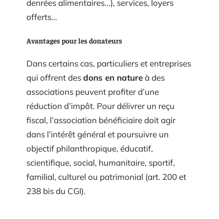
denrées alimentaires…), services, loyers
offerts…
Avantages pour les donateurs
Dans certains cas, particuliers et entreprises
qui offrent des
dons en nature
à des
associations peuvent profiter d’une
réduction d’impôt. Pour délivrer un reçu
fiscal, l’association bénéficiaire doit agir
dans l’intérêt général et poursuivre un
objectif philanthropique, éducatif,
scientifique, social, humanitaire, sportif,
familial, culturel ou patrimonial (art. 200 et
238 bis du CGI).