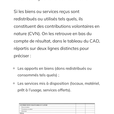
Si les biens ou services reçus sont
redistribués ou utilisés tels quels, ils
constituent des contributions volontaires en
nature (CVN). On les retrouve en bas du
compte de résultat, dans le tableau du CAD,
répartis sur deux lignes distinctes pour
préciser :
Les apports en biens (dons redistribués ou
consommés tels quels) ;
Les services mis à disposition (locaux, matériel,
prêt à l’usage, services offerts).