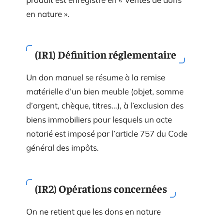
en nature ».
(IR1) Définition réglementaire
Un don manuel se résume à la remise
matérielle d’un bien meuble (objet, somme
d’argent, chèque, titres…), à l’exclusion des
biens immobiliers pour lesquels un acte
notarié est imposé par l’article 757 du Code
général des impôts.
(IR2) Opérations concernées
On ne retient que les dons en nature