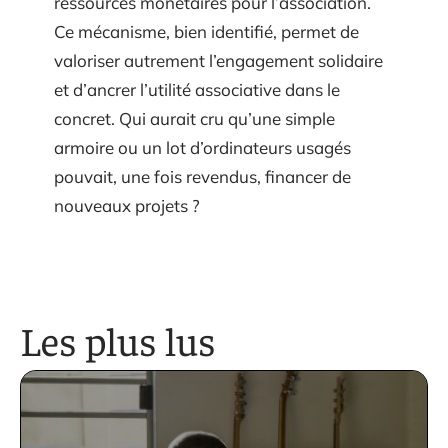
ressources monétaires pour l’association.
Ce mécanisme, bien identifié, permet de
valoriser autrement l’engagement solidaire
et d’ancrer l’utilité associative dans le
concret. Qui aurait cru qu’une simple
armoire ou un lot d’ordinateurs usagés
pouvait, une fois revendus, financer de
nouveaux projets ?
Les plus lus