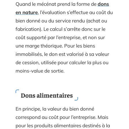
Quand le mécénat prend la forme de
dons
en nature
, l’évaluation s’effectue au coût du
bien donné ou du service rendu (achat ou
fabrication). Le calcul s’arrête donc sur le
coût supporté par l’entreprise, et non sur
une marge théorique. Pour les biens
immobilisés, le don est valorisé à sa valeur
de cession, utilisée pour calculer la plus ou
moins-value de sortie.
Dons alimentaires
En principe, la valeur du bien donné
correspond au coût pour l’entreprise. Mais
pour les produits alimentaires destinés à la