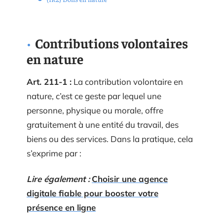
Contributions volontaires
en nature
Art. 211-1 :
La contribution volontaire en
nature, c’est ce geste par lequel une
personne, physique ou morale, offre
gratuitement à une entité du travail, des
biens ou des services. Dans la pratique, cela
s’exprime par :
Lire également :
Choisir une agence
digitale fiable pour booster votre
présence en ligne