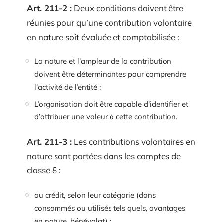
Art. 211-2 :
Deux conditions doivent être
réunies pour qu’une contribution volontaire
en nature soit évaluée et comptabilisée :
La nature et l’ampleur de la contribution
doivent être déterminantes pour comprendre
l’activité de l’entité ;
L’organisation doit être capable d’identifier et
d’attribuer une valeur à cette contribution.
Art. 211-3 :
Les contributions volontaires en
nature sont portées dans les comptes de
classe 8 :
au crédit, selon leur catégorie (dons
consommés ou utilisés tels quels, avantages
en nature, bénévolat) ;