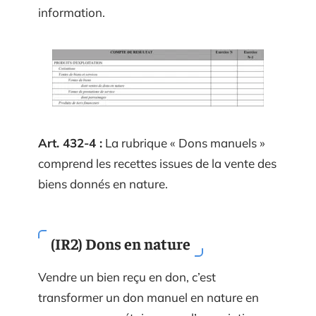
information.
Art. 432-4 :
La rubrique « Dons manuels »
comprend les recettes issues de la vente des
biens donnés en nature.
(IR2) Dons en nature
Vendre un bien reçu en don, c’est
transformer un don manuel en nature en