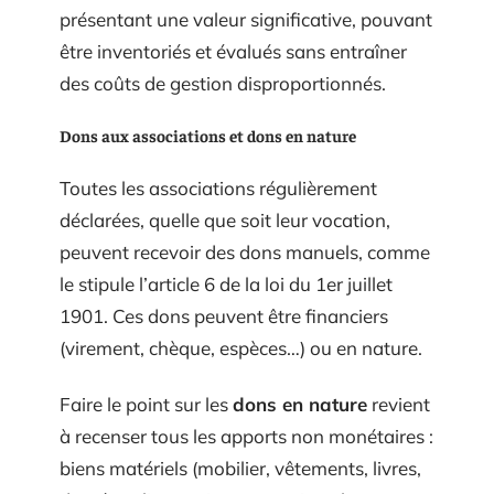
présentant une valeur significative, pouvant
être inventoriés et évalués sans entraîner
des coûts de gestion disproportionnés.
Dons aux associations et dons en nature
Toutes les associations régulièrement
déclarées, quelle que soit leur vocation,
peuvent recevoir des dons manuels, comme
le stipule l’article 6 de la loi du 1er juillet
1901. Ces dons peuvent être financiers
(virement, chèque, espèces…) ou en nature.
Faire le point sur les
dons en nature
revient
à recenser tous les apports non monétaires :
biens matériels (mobilier, vêtements, livres,