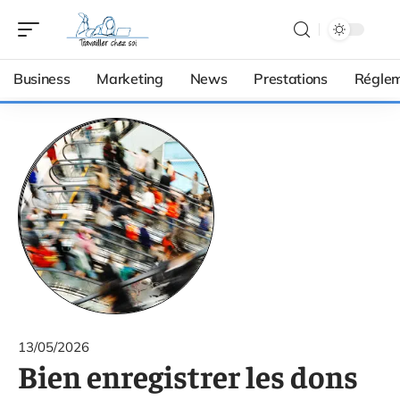
Business
Marketing
News
Prestations
Réglem
13/05/2026
Bien enregistrer les dons