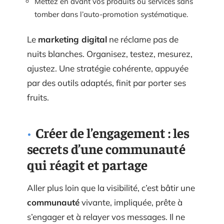
Mettez en avant vos produits ou services sans
tomber dans l’auto-promotion systématique.
Le
marketing digital
ne réclame pas de
nuits blanches. Organisez, testez, mesurez,
ajustez. Une stratégie cohérente, appuyée
par des outils adaptés, finit par porter ses
fruits.
Créer de l’engagement : les
secrets d’une communauté
qui réagit et partage
Aller plus loin que la visibilité, c’est bâtir une
communauté
vivante, impliquée, prête à
s’engager et à relayer vos messages. Il ne