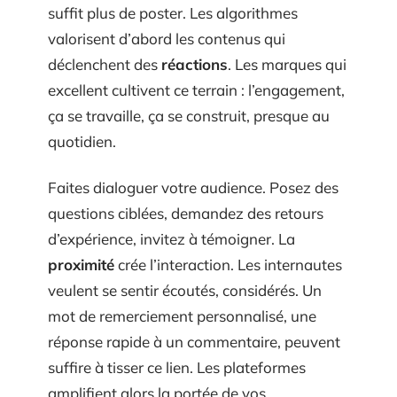
suffit plus de poster. Les algorithmes
valorisent d’abord les contenus qui
déclenchent des
réactions
. Les marques qui
excellent cultivent ce terrain : l’engagement,
ça se travaille, ça se construit, presque au
quotidien.
Faites dialoguer votre audience. Posez des
questions ciblées, demandez des retours
d’expérience, invitez à témoigner. La
proximité
crée l’interaction. Les internautes
veulent se sentir écoutés, considérés. Un
mot de remerciement personnalisé, une
réponse rapide à un commentaire, peuvent
suffire à tisser ce lien. Les plateformes
amplifient alors la portée de vos