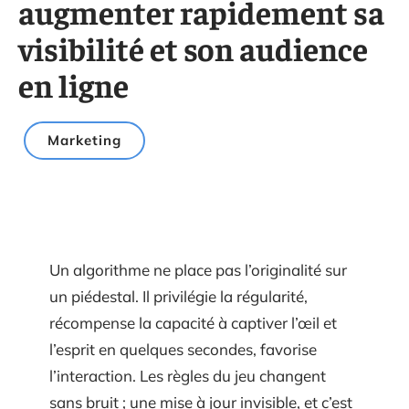
augmenter rapidement sa
visibilité et son audience
en ligne
Marketing
Un algorithme ne place pas l’originalité sur
un piédestal. Il privilégie la régularité,
récompense la capacité à captiver l’œil et
l’esprit en quelques secondes, favorise
l’interaction. Les règles du jeu changent
sans bruit ; une mise à jour invisible, et c’est