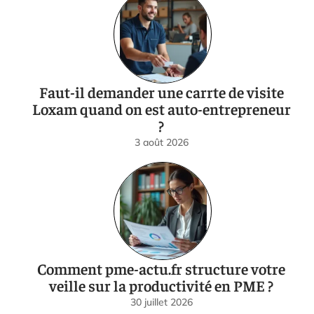
Faut-il demander une carrte de visite
Loxam quand on est auto-entrepreneur
?
3 août 2026
Comment pme-actu.fr structure votre
veille sur la productivité en PME ?
30 juillet 2026