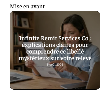
Mise en avant
Infinite Remit Services Co :
explications claires pour
comprendre ce libellé
mystérieux sur votre relevé
5 août 2026