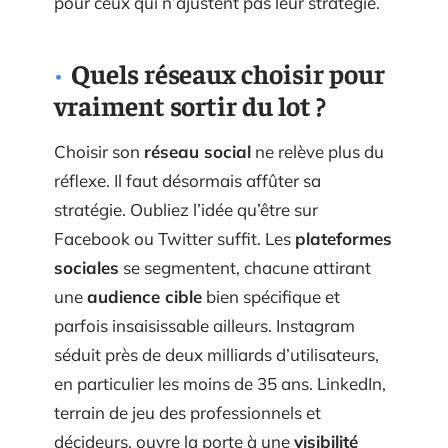
pour ceux qui n’ajustent pas leur stratégie.
Quels réseaux choisir pour
vraiment sortir du lot ?
Choisir son
réseau social
ne relève plus du
réflexe. Il faut désormais affûter sa
stratégie. Oubliez l’idée qu’être sur
Facebook ou Twitter suffit. Les
plateformes
sociales
se segmentent, chacune attirant
une
audience cible
bien spécifique et
parfois insaisissable ailleurs. Instagram
séduit près de deux milliards d’utilisateurs,
en particulier les moins de 35 ans. LinkedIn,
terrain de jeu des professionnels et
décideurs, ouvre la porte à une
visibilité