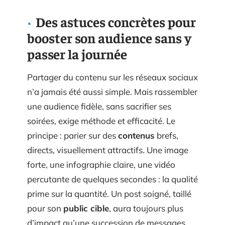
Des astuces concrètes pour
booster son audience sans y
passer la journée
Partager du contenu sur les réseaux sociaux
n’a jamais été aussi simple. Mais rassembler
une audience fidèle, sans sacrifier ses
soirées, exige méthode et efficacité. Le
principe : parier sur des
contenus
brefs,
directs, visuellement attractifs. Une image
forte, une infographie claire, une vidéo
percutante de quelques secondes : la qualité
prime sur la quantité. Un post soigné, taillé
pour son
public cible
, aura toujours plus
d’impact qu’une succession de messages