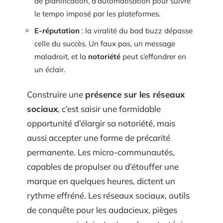
de planification, d’automatisation pour suivre
le tempo imposé par les plateformes.
E-réputation
: la viralité du bad buzz dépasse
celle du succès. Un faux pas, un message
maladroit, et la
notoriété
peut s’effondrer en
un éclair.
Construire une
présence sur les réseaux
sociaux
, c’est saisir une formidable
opportunité d’élargir sa notoriété, mais
aussi accepter une forme de précarité
permanente. Les micro-communautés,
capables de propulser ou d’étouffer une
marque en quelques heures, dictent un
rythme effréné. Les réseaux sociaux, outils
de conquête pour les audacieux, pièges