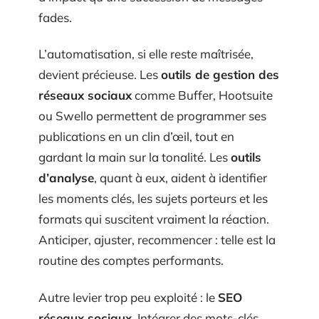
fades.
L’automatisation, si elle reste maîtrisée,
devient précieuse. Les
outils de gestion des
réseaux sociaux
comme Buffer, Hootsuite
ou Swello permettent de programmer ses
publications en un clin d’œil, tout en
gardant la main sur la tonalité. Les
outils
d’analyse
, quant à eux, aident à identifier
les moments clés, les sujets porteurs et les
formats qui suscitent vraiment la réaction.
Anticiper, ajuster, recommencer : telle est la
routine des comptes performants.
Autre levier trop peu exploité : le
SEO
réseaux sociaux
. Intégrer des mots-clés