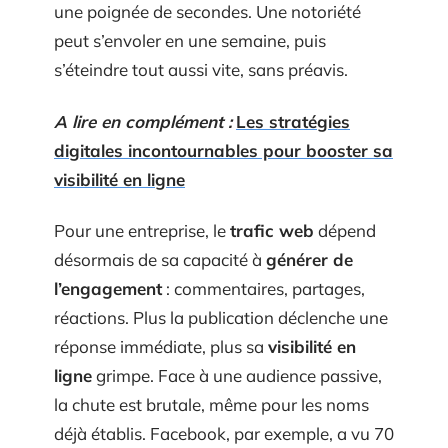
une poignée de secondes. Une notoriété
peut s’envoler en une semaine, puis
s’éteindre tout aussi vite, sans préavis.
A lire en complément :
Les stratégies
digitales incontournables pour booster sa
visibilité en ligne
Pour une entreprise, le
trafic web
dépend
désormais de sa capacité à
générer de
l’engagement
: commentaires, partages,
réactions. Plus la publication déclenche une
réponse immédiate, plus sa
visibilité en
ligne
grimpe. Face à une audience passive,
la chute est brutale, même pour les noms
déjà établis. Facebook, par exemple, a vu 70