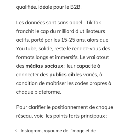
qualifiée, idéale pour le B2B.
Les données sont sans appel : TikTok
franchit le cap du milliard d’utilisateurs
actifs, porté par les 15-25 ans, alors que
YouTube, solide, reste le rendez-vous des
formats longs et immersifs. Le vrai atout
des
médias sociaux
: leur capacité à
connecter des
publics cibles
variés, à
condition de maîtriser les codes propres à
chaque plateforme.
Pour clarifier le positionnement de chaque
réseau, voici les points forts principaux :
Instagram, royaume de l’image et de