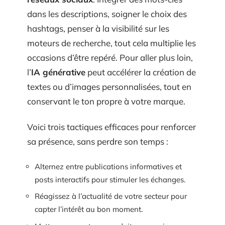
dans les descriptions, soigner le choix des
hashtags, penser à la visibilité sur les
moteurs de recherche, tout cela multiplie les
occasions d’être repéré. Pour aller plus loin,
l’
IA générative
peut accélérer la création de
textes ou d’images personnalisées, tout en
conservant le ton propre à votre marque.
Voici trois tactiques efficaces pour renforcer
sa présence, sans perdre son temps :
Alternez entre publications informatives et
posts interactifs pour stimuler les échanges.
Réagissez à l’actualité de votre secteur pour
capter l’intérêt au bon moment.