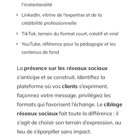
l’instantanéité
LinkedIn, vitrine de l’expertise et de la
crédibilité professionnelle
TikTok, terrain du format court, créatif et viral
YouTube, référence pour la pédagogie et les
contenus de fond
La
présence sur les réseaux sociaux
s’anticipe et se construit. Identifiez la
plateforme où vos
clients
s’expriment,
façonnez votre message, privilégiez les
formats qui favorisent l’échange. Le
ciblage
réseaux sociaux
fait toute la différence : il
s’agit de choisir son terrain d’expression, au
lieu de s’éparpiller sans impact.