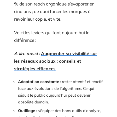
% de son reach organique s’évaporer en
cinq ans ; de quoi forcer les marques à
revoir leur copie, et vite.
Voici les leviers qui font aujourd’hui la
différence :
A lire aussi :
Augmenter sa visibilité sur
les réseaux sociaux : conseils et
stratégies efficaces
Adaptation constante
: rester attentif et réactif
face aux évolutions de l’algorithme. Ce qui
séduit le public aujourd’hui peut devenir
obsolète demain.
Outillage
: s’équiper des bons outils d’analyse,