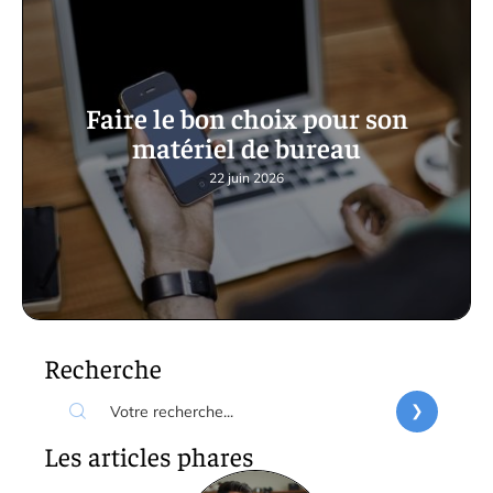
Faire le bon choix pour son
matériel de bureau
22 juin 2026
Recherche
Les articles phares