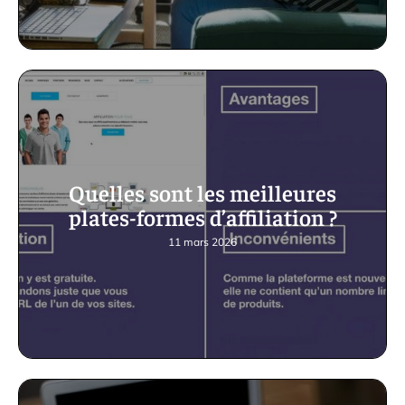
Quelles sont les meilleures
plates-formes d’affiliation ?
11 mars 2026