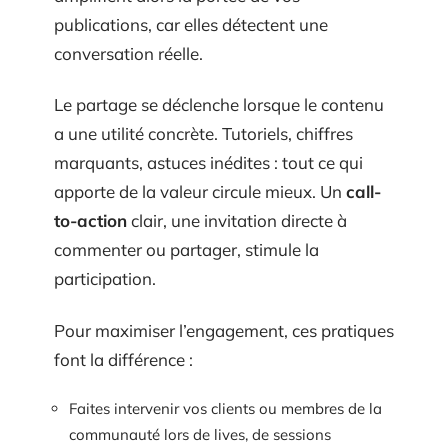
publications, car elles détectent une
conversation réelle.
Le partage se déclenche lorsque le contenu
a une utilité concrète. Tutoriels, chiffres
marquants, astuces inédites : tout ce qui
apporte de la valeur circule mieux. Un
call-
to-action
clair, une invitation directe à
commenter ou partager, stimule la
participation.
Pour maximiser l’engagement, ces pratiques
font la différence :
Faites intervenir vos clients ou membres de la
communauté lors de lives, de sessions