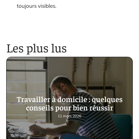
toujours visibles.
Les plus lus
Travailler à domicile : quelques
conseils pour bien réussir
11 mars 2026