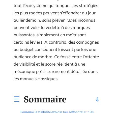
tout l’écosystème qui tangue. Les stratégies
les plus rodées peuvent s’effondrer du jour
au lendemain, sans prévenir.Des inconnus
peuvent voler la vedette à des marques
puissantes, simplement en maîtrisant
certains leviers. A contrario, des campagnes
au budget conséquent laissent parfois une
audience de marbre. Ce fossé entre l’attente
de visibilité et le score réel tient à une
mécanique précise, rarement détaillée dans
les manuels classiques.
Sommaire
Pourquoi la visibilité explose (ou s’effondre) sur les