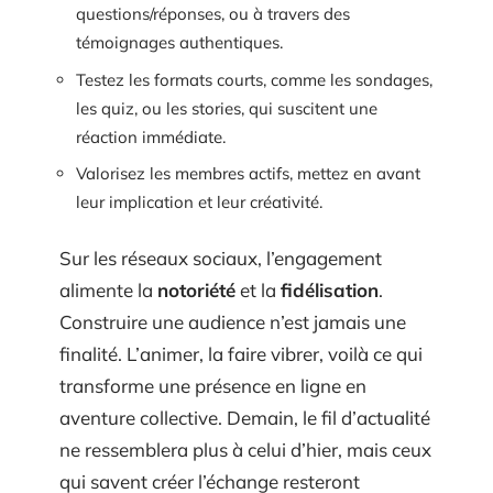
questions/réponses, ou à travers des
témoignages authentiques.
Testez les formats courts, comme les sondages,
les quiz, ou les stories, qui suscitent une
réaction immédiate.
Valorisez les membres actifs, mettez en avant
leur implication et leur créativité.
Sur les réseaux sociaux, l’engagement
alimente la
notoriété
et la
fidélisation
.
Construire une audience n’est jamais une
finalité. L’animer, la faire vibrer, voilà ce qui
transforme une présence en ligne en
aventure collective. Demain, le fil d’actualité
ne ressemblera plus à celui d’hier, mais ceux
qui savent créer l’échange resteront