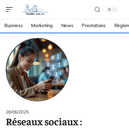
Business
Marketing
News
Prestations
Réglem
26/06/2025
Réseaux sociaux :