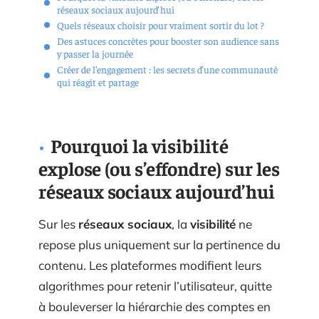
réseaux sociaux aujourd’hui
Quels réseaux choisir pour vraiment sortir du lot ?
Des astuces concrètes pour booster son audience sans
y passer la journée
Créer de l’engagement : les secrets d’une communauté
qui réagit et partage
Pourquoi la visibilité
explose (ou s’effondre) sur les
réseaux sociaux aujourd’hui
Sur les
réseaux sociaux
, la
visibilité
ne
repose plus uniquement sur la pertinence du
contenu. Les plateformes modifient leurs
algorithmes pour retenir l’utilisateur, quitte
à bouleverser la hiérarchie des comptes en