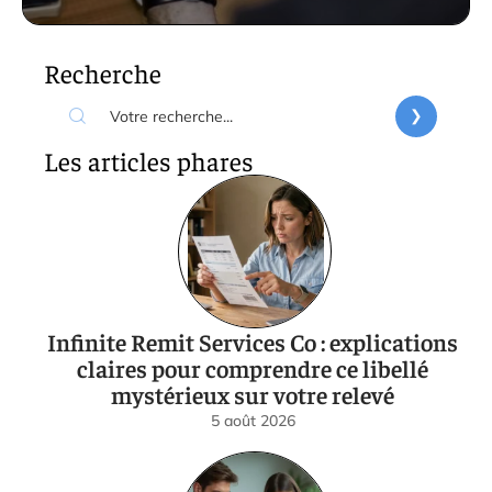
Recherche
Les articles phares
Infinite Remit Services Co : explications
claires pour comprendre ce libellé
mystérieux sur votre relevé
5 août 2026