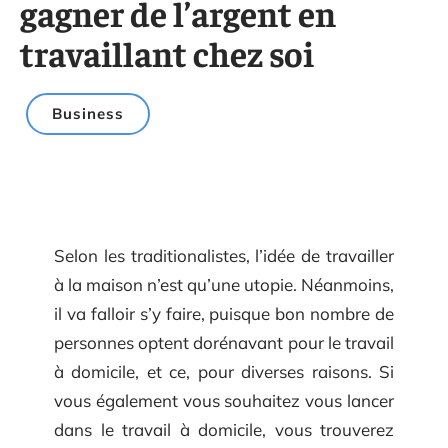
gagner de l’argent en
travaillant chez soi
Business
Selon les traditionalistes, l’idée de travailler
à la maison n’est qu’une utopie. Néanmoins,
il va falloir s’y faire, puisque bon nombre de
personnes optent dorénavant pour le travail
à domicile, et ce, pour diverses raisons. Si
vous également vous souhaitez vous lancer
dans le travail à domicile, vous trouverez