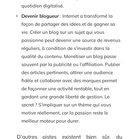
quotidien digitalisé.
Devenir blogueur
: Internet a transformé la
façon de partager des idées et de gagner sa
vie. Créer un blog sur un sujet qui vous
passionne peut devenir une source de revenus
réguliers, à condition de s’investir dans la
qualité du contenu. Monétiser un blog passe
souvent par la publicité ou l’affiliation. Publier
des articles pertinents, attirer une audience
fidèle et collaborer avec des marques permet
de façonner une activité rentable, tout en
gardant une grande liberté de gestion. Le
secret ? S’impliquer sur un thème qui vous
motive réellement, car la passion reste le
meilleur moteur pour durer.
D’autres pistes existent bien sûr, du