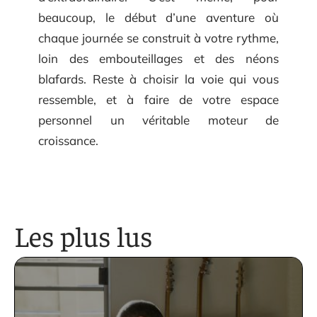
beaucoup, le début d’une aventure où
chaque journée se construit à votre rythme,
loin des embouteillages et des néons
blafards. Reste à choisir la voie qui vous
ressemble, et à faire de votre espace
personnel un véritable moteur de
croissance.
Les plus lus