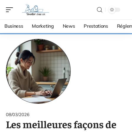
Business
Marketing
News
Prestations
Réglem
08/03/2026
Les meilleures façons de