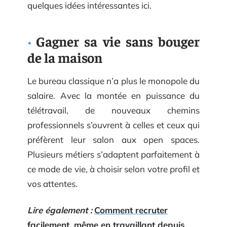
quelques idées intéressantes ici.
Gagner sa vie sans bouger
de la maison
Le bureau classique n’a plus le monopole du
salaire. Avec la montée en puissance du
télétravail, de nouveaux chemins
professionnels s’ouvrent à celles et ceux qui
préfèrent leur salon aux open spaces.
Plusieurs métiers s’adaptent parfaitement à
ce mode de vie, à choisir selon votre profil et
vos attentes.
Lire également :
Comment recruter
facilement, même en travaillant depuis