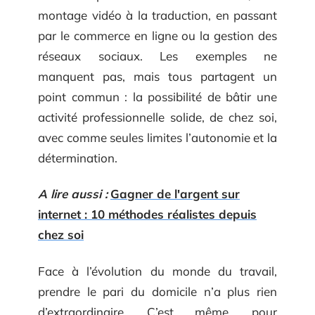
montage vidéo à la traduction, en passant
par le commerce en ligne ou la gestion des
réseaux sociaux. Les exemples ne
manquent pas, mais tous partagent un
point commun : la possibilité de bâtir une
activité professionnelle solide, de chez soi,
avec comme seules limites l’autonomie et la
détermination.
A lire aussi :
Gagner de l'argent sur
internet : 10 méthodes réalistes depuis
chez soi
Face à l’évolution du monde du travail,
prendre le pari du domicile n’a plus rien
d’extraordinaire. C’est même, pour