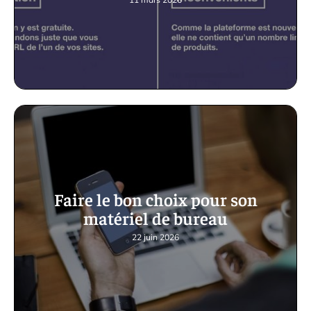
Faire le bon choix pour son
matériel de bureau
22 juin 2026