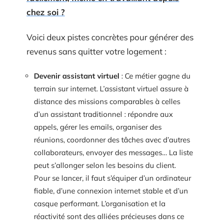
chez soi ?
Voici deux pistes concrètes pour générer des
revenus sans quitter votre logement :
Devenir assistant virtuel
: Ce métier gagne du
terrain sur internet. L’assistant virtuel assure à
distance des missions comparables à celles
d’un assistant traditionnel : répondre aux
appels, gérer les emails, organiser des
réunions, coordonner des tâches avec d’autres
collaborateurs, envoyer des messages… La liste
peut s’allonger selon les besoins du client.
Pour se lancer, il faut s’équiper d’un ordinateur
fiable, d’une connexion internet stable et d’un
casque performant. L’organisation et la
réactivité sont des alliées précieuses dans ce