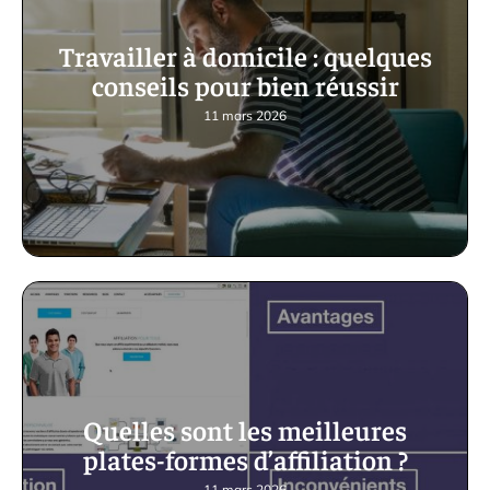
Travailler à domicile : quelques
conseils pour bien réussir
11 mars 2026
Quelles sont les meilleures
plates-formes d’affiliation ?
11 mars 2026