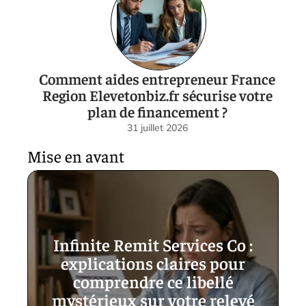
Comment aides entrepreneur France
Region Elevetonbiz.fr sécurise votre
plan de financement ?
31 juillet 2026
Mise en avant
Infinite Remit Services Co :
explications claires pour
comprendre ce libellé
mystérieux sur votre relevé