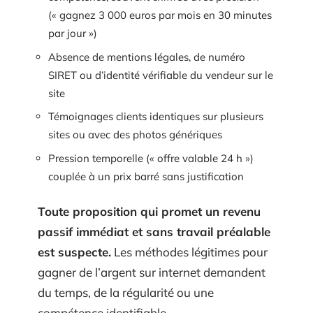
(« gagnez 3 000 euros par mois en 30 minutes
par jour »)
Absence de mentions légales, de numéro
SIRET ou d’identité vérifiable du vendeur sur le
site
Témoignages clients identiques sur plusieurs
sites ou avec des photos génériques
Pression temporelle (« offre valable 24 h »)
couplée à un prix barré sans justification
Toute proposition qui promet un revenu
passif immédiat et sans travail préalable
est suspecte.
Les méthodes légitimes pour
gagner de l’argent sur internet demandent
du temps, de la régularité ou une
compétence identifiable.