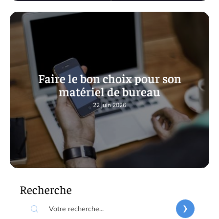
Faire le bon choix pour son
matériel de bureau
22 juin 2026
Recherche