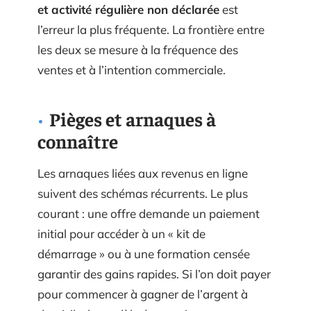
et activité régulière non déclarée
est
l’erreur la plus fréquente. La frontière entre
les deux se mesure à la fréquence des
ventes et à l’intention commerciale.
Pièges et arnaques à
connaître
Les arnaques liées aux revenus en ligne
suivent des schémas récurrents. Le plus
courant : une offre demande un paiement
initial pour accéder à un « kit de
démarrage » ou à une formation censée
garantir des gains rapides. Si l’on doit payer
pour commencer à gagner de l’argent à