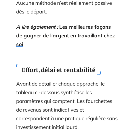
Aucune méthode n’est réellement passive
dès le départ.
A lire également :
Les meilleures façons
de gagner de l'argent en travaillant chez
soi
Effort, délai et rentabilité
Avant de détailler chaque approche, le
tableau ci-dessous synthétise les
paramètres qui comptent. Les fourchettes
de revenus sont indicatives et
correspondent à une pratique régulière sans
investissement initial lourd.