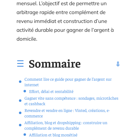
mensuel. L’objectif est de permettre un
arbitrage rapide entre complément de
revenu immédiat et construction d’une
activité durable pour gagner de l’argent à
domicile.
Sommaire
Comment lire ce guide pour gagner de l’argent sur
internet
Effort, délai et rentabilité
Gagner vite sans compétence : sondages, microtâches
et cashback
Revendre et vendre en ligne : Vinted, créations, e-
commerce
Affiliation, blog et dropshipping : construire un
complément de revenu durable
Affiliation et blog monétisé