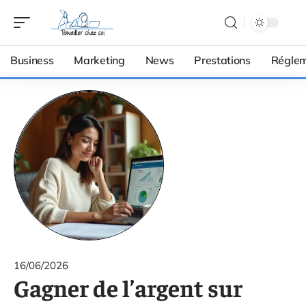
Business
Marketing
News
Prestations
Réglem
16/06/2026
Gagner de l’argent sur