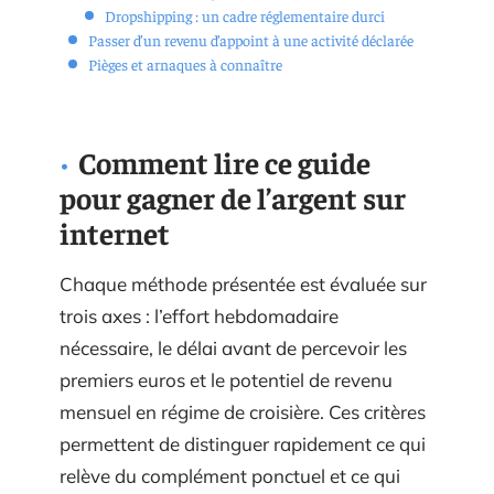
Dropshipping : un cadre réglementaire durci
Passer d’un revenu d’appoint à une activité déclarée
Pièges et arnaques à connaître
Comment lire ce guide
pour gagner de l’argent sur
internet
Chaque méthode présentée est évaluée sur
trois axes : l’effort hebdomadaire
nécessaire, le délai avant de percevoir les
premiers euros et le potentiel de revenu
mensuel en régime de croisière. Ces critères
permettent de distinguer rapidement ce qui
relève du complément ponctuel et ce qui