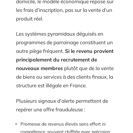
domicile, le modèle économique repose sur
les frais d’inscription, pas sur la vente d’un
produit réel.
Les systèmes pyramidaux déguisés en
programmes de parrainage constituent un
autre piège fréquent.
Si le revenu provient
principalement du recrutement de
nouveaux membres
plutôt que de la vente
de biens ou services à des clients finaux, la
structure est illégale en France.
Plusieurs signaux d’alerte permettent de
repérer une offre frauduleuse :
Promesse de revenus élevés sans effort ni
compétence, souvent chiffrée avec précision