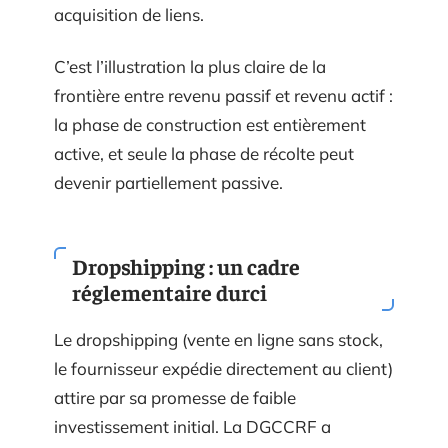
acquisition de liens.
C’est l’illustration la plus claire de la
frontière entre revenu passif et revenu actif :
la phase de construction est entièrement
active, et seule la phase de récolte peut
devenir partiellement passive.
Dropshipping : un cadre
réglementaire durci
Le dropshipping (vente en ligne sans stock,
le fournisseur expédie directement au client)
attire par sa promesse de faible
investissement initial. La DGCCRF a