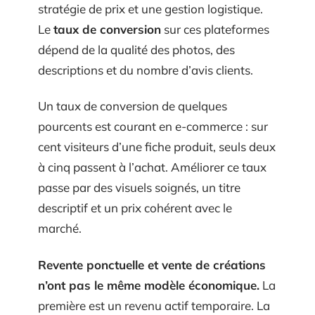
stratégie de prix et une gestion logistique.
Le
taux de conversion
sur ces plateformes
dépend de la qualité des photos, des
descriptions et du nombre d’avis clients.
Un taux de conversion de quelques
pourcents est courant en e-commerce : sur
cent visiteurs d’une fiche produit, seuls deux
à cinq passent à l’achat. Améliorer ce taux
passe par des visuels soignés, un titre
descriptif et un prix cohérent avec le
marché.
Revente ponctuelle et vente de créations
n’ont pas le même modèle économique.
La
première est un revenu actif temporaire. La