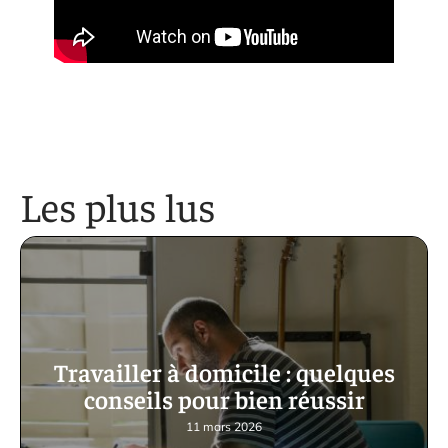
Les plus lus
Travailler à domicile : quelques
conseils pour bien réussir
11 mars 2026