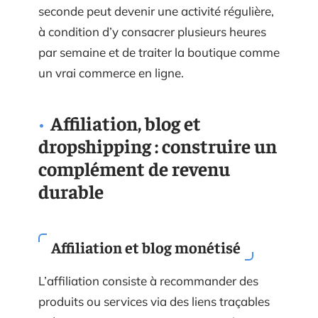
seconde peut devenir une activité régulière,
à condition d’y consacrer plusieurs heures
par semaine et de traiter la boutique comme
un vrai commerce en ligne.
Affiliation, blog et
dropshipping : construire un
complément de revenu
durable
Affiliation et blog monétisé
L’affiliation consiste à recommander des
produits ou services via des liens traçables