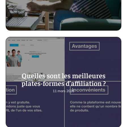
Quelles sont les meilleures
plates-formes d’affiliation ?
11 mars 2026