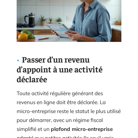
Passer d’un revenu
d’appoint à une activité
déclarée
Toute activité régulière générant des
revenus en ligne doit être déclarée. La
micro-entreprise reste le statut le plus utilisé
pour démarrer, avec un régime fiscal
simplifié et un
plafond micro-entreprise
adapté aux petites activités (le seuil varie