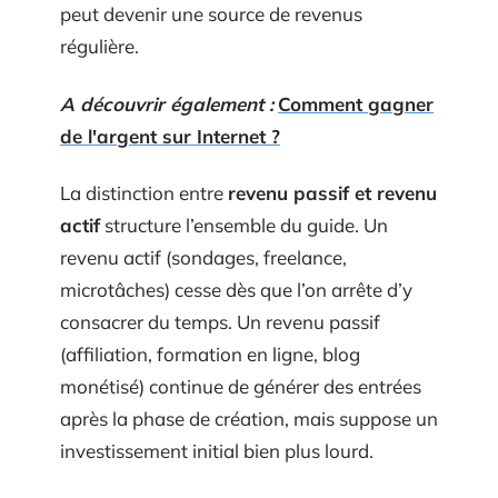
peut devenir une source de revenus
régulière.
A découvrir également :
Comment gagner
de l'argent sur Internet ?
La distinction entre
revenu passif et revenu
actif
structure l’ensemble du guide. Un
revenu actif (sondages, freelance,
microtâches) cesse dès que l’on arrête d’y
consacrer du temps. Un revenu passif
(affiliation, formation en ligne, blog
monétisé) continue de générer des entrées
après la phase de création, mais suppose un
investissement initial bien plus lourd.