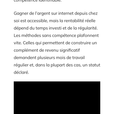
Gagner de l’argent sur internet depuis chez
soi est accessible, mais la rentabilité réelle
dépend du temps investi et de la régularité.
Les méthodes sans compétence plafonnent
vite. Celles qui permettent de construire un
complément de revenu significatif
demandent plusieurs mois de travail
régulier et, dans la plupart des cas, un statut
déclaré.