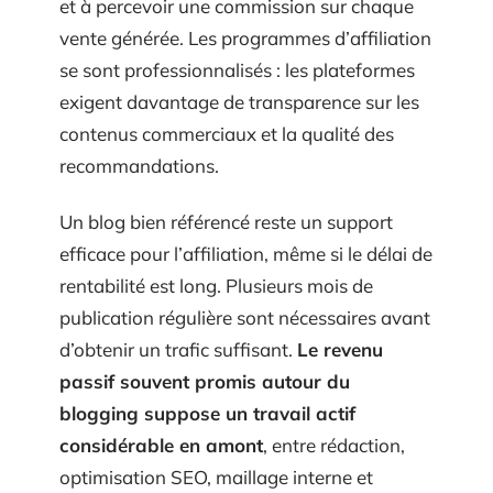
et à percevoir une commission sur chaque
vente générée. Les programmes d’affiliation
se sont professionnalisés : les plateformes
exigent davantage de transparence sur les
contenus commerciaux et la qualité des
recommandations.
Un blog bien référencé reste un support
efficace pour l’affiliation, même si le délai de
rentabilité est long. Plusieurs mois de
publication régulière sont nécessaires avant
d’obtenir un trafic suffisant.
Le revenu
passif souvent promis autour du
blogging suppose un travail actif
considérable en amont
, entre rédaction,
optimisation SEO, maillage interne et