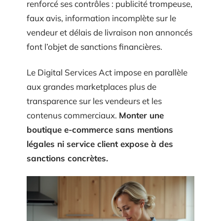
renforcé ses contrôles : publicité trompeuse,
faux avis, information incomplète sur le
vendeur et délais de livraison non annoncés
font l’objet de sanctions financières.
Le Digital Services Act impose en parallèle
aux grandes marketplaces plus de
transparence sur les vendeurs et les
contenus commerciaux.
Monter une
boutique e-commerce sans mentions
légales ni service client expose à des
sanctions concrètes.