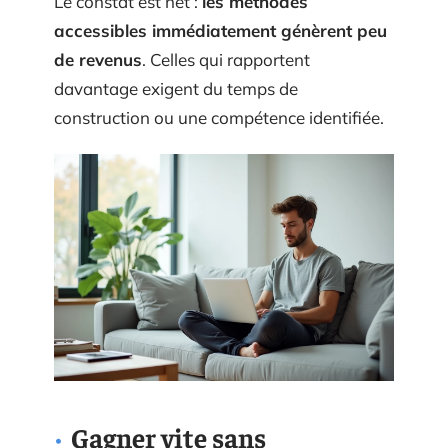
Le constat est net :
les méthodes
accessibles immédiatement génèrent peu
de revenus
. Celles qui rapportent
davantage exigent du temps de
construction ou une compétence identifiée.
Gagner vite sans