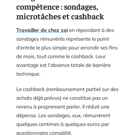
compétence : sondages,
microtâches et cashback
Travailler de chez soi
en répondant à des
sondages rémunérés représente le point
d’entrée le plus simple pour arrondir ses fins
de mois, tout comme le cashback. Leur
avantage est l’absence totale de barrière
technique.
Le cashback (remboursement partiel sur des
achats déjà prévus) ne constitue pas un
revenu à proprement parler. Il réduit une
dépense. Les sondages, eux, rémunèrent
quelques centimes à quelques euros par
questionnaire complété.