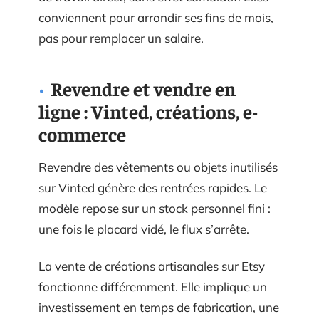
conviennent pour arrondir ses fins de mois,
pas pour remplacer un salaire.
Revendre et vendre en
ligne : Vinted, créations, e-
commerce
Revendre des vêtements ou objets inutilisés
sur Vinted génère des rentrées rapides. Le
modèle repose sur un stock personnel fini :
une fois le placard vidé, le flux s’arrête.
La vente de créations artisanales sur Etsy
fonctionne différemment. Elle implique un
investissement en temps de fabrication, une