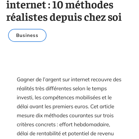
internet : 10 méthodes
réalistes depuis chez soi
Business
Gagner de l’argent sur internet recouvre des
réalités très différentes selon le temps
investi, les compétences mobilisées et le
délai avant les premiers euros. Cet article
mesure dix méthodes courantes sur trois
critères concrets : effort hebdomadaire,
délai de rentabilité et potentiel de revenu