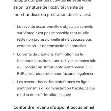
selon la nature de l’activité : vente de
marchandises ou prestation de services).
La revente occasionnelle d’objets personnels
sur Vinted n’est pas imposable tant qu’elle
reste non professionnelle et ne dépasse pas
certains seuils de transactions annuelles
La vente de créations, l’affiliation ou le
freelance constituent une activité commerciale
ou libérale : un statut (auto-entrepreneur, EI,
EURL) est nécessaire pour facturer légalement
Les revenus issus des plateformes en ligne
sont transmis à l’administration fiscale, ce qui
rend la non-déclaration risquée
Confondre revenu d’appoint occasionnel