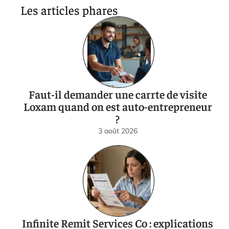
Les articles phares
Faut-il demander une carrte de visite
Loxam quand on est auto-entrepreneur
?
3 août 2026
Infinite Remit Services Co : explications