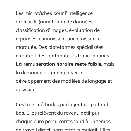
Les microtâches pour l’intelligence
artificielle (annotation de données,
classification d’images, évaluation de
réponses) connaissent une croissance
marquée. Des plateformes spécialisées
recrutent des contributeurs francophones.
La rémunération horaire reste faible
, mais
la demande augmente avec le
développement des modèles de langage et
de vision.
Ces trois méthodes partagent un plafond
bas. Elles relèvent du revenu actif pur :
chaque euro perçu correspond à un temps
de travail direct, sans effet cumulatif. Elles