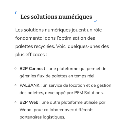
Les solutions numériques
Les solutions numériques jouent un rôle
fondamental dans l’optimisation des
palettes recyclées. Voici quelques-unes des
plus efficaces :
B2P Connect
: une plateforme qui permet de
gérer les flux de palettes en temps réel.
PALBANK
: un service de location et de gestion
des palettes, développé par PFM Solutions.
B2P Web
: une autre plateforme utilisée par
Wepal pour collaborer avec différents
partenaires logistiques.