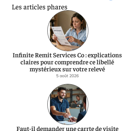
Les articles phares
Infinite Remit Services Co : explications
claires pour comprendre ce libellé
mystérieux sur votre relevé
5 août 2026
Faut-il demander une carrte de visite