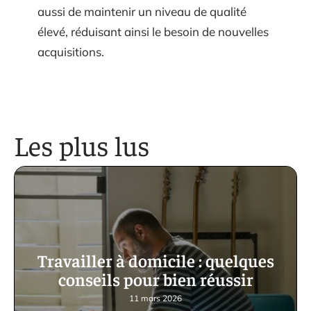
aussi de maintenir un niveau de qualité
élevé, réduisant ainsi le besoin de nouvelles
acquisitions.
Les plus lus
Travailler à domicile : quelques
conseils pour bien réussir
11 mars 2026