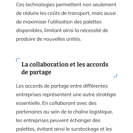
Ces technologies permettent non seulement
de réduire les coûts de transport, mais aussi
de maximiser l’utilisation des palettes
disponibles, limitant ainsi la nécessité de
produire de nouvelles unités.
La collaboration et les accords
de partage
Les accords de partage entre différentes
entreprises représentent une autre stratégie
essentielle. En collaborant avec des
partenaires au sein de la chaîne logistique,
les entreprises peuvent échanger des
palettes, évitant ainsi le surstockage et les