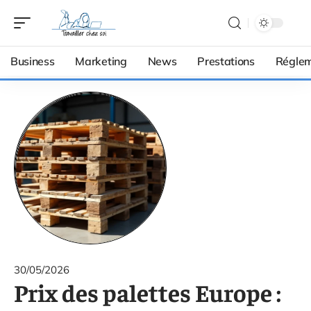
Business
Marketing
News
Prestations
Réglem
30/05/2026
Prix des palettes Europe :