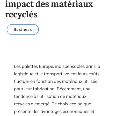
impact des matériaux
recyclés
Business
Les palettes Europe, indispensables dans la
logistique et le transport, voient leurs coûts
fluctuer en fonction des matériaux utilisés
pour leur fabrication. Récemment, une
tendance à l’utilisation de matériaux
recyclés a émergé. Ce choix écologique
présente des avantages économiques et