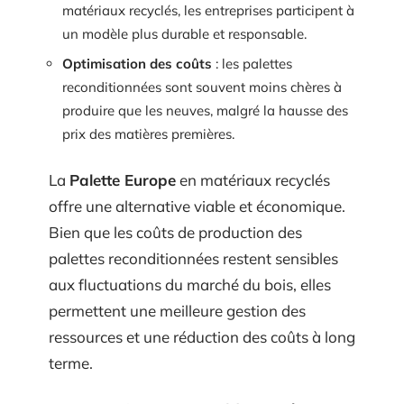
matériaux recyclés, les entreprises participent à
un modèle plus durable et responsable.
Optimisation des coûts
: les palettes
reconditionnées sont souvent moins chères à
produire que les neuves, malgré la hausse des
prix des matières premières.
La
Palette Europe
en matériaux recyclés
offre une alternative viable et économique.
Bien que les coûts de production des
palettes reconditionnées restent sensibles
aux fluctuations du marché du bois, elles
permettent une meilleure gestion des
ressources et une réduction des coûts à long
terme.