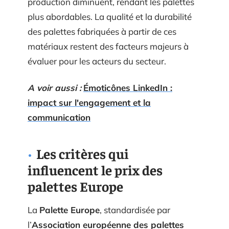
production diminuent, rendant les palettes
plus abordables. La qualité et la durabilité
des palettes fabriquées à partir de ces
matériaux restent des facteurs majeurs à
évaluer pour les acteurs du secteur.
A voir aussi :
Émoticônes LinkedIn :
impact sur l'engagement et la
communication
Les critères qui
influencent le prix des
palettes Europe
La
Palette Europe
, standardisée par
l’
Association européenne des palettes