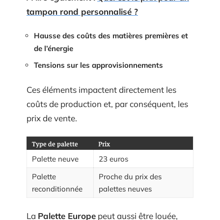
tampon rond personnalisé ?
Hausse des coûts des matières premières et
de l’énergie
Tensions sur les approvisionnements
Ces éléments impactent directement les
coûts de production et, par conséquent, les
prix de vente.
Type de palette
Prix
Palette neuve
23 euros
Palette
Proche du prix des
reconditionnée
palettes neuves
La
Palette Europe
peut aussi être louée,