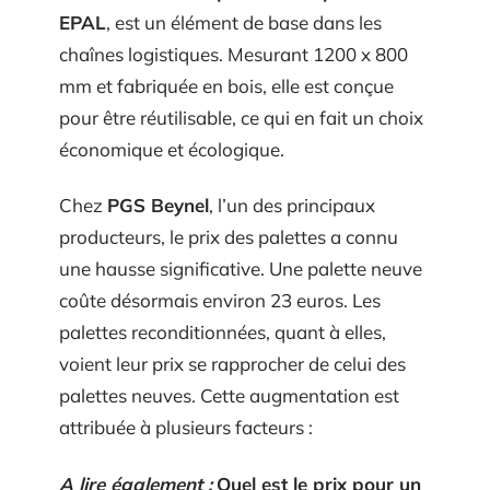
EPAL
, est un élément de base dans les
chaînes logistiques. Mesurant 1200 x 800
mm et fabriquée en bois, elle est conçue
pour être réutilisable, ce qui en fait un choix
économique et écologique.
Chez
PGS Beynel
, l’un des principaux
producteurs, le prix des palettes a connu
une hausse significative. Une palette neuve
coûte désormais environ 23 euros. Les
palettes reconditionnées, quant à elles,
voient leur prix se rapprocher de celui des
palettes neuves. Cette augmentation est
attribuée à plusieurs facteurs :
A lire également :
Quel est le prix pour un