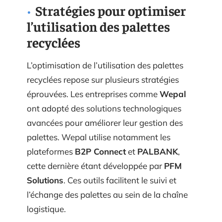
Stratégies pour optimiser
l’utilisation des palettes
recyclées
L’optimisation de l’utilisation des palettes
recyclées repose sur plusieurs stratégies
éprouvées. Les entreprises comme
Wepal
ont adopté des solutions technologiques
avancées pour améliorer leur gestion des
palettes. Wepal utilise notamment les
plateformes
B2P Connect
et
PALBANK
,
cette dernière étant développée par
PFM
Solutions
. Ces outils facilitent le suivi et
l’échange des palettes au sein de la chaîne
logistique.