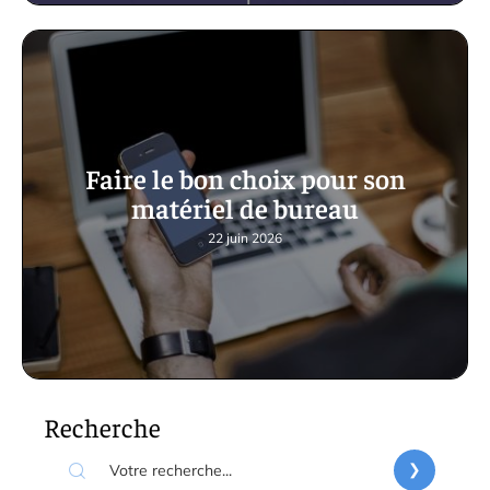
Faire le bon choix pour son
matériel de bureau
22 juin 2026
Recherche