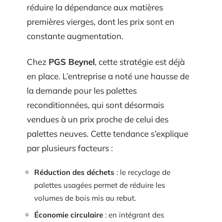
réduire la dépendance aux matières
premières vierges, dont les prix sont en
constante augmentation.
Chez
PGS Beynel
, cette stratégie est déjà
en place. L’entreprise a noté une hausse de
la demande pour les palettes
reconditionnées, qui sont désormais
vendues à un prix proche de celui des
palettes neuves. Cette tendance s’explique
par plusieurs facteurs :
Réduction des déchets
: le recyclage de
palettes usagées permet de réduire les
volumes de bois mis au rebut.
Économie circulaire
: en intégrant des