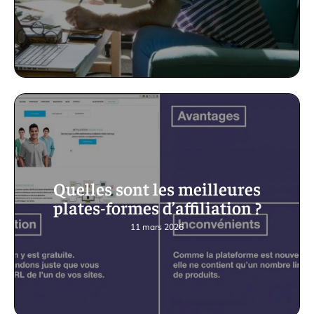
Quelles sont les meilleures
plates-formes d’affiliation ?
11 mars 2026