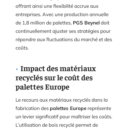
offrant ainsi une flexibilité accrue aux
entreprises. Avec une production annuelle
de 1,8 million de palettes,
PGS Beynel
doit
continuellement ajuster ses stratégies pour
répondre aux fluctuations du marché et des
coûts.
Impact des matériaux
recyclés sur le coût des
palettes Europe
Le recours aux matériaux recyclés dans la
fabrication des
palettes Europe
représente
un levier significatif pour maîtriser les coûts.
L’utilisation de bois recyclé permet de