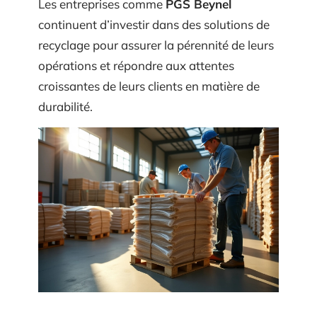
Les entreprises comme
PGS Beynel
continuent d’investir dans des solutions de
recyclage pour assurer la pérennité de leurs
opérations et répondre aux attentes
croissantes de leurs clients en matière de
durabilité.