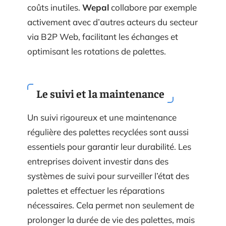
coûts inutiles.
Wepal
collabore par exemple
activement avec d’autres acteurs du secteur
via B2P Web, facilitant les échanges et
optimisant les rotations de palettes.
Le suivi et la maintenance
Un suivi rigoureux et une maintenance
régulière des palettes recyclées sont aussi
essentiels pour garantir leur durabilité. Les
entreprises doivent investir dans des
systèmes de suivi pour surveiller l’état des
palettes et effectuer les réparations
nécessaires. Cela permet non seulement de
prolonger la durée de vie des palettes, mais