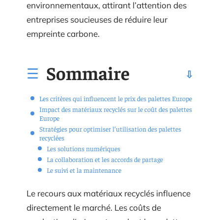
environnementaux, attirant l’attention des
entreprises soucieuses de réduire leur
empreinte carbone.
Sommaire
Les critères qui influencent le prix des palettes Europe
Impact des matériaux recyclés sur le coût des palettes
Europe
Stratégies pour optimiser l’utilisation des palettes
recyclées
Les solutions numériques
La collaboration et les accords de partage
Le suivi et la maintenance
Le recours aux matériaux recyclés influence
directement le marché. Les coûts de