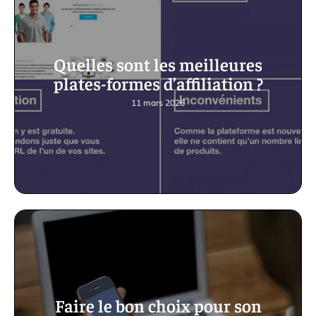
Quelles sont les meilleures
plates-formes d’affiliation ?
11 mars 2026
Faire le bon choix pour son