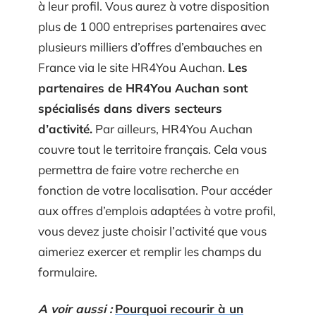
à leur profil. Vous aurez à votre disposition
plus de 1 000 entreprises partenaires avec
plusieurs milliers d’offres d’embauches en
France via le site HR4You Auchan.
Les
partenaires de HR4You Auchan sont
spécialisés dans divers secteurs
d’activité.
Par ailleurs, HR4You Auchan
couvre tout le territoire français. Cela vous
permettra de faire votre recherche en
fonction de votre localisation. Pour accéder
aux offres d’emplois adaptées à votre profil,
vous devez juste choisir l’activité que vous
aimeriez exercer et remplir les champs du
formulaire.
A voir aussi :
Pourquoi recourir à un