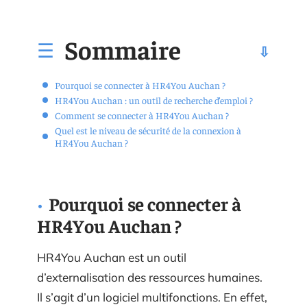
Sommaire
Pourquoi se connecter à HR4You Auchan ?
HR4You Auchan : un outil de recherche d’emploi ?
Comment se connecter à HR4You Auchan ?
Quel est le niveau de sécurité de la connexion à
HR4You Auchan ?
Pourquoi se connecter à
HR4You Auchan ?
HR4You Auchan est un outil
d’externalisation des ressources humaines.
Il s’agit d’un logiciel multifonctions. En effet,