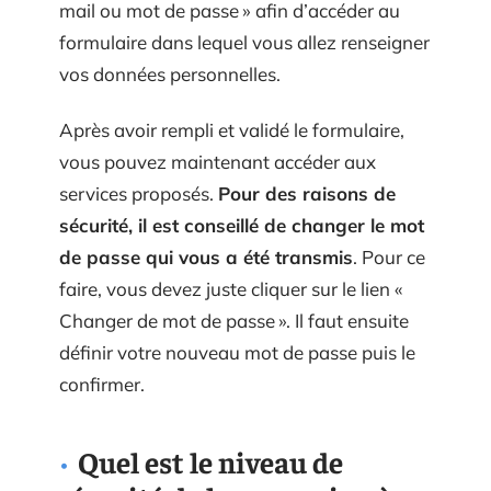
mail ou mot de passe » afin d’accéder au
formulaire dans lequel vous allez renseigner
vos données personnelles.
Après avoir rempli et validé le formulaire,
vous pouvez maintenant accéder aux
services proposés.
Pour des raisons de
sécurité, il est conseillé de changer le mot
de passe qui vous a été transmis
. Pour ce
faire, vous devez juste cliquer sur le lien «
Changer de mot de passe ». Il faut ensuite
définir votre nouveau mot de passe puis le
confirmer.
Quel est le niveau de