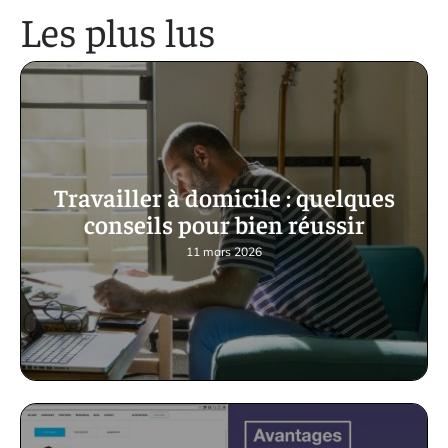
Les plus lus
Travailler à domicile : quelques
conseils pour bien réussir
11 mars 2026