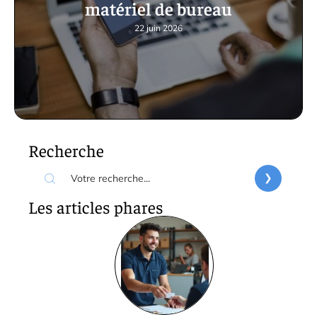
matériel de bureau
22 juin 2026
Recherche
Les articles phares