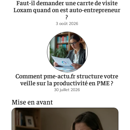
Faut-il demander une carrte de visite
Loxam quand on est auto-entrepreneur
?
3 août 2026
Comment pme-actu.fr structure votre
veille sur la productivité en PME ?
30 juillet 2026
Mise en avant