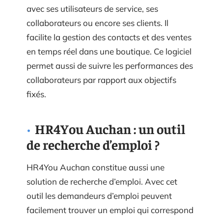
avec ses utilisateurs de service, ses
collaborateurs ou encore ses clients. Il
facilite la gestion des contacts et des ventes
en temps réel dans une boutique. Ce logiciel
permet aussi de suivre les performances des
collaborateurs par rapport aux objectifs
fixés.
HR4You Auchan : un outil
de recherche d’emploi ?
HR4You Auchan constitue aussi une
solution de recherche d’emploi. Avec cet
outil les demandeurs d’emploi peuvent
facilement trouver un emploi qui correspond