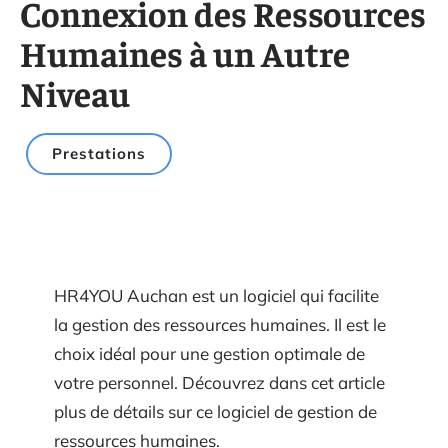
Connexion des Ressources
Humaines à un Autre
Niveau
Prestations
HR4YOU Auchan est un logiciel qui facilite
la gestion des ressources humaines. Il est le
choix idéal pour une gestion optimale de
votre personnel. Découvrez dans cet article
plus de détails sur ce logiciel de gestion de
ressources humaines.