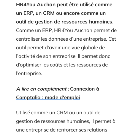
HR4You Auchan peut être utilisé comme
un ERP, un CRM ou encore comme un
outil de gestion de ressources humaines
.
Comme un ERP, HR4You Auchan permet de
centraliser les données d’une entreprise. Cet
outil permet d’avoir une vue globale de
l’activité de son entreprise. Il permet donc
d’optimiser les coûts et les ressources de
l’entreprise.
A lire en complément :
Connexion à
Comptalia : mode d'emploi
Utilisé comme un CRM ou un outil de
gestion de ressources humaines, il permet à
une entreprise de renforcer ses relations