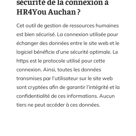
sécurité de la connexion à
HR4You Auchan ?
Cet outil de gestion de ressources humaines
est bien sécurisé. La connexion utilisée pour
échanger des données entre le site web et le
logiciel bénéficie d’une sécurité optimale. Le
https est le protocole utilisé pour cette
connexion. Ainsi, toutes les données
transmises par l’utilisateur sur le site web
sont cryptées afin de garantir l’intégrité et la
confidentialité de ces informations. Aucun
tiers ne peut accéder à ces données.