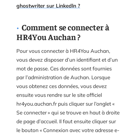
ghostwriter sur Linkedln ?
Comment se connecter à
HR4You Auchan ?
Pour vous connecter à HR4You Auchan,
vous devez disposer d’un identifiant et d’un
mot de passe. Ces données sont fournies
par l’administration de Auchan. Lorsque
vous obtenez ces données, vous devez
ensuite vous rendre sur le site officiel
hr4you.auchan.fr puis cliquer sur l’onglet «
Se connecter » qui se trouve en haut à droite
de page d’accueil. Il faut ensuite cliquer sur
le bouton « Connexion avec votre adresse e-