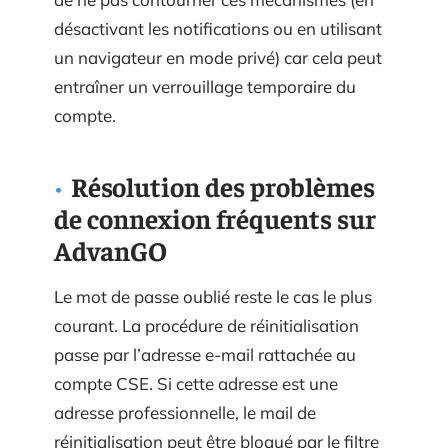
désactivant les notifications ou en utilisant
un navigateur en mode privé) car cela peut
entraîner un verrouillage temporaire du
compte.
Résolution des problèmes
de connexion fréquents sur
AdvanGO
Le mot de passe oublié reste le cas le plus
courant. La procédure de réinitialisation
passe par l’adresse e-mail rattachée au
compte CSE. Si cette adresse est une
adresse professionnelle, le mail de
réinitialisation peut être bloqué par le filtre