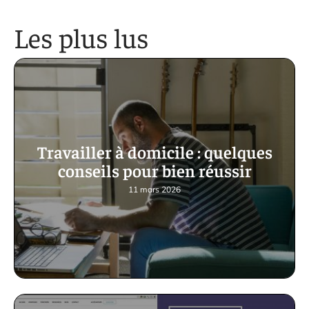
Les plus lus
Travailler à domicile : quelques
conseils pour bien réussir
11 mars 2026