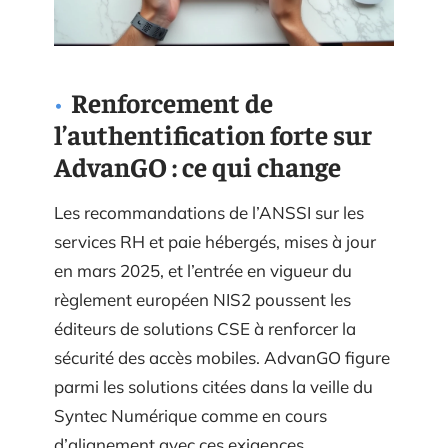
Renforcement de
l’authentification forte sur
AdvanGO : ce qui change
Les recommandations de l’ANSSI sur les
services RH et paie hébergés, mises à jour
en mars 2025, et l’entrée en vigueur du
règlement européen NIS2 poussent les
éditeurs de solutions CSE à renforcer la
sécurité des accès mobiles. AdvanGO figure
parmi les solutions citées dans la veille du
Syntec Numérique comme en cours
d’alignement avec ces exigences.