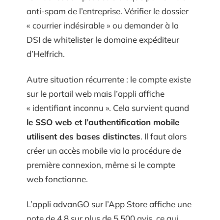
anti-spam de l’entreprise. Vérifier le dossier
« courrier indésirable » ou demander à la
DSI de whitelister le domaine expéditeur
d’Helfrich.
Autre situation récurrente : le compte existe
sur le portail web mais l’appli affiche
« identifiant inconnu ». Cela survient quand
le SSO web et l’authentification mobile
utilisent des bases distinctes
. Il faut alors
créer un accès mobile via la procédure de
première connexion, même si le compte
web fonctionne.
L’appli advanGO sur l’App Store affiche une
note de 4,8 sur plus de 5 500 avis, ce qui