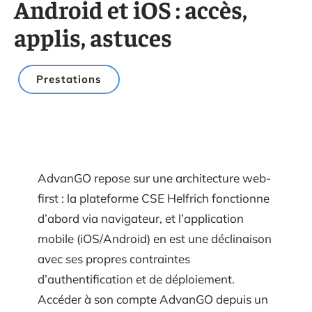
Android et iOS : accès,
applis, astuces
Prestations
AdvanGO repose sur une architecture web-
first : la plateforme CSE Helfrich fonctionne
d’abord via navigateur, et l’application
mobile (iOS/Android) en est une déclinaison
avec ses propres contraintes
d’authentification et de déploiement.
Accéder à son compte AdvanGO depuis un