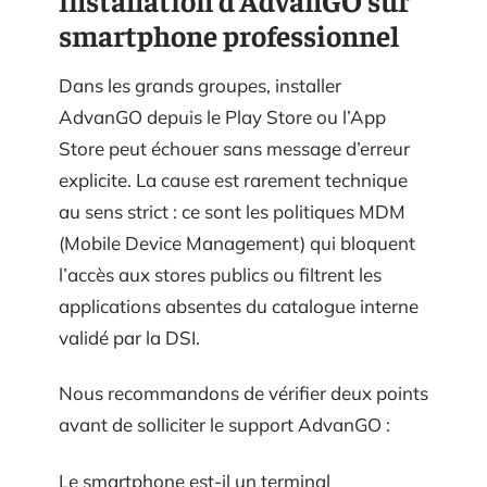
smartphone professionnel
Dans les grands groupes, installer
AdvanGO depuis le Play Store ou l’App
Store peut échouer sans message d’erreur
explicite. La cause est rarement technique
au sens strict : ce sont les politiques MDM
(Mobile Device Management) qui bloquent
l’accès aux stores publics ou filtrent les
applications absentes du catalogue interne
validé par la DSI.
Nous recommandons de vérifier deux points
avant de solliciter le support AdvanGO :
Le smartphone est-il un terminal