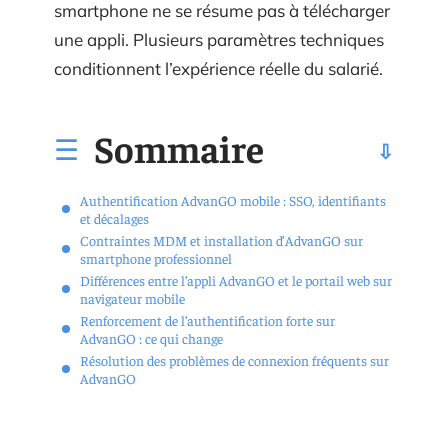
smartphone ne se résume pas à télécharger
une appli. Plusieurs paramètres techniques
conditionnent l’expérience réelle du salarié.
Sommaire
Authentification AdvanGO mobile : SSO, identifiants
et décalages
Contraintes MDM et installation d’AdvanGO sur
smartphone professionnel
Différences entre l’appli AdvanGO et le portail web sur
navigateur mobile
Renforcement de l’authentification forte sur
AdvanGO : ce qui change
Résolution des problèmes de connexion fréquents sur
AdvanGO