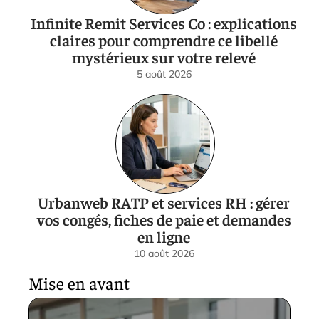
Infinite Remit Services Co : explications
claires pour comprendre ce libellé
mystérieux sur votre relevé
5 août 2026
Urbanweb RATP et services RH : gérer
vos congés, fiches de paie et demandes
en ligne
10 août 2026
Mise en avant