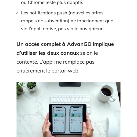
ou Chrome reste plus adapté.
Les notifications push (nouvelles offres,
rappels de subvention) ne fonctionnent que
via l’appli native, pas via le navigateur.
Un accès complet à AdvanGO implique
d’utiliser les deux canaux
selon le
contexte. L’appli ne remplace pas
entièrement le portail web.