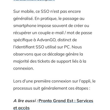
Sur mobile, ce SSO n’est pas encore
généralisé. En pratique, le passage au
smartphone impose souvent de créer ou
récupérer un couple e-mail / mot de passe
spécifique à AdvanGO, distinct de
l’identifiant SSO utilisé sur PC. Nous
observons que ce décalage génère la
majorité des tickets de support liés à la
connexion.
Lors d’une première connexion sur l’appli, le
processus suit généralement ces étapes :
A lire aussi :
Pronto Grand Est : Services
et accès