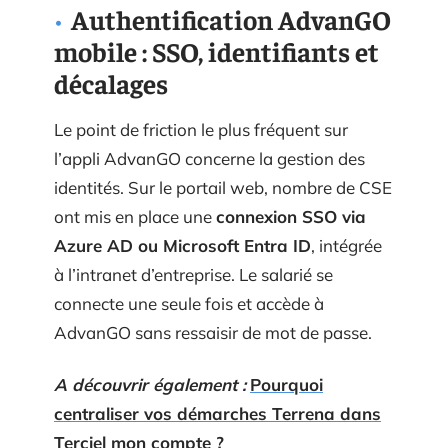
Authentification AdvanGO
mobile : SSO, identifiants et
décalages
Le point de friction le plus fréquent sur
l’appli AdvanGO concerne la gestion des
identités. Sur le portail web, nombre de CSE
ont mis en place une
connexion SSO via
Azure AD ou Microsoft Entra ID
, intégrée
à l’intranet d’entreprise. Le salarié se
connecte une seule fois et accède à
AdvanGO sans ressaisir de mot de passe.
A découvrir également :
Pourquoi
centraliser vos démarches Terrena dans
Terciel mon compte ?