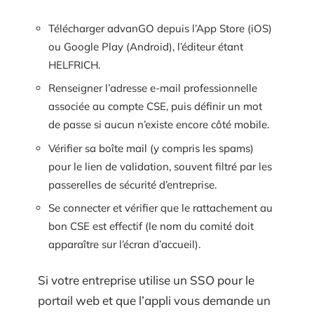
Télécharger advanGO depuis l’App Store (iOS)
ou Google Play (Android), l’éditeur étant
HELFRICH.
Renseigner l’adresse e-mail professionnelle
associée au compte CSE, puis définir un mot
de passe si aucun n’existe encore côté mobile.
Vérifier sa boîte mail (y compris les spams)
pour le lien de validation, souvent filtré par les
passerelles de sécurité d’entreprise.
Se connecter et vérifier que le rattachement au
bon CSE est effectif (le nom du comité doit
apparaître sur l’écran d’accueil).
Si votre entreprise utilise un SSO pour le
portail web et que l’appli vous demande un