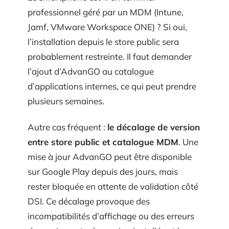
professionnel géré par un MDM (Intune,
Jamf, VMware Workspace ONE) ? Si oui,
l’installation depuis le store public sera
probablement restreinte. Il faut demander
l’ajout d’AdvanGO au catalogue
d’applications internes, ce qui peut prendre
plusieurs semaines.
Autre cas fréquent :
le décalage de version
entre store public et catalogue MDM
. Une
mise à jour AdvanGO peut être disponible
sur Google Play depuis des jours, mais
rester bloquée en attente de validation côté
DSI. Ce décalage provoque des
incompatibilités d’affichage ou des erreurs