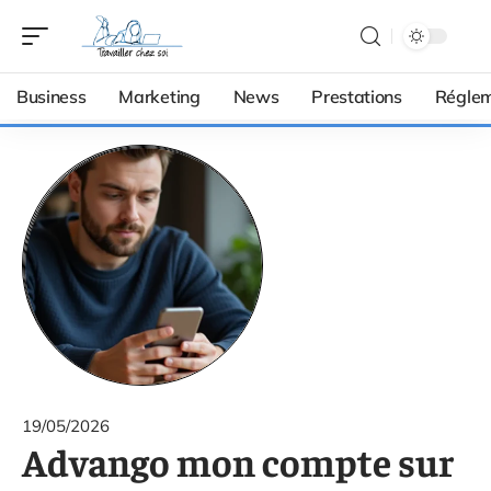
Business
Marketing
News
Prestations
Réglem
19/05/2026
Advango mon compte sur