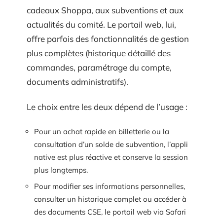
cadeaux Shoppa, aux subventions et aux
actualités du comité. Le portail web, lui,
offre parfois des fonctionnalités de gestion
plus complètes (historique détaillé des
commandes, paramétrage du compte,
documents administratifs).
Le choix entre les deux dépend de l’usage :
Pour un achat rapide en billetterie ou la
consultation d’un solde de subvention, l’appli
native est plus réactive et conserve la session
plus longtemps.
Pour modifier ses informations personnelles,
consulter un historique complet ou accéder à
des documents CSE, le portail web via Safari