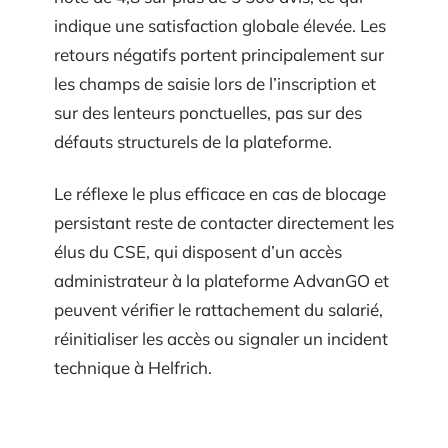
indique une satisfaction globale élevée. Les
retours négatifs portent principalement sur
les champs de saisie lors de l’inscription et
sur des lenteurs ponctuelles, pas sur des
défauts structurels de la plateforme.
Le réflexe le plus efficace en cas de blocage
persistant reste de contacter directement les
élus du CSE, qui disposent d’un accès
administrateur à la plateforme AdvanGO et
peuvent vérifier le rattachement du salarié,
réinitialiser les accès ou signaler un incident
technique à Helfrich.