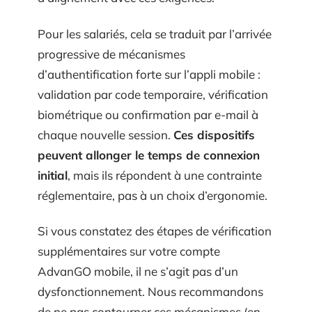
Pour les salariés, cela se traduit par l’arrivée
progressive de mécanismes
d’authentification forte sur l’appli mobile :
validation par code temporaire, vérification
biométrique ou confirmation par e-mail à
chaque nouvelle session.
Ces dispositifs
peuvent allonger le temps de connexion
initial
, mais ils répondent à une contrainte
réglementaire, pas à un choix d’ergonomie.
Si vous constatez des étapes de vérification
supplémentaires sur votre compte
AdvanGO mobile, il ne s’agit pas d’un
dysfonctionnement. Nous recommandons
de ne pas contourner ces mécanismes (en