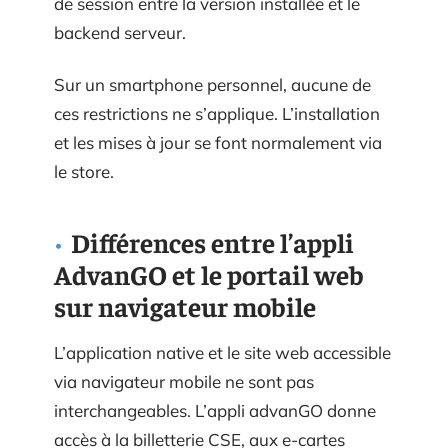
de session entre la version installée et le
backend serveur.
Sur un smartphone personnel, aucune de
ces restrictions ne s’applique. L’installation
et les mises à jour se font normalement via
le store.
Différences entre l’appli
AdvanGO et le portail web
sur navigateur mobile
L’application native et le site web accessible
via navigateur mobile ne sont pas
interchangeables. L’appli advanGO donne
accès à la billetterie CSE, aux e-cartes