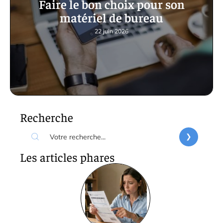
Faire le bon choix pour son
matériel de bureau
22 juin 2026
Recherche
Les articles phares