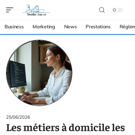
Business
Marketing
News
Prestations
Réglem
25/06/2026
Les métiers à domicile les