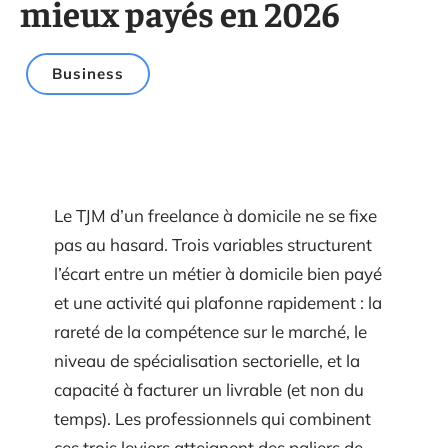
mieux payés en 2026
Business
Le TJM d’un freelance à domicile ne se fixe
pas au hasard. Trois variables structurent
l’écart entre un métier à domicile bien payé
et une activité qui plafonne rapidement : la
rareté de la compétence sur le marché, le
niveau de spécialisation sectorielle, et la
capacité à facturer un livrable (et non du
temps). Les professionnels qui combinent
ces trois leviers atteignent des paliers de