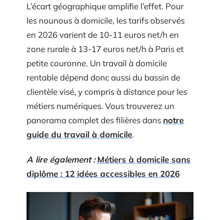
L’écart géographique amplifie l’effet. Pour
les nounous à domicile, les tarifs observés
en 2026 varient de 10-11 euros net/h en
zone rurale à 13-17 euros net/h à Paris et
petite couronne. Un travail à domicile
rentable dépend donc aussi du bassin de
clientèle visé, y compris à distance pour les
métiers numériques. Vous trouverez un
panorama complet des filières dans
notre
guide du travail à domicile
.
A lire également :
Métiers à domicile sans
diplôme : 12 idées accessibles en 2026