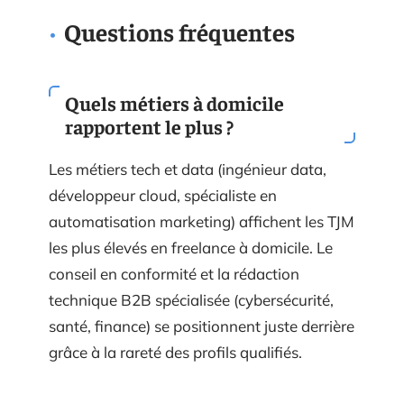
Questions fréquentes
Quels métiers à domicile
rapportent le plus ?
Les métiers tech et data (ingénieur data,
développeur cloud, spécialiste en
automatisation marketing) affichent les TJM
les plus élevés en freelance à domicile. Le
conseil en conformité et la rédaction
technique B2B spécialisée (cybersécurité,
santé, finance) se positionnent juste derrière
grâce à la rareté des profils qualifiés.