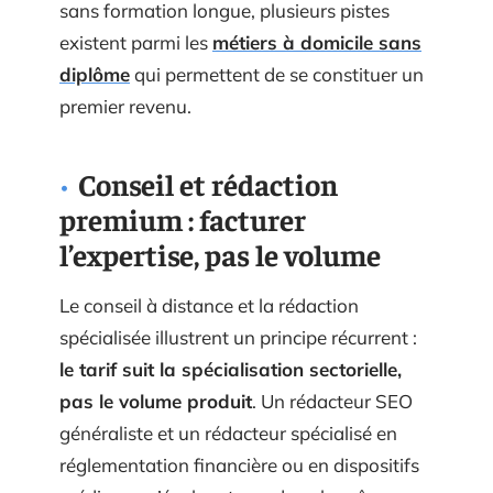
sans formation longue, plusieurs pistes
existent parmi les
métiers à domicile sans
diplôme
qui permettent de se constituer un
premier revenu.
Conseil et rédaction
premium : facturer
l’expertise, pas le volume
Le conseil à distance et la rédaction
spécialisée illustrent un principe récurrent :
le tarif suit la spécialisation sectorielle,
pas le volume produit
. Un rédacteur SEO
généraliste et un rédacteur spécialisé en
réglementation financière ou en dispositifs