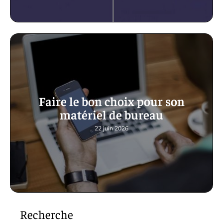
Faire le bon choix pour son
matériel de bureau
22 juin 2026
Recherche