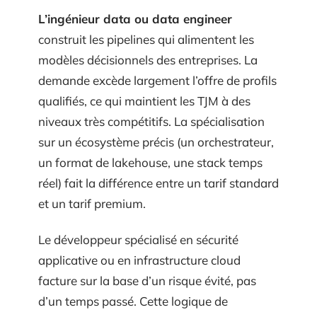
L’ingénieur data ou data engineer
construit les pipelines qui alimentent les
modèles décisionnels des entreprises. La
demande excède largement l’offre de profils
qualifiés, ce qui maintient les TJM à des
niveaux très compétitifs. La spécialisation
sur un écosystème précis (un orchestrateur,
un format de lakehouse, une stack temps
réel) fait la différence entre un tarif standard
et un tarif premium.
Le développeur spécialisé en sécurité
applicative ou en infrastructure cloud
facture sur la base d’un risque évité, pas
d’un temps passé. Cette logique de