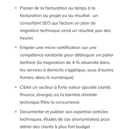
Passer de la facturation au temps à la
facturation au projet ou au résultat : un
consultant SEO qui facture un plan de
migration technique vend un résultat, pas des
heures
Empiler une micro-certification sur une
compétence existante pour débloquer un palier
tarifaire (la majoration de 4 % observée dans
les services à domicile s’applique, sous d’autres
formes, dans le numérique)
Cibler un secteur à forte valeur ajoutée (santé,
finance, énergie) où la barrière d’entrée
technique filtre la concurrence
Documenter et publier son expertise (articles
techniques, études de cas anonymisées) pour
attirer des clients à plus fort budget