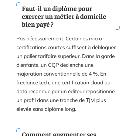
Faut-il un diplôme pour
exercer un métier à domicile
bien payé ?
Pas nécessairement. Certaines micro-
certifications courtes suffisent à débloquer
un palier tarifaire supérieur. Dans la garde
d’enfants, un CQP déclenche une
majoration conventionnelle de 4 %. En
freelance tech, une certification cloud ou
data reconnue par un éditeur repositionne
un profil dans une tranche de TJM plus
élevée sans diplôme long.
Comment augmenter ses