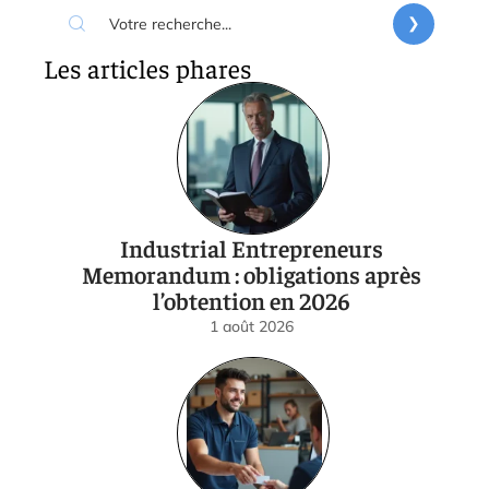
Les articles phares
Industrial Entrepreneurs
Memorandum : obligations après
l’obtention en 2026
1 août 2026