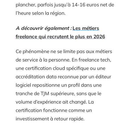
plancher, parfois jusqu’à 14-16 euros net de
l’heure selon la région.
A découvrir également :
Les métiers
freelance qui recrutent le plus en 2026
Ce phénomène ne se limite pas aux métiers
de service à la personne. En freelance tech,
une certification cloud spécifique ou une
accréditation data reconnue par un éditeur
logiciel repositionne un profil dans une
tranche de TJM supérieure, sans que le
volume d’expérience ait changé. La
certification fonctionne comme un
investissement à retour rapide.