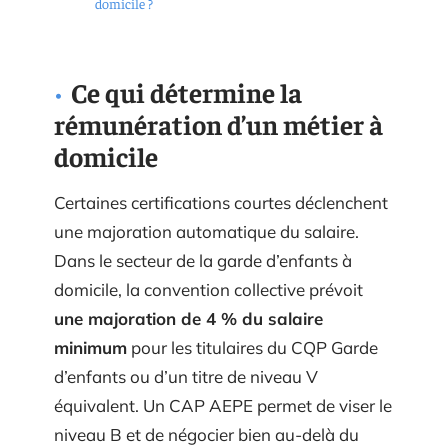
domicile ?
Ce qui détermine la
rémunération d’un métier à
domicile
Certaines certifications courtes déclenchent
une majoration automatique du salaire.
Dans le secteur de la garde d’enfants à
domicile, la convention collective prévoit
une majoration de 4 % du salaire
minimum
pour les titulaires du CQP Garde
d’enfants ou d’un titre de niveau V
équivalent. Un CAP AEPE permet de viser le
niveau B et de négocier bien au-delà du