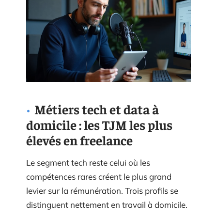
Métiers tech et data à
domicile : les TJM les plus
élevés en freelance
Le segment tech reste celui où les
compétences rares créent le plus grand
levier sur la rémunération. Trois profils se
distinguent nettement en travail à domicile.