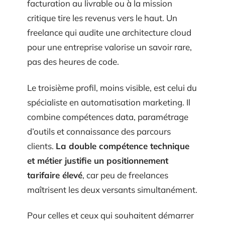
facturation au livrable ou à la mission
critique tire les revenus vers le haut. Un
freelance qui audite une architecture cloud
pour une entreprise valorise un savoir rare,
pas des heures de code.
Le troisième profil, moins visible, est celui du
spécialiste en automatisation marketing. Il
combine compétences data, paramétrage
d’outils et connaissance des parcours
clients.
La double compétence technique
et métier justifie un positionnement
tarifaire élevé
, car peu de freelances
maîtrisent les deux versants simultanément.
Pour celles et ceux qui souhaitent démarrer