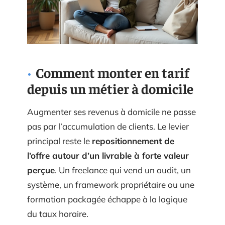
Comment monter en tarif
depuis un métier à domicile
Augmenter ses revenus à domicile ne passe
pas par l’accumulation de clients. Le levier
principal reste le
repositionnement de
l’offre autour d’un livrable à forte valeur
perçue
. Un freelance qui vend un audit, un
système, un framework propriétaire ou une
formation packagée échappe à la logique
du taux horaire.