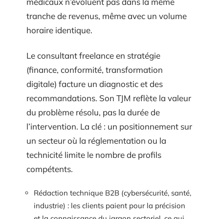
médicaux n’évoluent pas dans la même
tranche de revenus, même avec un volume
horaire identique.
Le consultant freelance en stratégie
(finance, conformité, transformation
digitale) facture un diagnostic et des
recommandations. Son TJM reflète la valeur
du problème résolu, pas la durée de
l’intervention. La clé : un positionnement sur
un secteur où la réglementation ou la
technicité limite le nombre de profils
compétents.
Rédaction technique B2B (cybersécurité, santé,
industrie) : les clients paient pour la précision
et la connaissance du jargon sectoriel, ce qui