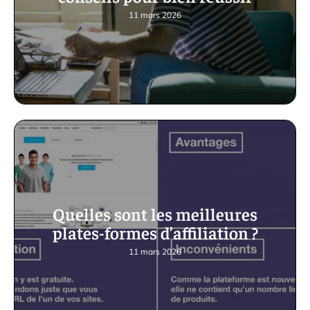
11 mars 2026
Quelles sont les meilleures
plates-formes d’affiliation ?
11 mars 2026