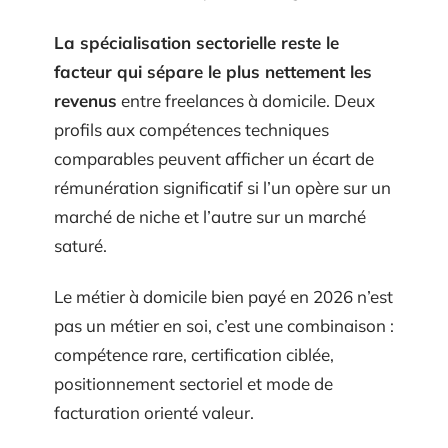
La spécialisation sectorielle reste le
facteur qui sépare le plus nettement les
revenus
entre freelances à domicile. Deux
profils aux compétences techniques
comparables peuvent afficher un écart de
rémunération significatif si l’un opère sur un
marché de niche et l’autre sur un marché
saturé.
Le métier à domicile bien payé en 2026 n’est
pas un métier en soi, c’est une combinaison :
compétence rare, certification ciblée,
positionnement sectoriel et mode de
facturation orienté valeur.