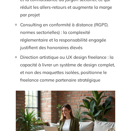
réduit les allers-retours et augmente la marge
par projet
Consulting en conformité à distance (RGPD,
normes sectorielles) : la complexité
réglementaire et la responsabilité engagée
justifient des honoraires élevés
Direction artistique ou UX design freelance : la
capacité à livrer un système de design complet,
et non des maquettes isolées, positionne le
freelance comme partenaire stratégique