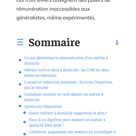
rémunération inaccessibles aux
généralistes, même expérimentés.
Sommaire
Ce qui détermine la rémunération d’un métier à
domicile
Métiers tech et data à domicile : les TJM les plus
élevés en freelance
Conseil et rédaction premium : facturer l’expertise,
pas le volume
Comment monter en tarif depuis un métier à
domicile
Questions fréquentes
Quels métiers à domicile rapportent le plus ?
Faut-il un diplôme pour exercer un métier à
domicile bien payé ?
Comment augmenter ses revenus en travaillant à