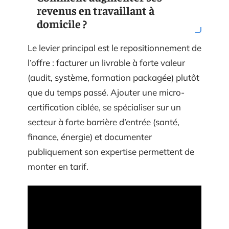
revenus en travaillant à
domicile ?
Le levier principal est le repositionnement de
l’offre : facturer un livrable à forte valeur
(audit, système, formation packagée) plutôt
que du temps passé. Ajouter une micro-
certification ciblée, se spécialiser sur un
secteur à forte barrière d’entrée (santé,
finance, énergie) et documenter
publiquement son expertise permettent de
monter en tarif.