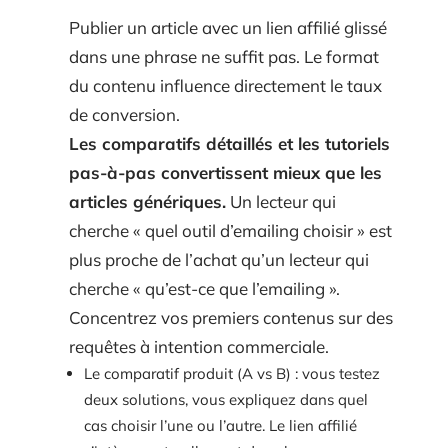
Publier un article avec un lien affilié glissé
dans une phrase ne suffit pas. Le format
du contenu influence directement le taux
de conversion.
Les comparatifs détaillés et les tutoriels
pas-à-pas convertissent mieux que les
articles génériques.
Un lecteur qui
cherche « quel outil d’emailing choisir » est
plus proche de l’achat qu’un lecteur qui
cherche « qu’est-ce que l’emailing ».
Concentrez vos premiers contenus sur des
requêtes à intention commerciale.
Le comparatif produit (A vs B) : vous testez
deux solutions, vous expliquez dans quel
cas choisir l’une ou l’autre. Le lien affilié