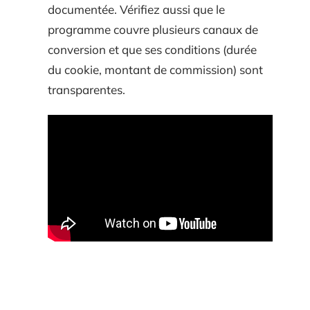
documentée. Vérifiez aussi que le
programme couvre plusieurs canaux de
conversion et que ses conditions (durée
du cookie, montant de commission) sont
transparentes.