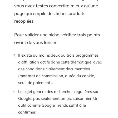
vous avez testés convertira mieux qu’une
page qui empile des fiches produits
recopiées.
Pour valider une niche, vérifiez trois points
avant de vous lancer :
Il existe au moins deux ou trois programmes
d’affiliation actifs dans cette thématique, avec
des conditions clairement documentées
(montant de commission, durée du cookie,
seuil de paiement).
Le sujet génère des recherches régulières sur
Google, pas seulement un pic saisonnier. Un
outil comme Google Trends suffit à le
confirmer.