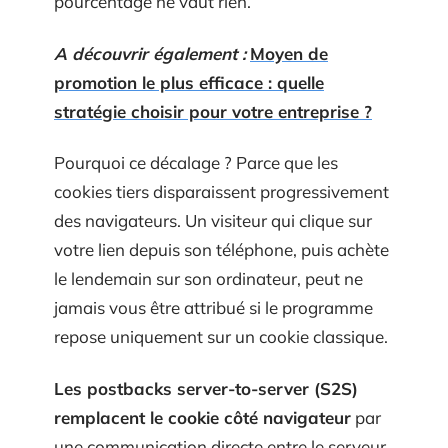
pourcentage ne vaut rien.
A découvrir également :
Moyen de
promotion le plus efficace : quelle
stratégie choisir pour votre entreprise ?
Pourquoi ce décalage ? Parce que les
cookies tiers disparaissent progressivement
des navigateurs. Un visiteur qui clique sur
votre lien depuis son téléphone, puis achète
le lendemain sur son ordinateur, peut ne
jamais vous être attribué si le programme
repose uniquement sur un cookie classique.
Les postbacks server-to-server (S2S)
remplacent le cookie côté navigateur
par
une communication directe entre le serveur