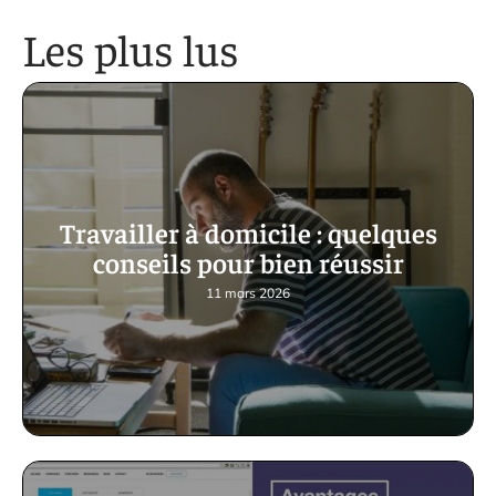
Les plus lus
Travailler à domicile : quelques
conseils pour bien réussir
11 mars 2026