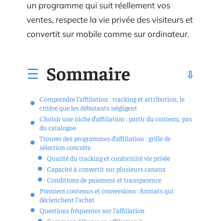
un programme qui suit réellement vos
ventes, respecte la vie privée des visiteurs et
convertit sur mobile comme sur ordinateur.
Sommaire
Comprendre l’affiliation : tracking et attribution, le
critère que les débutants négligent
Choisir une niche d’affiliation : partir du contenu, pas
du catalogue
Trouver des programmes d’affiliation : grille de
sélection concrète
Qualité du tracking et conformité vie privée
Capacité à convertir sur plusieurs canaux
Conditions de paiement et transparence
Premiers contenus et conversions : formats qui
déclenchent l’achat
Questions fréquentes sur l’affiliation
Comment débuter en affiliation ?