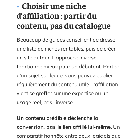
Choisir une niche
d’affiliation : partir du
contenu, pas du catalogue
Beaucoup de guides conseillent de dresser
une liste de niches rentables, puis de créer
un site autour. L’approche inverse
fonctionne mieux pour un débutant. Partez
d’un sujet sur lequel vous pouvez publier
régulièrement du contenu utile. L’affiliation
vient se greffer sur une expertise ou un
usage réel, pas l’inverse.
Un contenu crédible déclenche la
conversion, pas le lien affilié lui-même.
Un
comparatif honnête entre deux logiciels que