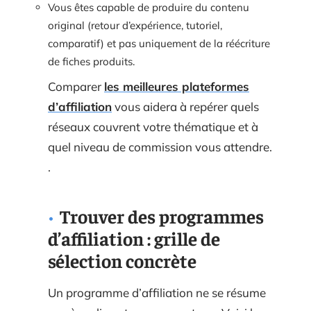
Vous êtes capable de produire du contenu
original (retour d’expérience, tutoriel,
comparatif) et pas uniquement de la réécriture
de fiches produits.
Comparer
les meilleures plateformes
d’affiliation
vous aidera à repérer quels
réseaux couvrent votre thématique et à
quel niveau de commission vous attendre.
.
Trouver des programmes
d’affiliation : grille de
sélection concrète
Un programme d’affiliation ne se résume