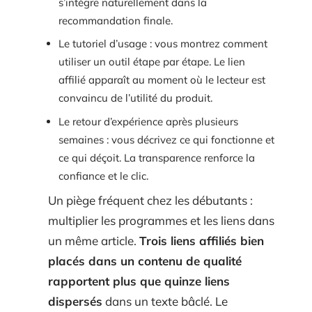
s’intègre naturellement dans la
recommandation finale.
Le tutoriel d’usage : vous montrez comment
utiliser un outil étape par étape. Le lien
affilié apparaît au moment où le lecteur est
convaincu de l’utilité du produit.
Le retour d’expérience après plusieurs
semaines : vous décrivez ce qui fonctionne et
ce qui déçoit. La transparence renforce la
confiance et le clic.
Un piège fréquent chez les débutants :
multiplier les programmes et les liens dans
un même article.
Trois liens affiliés bien
placés dans un contenu de qualité
rapportent plus que quinze liens
dispersés
dans un texte bâclé. Le