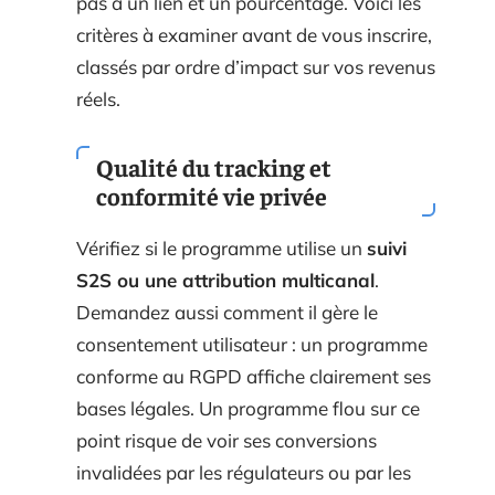
pas à un lien et un pourcentage. Voici les
critères à examiner avant de vous inscrire,
classés par ordre d’impact sur vos revenus
réels.
Qualité du tracking et
conformité vie privée
Vérifiez si le programme utilise un
suivi
S2S ou une attribution multicanal
.
Demandez aussi comment il gère le
consentement utilisateur : un programme
conforme au RGPD affiche clairement ses
bases légales. Un programme flou sur ce
point risque de voir ses conversions
invalidées par les régulateurs ou par les