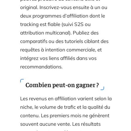
original. Inscrivez-vous ensuite à un ou
deux programmes d’affiliation dont le
tracking est fiable (suivi S2S ou
attribution multicanal). Publiez des
comparatifs ou des tutoriels ciblant des
requêtes à intention commerciale, et
intégrez vos liens affiliés dans vos
recommandations.
Combien peut-on gagner ?
Les revenus en affiliation varient selon la
niche, le volume de trafic et la qualité du
contenu. Les premiers mois ne génèrent
souvent aucune vente. Les résultats