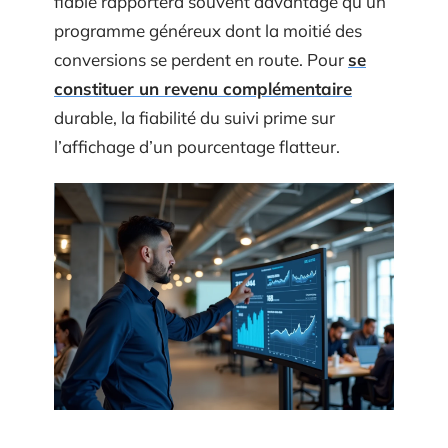
fiable rapportera souvent davantage qu’un
programme généreux dont la moitié des
conversions se perdent en route. Pour
se
constituer un revenu complémentaire
durable, la fiabilité du suivi prime sur
l’affichage d’un pourcentage flatteur.