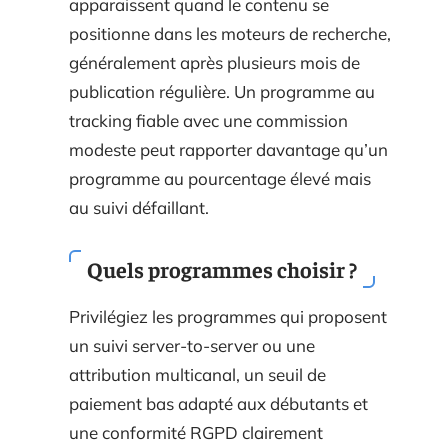
apparaissent quand le contenu se
positionne dans les moteurs de recherche,
généralement après plusieurs mois de
publication régulière. Un programme au
tracking fiable avec une commission
modeste peut rapporter davantage qu’un
programme au pourcentage élevé mais
au suivi défaillant.
Quels programmes choisir ?
Privilégiez les programmes qui proposent
un suivi server-to-server ou une
attribution multicanal, un seuil de
paiement bas adapté aux débutants et
une conformité RGPD clairement