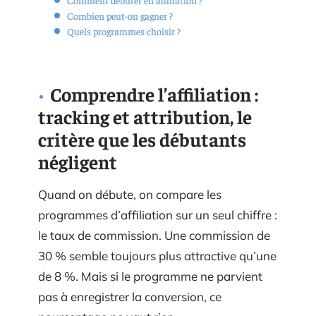
Combien peut-on gagner ?
Quels programmes choisir ?
Comprendre l’affiliation :
tracking et attribution, le
critère que les débutants
négligent
Quand on débute, on compare les
programmes d’affiliation sur un seul chiffre :
le taux de commission. Une commission de
30 % semble toujours plus attractive qu’une
de 8 %. Mais si le programme ne parvient
pas à enregistrer la conversion, ce