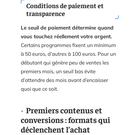
Conditions de paiement et
transparence
Le seuil de paiement détermine quand
vous touchez réellement votre argent.
Certains programmes fixent un minimum
à 50 euros, d’autres à 100 euros. Pour un
débutant qui génère peu de ventes les
premiers mois, un seuil bas évite
d’attendre des mois avant d’encaisser
quoi que ce soit.
Premiers contenus et
conversions : formats qui
déclenchent l’achat