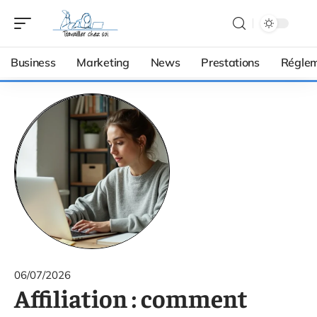
Business
Marketing
News
Prestations
Réglem
06/07/2026
Affiliation : comment