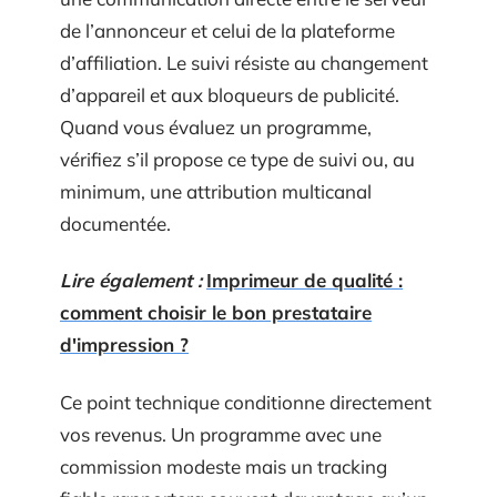
de l’annonceur et celui de la plateforme
d’affiliation. Le suivi résiste au changement
d’appareil et aux bloqueurs de publicité.
Quand vous évaluez un programme,
vérifiez s’il propose ce type de suivi ou, au
minimum, une attribution multicanal
documentée.
Lire également :
Imprimeur de qualité :
comment choisir le bon prestataire
d'impression ?
Ce point technique conditionne directement
vos revenus. Un programme avec une
commission modeste mais un tracking