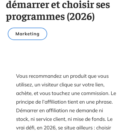
démarrer et choisir ses
programmes (2026)
Marketing
Vous recommandez un produit que vous
utilisez, un visiteur clique sur votre lien,
achète, et vous touchez une commission. Le
principe de l’affiliation tient en une phrase.
Démarrer en affiliation ne demande ni
stock, ni service client, ni mise de fonds. Le
vrai défi, en 2026, se situe ailleurs : choisir