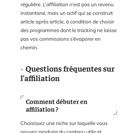
régulière. L’affiliation n’est pas un revenu
instantané, mais un actif qui se construit
article après article, à condition de choisir
des programmes dont le tracking ne laisse
pas vos commissions s’évaporer en
chemin.
Questions fréquentes sur
l’affiliation
Comment débuter en
affiliation ?
Choisissez une niche sur laquelle vous
pouvez produire du contenu utile et