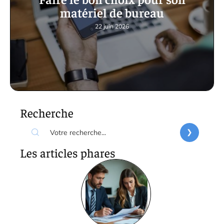
matériel de bureau
22 juin 2026
Recherche
Les articles phares