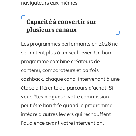
navigateurs eux-mêmes.
Capacité à convertir sur
plusieurs canaux
Les programmes performants en 2026 ne
se limitent plus à un seul levier. Un bon
programme combine créateurs de
contenu, comparateurs et parfois
cashback, chaque canal intervenant à une
étape différente du parcours d’achat. Si
vous êtes blogueur, votre commission
peut être bonifiée quand le programme
intègre d’autres leviers qui réchauffent
l’audience avant votre intervention.