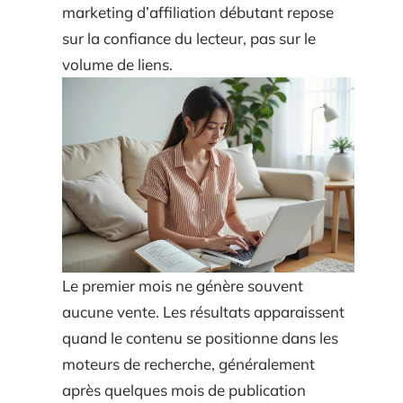
marketing d’affiliation débutant repose
sur la confiance du lecteur, pas sur le
volume de liens.
Le premier mois ne génère souvent
aucune vente. Les résultats apparaissent
quand le contenu se positionne dans les
moteurs de recherche, généralement
après quelques mois de publication