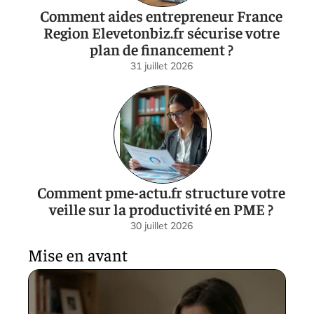
Comment aides entrepreneur France
Region Elevetonbiz.fr sécurise votre
plan de financement ?
31 juillet 2026
Comment pme-actu.fr structure votre
veille sur la productivité en PME ?
30 juillet 2026
Mise en avant