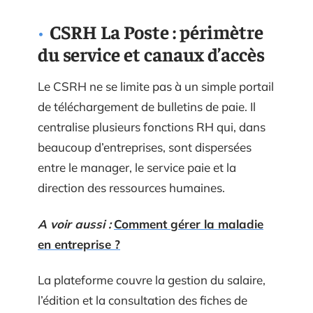
CSRH La Poste : périmètre
du service et canaux d’accès
Le CSRH ne se limite pas à un simple portail
de téléchargement de bulletins de paie. Il
centralise plusieurs fonctions RH qui, dans
beaucoup d’entreprises, sont dispersées
entre le manager, le service paie et la
direction des ressources humaines.
A voir aussi :
Comment gérer la maladie
en entreprise ?
La plateforme couvre la gestion du salaire,
l’édition et la consultation des fiches de