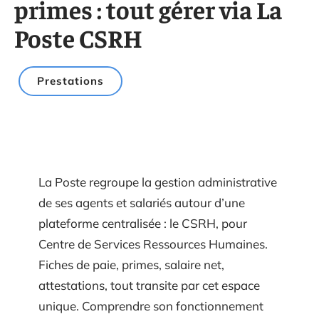
primes : tout gérer via La
Poste CSRH
Prestations
La Poste regroupe la gestion administrative
de ses agents et salariés autour d’une
plateforme centralisée : le CSRH, pour
Centre de Services Ressources Humaines.
Fiches de paie, primes, salaire net,
attestations, tout transite par cet espace
unique. Comprendre son fonctionnement