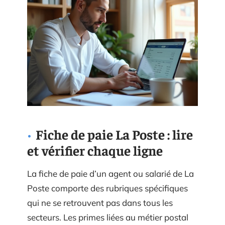
Fiche de paie La Poste : lire
et vérifier chaque ligne
La fiche de paie d’un agent ou salarié de La
Poste comporte des rubriques spécifiques
qui ne se retrouvent pas dans tous les
secteurs. Les primes liées au métier postal