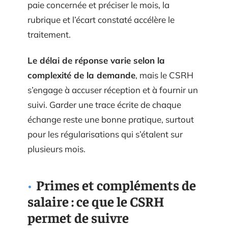
paie concernée et préciser le mois, la
rubrique et l’écart constaté accélère le
traitement.
Le délai de réponse varie selon la
complexité de la demande
, mais le CSRH
s’engage à accuser réception et à fournir un
suivi. Garder une trace écrite de chaque
échange reste une bonne pratique, surtout
pour les régularisations qui s’étalent sur
plusieurs mois.
Primes et compléments de
salaire : ce que le CSRH
permet de suivre