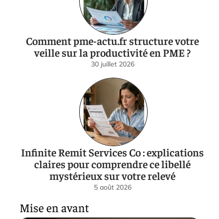
Comment pme-actu.fr structure votre
veille sur la productivité en PME ?
30 juillet 2026
Infinite Remit Services Co : explications
claires pour comprendre ce libellé
mystérieux sur votre relevé
5 août 2026
Mise en avant