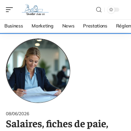
Business
Marketing
News
Prestations
Réglem
08/06/2026
Salaires, fiches de paie,