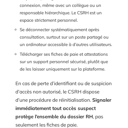
connexion, même avec un collègue ou un
responsable hiérarchique. Le CSRH est un
espace strictement personnel.
Se déconnecter systématiquement après
consultation, surtout sur un poste partagé ou
un ordinateur accessible à d’autres utilisateurs.
Télécharger ses fiches de paie et attestations
sur un support personnel sécurisé, plutôt que
de les laisser uniquement sur la plateforme.
En cas de perte d’identifiant ou de suspicion
d’accès non autorisé, le CSRH dispose
d’une procédure de réinitialisation.
Signaler
immédiatement tout accès suspect
protège l’ensemble du dossier RH
, pas
seulement les fiches de paie.