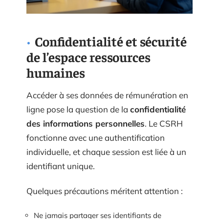
Confidentialité et sécurité
de l’espace ressources
humaines
Accéder à ses données de rémunération en
ligne pose la question de la
confidentialité
des informations personnelles
. Le CSRH
fonctionne avec une authentification
individuelle, et chaque session est liée à un
identifiant unique.
Quelques précautions méritent attention :
Ne jamais partager ses identifiants de