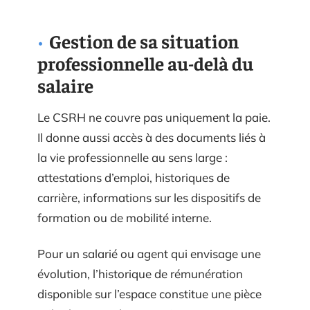
Gestion de sa situation
professionnelle au-delà du
salaire
Le CSRH ne couvre pas uniquement la paie.
Il donne aussi accès à des documents liés à
la vie professionnelle au sens large :
attestations d’emploi, historiques de
carrière, informations sur les dispositifs de
formation ou de mobilité interne.
Pour un salarié ou agent qui envisage une
évolution, l’historique de rémunération
disponible sur l’espace constitue une pièce