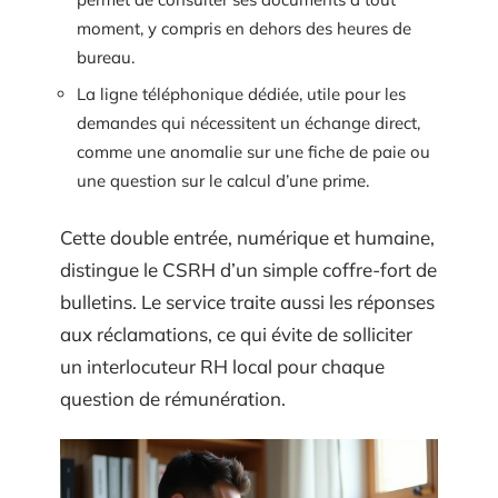
moment, y compris en dehors des heures de
bureau.
La ligne téléphonique dédiée, utile pour les
demandes qui nécessitent un échange direct,
comme une anomalie sur une fiche de paie ou
une question sur le calcul d’une prime.
Cette double entrée, numérique et humaine,
distingue le CSRH d’un simple coffre-fort de
bulletins. Le service traite aussi les réponses
aux réclamations, ce qui évite de solliciter
un interlocuteur RH local pour chaque
question de rémunération.