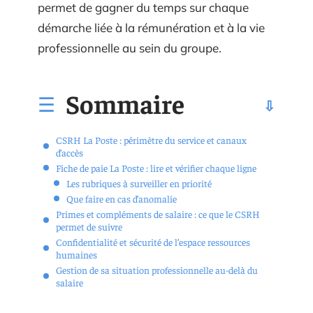
permet de gagner du temps sur chaque
démarche liée à la rémunération et à la vie
professionnelle au sein du groupe.
Sommaire
CSRH La Poste : périmètre du service et canaux
d’accès
Fiche de paie La Poste : lire et vérifier chaque ligne
Les rubriques à surveiller en priorité
Que faire en cas d’anomalie
Primes et compléments de salaire : ce que le CSRH
permet de suivre
Confidentialité et sécurité de l’espace ressources
humaines
Gestion de sa situation professionnelle au-delà du
salaire