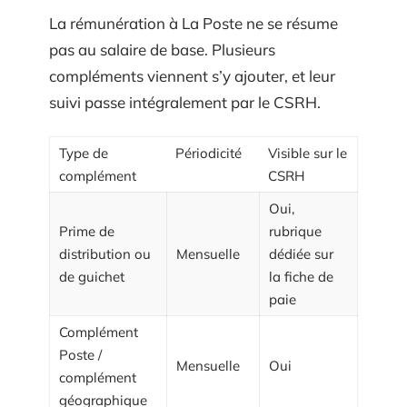
La rémunération à La Poste ne se résume
pas au salaire de base. Plusieurs
compléments viennent s’y ajouter, et leur
suivi passe intégralement par le CSRH.
Type de
Périodicité
Visible sur le
complément
CSRH
Oui,
Prime de
rubrique
distribution ou
Mensuelle
dédiée sur
de guichet
la fiche de
paie
Complément
Poste /
Mensuelle
Oui
complément
géographique