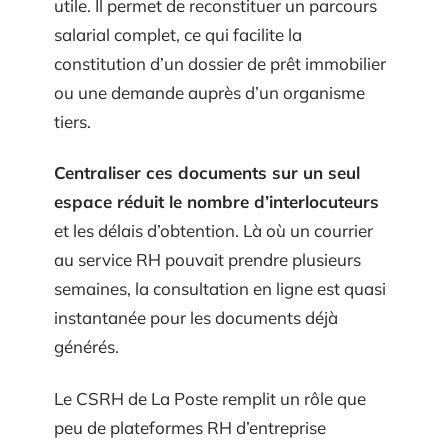
utile. Il permet de reconstituer un parcours
salarial complet, ce qui facilite la
constitution d’un dossier de prêt immobilier
ou une demande auprès d’un organisme
tiers.
Centraliser ces documents sur un seul
espace réduit le nombre d’interlocuteurs
et les délais d’obtention. Là où un courrier
au service RH pouvait prendre plusieurs
semaines, la consultation en ligne est quasi
instantanée pour les documents déjà
générés.
Le CSRH de La Poste remplit un rôle que
peu de plateformes RH d’entreprise