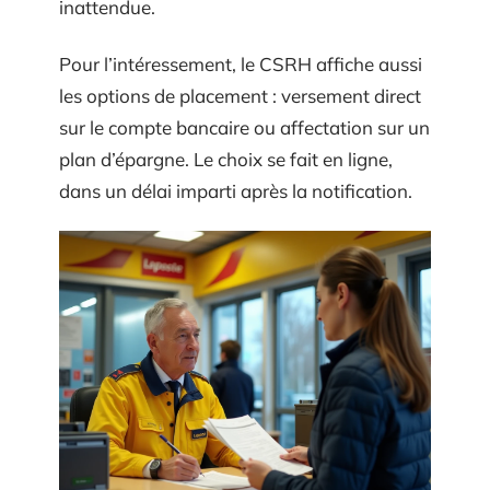
inattendue.
Pour l’intéressement, le CSRH affiche aussi
les options de placement : versement direct
sur le compte bancaire ou affectation sur un
plan d’épargne. Le choix se fait en ligne,
dans un délai imparti après la notification.