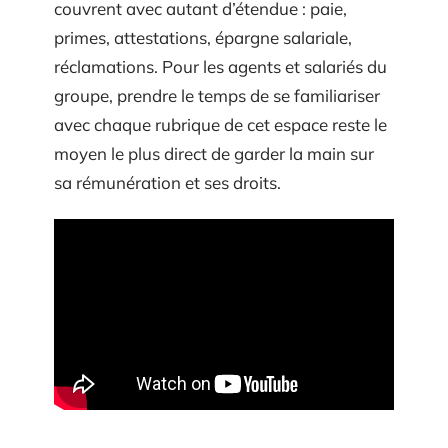
couvrent avec autant d’étendue : paie,
primes, attestations, épargne salariale,
réclamations. Pour les agents et salariés du
groupe, prendre le temps de se familiariser
avec chaque rubrique de cet espace reste le
moyen le plus direct de garder la main sur
sa rémunération et ses droits.