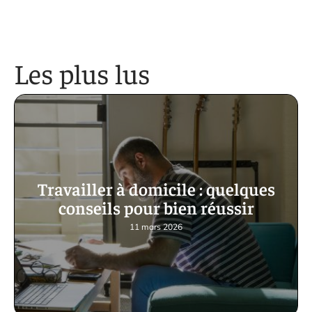
Les plus lus
Travailler à domicile : quelques
conseils pour bien réussir
11 mars 2026