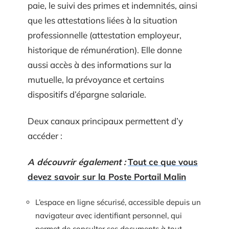
paie, le suivi des primes et indemnités, ainsi
que les attestations liées à la situation
professionnelle (attestation employeur,
historique de rémunération). Elle donne
aussi accès à des informations sur la
mutuelle, la prévoyance et certains
dispositifs d’épargne salariale.
Deux canaux principaux permettent d’y
accéder :
A découvrir également :
Tout ce que vous
devez savoir sur la Poste Portail Malin
L’espace en ligne sécurisé, accessible depuis un
navigateur avec identifiant personnel, qui
permet de consulter ses documents à tout