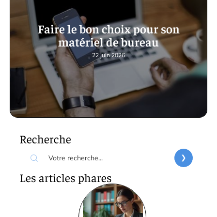
Faire le bon choix pour son
matériel de bureau
22 juin 2026
Recherche
Les articles phares