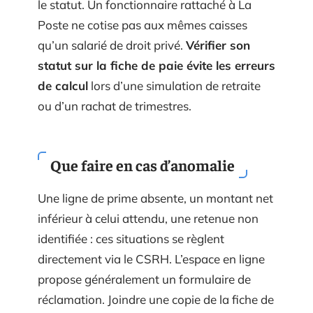
le statut. Un fonctionnaire rattaché à La
Poste ne cotise pas aux mêmes caisses
qu’un salarié de droit privé.
Vérifier son
statut sur la fiche de paie évite les erreurs
de calcul
lors d’une simulation de retraite
ou d’un rachat de trimestres.
Que faire en cas d’anomalie
Une ligne de prime absente, un montant net
inférieur à celui attendu, une retenue non
identifiée : ces situations se règlent
directement via le CSRH. L’espace en ligne
propose généralement un formulaire de
réclamation. Joindre une copie de la fiche de