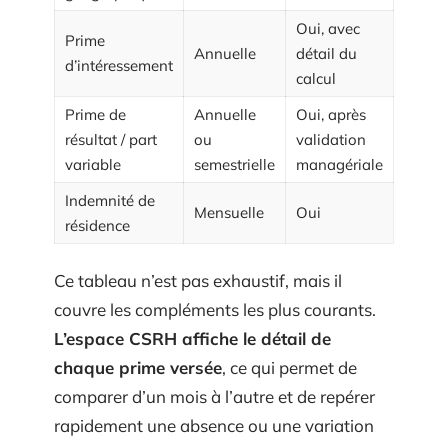
Oui, avec
Prime
Annuelle
détail du
d’intéressement
calcul
Prime de
Annuelle
Oui, après
résultat / part
ou
validation
variable
semestrielle
managériale
Indemnité de
Mensuelle
Oui
résidence
Ce tableau n’est pas exhaustif, mais il
couvre les compléments les plus courants.
L’espace CSRH affiche le détail de
chaque prime versée
, ce qui permet de
comparer d’un mois à l’autre et de repérer
rapidement une absence ou une variation