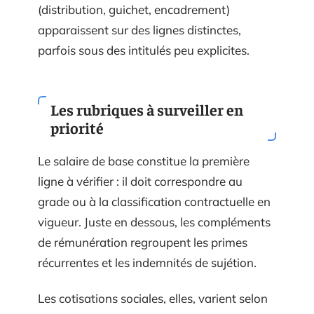
(distribution, guichet, encadrement)
apparaissent sur des lignes distinctes,
parfois sous des intitulés peu explicites.
Les rubriques à surveiller en
priorité
Le salaire de base constitue la première
ligne à vérifier : il doit correspondre au
grade ou à la classification contractuelle en
vigueur. Juste en dessous, les compléments
de rémunération regroupent les primes
récurrentes et les indemnités de sujétion.
Les cotisations sociales, elles, varient selon