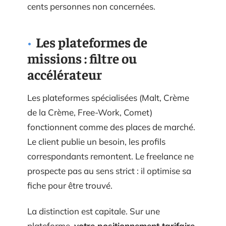
cents personnes non concernées.
Les plateformes de
missions : filtre ou
accélérateur
Les plateformes spécialisées (Malt, Crème
de la Crème, Free-Work, Comet)
fonctionnent comme des places de marché.
Le client publie un besoin, les profils
correspondants remontent. Le freelance ne
prospecte pas au sens strict : il optimise sa
fiche pour être trouvé.
La distinction est capitale. Sur une
plateforme,
votre positionnement tarifaire