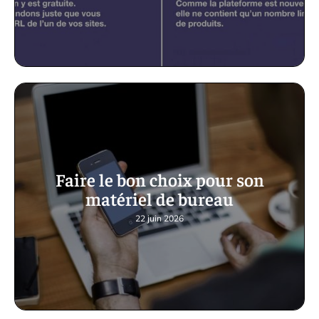
Faire le bon choix pour son
matériel de bureau
22 juin 2026