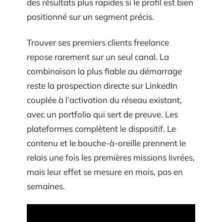
des résultats plus rapides si le profil est bien
positionné sur un segment précis.
Trouver ses premiers clients freelance
repose rarement sur un seul canal. La
combinaison la plus fiable au démarrage
reste la prospection directe sur LinkedIn
couplée à l’activation du réseau existant,
avec un portfolio qui sert de preuve. Les
plateformes complètent le dispositif. Le
contenu et le bouche-à-oreille prennent le
relais une fois les premières missions livrées,
mais leur effet se mesure en mois, pas en
semaines.