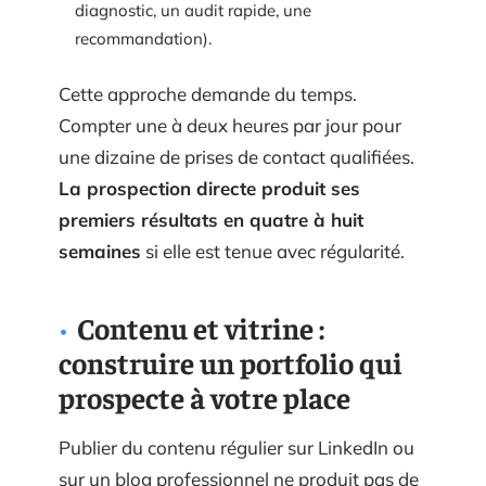
diagnostic, un audit rapide, une
recommandation).
Cette approche demande du temps.
Compter une à deux heures par jour pour
une dizaine de prises de contact qualifiées.
La prospection directe produit ses
premiers résultats en quatre à huit
semaines
si elle est tenue avec régularité.
Contenu et vitrine :
construire un portfolio qui
prospecte à votre place
Publier du contenu régulier sur LinkedIn ou
sur un blog professionnel ne produit pas de