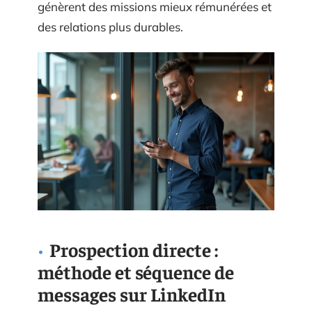
génèrent des missions mieux rémunérées et
des relations plus durables.
Prospection directe :
méthode et séquence de
messages sur LinkedIn