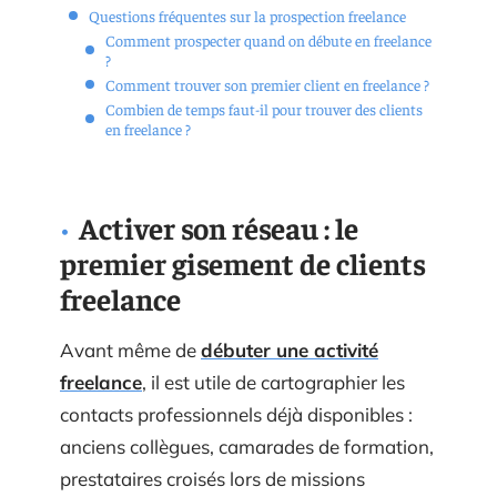
Questions fréquentes sur la prospection freelance
Comment prospecter quand on débute en freelance
?
Comment trouver son premier client en freelance ?
Combien de temps faut-il pour trouver des clients
en freelance ?
Activer son réseau : le
premier gisement de clients
freelance
Avant même de
débuter une activité
freelance
, il est utile de cartographier les
contacts professionnels déjà disponibles :
anciens collègues, camarades de formation,
prestataires croisés lors de missions