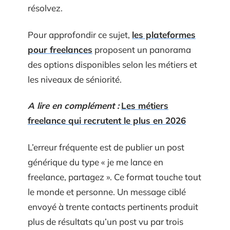
résolvez.
Pour approfondir ce sujet,
les plateformes
pour freelances
proposent un panorama
des options disponibles selon les métiers et
les niveaux de séniorité.
A lire en complément :
Les métiers
freelance qui recrutent le plus en 2026
L’erreur fréquente est de publier un post
générique du type « je me lance en
freelance, partagez ». Ce format touche tout
le monde et personne. Un message ciblé
envoyé à trente contacts pertinents produit
plus de résultats qu’un post vu par trois