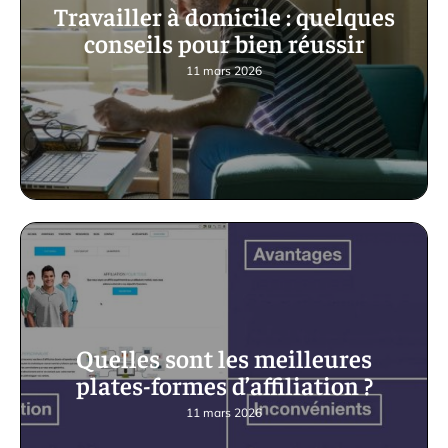
Travailler à domicile : quelques
conseils pour bien réussir
11 mars 2026
Quelles sont les meilleures
plates-formes d’affiliation ?
11 mars 2026