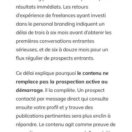
résultats immédiats. Les retours
d’expérience de freelances ayant investi
dans le personal branding indiquent un
délai de trois à six mois avant d’obtenir les
premières conversations entrantes
sérieuses, et de six à douze mois pour un
flux régulier de prospects entrants.
Ce délai explique pourquoi
le contenu ne
remplace pas la prospection active au
démarrage
. Il la complète. Un prospect
contacté par message direct qui consulte
ensuite votre profil et y trouve des
publications pertinentes sera plus enclin à
répondre. Le contenu agit comme preuve de