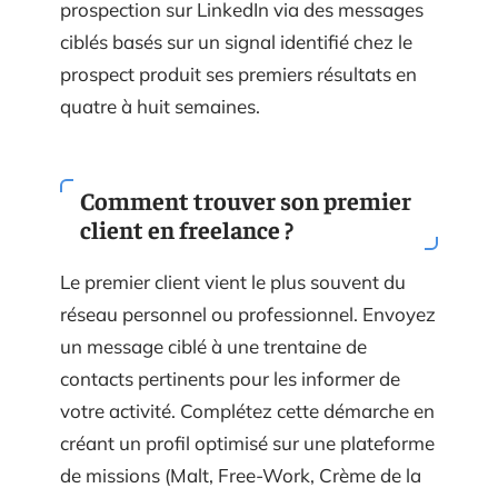
prospection sur LinkedIn via des messages
ciblés basés sur un signal identifié chez le
prospect produit ses premiers résultats en
quatre à huit semaines.
Comment trouver son premier
client en freelance ?
Le premier client vient le plus souvent du
réseau personnel ou professionnel. Envoyez
un message ciblé à une trentaine de
contacts pertinents pour les informer de
votre activité. Complétez cette démarche en
créant un profil optimisé sur une plateforme
de missions (Malt, Free-Work, Crème de la