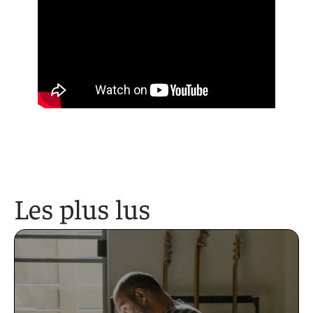
Les plus lus