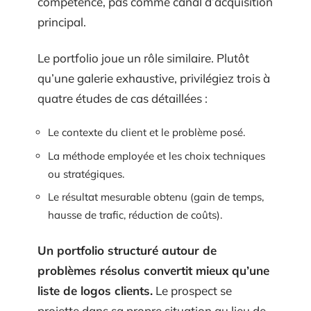
compétence, pas comme canal d’acquisition
principal.
Le portfolio joue un rôle similaire. Plutôt
qu’une galerie exhaustive, privilégiez trois à
quatre études de cas détaillées :
Le contexte du client et le problème posé.
La méthode employée et les choix techniques
ou stratégiques.
Le résultat mesurable obtenu (gain de temps,
hausse de trafic, réduction de coûts).
Un portfolio structuré autour de
problèmes résolus convertit mieux qu’une
liste de logos clients.
Le prospect se
projette dans sa propre situation au lieu de