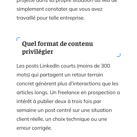
simplement constater que vous avez
travaillé pour telle entreprise.
Quel format de contenu
privilégier
Les posts LinkedIn courts (moins de 300
mots) qui partagent un retour terrain
concret génèrent plus d’interactions que les
articles longs. Un freelance en prospection a
intérêt à publier deux à trois fois par
semaine un post centré sur une situation
client réelle, un choix technique ou une
erreur corrigée.