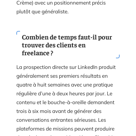
Crème) avec un positionnement précis
plutôt que généraliste.
Combien de temps faut-il pour
trouver des clients en
freelance ?
La prospection directe sur LinkedIn produit
généralement ses premiers résultats en
quatre à huit semaines avec une pratique
régulière d’une à deux heures par jour. Le
contenu et le bouche-à-oreille demandent
trois à six mois avant de générer des
conversations entrantes sérieuses. Les
plateformes de missions peuvent produire