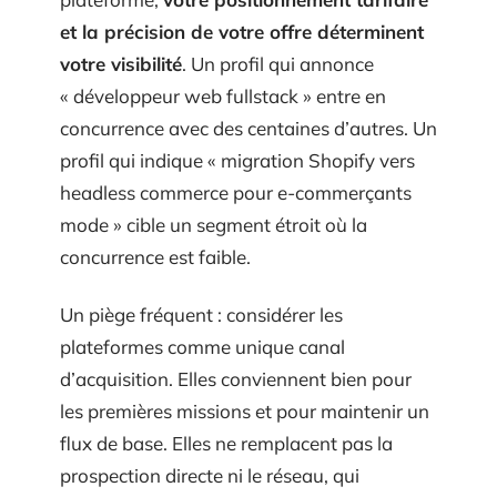
et la précision de votre offre déterminent
votre visibilité
. Un profil qui annonce
« développeur web fullstack » entre en
concurrence avec des centaines d’autres. Un
profil qui indique « migration Shopify vers
headless commerce pour e-commerçants
mode » cible un segment étroit où la
concurrence est faible.
Un piège fréquent : considérer les
plateformes comme unique canal
d’acquisition. Elles conviennent bien pour
les premières missions et pour maintenir un
flux de base. Elles ne remplacent pas la
prospection directe ni le réseau, qui