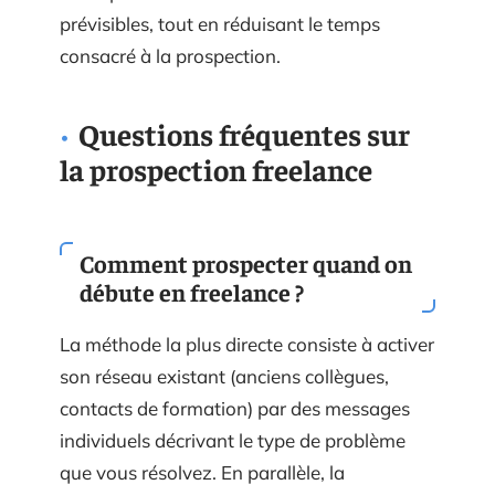
prévisibles, tout en réduisant le temps
consacré à la prospection.
Questions fréquentes sur
la prospection freelance
Comment prospecter quand on
débute en freelance ?
La méthode la plus directe consiste à activer
son réseau existant (anciens collègues,
contacts de formation) par des messages
individuels décrivant le type de problème
que vous résolvez. En parallèle, la