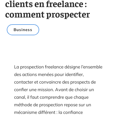
clients en freelance :
comment prospecter
Business
La prospection freelance désigne l’ensemble
des actions menées pour identifier,
contacter et convaincre des prospects de
confier une mission. Avant de choisir un
canal, il faut comprendre que chaque
méthode de prospection repose sur un
mécanisme différent : la confiance