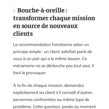
Bouche-à-oreille :
transformer chaque mission
en source de nouveaux
clients
La recommandation fonctionne selon un
principe simple : un client satisfait parle de
vous à un pair qui a le même besoin. Ce
mécanisme ne se déclenche pas tout seul. Il
faut le provoquer.
À la fin de chaque mission, demandez
explicitement au client s’il connaît d’autres
personnes confrontées au même type de
problème. Cette question, posée au moment