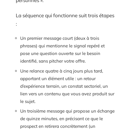
personnes ».
La séquence qui fonctionne suit trois étapes
:
Un premier message court (deux à trois
phrases) qui mentionne le signal repéré et
pose une question ouverte sur le besoin
identifié, sans pitcher votre offre.
Une relance quatre à cinq jours plus tard,
apportant un élément utile : un retour
d’expérience terrain, un constat sectoriel, un
lien vers un contenu que vous avez produit sur
le sujet.
Un troisième message qui propose un échange
de quinze minutes, en précisant ce que le
prospect en retirera concrètement (un