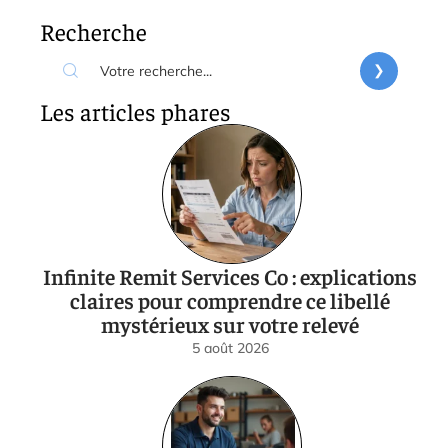
Recherche
Les articles phares
Infinite Remit Services Co : explications
claires pour comprendre ce libellé
mystérieux sur votre relevé
5 août 2026