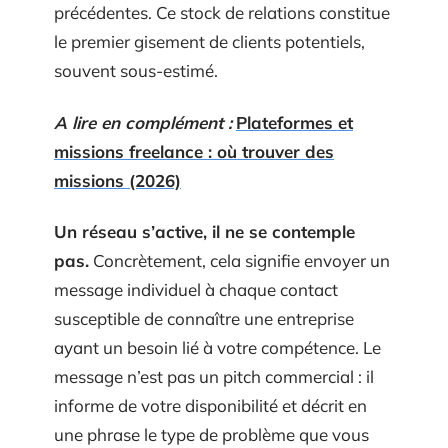
précédentes. Ce stock de relations constitue
le premier gisement de clients potentiels,
souvent sous-estimé.
A lire en complément :
Plateformes et
missions freelance : où trouver des
missions (2026)
Un réseau s’active, il ne se contemple
pas.
Concrètement, cela signifie envoyer un
message individuel à chaque contact
susceptible de connaître une entreprise
ayant un besoin lié à votre compétence. Le
message n’est pas un pitch commercial : il
informe de votre disponibilité et décrit en
une phrase le type de problème que vous