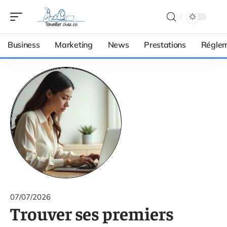
Business
Marketing
News
Prestations
Réglem
07/07/2026
Trouver ses premiers