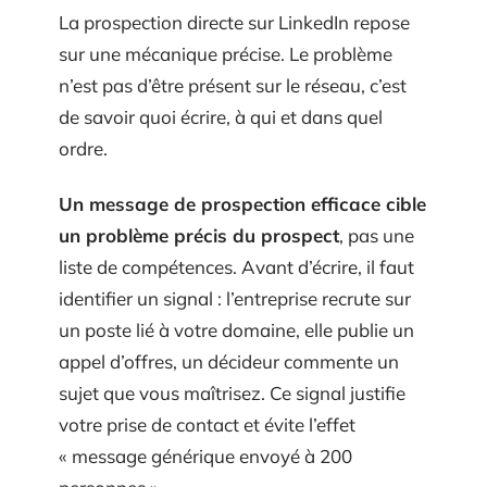
La prospection directe sur LinkedIn repose
sur une mécanique précise. Le problème
n’est pas d’être présent sur le réseau, c’est
de savoir quoi écrire, à qui et dans quel
ordre.
Un message de prospection efficace cible
un problème précis du prospect
, pas une
liste de compétences. Avant d’écrire, il faut
identifier un signal : l’entreprise recrute sur
un poste lié à votre domaine, elle publie un
appel d’offres, un décideur commente un
sujet que vous maîtrisez. Ce signal justifie
votre prise de contact et évite l’effet
« message générique envoyé à 200