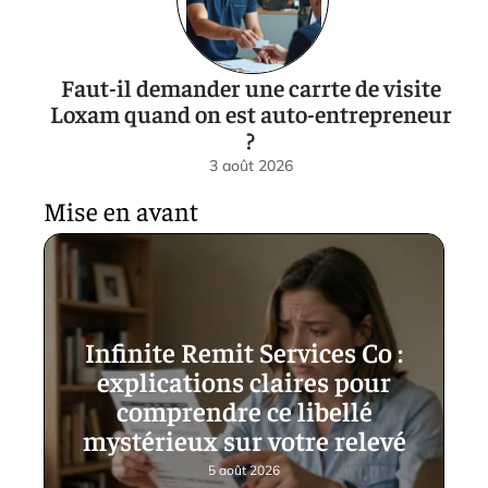
Faut-il demander une carrte de visite
Loxam quand on est auto-entrepreneur
?
3 août 2026
Mise en avant
Infinite Remit Services Co :
explications claires pour
comprendre ce libellé
mystérieux sur votre relevé
5 août 2026