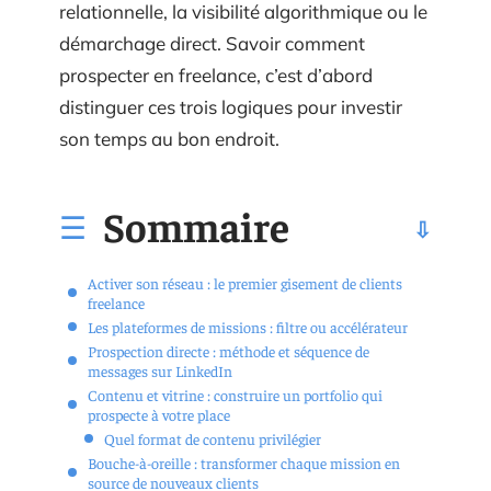
relationnelle, la visibilité algorithmique ou le
démarchage direct. Savoir comment
prospecter en freelance, c’est d’abord
distinguer ces trois logiques pour investir
son temps au bon endroit.
Sommaire
Activer son réseau : le premier gisement de clients
freelance
Les plateformes de missions : filtre ou accélérateur
Prospection directe : méthode et séquence de
messages sur LinkedIn
Contenu et vitrine : construire un portfolio qui
prospecte à votre place
Quel format de contenu privilégier
Bouche-à-oreille : transformer chaque mission en
source de nouveaux clients