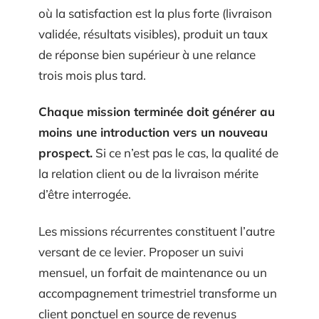
où la satisfaction est la plus forte (livraison
validée, résultats visibles), produit un taux
de réponse bien supérieur à une relance
trois mois plus tard.
Chaque mission terminée doit générer au
moins une introduction vers un nouveau
prospect.
Si ce n’est pas le cas, la qualité de
la relation client ou de la livraison mérite
d’être interrogée.
Les missions récurrentes constituent l’autre
versant de ce levier. Proposer un suivi
mensuel, un forfait de maintenance ou un
accompagnement trimestriel transforme un
client ponctuel en source de revenus