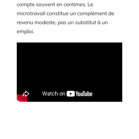
compte souvent en centimes. Le
microtravail constitue un complément de
revenu modeste, pas un substitut à un
emploi.