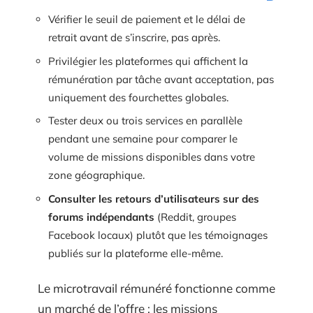
Vérifier le seuil de paiement et le délai de
retrait avant de s’inscrire, pas après.
Privilégier les plateformes qui affichent la
rémunération par tâche avant acceptation, pas
uniquement des fourchettes globales.
Tester deux ou trois services en parallèle
pendant une semaine pour comparer le
volume de missions disponibles dans votre
zone géographique.
Consulter les retours d’utilisateurs sur des
forums indépendants
(Reddit, groupes
Facebook locaux) plutôt que les témoignages
publiés sur la plateforme elle-même.
Le microtravail rémunéré fonctionne comme
un marché de l’offre : les missions