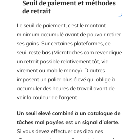
Seuil de paiement et méthodes
de retrait
Le seuil de paiement, c’est le montant
minimum accumulé avant de pouvoir retirer
ses gains. Sur certaines plateformes, ce
seuil reste bas (Microtaches.com revendique
un retrait possible relativement tôt, via
virement ou mobile money). D’autres
imposent un palier plus élevé qui oblige à
accumuler des heures de travail avant de
voir la couleur de l’argent.
Un seuil élevé combiné à un catalogue de
tâches mal payées est un signal d’alerte
.
Si vous devez effectuer des dizaines