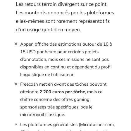
Les retours terrain divergent sur ce point.
Les montants annoncés par les plateformes
elles-mêmes sont rarement représentatifs
d’un usage quotidien moyen.
Appen affiche des estimations autour de 10 à
15 USD par heure pour certains projets
d’annotation, mais ces missions ne sont pas
disponibles en continu et dépendent du profil
linguistique de l’utilisateur.
Freecash met en avant des tâches pouvant
atteindre
2 200 euros par tâche
, mais ce
chiffre concerne des offres gaming
sponsorisées très spécifiques, pas le
microtravail classique.
Les plateformes généralistes (Microtaches.com,