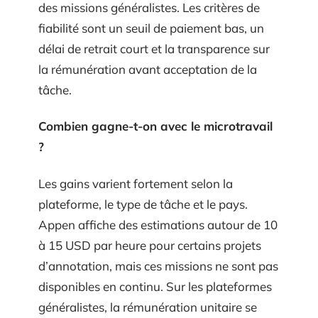
des missions généralistes. Les critères de
fiabilité sont un seuil de paiement bas, un
délai de retrait court et la transparence sur
la rémunération avant acceptation de la
tâche.
Combien gagne-t-on avec le microtravail
?
Les gains varient fortement selon la
plateforme, le type de tâche et le pays.
Appen affiche des estimations autour de 10
à 15 USD par heure pour certains projets
d’annotation, mais ces missions ne sont pas
disponibles en continu. Sur les plateformes
généralistes, la rémunération unitaire se