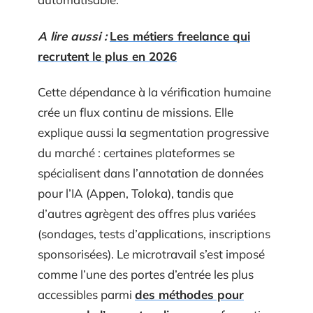
A lire aussi :
Les métiers freelance qui
recrutent le plus en 2026
Cette dépendance à la vérification humaine
crée un flux continu de missions. Elle
explique aussi la segmentation progressive
du marché : certaines plateformes se
spécialisent dans l’annotation de données
pour l’IA (Appen, Toloka), tandis que
d’autres agrègent des offres plus variées
(sondages, tests d’applications, inscriptions
sponsorisées). Le microtravail s’est imposé
comme l’une des portes d’entrée les plus
accessibles parmi
des méthodes pour