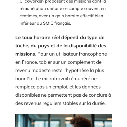
Clickworker) proposent des missions dont la
rémunération unitaire se compte souvent en
centimes, avec un gain horaire effectif bien
inférieur au SMIC français.
Le taux horaire réel dépend du type de
tâche, du pays et de la disponibilité des
missions
. Pour un utilisateur francophone
en France, tabler sur un complément de
revenu modeste reste l’hypothèse la plus
honnête. Le microtravail rémunéré ne
remplace pas un emploi, et les données
disponibles ne permettent pas de conclure à
des revenus réguliers stables sur la durée.