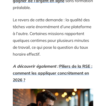
gagner de l’argent en ligne
sans formation
préalable.
Le revers de cette demande : la qualité des
tâches varie énormément d’une plateforme
à l’autre. Certaines missions rapportent
quelques centimes pour plusieurs minutes
de travail, ce qui pose la question du taux
horaire effectif.
A découvrir également :
Piliers de la RSE :
comment les appliquer concrètement en
2026 ?