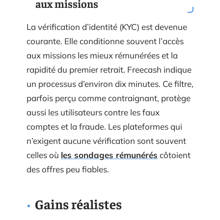
aux missions
La vérification d’identité (KYC) est devenue
courante. Elle conditionne souvent l’accès
aux missions les mieux rémunérées et la
rapidité du premier retrait. Freecash indique
un processus d’environ dix minutes. Ce filtre,
parfois perçu comme contraignant, protège
aussi les utilisateurs contre les faux
comptes et la fraude. Les plateformes qui
n’exigent aucune vérification sont souvent
celles où
les sondages rémunérés
côtoient
des offres peu fiables.
Gains réalistes