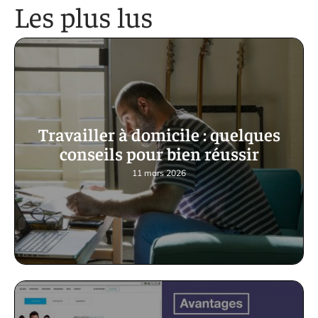
Les plus lus
Travailler à domicile : quelques
conseils pour bien réussir
11 mars 2026