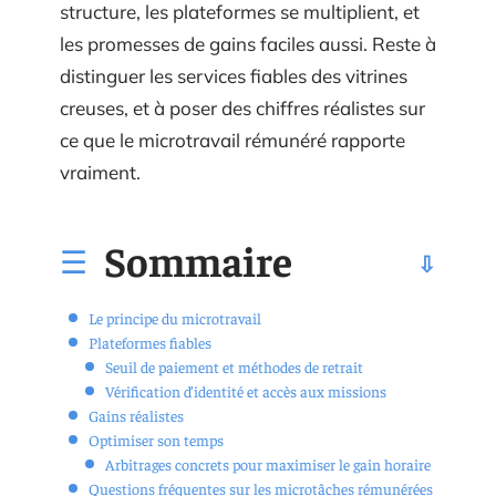
structure, les plateformes se multiplient, et
les promesses de gains faciles aussi. Reste à
distinguer les services fiables des vitrines
creuses, et à poser des chiffres réalistes sur
ce que le microtravail rémunéré rapporte
vraiment.
Sommaire
Le principe du microtravail
Plateformes fiables
Seuil de paiement et méthodes de retrait
Vérification d’identité et accès aux missions
Gains réalistes
Optimiser son temps
Arbitrages concrets pour maximiser le gain horaire
Questions fréquentes sur les microtâches rémunérées