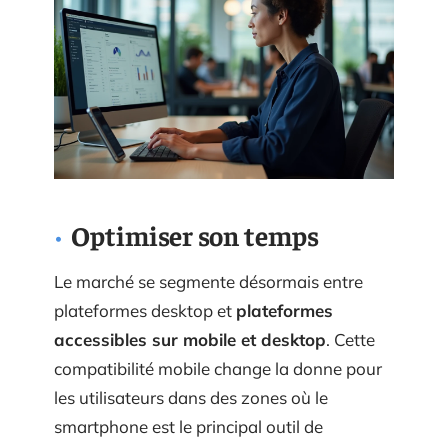
Optimiser son temps
Le marché se segmente désormais entre
plateformes desktop et
plateformes
accessibles sur mobile et desktop
. Cette
compatibilité mobile change la donne pour
les utilisateurs dans des zones où le
smartphone est le principal outil de