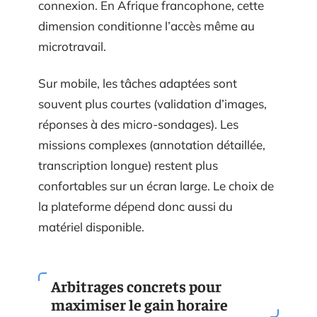
connexion. En Afrique francophone, cette
dimension conditionne l’accès même au
microtravail.
Sur mobile, les tâches adaptées sont
souvent plus courtes (validation d’images,
réponses à des micro-sondages). Les
missions complexes (annotation détaillée,
transcription longue) restent plus
confortables sur un écran large. Le choix de
la plateforme dépend donc aussi du
matériel disponible.
Arbitrages concrets pour
maximiser le gain horaire