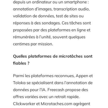
depuis un ordinateur ou un smartphone :
annotation d’images, transcription audio,
validation de données, test de sites ou
réponses à des sondages. Ces tâches sont
proposées par des plateformes en ligne et
rémunérées à l’unité, souvent quelques
centimes par mission.
Quelles plateformes de microtâches sont
fiables ?
Parmi les plateformes reconnues, Appen et
Toloka se spécialisent dans l’annotation de
données pour l’IA. Freecash propose des
offres variées avec un retrait rapide.
Clickworker et Microtaches.com agrègent