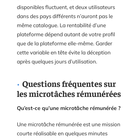
disponibles fluctuent, et deux utilisateurs
dans des pays différents n’auront pas le
même catalogue. La rentabilité d’une
plateforme dépend autant de votre profil
que de la plateforme elle-même. Garder
cette variable en tête évite la déception
après quelques jours d’utilisation.
Questions fréquentes sur
les microtâches rémunérées
Qu’est-ce qu’une microtâche rémunérée ?
Une microtâche rémunérée est une mission
courte réalisable en quelques minutes