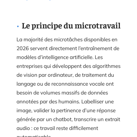
Le principe du microtravail
La majorité des microtâches disponibles en
2026 servent directement l’entraînement de
modèles d’intelligence artificielle. Les
entreprises qui développent des algorithmes
de vision par ordinateur, de traitement du
langage ou de reconnaissance vocale ont
besoin de volumes massifs de données
annotées par des humains. Labelliser une
image, valider la pertinence d’une réponse
générée par un chatbot, transcrire un extrait
audio : ce travail reste difficilement
automatisable.