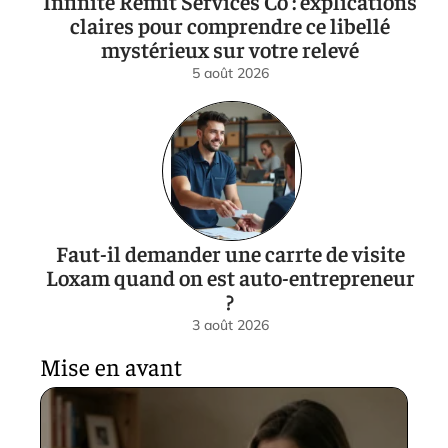
Infinite Remit Services Co : explications
claires pour comprendre ce libellé
mystérieux sur votre relevé
5 août 2026
Faut-il demander une carrte de visite
Loxam quand on est auto-entrepreneur
?
3 août 2026
Mise en avant