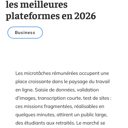
les meilleures
plateformes en 2026
Business
Les microtâches rémunérées occupent une
place croissante dans le paysage du travail
en ligne. Saisie de données, validation
d’images, transcription courte, test de sites :
ces missions fragmentées, réalisables en
quelques minutes, attirent un public large,
des étudiants aux retraités. Le marché se