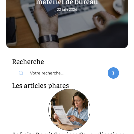
matériel de bureau
22 juin 2026
Recherche
Les articles phares