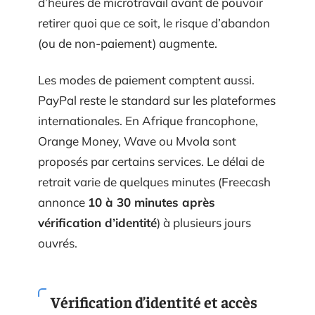
d’heures de microtravail avant de pouvoir
retirer quoi que ce soit, le risque d’abandon
(ou de non-paiement) augmente.
Les modes de paiement comptent aussi.
PayPal reste le standard sur les plateformes
internationales. En Afrique francophone,
Orange Money, Wave ou Mvola sont
proposés par certains services. Le délai de
retrait varie de quelques minutes (Freecash
annonce
10 à 30 minutes après
vérification d’identité
) à plusieurs jours
ouvrés.
Vérification d’identité et accès