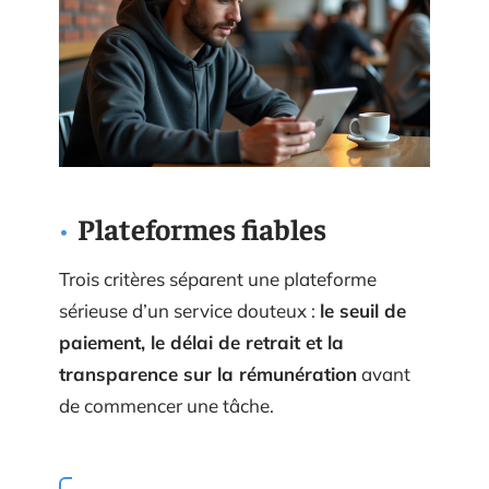
Plateformes fiables
Trois critères séparent une plateforme
sérieuse d’un service douteux :
le seuil de
paiement, le délai de retrait et la
transparence sur la rémunération
avant
de commencer une tâche.