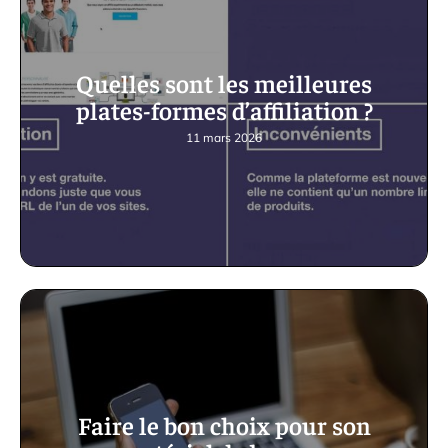
Quelles sont les meilleures
plates-formes d’affiliation ?
11 mars 2026
Faire le bon choix pour son