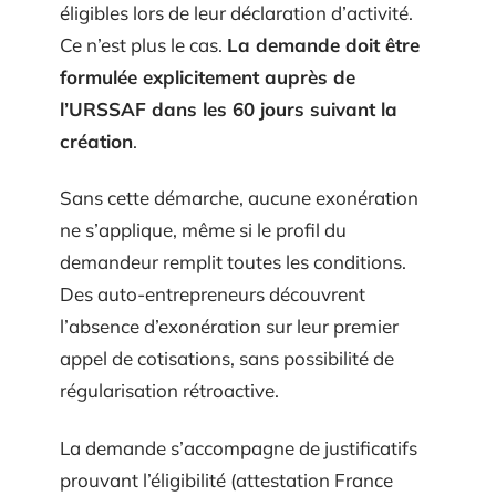
éligibles lors de leur déclaration d’activité.
Ce n’est plus le cas.
La demande doit être
formulée explicitement auprès de
l’URSSAF dans les 60 jours suivant la
création
.
Sans cette démarche, aucune exonération
ne s’applique, même si le profil du
demandeur remplit toutes les conditions.
Des auto-entrepreneurs découvrent
l’absence d’exonération sur leur premier
appel de cotisations, sans possibilité de
régularisation rétroactive.
La demande s’accompagne de justificatifs
prouvant l’éligibilité (attestation France