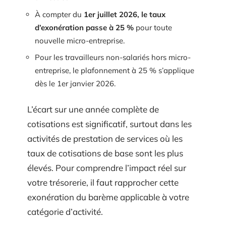
À compter du
1er juillet 2026, le taux
d’exonération passe à 25 %
pour toute
nouvelle micro-entreprise.
Pour les travailleurs non-salariés hors micro-
entreprise, le plafonnement à 25 % s’applique
dès le 1er janvier 2026.
L’écart sur une année complète de
cotisations est significatif, surtout dans les
activités de prestation de services où les
taux de cotisations de base sont les plus
élevés. Pour comprendre l’impact réel sur
votre trésorerie, il faut rapprocher cette
exonération du barème applicable à votre
catégorie d’activité.