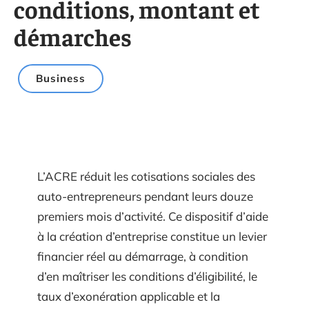
conditions, montant et
démarches
Business
L’ACRE réduit les cotisations sociales des
auto-entrepreneurs pendant leurs douze
premiers mois d’activité. Ce dispositif d’aide
à la création d’entreprise constitue un levier
financier réel au démarrage, à condition
d’en maîtriser les conditions d’éligibilité, le
taux d’exonération applicable et la