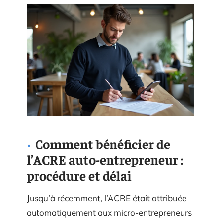
Comment bénéficier de
l’ACRE auto-entrepreneur :
procédure et délai
Jusqu’à récemment, l’ACRE était attribuée
automatiquement aux micro-entrepreneurs