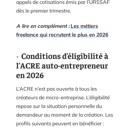
appels de cotisations émis par l’URSSAF
dès le premier trimestre.
A lire en complément :
Les métiers
freelance qui recrutent le plus en 2026
Conditions d’éligibilité à
l’ACRE auto-entrepreneur
en 2026
L’ACRE n’est pas ouverte à tous les
créateurs de micro-entreprise. L’éligibilité
repose sur la situation personnelle du
demandeur au moment de la création. Les
profils suivants peuvent en bénéficier :