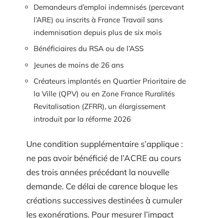
Demandeurs d’emploi indemnisés (percevant
l’ARE) ou inscrits à France Travail sans
indemnisation depuis plus de six mois
Bénéficiaires du RSA ou de l’ASS
Jeunes de moins de 26 ans
Créateurs implantés en Quartier Prioritaire de
la Ville (QPV) ou en Zone France Ruralités
Revitalisation (ZFRR), un élargissement
introduit par la réforme 2026
Une condition supplémentaire s’applique :
ne pas avoir bénéficié de l’ACRE au cours
des trois années précédant la nouvelle
demande. Ce délai de carence bloque les
créations successives destinées à cumuler
les exonérations. Pour mesurer l’impact