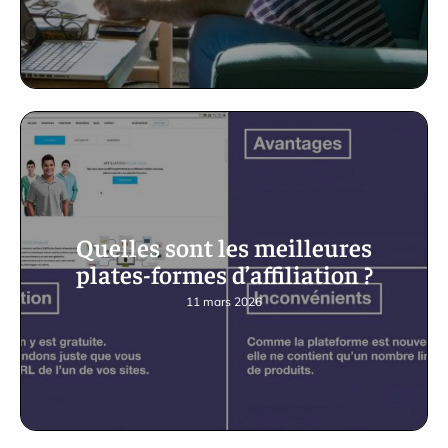
Quelles sont les meilleures
plates-formes d’affiliation ?
11 mars 2026