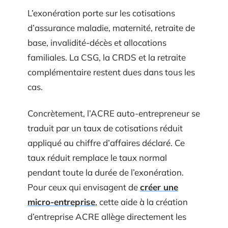
L’exonération porte sur les cotisations
d’assurance maladie, maternité, retraite de
base, invalidité-décès et allocations
familiales. La CSG, la CRDS et la retraite
complémentaire restent dues dans tous les
cas.
Concrètement, l’ACRE auto-entrepreneur se
traduit par un taux de cotisations réduit
appliqué au chiffre d’affaires déclaré. Ce
taux réduit remplace le taux normal
pendant toute la durée de l’exonération.
Pour ceux qui envisagent de
créer une
micro-entreprise
, cette aide à la création
d’entreprise ACRE allège directement les