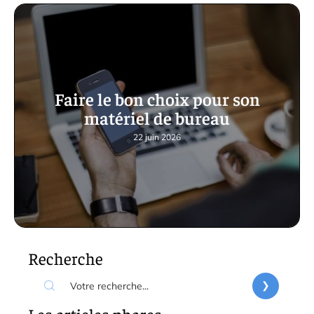
Faire le bon choix pour son
matériel de bureau
22 juin 2026
Recherche
Les articles phares