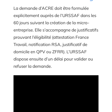
La demande d’ACRE doit être formulée
explicitement auprès de l’URSSAF dans les
60 jours suivant la création de la micro-
entreprise. Elle s’accompagne de justificatifs
prouvant l’éligibilité (attestation France
Travail, notification RSA, justificatif de
domicile en QPV ou ZFRR). L’URSSAF
dispose ensuite d’un délai pour valider ou
refuser la demande.