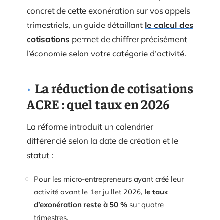
concret de cette exonération sur vos appels
trimestriels, un guide détaillant
le calcul des
cotisations
permet de chiffrer précisément
l’économie selon votre catégorie d’activité.
La réduction de cotisations
ACRE : quel taux en 2026
La réforme introduit un calendrier
différencié selon la date de création et le
statut :
Pour les micro-entrepreneurs ayant créé leur
activité avant le 1er juillet 2026,
le taux
d’exonération reste à 50 %
sur quatre
trimestres.