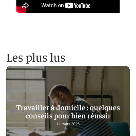
Les plus lus
Travailler à domicile : quelques
conseils pour bien réussir
11 mars 2026