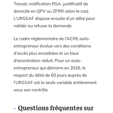
Travail, notification RSA, justificatif de
domicile en QPV ou ZFRR selon le cas).
L’URSSAF dispose ensuite d’un délai pour
valider ou refuser la demande.
Le cadre réglementaire de l’ACRE auto-
entrepreneur évolue vers des conditions
d’accès plus encadrées et un taux
d’exonération réduit. Pour un auto-
entrepreneur qui démarre en 2026, le
respect du délai de 60 jours auprès de
l’URSSAF est la seule variable entièrement
sous son contrôle.
Questions fréquentes sur