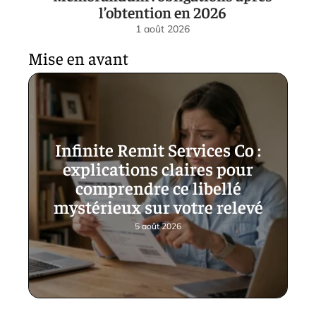
l’obtention en 2026
1 août 2026
Mise en avant
Infinite Remit Services Co :
explications claires pour
comprendre ce libellé
mystérieux sur votre relevé
5 août 2026