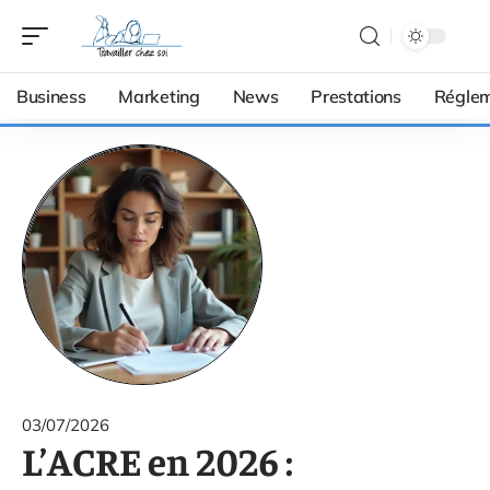
Business
Marketing
News
Prestations
Réglem
03/07/2026
L’ACRE en 2026 :