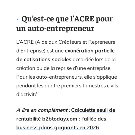
Qu’est-ce que l’ACRE pour
un auto-entrepreneur
L’ACRE (Aide aux Créateurs et Repreneurs
d’Entreprise) est une
exonération partielle
de cotisations sociales
accordée lors de la
création ou de la reprise d’une entreprise.
Pour les auto-entrepreneurs, elle s’applique
pendant les quatre premiers trimestres civils
d’activité.
A lire en complément :
Calculette seuil de
rentabilité b2btoday.com : l'alliée des
business plans gagnants en 2026