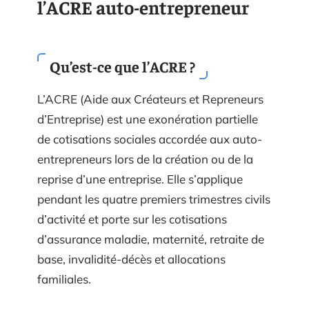
l’ACRE auto-entrepreneur
Qu’est-ce que l’ACRE ?
L’ACRE (Aide aux Créateurs et Repreneurs
d’Entreprise) est une exonération partielle
de cotisations sociales accordée aux auto-
entrepreneurs lors de la création ou de la
reprise d’une entreprise. Elle s’applique
pendant les quatre premiers trimestres civils
d’activité et porte sur les cotisations
d’assurance maladie, maternité, retraite de
base, invalidité-décès et allocations
familiales.