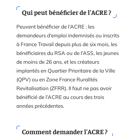
Qui peut bénéficier de l’ACRE ?
Peuvent bénéficier de l’ACRE : les
demandeurs d’emploi indemnisés ou inscrits
à France Travail depuis plus de six mois, les
bénéficiaires du RSA ou de l’ASS, les jeunes
de moins de 26 ans, et les créateurs
implantés en Quartier Prioritaire de la Ville
(QPV) ou en Zone France Ruralités
Revitalisation (ZFRR). Il faut ne pas avoir
bénéficié de l’ACRE au cours des trois
années précédentes.
Comment demander l’ACRE ?