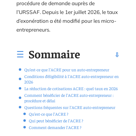
procédure de demande auprès de
l’URSSAF. Depuis le 1er juillet 2026, le taux
d’exonération a été modifié pour les micro-
entrepreneurs.
Sommaire
Qu’est-ce que l’ACRE pour un auto-entrepreneur
Conditions d’éligibilité à l’ACRE auto-entrepreneur en
2026
La réduction de cotisations ACRE : quel taux en 2026
Comment bénéficier de l’ACRE auto-entrepreneur :
procédure et délai
Questions fréquentes sur l’ACRE auto-entrepreneur
Qu’est-ce que l’ACRE ?
Qui peut bénéficier de l’ACRE ?
Comment demander l’ACRE ?