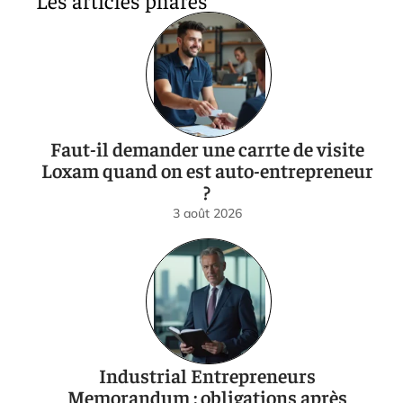
Faut-il demander une carrte de visite
Loxam quand on est auto-entrepreneur
?
3 août 2026
Industrial Entrepreneurs
Memorandum : obligations après