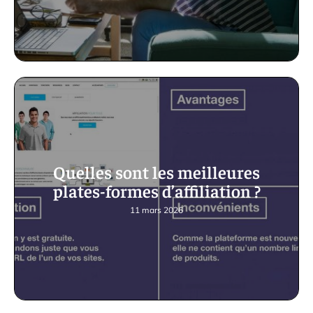
Quelles sont les meilleures
plates-formes d’affiliation ?
11 mars 2026