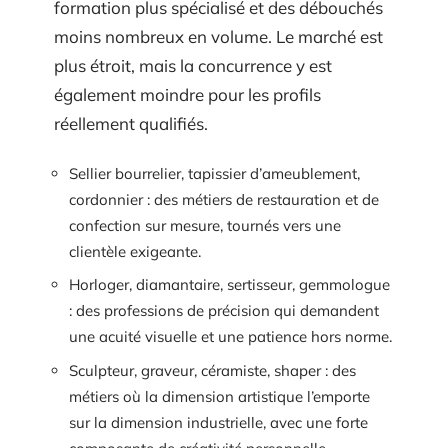
formation plus spécialisé et des débouchés
moins nombreux en volume. Le marché est
plus étroit, mais la concurrence y est
également moindre pour les profils
réellement qualifiés.
Sellier bourrelier, tapissier d’ameublement,
cordonnier : des métiers de restauration et de
confection sur mesure, tournés vers une
clientèle exigeante.
Horloger, diamantaire, sertisseur, gemmologue
: des professions de précision qui demandent
une acuité visuelle et une patience hors norme.
Sculpteur, graveur, céramiste, shaper : des
métiers où la dimension artistique l’emporte
sur la dimension industrielle, avec une forte