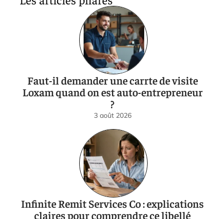
Faut-il demander une carrte de visite
Loxam quand on est auto-entrepreneur
?
3 août 2026
Infinite Remit Services Co : explications
claires pour comprendre ce libellé