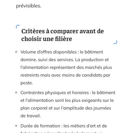
prévisibles.
Critères à comparer avant de
choisir une filière
Volume d’offres disponibles : le bâtiment
domine, suivi des services. La production et
l’alimentation représentent des marchés plus
restreints mais avec moins de candidats par
poste.
Contraintes physiques et horaires : le bâtiment
et l’alimentation sont les plus exigeants sur le
plan corporel et sur l’amplitude des journées
de travail.
Durée de formation : les métiers d’art et de