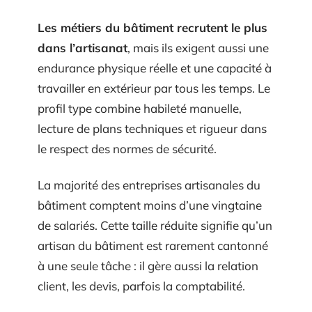
Les métiers du bâtiment recrutent le plus
dans l’artisanat
, mais ils exigent aussi une
endurance physique réelle et une capacité à
travailler en extérieur par tous les temps. Le
profil type combine habileté manuelle,
lecture de plans techniques et rigueur dans
le respect des normes de sécurité.
La majorité des entreprises artisanales du
bâtiment comptent moins d’une vingtaine
de salariés. Cette taille réduite signifie qu’un
artisan du bâtiment est rarement cantonné
à une seule tâche : il gère aussi la relation
client, les devis, parfois la comptabilité.