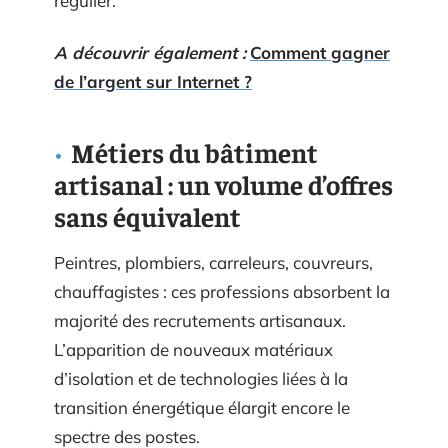
régulier.
A découvrir également :
Comment gagner
de l’argent sur Internet ?
Métiers du bâtiment
artisanal : un volume d’offres
sans équivalent
Peintres, plombiers, carreleurs, couvreurs,
chauffagistes : ces professions absorbent la
majorité des recrutements artisanaux.
L’apparition de nouveaux matériaux
d’isolation et de technologies liées à la
transition énergétique élargit encore le
spectre des postes.