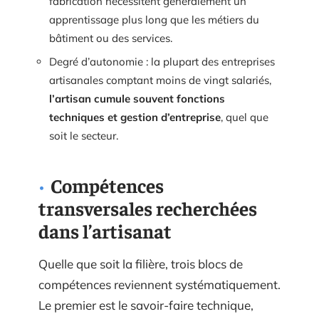
fabrication nécessitent généralement un
apprentissage plus long que les métiers du
bâtiment ou des services.
Degré d’autonomie : la plupart des entreprises
artisanales comptant moins de vingt salariés,
l’artisan cumule souvent fonctions
techniques et gestion d’entreprise
, quel que
soit le secteur.
Compétences
transversales recherchées
dans l’artisanat
Quelle que soit la filière, trois blocs de
compétences reviennent systématiquement.
Le premier est le savoir-faire technique,