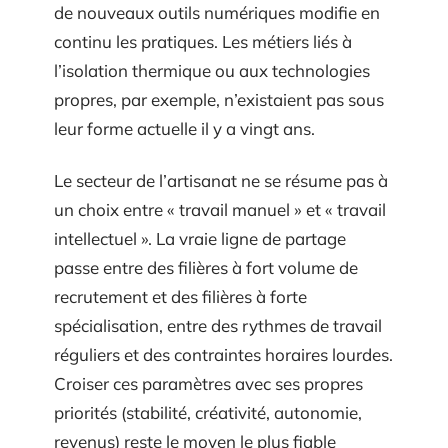
de nouveaux outils numériques modifie en
continu les pratiques. Les métiers liés à
l’isolation thermique ou aux technologies
propres, par exemple, n’existaient pas sous
leur forme actuelle il y a vingt ans.
Le secteur de l’artisanat ne se résume pas à
un choix entre « travail manuel » et « travail
intellectuel ». La vraie ligne de partage
passe entre des filières à fort volume de
recrutement et des filières à forte
spécialisation, entre des rythmes de travail
réguliers et des contraintes horaires lourdes.
Croiser ces paramètres avec ses propres
priorités (stabilité, créativité, autonomie,
revenus) reste le moyen le plus fiable