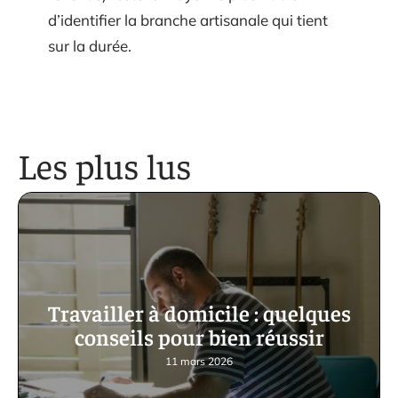
d’identifier la branche artisanale qui tient
sur la durée.
Les plus lus
Travailler à domicile : quelques
conseils pour bien réussir
11 mars 2026