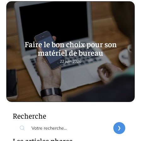
Faire le bon choix pour son
matériel de bureau
22 juin 2026
Recherche
Les articles phares