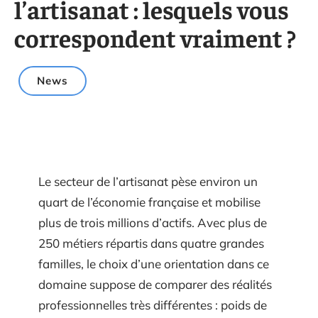
l’artisanat : lesquels vous
correspondent vraiment ?
News
Le secteur de l’artisanat pèse environ un
quart de l’économie française et mobilise
plus de trois millions d’actifs. Avec plus de
250 métiers répartis dans quatre grandes
familles, le choix d’une orientation dans ce
domaine suppose de comparer des réalités
professionnelles très différentes : poids de