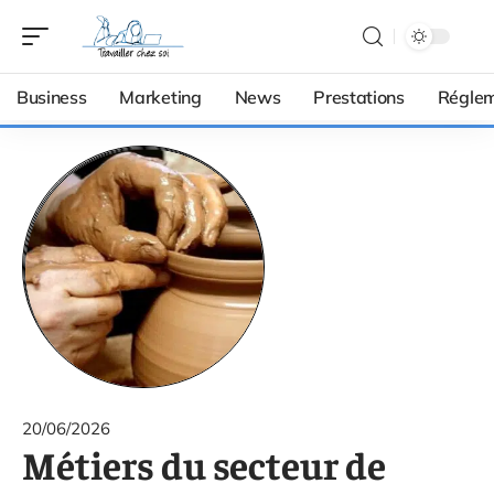
Business
Marketing
News
Prestations
Réglem
20/06/2026
Métiers du secteur de