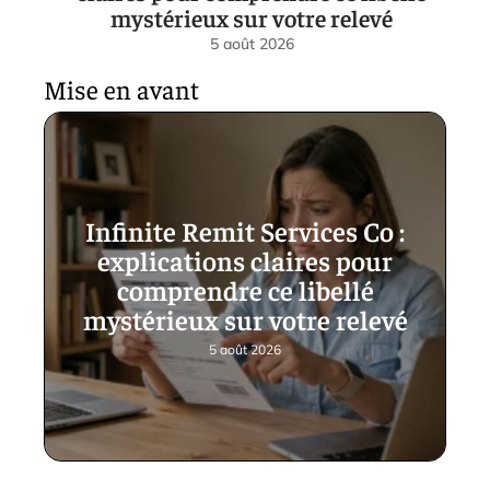
mystérieux sur votre relevé
5 août 2026
Mise en avant
Infinite Remit Services Co :
explications claires pour
comprendre ce libellé
mystérieux sur votre relevé
5 août 2026