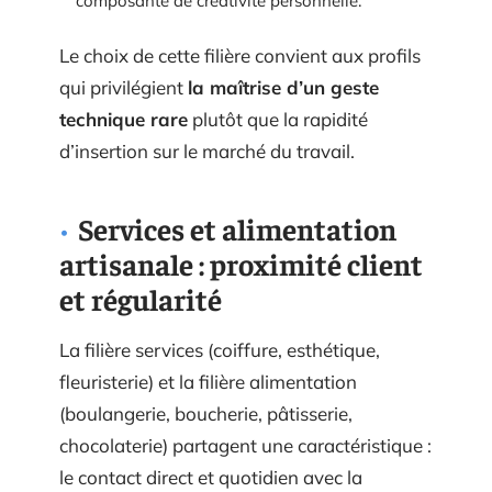
composante de créativité personnelle.
Le choix de cette filière convient aux profils
qui privilégient
la maîtrise d’un geste
technique rare
plutôt que la rapidité
d’insertion sur le marché du travail.
Services et alimentation
artisanale : proximité client
et régularité
La filière services (coiffure, esthétique,
fleuristerie) et la filière alimentation
(boulangerie, boucherie, pâtisserie,
chocolaterie) partagent une caractéristique :
le contact direct et quotidien avec la