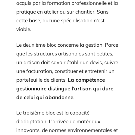
acquis par la formation professionnelle et la
pratique en atelier ou sur chantier. Sans
cette base, aucune spécialisation n’est
viable.
Le deuxième bloc concerne la gestion. Parce
que les structures artisanales sont petites,
un artisan doit savoir établir un devis, suivre
une facturation, constituer et entretenir un
portefeuille de clients.
La compétence
gestionnaire distingue l’artisan qui dure
de celui qui abandonne
.
Le troisième bloc est la capacité
d’adaptation. L’arrivée de matériaux
innovants, de normes environnementales et