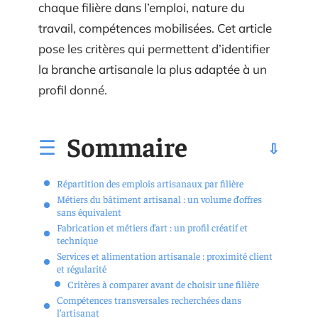
chaque filière dans l’emploi, nature du
travail, compétences mobilisées. Cet article
pose les critères qui permettent d’identifier
la branche artisanale la plus adaptée à un
profil donné.
Sommaire
Répartition des emplois artisanaux par filière
Métiers du bâtiment artisanal : un volume d’offres
sans équivalent
Fabrication et métiers d’art : un profil créatif et
technique
Services et alimentation artisanale : proximité client
et régularité
Critères à comparer avant de choisir une filière
Compétences transversales recherchées dans
l’artisanat