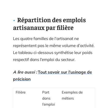
Répartition des emplois
artisanaux par filière
Les quatre familles de l’artisanat ne
représentent pas le même volume d’activité.
Le tableau ci-dessous synthétise leur poids
respectif dans l’emploi du secteur.
A lire aussi :
Tout savoir sur l’usinage de
précision
Filière
Part
Exemples de
dans
métiers
l’emploi