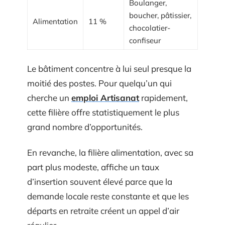
Boulanger,
boucher, pâtissier,
Alimentation
11 %
chocolatier-
confiseur
Le bâtiment concentre à lui seul presque la
moitié des postes. Pour quelqu’un qui
cherche un
emploi Artisanat
rapidement,
cette filière offre statistiquement le plus
grand nombre d’opportunités.
En revanche, la filière alimentation, avec sa
part plus modeste, affiche un taux
d’insertion souvent élevé parce que la
demande locale reste constante et que les
départs en retraite créent un appel d’air