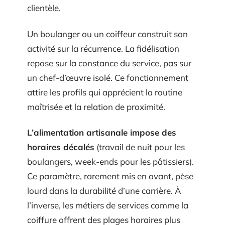
clientèle.
Un boulanger ou un coiffeur construit son
activité sur la récurrence. La fidélisation
repose sur la constance du service, pas sur
un chef-d’œuvre isolé. Ce fonctionnement
attire les profils qui apprécient la routine
maîtrisée et la relation de proximité.
L’alimentation artisanale impose des
horaires décalés
(travail de nuit pour les
boulangers, week-ends pour les pâtissiers).
Ce paramètre, rarement mis en avant, pèse
lourd dans la durabilité d’une carrière. À
l’inverse, les métiers de services comme la
coiffure offrent des plages horaires plus