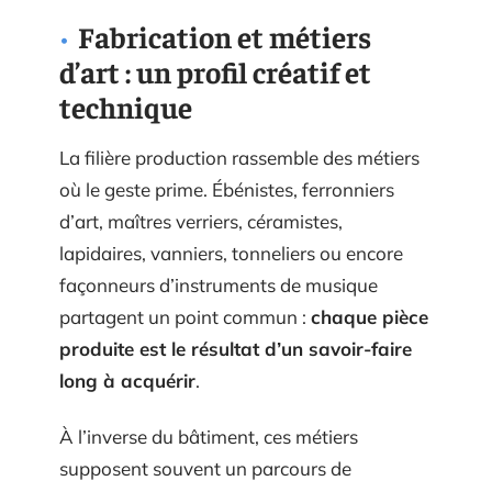
Fabrication et métiers
d’art : un profil créatif et
technique
La filière production rassemble des métiers
où le geste prime. Ébénistes, ferronniers
d’art, maîtres verriers, céramistes,
lapidaires, vanniers, tonneliers ou encore
façonneurs d’instruments de musique
partagent un point commun :
chaque pièce
produite est le résultat d’un savoir-faire
long à acquérir
.
À l’inverse du bâtiment, ces métiers
supposent souvent un parcours de