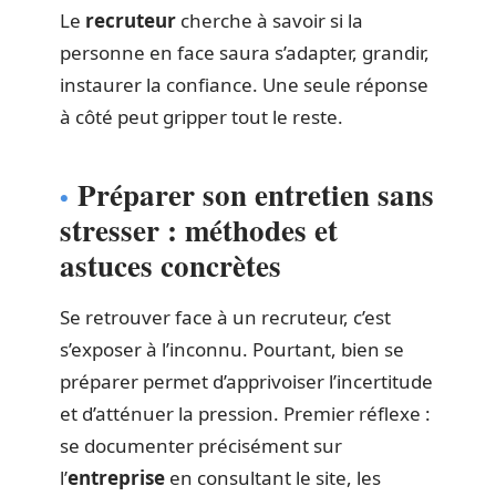
Le
recruteur
cherche à savoir si la
personne en face saura s’adapter, grandir,
instaurer la confiance. Une seule réponse
à côté peut gripper tout le reste.
Préparer son entretien sans
stresser : méthodes et
astuces concrètes
Se retrouver face à un recruteur, c’est
s’exposer à l’inconnu. Pourtant, bien se
préparer permet d’apprivoiser l’incertitude
et d’atténuer la pression. Premier réflexe :
se documenter précisément sur
l’
entreprise
en consultant le site, les