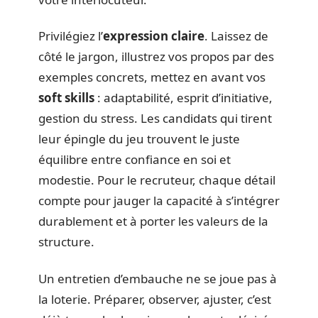
Privilégiez l’
expression claire
. Laissez de
côté le jargon, illustrez vos propos par des
exemples concrets, mettez en avant vos
soft skills
: adaptabilité, esprit d’initiative,
gestion du stress. Les candidats qui tirent
leur épingle du jeu trouvent le juste
équilibre entre confiance en soi et
modestie. Pour le recruteur, chaque détail
compte pour jauger la capacité à s’intégrer
durablement et à porter les valeurs de la
structure.
Un entretien d’embauche ne se joue pas à
la loterie. Préparer, observer, ajuster, c’est