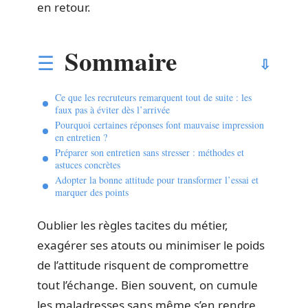
en retour.
Sommaire
Ce que les recruteurs remarquent tout de suite : les
faux pas à éviter dès l’arrivée
Pourquoi certaines réponses font mauvaise impression
en entretien ?
Préparer son entretien sans stresser : méthodes et
astuces concrètes
Adopter la bonne attitude pour transformer l’essai et
marquer des points
Oublier les règles tacites du métier,
exagérer ses atouts ou minimiser le poids
de l’attitude risquent de compromettre
tout l’échange. Bien souvent, on cumule
les maladresses sans même s’en rendre