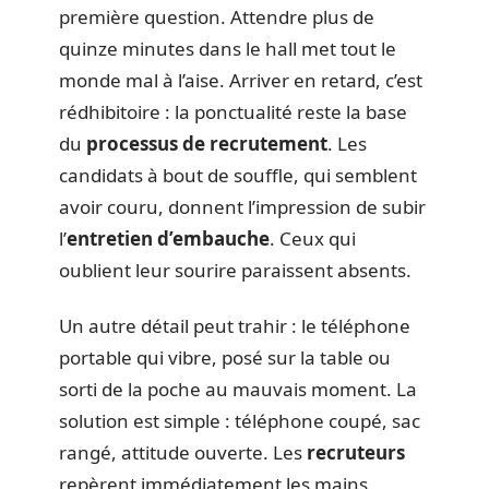
première question. Attendre plus de
quinze minutes dans le hall met tout le
monde mal à l’aise. Arriver en retard, c’est
rédhibitoire : la ponctualité reste la base
du
processus de recrutement
. Les
candidats à bout de souffle, qui semblent
avoir couru, donnent l’impression de subir
l’
entretien d’embauche
. Ceux qui
oublient leur sourire paraissent absents.
Un autre détail peut trahir : le téléphone
portable qui vibre, posé sur la table ou
sorti de la poche au mauvais moment. La
solution est simple : téléphone coupé, sac
rangé, attitude ouverte. Les
recruteurs
repèrent immédiatement les mains