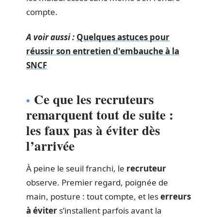
compte.
A voir aussi :
Quelques astuces pour
réussir son entretien d'embauche à la
SNCF
Ce que les recruteurs
remarquent tout de suite :
les faux pas à éviter dès
l’arrivée
À peine le seuil franchi, le
recruteur
observe. Premier regard, poignée de
main, posture : tout compte, et les
erreurs
à éviter
s’installent parfois avant la