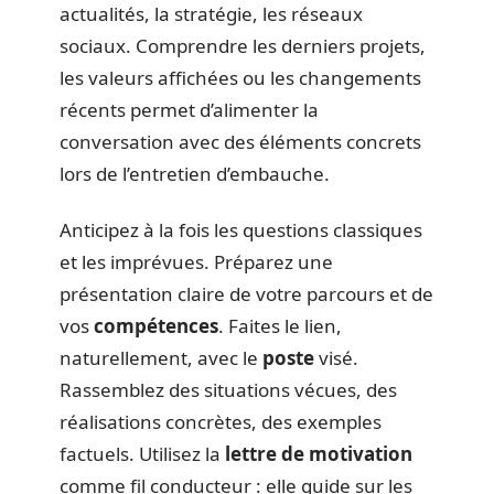
actualités, la stratégie, les réseaux
sociaux. Comprendre les derniers projets,
les valeurs affichées ou les changements
récents permet d’alimenter la
conversation avec des éléments concrets
lors de l’entretien d’embauche.
Anticipez à la fois les questions classiques
et les imprévues. Préparez une
présentation claire de votre parcours et de
vos
compétences
. Faites le lien,
naturellement, avec le
poste
visé.
Rassemblez des situations vécues, des
réalisations concrètes, des exemples
factuels. Utilisez la
lettre de motivation
comme fil conducteur : elle guide sur les