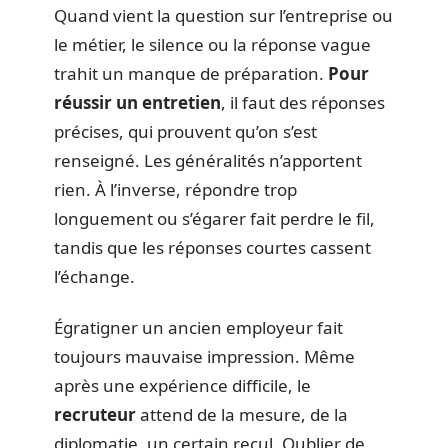
Quand vient la question sur l’entreprise ou
le métier, le silence ou la réponse vague
trahit un manque de préparation.
Pour
réussir un entretien
, il faut des réponses
précises, qui prouvent qu’on s’est
renseigné. Les généralités n’apportent
rien. À l’inverse, répondre trop
longuement ou s’égarer fait perdre le fil,
tandis que les réponses courtes cassent
l’échange.
Égratigner un ancien employeur fait
toujours mauvaise impression. Même
après une expérience difficile, le
recruteur
attend de la mesure, de la
diplomatie, un certain recul. Oublier de