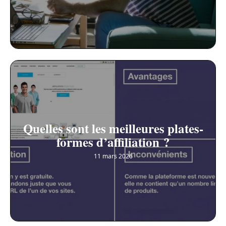
Quelles sont les meilleures plates-
formes d’affiliation ?
11 mars 2026