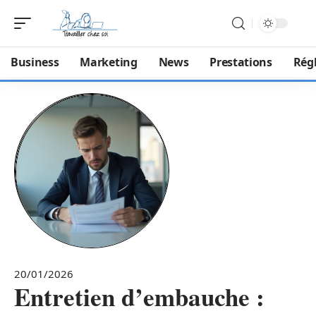
Business
Marketing
News
Prestations
Rég
20/01/2026
Entretien d’embauche :