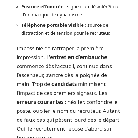
Posture effondrée
: signe d’un désintérêt ou
d’un manque de dynamisme.
Téléphone portable visible
: source de
distraction et de tension pour le recruteur.
Impossible de rattraper la première
impression. L’
entretien d’embauche
commence dès l’accueil, continue dans
l’ascenseur, s’ancre dès la poignée de
main. Trop de
candidats
minimisent
l’impact de ces premiers signaux. Les
erreurs courantes
: hésiter, confondre le
poste, oublier le nom du recruteur. Autant
de faux pas qui pèsent lourd dès le départ.
Oui, le recrutement repose d’abord sur
l’image perçue.