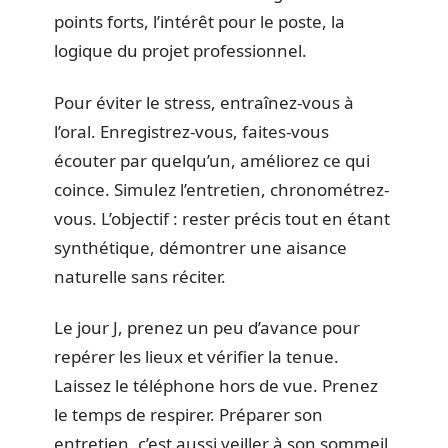
points forts, l’intérêt pour le poste, la
logique du projet professionnel.
Pour éviter le stress, entraînez-vous à
l’oral. Enregistrez-vous, faites-vous
écouter par quelqu’un, améliorez ce qui
coince. Simulez l’entretien, chronométrez-
vous. L’objectif : rester précis tout en étant
synthétique, démontrer une aisance
naturelle sans réciter.
Le jour J, prenez un peu d’avance pour
repérer les lieux et vérifier la tenue.
Laissez le téléphone hors de vue. Prenez
le temps de respirer. Préparer son
entretien, c’est aussi veiller à son sommeil,