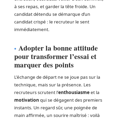
à ses repas, et garder la tête froide. Un
candidat détendu se démarque d’un
candidat crispé : le recruteur le sent
immédiatement.
Adopter la bonne attitude
pour transformer l’essai et
marquer des points
L’échange de départ ne se joue pas sur la
technique, mais sur la présence. Les
recruteurs scrutent l’
enthousiasme
et la
motivation
qui se dégagent des premiers
instants. Un regard sûr, une poignée de
main affirmée, un sourire maîtrisé : voilà