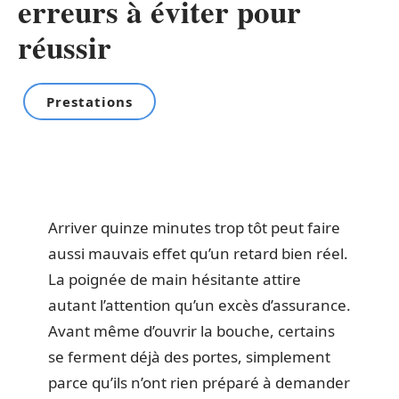
erreurs à éviter pour
réussir
Prestations
Arriver quinze minutes trop tôt peut faire
aussi mauvais effet qu’un retard bien réel.
La poignée de main hésitante attire
autant l’attention qu’un excès d’assurance.
Avant même d’ouvrir la bouche, certains
se ferment déjà des portes, simplement
parce qu’ils n’ont rien préparé à demander