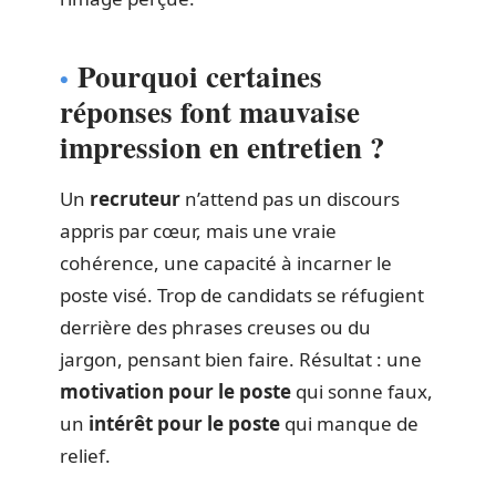
Pourquoi certaines
réponses font mauvaise
impression en entretien ?
Un
recruteur
n’attend pas un discours
appris par cœur, mais une vraie
cohérence, une capacité à incarner le
poste visé. Trop de candidats se réfugient
derrière des phrases creuses ou du
jargon, pensant bien faire. Résultat : une
motivation pour le poste
qui sonne faux,
un
intérêt pour le poste
qui manque de
relief.