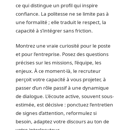
ce qui distingue un profil qui inspire
confiance. La politesse ne se limite pas à
une formalité ; elle traduit le respect, la
capacité à s’intégrer sans friction.
Montrez une vraie curiosité pour le poste
et pour l’entreprise. Posez des questions
précises sur les missions, l’équipe, les
enjeux. À ce moment-là, le recruteur
perçoit votre capacité à vous projeter, à
passer d’un rôle passif à une dynamique
de dialogue. L’écoute active, souvent sous-
estimée, est décisive : ponctuez l’entretien
de signes d’attention, reformulez si
besoin, adaptez votre discours au ton de
votre interlocuteur.