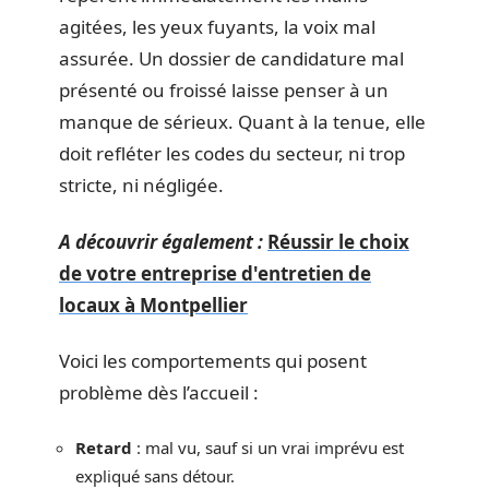
agitées, les yeux fuyants, la voix mal
assurée. Un dossier de candidature mal
présenté ou froissé laisse penser à un
manque de sérieux. Quant à la tenue, elle
doit refléter les codes du secteur, ni trop
stricte, ni négligée.
A découvrir également :
Réussir le choix
de votre entreprise d'entretien de
locaux à Montpellier
Voici les comportements qui posent
problème dès l’accueil :
Retard
: mal vu, sauf si un vrai imprévu est
expliqué sans détour.