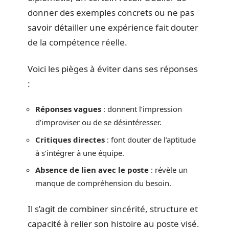
donner des exemples concrets ou ne pas
savoir détailler une expérience fait douter
de la compétence réelle.
Voici les pièges à éviter dans ses réponses
:
Réponses vagues
: donnent l’impression
d’improviser ou de se désintéresser.
Critiques directes
: font douter de l’aptitude
à s’intégrer à une équipe.
Absence de lien avec le poste
: révèle un
manque de compréhension du besoin.
Il s’agit de combiner sincérité, structure et
capacité à relier son histoire au poste visé.