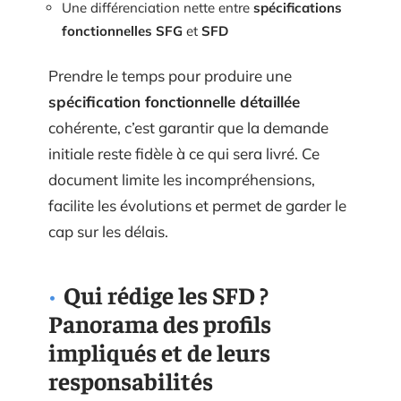
Une différenciation nette entre
spécifications
fonctionnelles SFG
et
SFD
Prendre le temps pour produire une
spécification fonctionnelle détaillée
cohérente, c’est garantir que la demande
initiale reste fidèle à ce qui sera livré. Ce
document limite les incompréhensions,
facilite les évolutions et permet de garder le
cap sur les délais.
Qui rédige les SFD ?
Panorama des profils
impliqués et de leurs
responsabilités