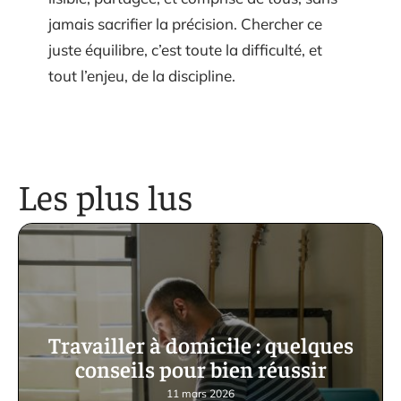
jamais sacrifier la précision. Chercher ce
juste équilibre, c’est toute la difficulté, et
tout l’enjeu, de la discipline.
Les plus lus
Travailler à domicile : quelques
conseils pour bien réussir
11 mars 2026