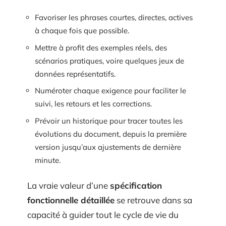
Favoriser les phrases courtes, directes, actives
à chaque fois que possible.
Mettre à profit des exemples réels, des
scénarios pratiques, voire quelques jeux de
données représentatifs.
Numéroter chaque exigence pour faciliter le
suivi, les retours et les corrections.
Prévoir un historique pour tracer toutes les
évolutions du document, depuis la première
version jusqu’aux ajustements de dernière
minute.
La vraie valeur d’une
spécification
fonctionnelle détaillée
se retrouve dans sa
capacité à guider tout le cycle de vie du