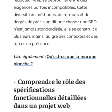
exigences parfois incompatibles. Cette
diversité de méthodes, de formats et de
degrés de précision dit une chose : une SFD
n’est jamais standardisée, elle se construit à
plusieurs mains, au gré des contextes et des
forces en présence.
Lire également :
Qu'est-ce que la marque
blanche ?
Comprendre le rôle des
spécifications
fonctionnelles détaillées
dans un projet web