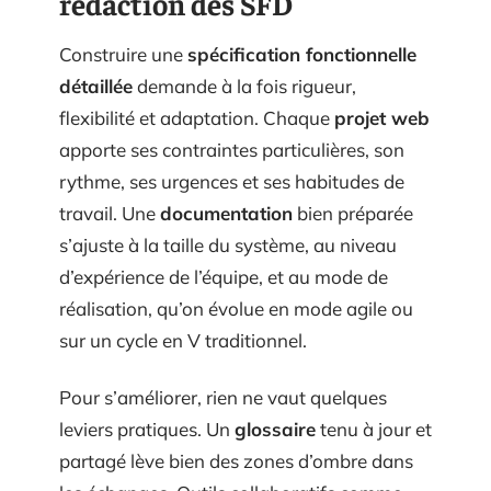
rédaction des SFD
Construire une
spécification fonctionnelle
détaillée
demande à la fois rigueur,
flexibilité et adaptation. Chaque
projet web
apporte ses contraintes particulières, son
rythme, ses urgences et ses habitudes de
travail. Une
documentation
bien préparée
s’ajuste à la taille du système, au niveau
d’expérience de l’équipe, et au mode de
réalisation, qu’on évolue en mode agile ou
sur un cycle en V traditionnel.
Pour s’améliorer, rien ne vaut quelques
leviers pratiques. Un
glossaire
tenu à jour et
partagé lève bien des zones d’ombre dans