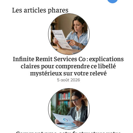
Les articles phares
Infinite Remit Services Co : explications
claires pour comprendre ce libellé
mystérieux sur votre relevé
5 août 2026