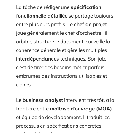
La tâche de rédiger une
spécification
fonctionnelle détaillée
se partage toujours
entre plusieurs profils. Le
chef de projet
joue généralement le chef d’orchestre : il
arbitre, structure le document, surveille la
cohérence générale et gère les multiples
interdépendances
techniques. Son job,
c’est de tirer des besoins métier parfois
embrumés des instructions utilisables et
claires.
Le
business analyst
intervient très tôt, à la
frontière entre
maîtrise d’ouvrage (MOA)
et équipe de développement. Il traduit les
processus en spécifications concrètes,