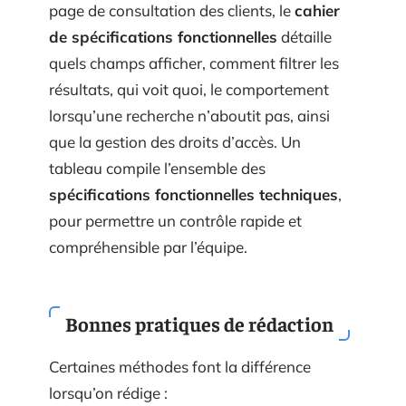
page de consultation des clients, le
cahier
de spécifications fonctionnelles
détaille
quels champs afficher, comment filtrer les
résultats, qui voit quoi, le comportement
lorsqu’une recherche n’aboutit pas, ainsi
que la gestion des droits d’accès. Un
tableau compile l’ensemble des
spécifications fonctionnelles techniques
,
pour permettre un contrôle rapide et
compréhensible par l’équipe.
Bonnes pratiques de rédaction
Certaines méthodes font la différence
lorsqu’on rédige :