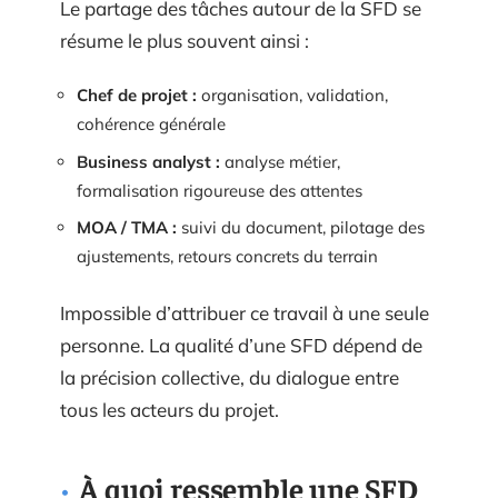
Le partage des tâches autour de la SFD se
résume le plus souvent ainsi :
Chef de projet :
organisation, validation,
cohérence générale
Business analyst :
analyse métier,
formalisation rigoureuse des attentes
MOA / TMA :
suivi du document, pilotage des
ajustements, retours concrets du terrain
Impossible d’attribuer ce travail à une seule
personne. La qualité d’une SFD dépend de
la précision collective, du dialogue entre
tous les acteurs du projet.
À quoi ressemble une SFD