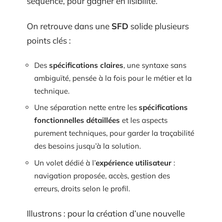
séquence, pour gagner en lisibilité.
On retrouve dans une
SFD
solide plusieurs
points clés :
Des
spécifications claires
, une syntaxe sans
ambiguïté, pensée à la fois pour le métier et la
technique.
Une séparation nette entre les
spécifications
fonctionnelles détaillées
et les aspects
purement techniques, pour garder la traçabilité
des besoins jusqu’à la solution.
Un volet dédié à l’
expérience utilisateur
:
navigation proposée, accès, gestion des
erreurs, droits selon le profil.
Illustrons : pour la création d’une nouvelle