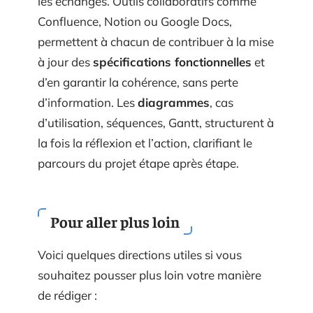
les échanges. Outils collaboratifs comme
Confluence, Notion ou Google Docs,
permettent à chacun de contribuer à la mise
à jour des
spécifications fonctionnelles
et
d’en garantir la cohérence, sans perte
d’information. Les
diagrammes
, cas
d’utilisation, séquences, Gantt, structurent à
la fois la réflexion et l’action, clarifiant le
parcours du projet étape après étape.
Pour aller plus loin
Voici quelques directions utiles si vous
souhaitez pousser plus loin votre manière
de rédiger :