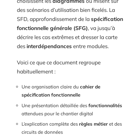
choisissent les
diagrammes
ou misent sur
des scénarios d’utilisation bien ficelés. La
SFD, approfondissement de la
spécification
fonctionnelle générale (SFG)
, va jusqu’à
décrire les cas extrêmes et dresser la carte
des
interdépendances
entre modules.
Voici ce que ce document regroupe
habituellement :
Une organisation claire du
cahier de
spécification fonctionnelle
Une présentation détaillée des
fonctionnalités
attendues pour le chantier digital
L’explication complète des
règles métier
et des
circuits de données