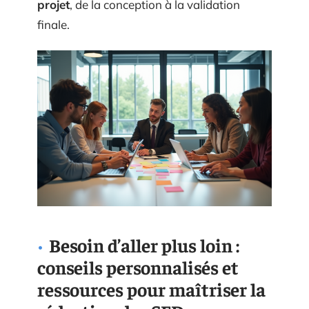
projet
, de la conception à la validation
finale.
Besoin d’aller plus loin :
conseils personnalisés et
ressources pour maîtriser la