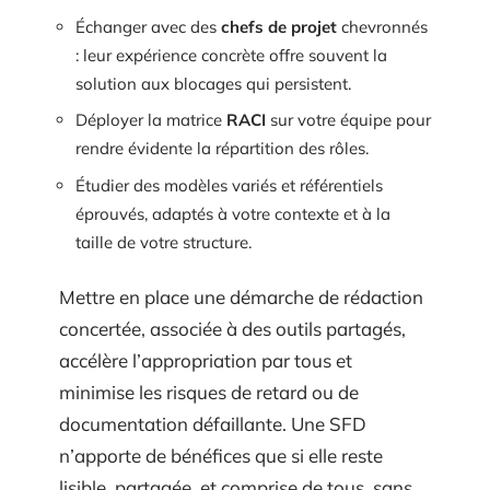
Échanger avec des
chefs de projet
chevronnés
: leur expérience concrète offre souvent la
solution aux blocages qui persistent.
Déployer la matrice
RACI
sur votre équipe pour
rendre évidente la répartition des rôles.
Étudier des modèles variés et référentiels
éprouvés, adaptés à votre contexte et à la
taille de votre structure.
Mettre en place une démarche de rédaction
concertée, associée à des outils partagés,
accélère l’appropriation par tous et
minimise les risques de retard ou de
documentation défaillante. Une SFD
n’apporte de bénéfices que si elle reste
lisible, partagée, et comprise de tous, sans