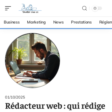
Business
Marketing
News
Prestations
Réglem
01/10/2025
Rédacteur web : qui rédige