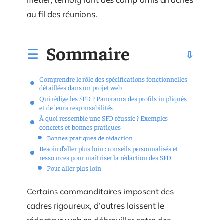
au fil des réunions.
Sommaire
Comprendre le rôle des spécifications fonctionnelles
détaillées dans un projet web
Qui rédige les SFD ? Panorama des profils impliqués
et de leurs responsabilités
À quoi ressemble une SFD réussie ? Exemples
concrets et bonnes pratiques
Bonnes pratiques de rédaction
Besoin d’aller plus loin : conseils personnalisés et
ressources pour maîtriser la rédaction des SFD
Pour aller plus loin
Certains commanditaires imposent des
cadres rigoureux, d’autres laissent le
rédacteur web se débrouiller entre des