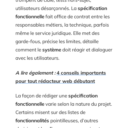
utilisateurs désarçonnés. La
spécification
fonctionnelle
fait office de contrat entre les
responsables métiers, la technique, parfois
même le service juridique. Elle met des
garde-fous, précise les limites, détaille
comment le
système
doit réagir et dialoguer
avec les utilisateurs.
A lire également :
4 conseils importants
pour tout rédacteur web débutant
La façon de rédiger une
spécification
fonctionnelle
varie selon la nature du projet.
Certains misent sur des listes de
fonctionnalités
pointilleuses, d’autres