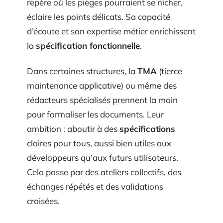
repère où les pièges pourraient se nicher,
éclaire les points délicats. Sa capacité
d’écoute et son expertise métier enrichissent
la
spécification fonctionnelle
.
Dans certaines structures, la
TMA
(tierce
maintenance applicative) ou même des
rédacteurs spécialisés prennent la main
pour formaliser les documents. Leur
ambition : aboutir à des
spécifications
claires pour tous, aussi bien utiles aux
développeurs qu’aux futurs utilisateurs.
Cela passe par des ateliers collectifs, des
échanges répétés et des validations
croisées.