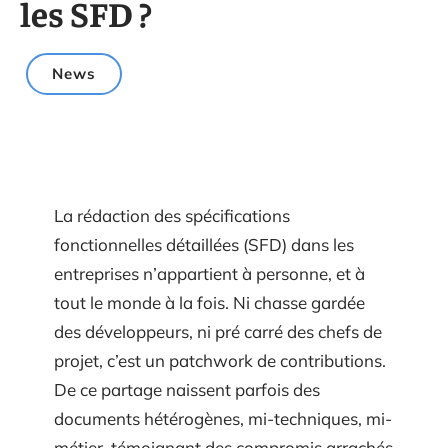
les SFD ?
News
La rédaction des spécifications
fonctionnelles détaillées (SFD) dans les
entreprises n’appartient à personne, et à
tout le monde à la fois. Ni chasse gardée
des développeurs, ni pré carré des chefs de
projet, c’est un patchwork de contributions.
De ce partage naissent parfois des
documents hétérogènes, mi-techniques, mi-
métier, témoignant des compromis arrachés