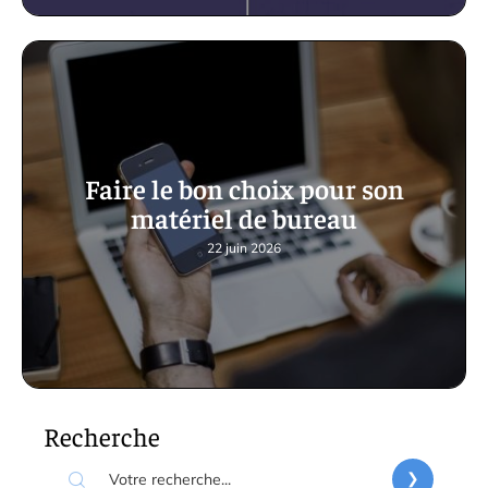
Faire le bon choix pour son
matériel de bureau
22 juin 2026
Recherche