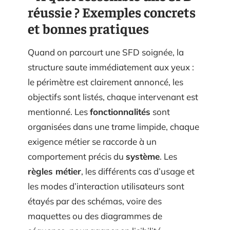
réussie ? Exemples concrets
et bonnes pratiques
Quand on parcourt une SFD soignée, la
structure saute immédiatement aux yeux :
le périmètre est clairement annoncé, les
objectifs sont listés, chaque intervenant est
mentionné. Les
fonctionnalités
sont
organisées dans une trame limpide, chaque
exigence métier se raccorde à un
comportement précis du
système
. Les
règles métier
, les différents cas d’usage et
les modes d’interaction utilisateurs sont
étayés par des schémas, voire des
maquettes ou des diagrammes de