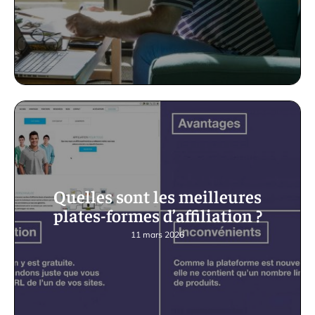
Quelles sont les meilleures
plates-formes d’affiliation ?
11 mars 2026