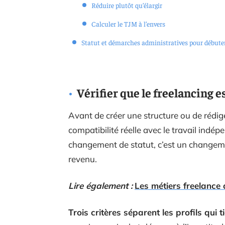
Réduire plutôt qu’élargir
Calculer le TJM à l’envers
Statut et démarches administratives pour débute
Vérifier que le freelancing e
Avant de créer une structure ou de rédig
compatibilité réelle avec le travail indé
changement de statut, c’est un changeme
revenu.
Lire également :
Les métiers freelance 
Trois critères séparent les profils qui