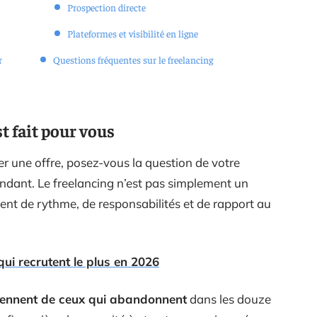
Prospection directe
Plateformes et visibilité en ligne
r
Questions fréquentes sur le freelancing
st fait pour vous
er une offre, posez-vous la question de votre
pendant. Le freelancing n’est pas simplement un
nt de rythme, de responsabilités et de rapport au
qui recrutent le plus en 2026
 tiennent de ceux qui abandonnent
dans les douze