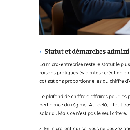
Statut et démarches admini
La micro-entreprise reste le statut le pl
raisons pratiques évidentes : création en
cotisations proportionnelles au chiffre d’
Le plafond de chiffre d’affaires pour les
pertinence du régime. Au-delà, il faut 
salarial. Mais ce n’est pas le seul critère.
En micro-entreprise, vous ne pouvez pas