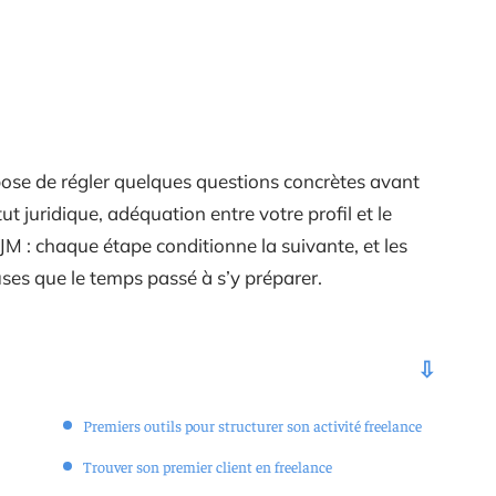
se de régler quelques questions concrètes avant
t juridique, adéquation entre votre profil et le
JM : chaque étape conditionne la suivante, et les
uses que le temps passé à s’y préparer.
Premiers outils pour structurer son activité freelance
Trouver son premier client en freelance