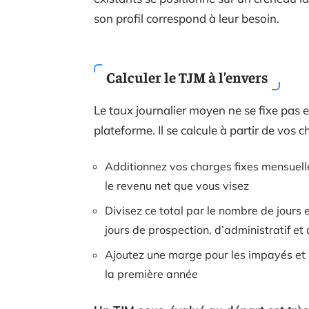
son profil correspond à leur besoin.
Calculer le TJM à l’envers
Le taux journalier moyen ne se fixe pas 
plateforme. Il se calcule à partir de vos c
Additionnez vos charges fixes mensuelles
le revenu net que vous visez
Divisez ce total par le nombre de jours 
jours de prospection, d’administratif et
Ajoutez une marge pour les impayés et l
la première année