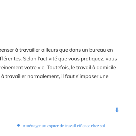
e penser à travailler ailleurs que dans un bureau en
fférentes. Selon l’activité que vous pratiquez, vous
einement votre vie. Toutefois, le travail à domicile
r à travailler normalement, il faut s’imposer une
Aménager un espace de travail efficace chez soi