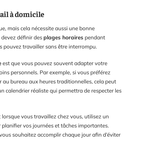
ail à domicile
ique, mais cela nécessite aussi une bonne
 devez définir des
plages horaires
pendant
s pouvez travailler sans être interrompu.
e
est que vous pouvez souvent adapter votre
oins personnels. Par exemple, si vous préférez
ller au bureau aux heures traditionnelles, cela peut
n calendrier réaliste qui permettra de respecter les
lorsque vous travaillez chez vous, utilisez un
planifier vos journées et tâches importantes.
e vous souhaitez accomplir chaque jour afin d’éviter