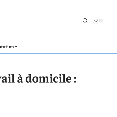
tation
ail à domicile :