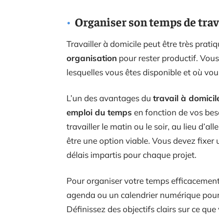
Organiser son temps de trav
Travailler à domicile peut être très prat
organisation
pour rester productif. Vous
lesquelles vous êtes disponible et où vou
L’un des avantages du
travail à domicil
emploi du temps
en fonction de vos bes
travailler le matin ou le soir, au lieu d’a
être une option viable. Vous devez fixer u
délais impartis pour chaque projet.
Pour organiser votre temps efficacement 
agenda ou un calendrier numérique pour 
Définissez des objectifs clairs sur ce qu