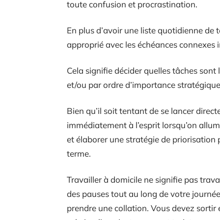
toute confusion et procrastination.
En plus d’avoir une liste quotidienne de 
approprié avec les échéances connexes indi
Cela signifie décider quelles tâches son
et/ou par ordre d’importance stratégique
Bien qu’il soit tentant de se lancer dire
immédiatement à l’esprit lorsqu’on allu
et élaborer une stratégie de priorisation p
terme.
Travailler à domicile ne signifie pas tra
des pauses tout au long de votre journé
prendre une collation. Vous devez sortir