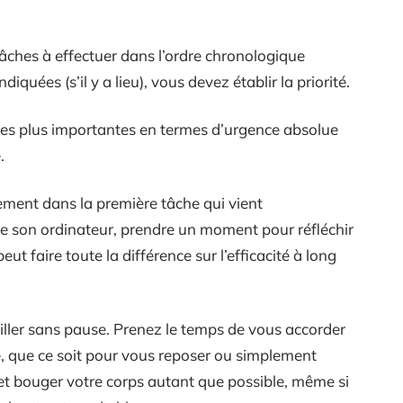
tâches à effectuer dans l’ordre chronologique
quées (s’il y a lieu), vous devez établir la priorité.
t les plus importantes en termes d’urgence absolue
.
ctement dans la première tâche qui vient
me son ordinateur, prendre un moment pour réfléchir
eut faire toute la différence sur l’efficacité à long
vailler sans pause. Prenez le temps de vous accorder
e, que ce soit pour vous reposer ou simplement
 et bouger votre corps autant que possible, même si