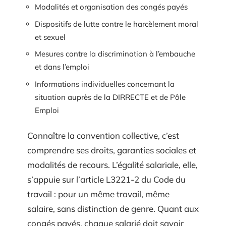
Modalités et organisation des congés payés
Dispositifs de lutte contre le harcèlement moral
et sexuel
Mesures contre la discrimination à l’embauche
et dans l’emploi
Informations individuelles concernant la
situation auprès de la DIRRECTE et de Pôle
Emploi
Connaître la convention collective, c’est
comprendre ses droits, garanties sociales et
modalités de recours. L’égalité salariale, elle,
s’appuie sur l’article L3221-2 du Code du
travail : pour un même travail, même
salaire, sans distinction de genre. Quant aux
congés payés, chaque salarié doit savoir