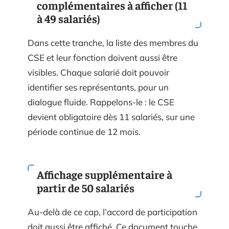
complémentaires à afficher (11
à 49 salariés)
Dans cette tranche, la liste des membres du
CSE et leur fonction doivent aussi être
visibles. Chaque salarié doit pouvoir
identifier ses représentants, pour un
dialogue fluide. Rappelons-le : le CSE
devient obligatoire dès 11 salariés, sur une
période continue de 12 mois.
Affichage supplémentaire à
partir de 50 salariés
Au-delà de ce cap, l’accord de participation
doit aussi être affiché. Ce document touche