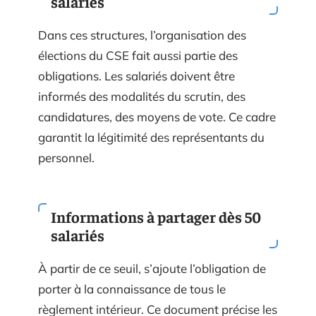
salariés
Dans ces structures, l’organisation des
élections du CSE fait aussi partie des
obligations. Les salariés doivent être
informés des modalités du scrutin, des
candidatures, des moyens de vote. Ce cadre
garantit la légitimité des représentants du
personnel.
Informations à partager dès 50
salariés
À partir de ce seuil, s’ajoute l’obligation de
porter à la connaissance de tous le
règlement intérieur. Ce document précise les