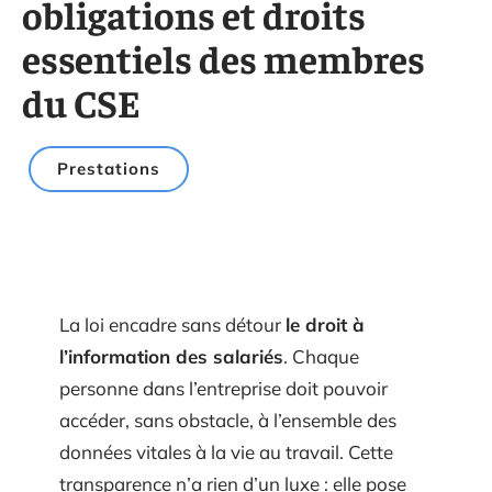
obligations et droits
essentiels des membres
du CSE
Prestations
La loi encadre sans détour
le droit à
l’information des salariés
. Chaque
personne dans l’entreprise doit pouvoir
accéder, sans obstacle, à l’ensemble des
données vitales à la vie au travail. Cette
transparence n’a rien d’un luxe : elle pose