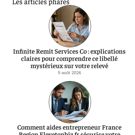
Les articles phares
Infinite Remit Services Co : explications
claires pour comprendre ce libellé
mystérieux sur votre relevé
5 août 2026
Comment aides entrepreneur France
Region Elevetonbiz.fr sécurise votre