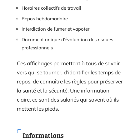
Horaires collectifs de travail
Repos hebdomadaire
Interdiction de fumer et vapoter
Document unique d’évaluation des risques
professionnels
Ces affichages permettent à tous de savoir
vers qui se tourner, d’identifier les temps de
repos, de connaître les règles pour préserver
la santé et la sécurité. Une information
claire, ce sont des salariés qui savent où ils
mettent les pieds.
Informations