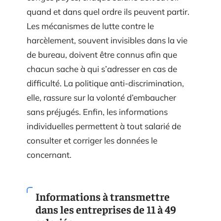
quand et dans quel ordre ils peuvent partir.
Les mécanismes de lutte contre le
harcèlement, souvent invisibles dans la vie
de bureau, doivent être connus afin que
chacun sache à qui s’adresser en cas de
difficulté. La politique anti-discrimination,
elle, rassure sur la volonté d’embaucher
sans préjugés. Enfin, les informations
individuelles permettent à tout salarié de
consulter et corriger les données le
concernant.
Informations à transmettre
dans les entreprises de 11 à 49