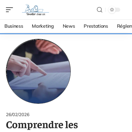
Business
Marketing
News
Prestations
Réglem
26/02/2026
Comprendre les