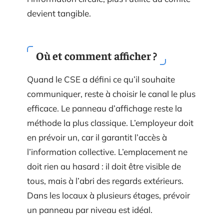
devient tangible.
Où et comment afficher ?
Quand le CSE a défini ce qu’il souhaite
communiquer, reste à choisir le canal le plus
efficace. Le panneau d’affichage reste la
méthode la plus classique. L’employeur doit
en prévoir un, car il garantit l’accès à
l’information collective. L’emplacement ne
doit rien au hasard : il doit être visible de
tous, mais à l’abri des regards extérieurs.
Dans les locaux à plusieurs étages, prévoir
un panneau par niveau est idéal.