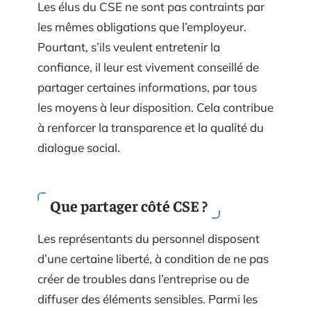
Les élus du CSE ne sont pas contraints par
les mêmes obligations que l’employeur.
Pourtant, s’ils veulent entretenir la
confiance, il leur est vivement conseillé de
partager certaines informations, par tous
les moyens à leur disposition. Cela contribue
à renforcer la transparence et la qualité du
dialogue social.
Que partager côté CSE ?
Les représentants du personnel disposent
d’une certaine liberté, à condition de ne pas
créer de troubles dans l’entreprise ou de
diffuser des éléments sensibles. Parmi les