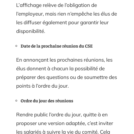
L’affichage relève de l’obligation de
l’employeur, mais rien n’empêche les élus de
les diffuser également pour garantir leur
disponibilité.
Date de la prochaine réunion du CSE
En annonçant les prochaines réunions, les
élus donnent à chacun la possibilité de
préparer des questions ou de soumettre des
points à l’ordre du jour.
Ordre du jour des réunions
Rendre public l’ordre du jour, quitte à en
proposer une version adaptée, c’est inviter
les salariés à suivre la vie du comité. Cela