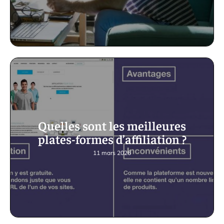
Quelles sont les meilleures
plates-formes d’affiliation ?
11 mars 2026