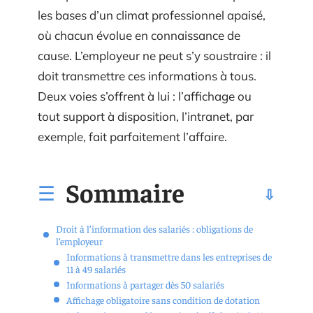
les bases d’un climat professionnel apaisé,
où chacun évolue en connaissance de
cause. L’employeur ne peut s’y soustraire : il
doit transmettre ces informations à tous.
Deux voies s’offrent à lui : l’affichage ou
tout support à disposition, l’intranet, par
exemple, fait parfaitement l’affaire.
Sommaire
Droit à l’information des salariés : obligations de
l’employeur
Informations à transmettre dans les entreprises de
11 à 49 salariés
Informations à partager dès 50 salariés
Affichage obligatoire sans condition de dotation