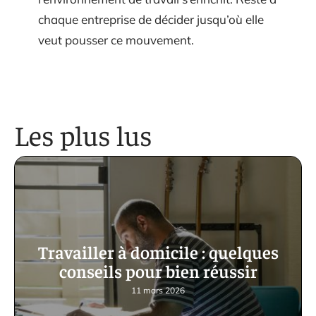
chaque entreprise de décider jusqu’où elle
veut pousser ce mouvement.
Les plus lus
Travailler à domicile : quelques
conseils pour bien réussir
11 mars 2026