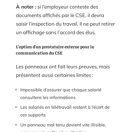
À noter :
si l’employeur conteste des
documents affichés par le CSE, il devra
saisir l’inspection du travail. Il ne peut retirer
un affichage sans l’accord des élus.
L’option d’un prestataire externe pour la
communication du CSE
Les panneaux ont fait leurs preuves, mais
présentent aussi certaines limites :
Impossible d’assurer que chaque salarié
consultera les informations
Les salariés en télétravail restent à l’écart de
ces supports
Un panneau mal tenu devient vite illisible,