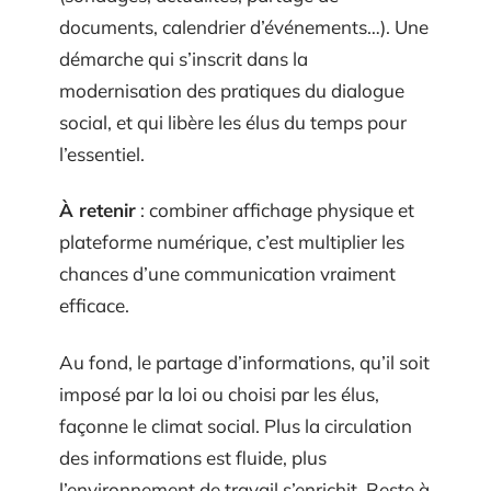
documents, calendrier d’événements…). Une
démarche qui s’inscrit dans la
modernisation des pratiques du dialogue
social, et qui libère les élus du temps pour
l’essentiel.
À retenir
: combiner affichage physique et
plateforme numérique, c’est multiplier les
chances d’une communication vraiment
efficace.
Au fond, le partage d’informations, qu’il soit
imposé par la loi ou choisi par les élus,
façonne le climat social. Plus la circulation
des informations est fluide, plus
l’environnement de travail s’enrichit. Reste à