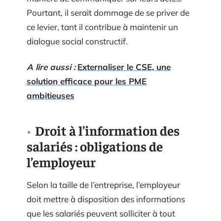
Pourtant, il serait dommage de se priver de
ce levier, tant il contribue à maintenir un
dialogue social constructif.
A lire aussi :
Externaliser le CSE, une
solution efficace pour les PME
ambitieuses
Droit à l’information des
salariés : obligations de
l’employeur
Selon la taille de l’entreprise, l’employeur
doit mettre à disposition des informations
que les salariés peuvent solliciter à tout