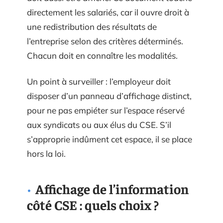
directement les salariés, car il ouvre droit à
une redistribution des résultats de
l’entreprise selon des critères déterminés.
Chacun doit en connaître les modalités.
Un point à surveiller : l’employeur doit
disposer d’un panneau d’affichage distinct,
pour ne pas empiéter sur l’espace réservé
aux syndicats ou aux élus du CSE. S’il
s’approprie indûment cet espace, il se place
hors la loi.
Affichage de l’information
côté CSE : quels choix ?