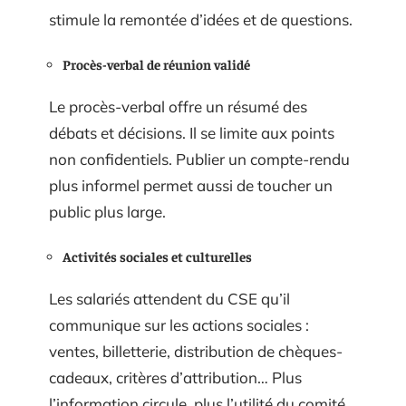
stimule la remontée d’idées et de questions.
Procès-verbal de réunion validé
Le procès-verbal offre un résumé des
débats et décisions. Il se limite aux points
non confidentiels. Publier un compte-rendu
plus informel permet aussi de toucher un
public plus large.
Activités sociales et culturelles
Les salariés attendent du CSE qu’il
communique sur les actions sociales :
ventes, billetterie, distribution de chèques-
cadeaux, critères d’attribution… Plus
l’information circule, plus l’utilité du comité