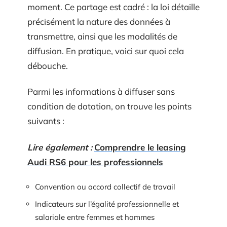
moment. Ce partage est cadré : la loi détaille
précisément la nature des données à
transmettre, ainsi que les modalités de
diffusion. En pratique, voici sur quoi cela
débouche.
Parmi les informations à diffuser sans
condition de dotation, on trouve les points
suivants :
Lire également :
Comprendre le leasing
Audi RS6 pour les professionnels
Convention ou accord collectif de travail
Indicateurs sur l’égalité professionnelle et
salariale entre femmes et hommes