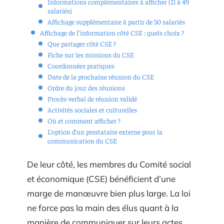
Informations complémentaires à afficher (11 à 49
salariés)
Affichage supplémentaire à partir de 50 salariés
Affichage de l’information côté CSE : quels choix ?
Que partager côté CSE ?
Fiche sur les missions du CSE
Coordonnées pratiques
Date de la prochaine réunion du CSE
Ordre du jour des réunions
Procès-verbal de réunion validé
Activités sociales et culturelles
Où et comment afficher ?
L’option d’un prestataire externe pour la
communication du CSE
De leur côté, les membres du Comité social
et économique (CSE) bénéficient d’une
marge de manœuvre bien plus large. La loi
ne force pas la main des élus quant à la
manière de communiquer sur leurs actes.