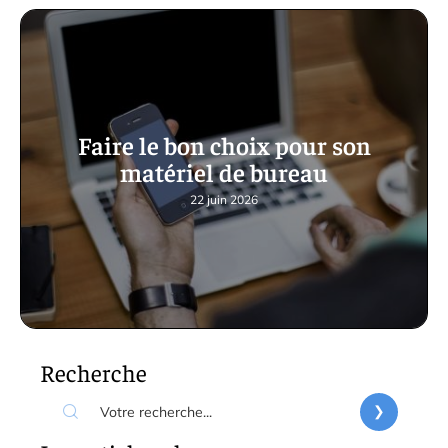
Faire le bon choix pour son
matériel de bureau
22 juin 2026
Recherche