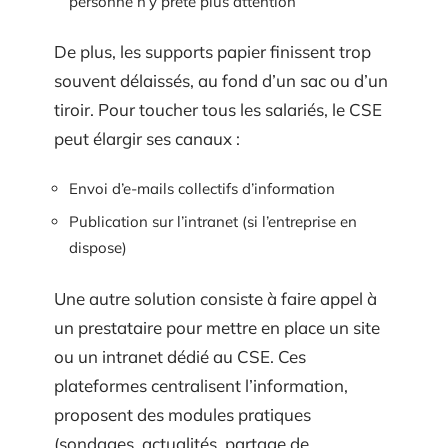
personne n’y prête plus attention
De plus, les supports papier finissent trop
souvent délaissés, au fond d’un sac ou d’un
tiroir. Pour toucher tous les salariés, le CSE
peut élargir ses canaux :
Envoi d’e-mails collectifs d’information
Publication sur l’intranet (si l’entreprise en
dispose)
Une autre solution consiste à faire appel à
un prestataire pour mettre en place un site
ou un intranet dédié au CSE. Ces
plateformes centralisent l’information,
proposent des modules pratiques
(sondages, actualités, partage de