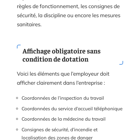
règles de fonctionnement, les consignes de
sécurité, la discipline ou encore les mesures
sanitaires.
Affichage obligatoire sans
condition de dotation
Voici les éléments que l’employeur doit
afficher clairement dans l’entreprise :
Coordonnées de l’inspection du travail
Coordonnées du service d’accueil téléphonique
Coordonnées de la médecine du travail
Consignes de sécurité, d’incendie et
localisation des zones de danger