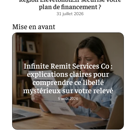
plan de financement ?
31 juillet 2026
Mise en avant
Infinite Remit Services Co :
explications claires pour
comprendre ce libellé
mystérieux sur votre relevé
5 août 2026