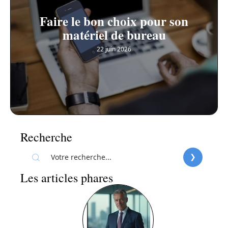
Faire le bon choix pour son
matériel de bureau
22 juin 2026
Recherche
Les articles phares