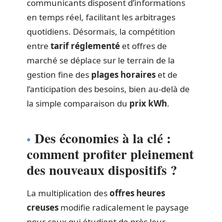
communicants disposent d’informations
en temps réel, facilitant les arbitrages
quotidiens. Désormais, la compétition
entre
tarif réglementé
et offres de
marché se déplace sur le terrain de la
gestion fine des
plages horaires
et de
l’anticipation des besoins, bien au-delà de
la simple comparaison du
prix kWh
.
Des économies à la clé :
comment profiter pleinement
des nouveaux dispositifs ?
La multiplication des
offres heures
creuses
modifie radicalement le paysage
pour ceux qui étudient de près leur