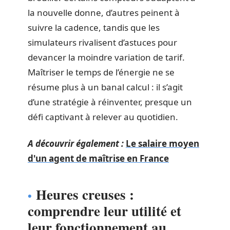
la nouvelle donne, d’autres peinent à
suivre la cadence, tandis que les
simulateurs rivalisent d’astuces pour
devancer la moindre variation de tarif.
Maîtriser le temps de l’énergie ne se
résume plus à un banal calcul : il s’agit
d’une stratégie à réinventer, presque un
défi captivant à relever au quotidien.
A découvrir également :
Le salaire moyen
d'un agent de maîtrise en France
Heures creuses :
comprendre leur utilité et
leur fonctionnement au