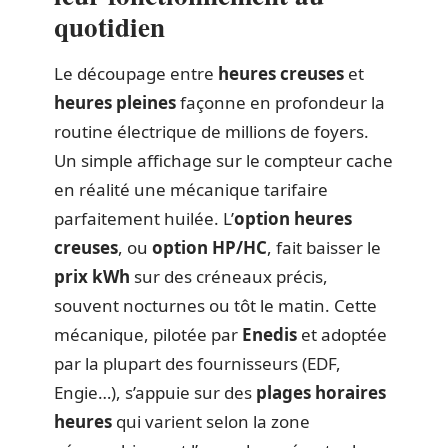
quotidien
Le découpage entre
heures creuses
et
heures pleines
façonne en profondeur la
routine électrique de millions de foyers.
Un simple affichage sur le compteur cache
en réalité une mécanique tarifaire
parfaitement huilée. L’
option heures
creuses
, ou
option HP/HC
, fait baisser le
prix kWh
sur des créneaux précis,
souvent nocturnes ou tôt le matin. Cette
mécanique, pilotée par
Enedis
et adoptée
par la plupart des fournisseurs (EDF,
Engie…), s’appuie sur des
plages horaires
heures
qui varient selon la zone