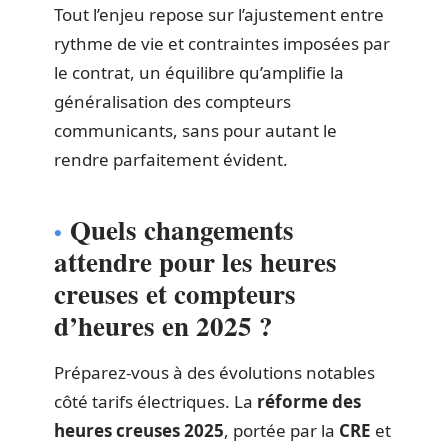
Tout l’enjeu repose sur l’ajustement entre
rythme de vie et contraintes imposées par
le contrat, un équilibre qu’amplifie la
généralisation des compteurs
communicants, sans pour autant le
rendre parfaitement évident.
Quels changements
attendre pour les heures
creuses et compteurs
d’heures en 2025 ?
Préparez-vous à des évolutions notables
côté tarifs électriques. La
réforme des
heures creuses 2025
, portée par la
CRE
et