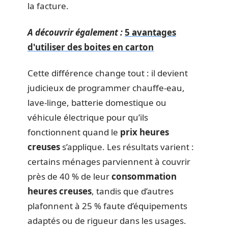
la facture.
A découvrir également :
5 avantages
d'utiliser des boites en carton
Cette différence change tout : il devient
judicieux de programmer chauffe-eau,
lave-linge, batterie domestique ou
véhicule électrique pour qu’ils
fonctionnent quand le
prix heures
creuses
s’applique. Les résultats varient :
certains ménages parviennent à couvrir
près de 40 % de leur
consommation
heures creuses
, tandis que d’autres
plafonnent à 25 % faute d’équipements
adaptés ou de rigueur dans les usages.