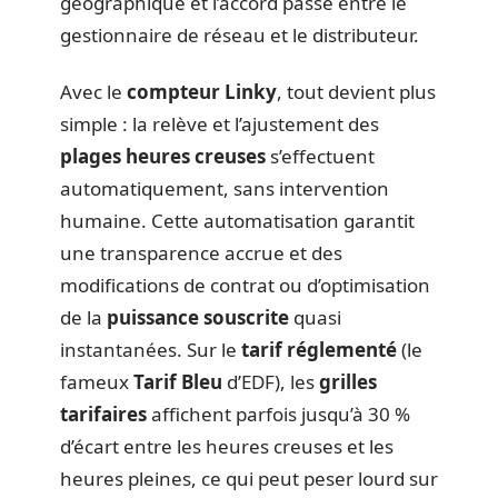
géographique et l’accord passé entre le
gestionnaire de réseau et le distributeur.
Avec le
compteur Linky
, tout devient plus
simple : la relève et l’ajustement des
plages heures creuses
s’effectuent
automatiquement, sans intervention
humaine. Cette automatisation garantit
une transparence accrue et des
modifications de contrat ou d’optimisation
de la
puissance souscrite
quasi
instantanées. Sur le
tarif réglementé
(le
fameux
Tarif Bleu
d’EDF), les
grilles
tarifaires
affichent parfois jusqu’à 30 %
d’écart entre les heures creuses et les
heures pleines, ce qui peut peser lourd sur