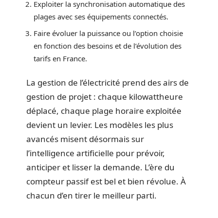
Exploiter la synchronisation automatique des
plages avec ses équipements connectés.
Faire évoluer la puissance ou l’option choisie
en fonction des besoins et de l’évolution des
tarifs en France.
La gestion de l’électricité prend des airs de
gestion de projet : chaque kilowattheure
déplacé, chaque plage horaire exploitée
devient un levier. Les modèles les plus
avancés misent désormais sur
l’intelligence artificielle pour prévoir,
anticiper et lisser la demande. L’ère du
compteur passif est bel et bien révolue. À
chacun d’en tirer le meilleur parti.