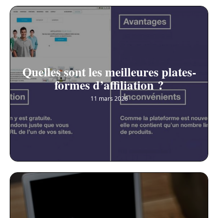
Quelles sont les meilleures plates-
formes d’affiliation ?
11 mars 2026