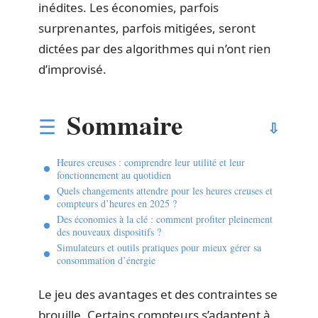
inédites. Les économies, parfois
surprenantes, parfois mitigées, seront
dictées par des algorithmes qui n’ont rien
d’improvisé.
Sommaire
Heures creuses : comprendre leur utilité et leur
fonctionnement au quotidien
Quels changements attendre pour les heures creuses et
compteurs d’heures en 2025 ?
Des économies à la clé : comment profiter pleinement
des nouveaux dispositifs ?
Simulateurs et outils pratiques pour mieux gérer sa
consommation d’énergie
Le jeu des avantages et des contraintes se
brouille. Certains compteurs s’adaptent à