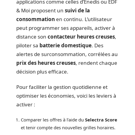
applications comme celles d’Enedis ou EDF
& Moi proposent un
suivi de la
consommation
en continu. L’utilisateur
peut programmer ses appareils, activer à
distance son
contacteur heures creuses
,
piloter sa
batterie domestique
. Des
alertes de surconsommation, corrélées au
prix des heures creuses
, rendent chaque
décision plus efficace.
Pour faciliter la gestion quotidienne et
optimiser les économies, voici les leviers à
activer :
Comparer les offres à l’aide du
Selectra Score
et tenir compte des nouvelles grilles horaires.