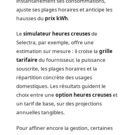
instantanément ses consommations,
ajuste ses plages horaires et anticipe les
hausses du
prix kWh
.
Le
simulateur heures creuses
de
Selectra, par exemple, offre une
estimation sur mesure : il croise la
grille
tarifaire
du fournisseur, la puissance
souscrite, les plages horaires et la
répartition concrète des usages
domestiques. Les résultats guident le
choix entre une
option heures creuses
et
un tarif de base, sur des projections
annuelles tangibles.
Pour affiner encore la gestion, certaines