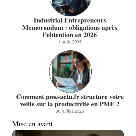
Industrial Entrepreneurs
Memorandum : obligations après
l’obtention en 2026
1 août 2026
Comment pme-actu.fr structure votre
veille sur la productivité en PME ?
30 juillet 2026
Mise en avant