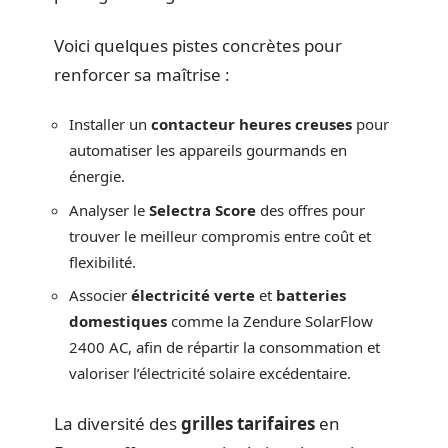
Voici quelques pistes concrètes pour
renforcer sa maîtrise :
Installer un
contacteur heures creuses
pour
automatiser les appareils gourmands en
énergie.
Analyser le
Selectra Score
des offres pour
trouver le meilleur compromis entre coût et
flexibilité.
Associer
électricité verte
et
batteries
domestiques
comme la Zendure SolarFlow
2400 AC, afin de répartir la consommation et
valoriser l’électricité solaire excédentaire.
La diversité des
grilles tarifaires
en