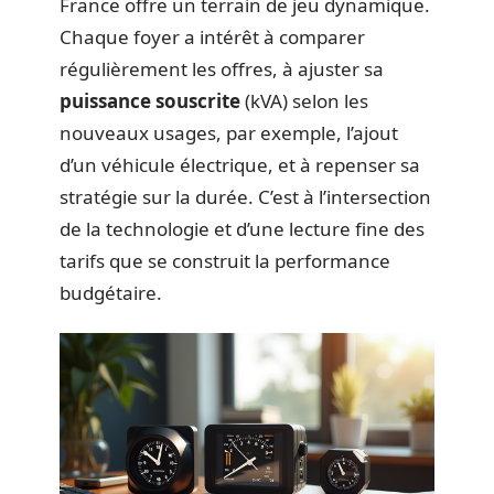
France offre un terrain de jeu dynamique.
Chaque foyer a intérêt à comparer
régulièrement les offres, à ajuster sa
puissance souscrite
(kVA) selon les
nouveaux usages, par exemple, l’ajout
d’un véhicule électrique, et à repenser sa
stratégie sur la durée. C’est à l’intersection
de la technologie et d’une lecture fine des
tarifs que se construit la performance
budgétaire.