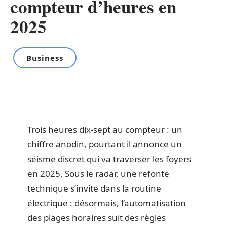
compteur d’heures en
2025
Business
Trois heures dix-sept au compteur : un
chiffre anodin, pourtant il annonce un
séisme discret qui va traverser les foyers
en 2025. Sous le radar, une refonte
technique s’invite dans la routine
électrique : désormais, l’automatisation
des plages horaires suit des règles