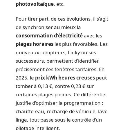
photovoltaïque
, etc.
Pour tirer parti de ces évolutions, il s’agit
de synchroniser au mieux la
consommation d’électricité
avec les
plages horaires
les plus favorables. Les
nouveaux compteurs, Linky ou ses
successeurs, permettent d’identifier
précisément ces fenêtres tarifaires. En
2025, le
prix kWh heures creuses
peut
tomber à 0,13 €, contre 0,23 € sur
certaines plages pleines. Ce différentiel
justifie d’optimiser la programmation :
chauffe-eau, recharge de véhicule, lave-
linge, tout passe sous le contrôle d’un
pilotage intelligent.