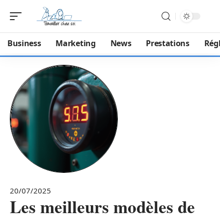
Business
Marketing
News
Prestations
Rég
20/07/2025
Les meilleurs modèles de