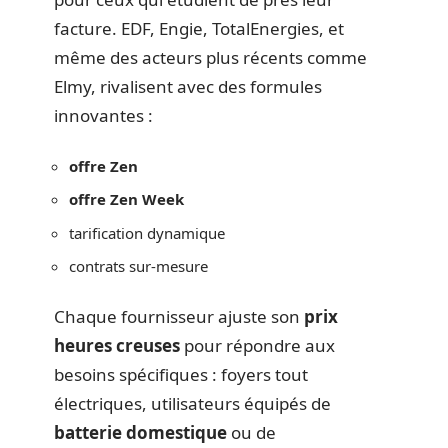
facture. EDF, Engie, TotalEnergies, et
même des acteurs plus récents comme
Elmy, rivalisent avec des formules
innovantes :
offre Zen
offre Zen Week
tarification dynamique
contrats sur-mesure
Chaque fournisseur ajuste son
prix
heures creuses
pour répondre aux
besoins spécifiques : foyers tout
électriques, utilisateurs équipés de
batterie domestique
ou de