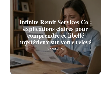
Infinite Remit Services Co :
explications claires pour
comprendre ce libellé
mystérieux sur votre relevé
5 août 2026