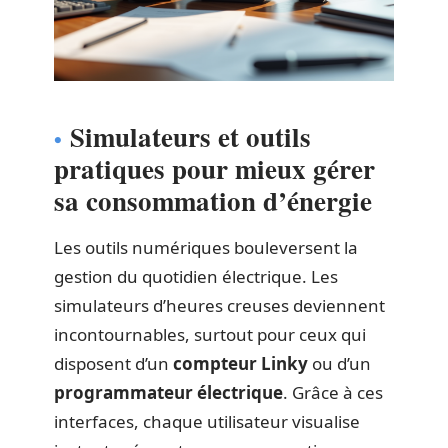
Simulateurs et outils
pratiques pour mieux gérer
sa consommation d’énergie
Les outils numériques bouleversent la
gestion du quotidien électrique. Les
simulateurs d’heures creuses deviennent
incontournables, surtout pour ceux qui
disposent d’un
compteur Linky
ou d’un
programmateur électrique
. Grâce à ces
interfaces, chaque utilisateur visualise