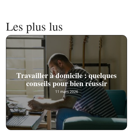
Les plus lus
Travailler à domicile : quelques
conseils pour bien réussir
11 mars 2026