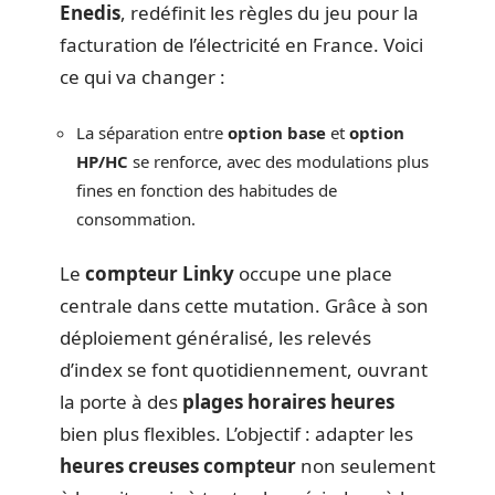
Enedis
, redéfinit les règles du jeu pour la
facturation de l’électricité en France. Voici
ce qui va changer :
La séparation entre
option base
et
option
HP/HC
se renforce, avec des modulations plus
fines en fonction des habitudes de
consommation.
Le
compteur Linky
occupe une place
centrale dans cette mutation. Grâce à son
déploiement généralisé, les relevés
d’index se font quotidiennement, ouvrant
la porte à des
plages horaires heures
bien plus flexibles. L’objectif : adapter les
heures creuses compteur
non seulement