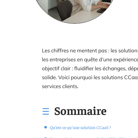
Les chiffres ne mentent pas : les solutio
les entreprises en quête d’une expérienc
objectif clair : fluidifier les échanges, dép
solide. Voici pourquoi les solutions CCa
services clients.
Sommaire
Qu’est-ce qu’une solution CCaaS ?