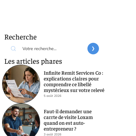
Recherche
Les articles phares
Infinite Remit Services Co :
explications claires pour
comprendre ce libellé
mystérieux sur votre relevé
5 août 2026
Faut-il demander une
carrte de visite Loxam
quand on est auto-
entrepreneur ?
3 août 2026