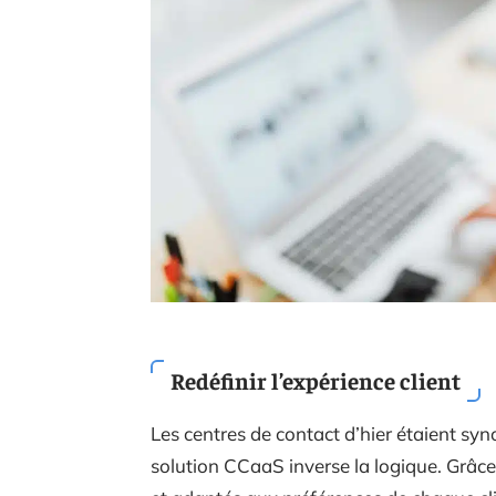
Redéfinir l’expérience client
Les centres de contact d’hier étaient s
solution CCaaS inverse la logique. Grâce