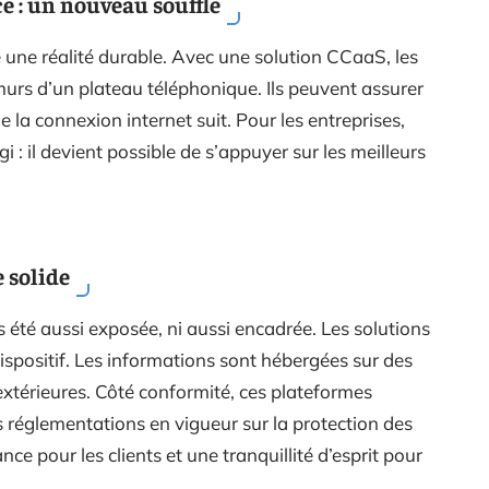
ce : un nouveau souffle
 une réalité durable. Avec une solution CCaaS, les
murs d’un plateau téléphonique. Ils peuvent assurer
 la connexion internet suit. Pour les entreprises,
i : il devient possible de s’appuyer sur les meilleurs
e solide
 été aussi exposée, ni aussi encadrée. Les solutions
ispositif. Les informations sont hébergées sur des
extérieures. Côté conformité, ces plateformes
es réglementations en vigueur sur la protection des
e pour les clients et une tranquillité d’esprit pour