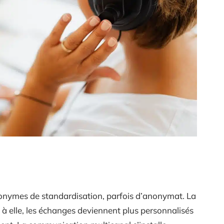
ynonymes de standardisation, parfois d’anonymat. La
 à elle, les échanges deviennent plus personnalisés