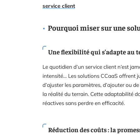
service client
Pourquoi miser sur une solu
Une flexibilité qui s’adapte au 
Le quotidien d’un service client n’est ja
intensité… Les solutions CCaaS offrent ju
d’ajuster les paramètres, d’ajouter ou de r
la réalité du terrain. Cette adaptabilité 
réactives sans perdre en efficacité.
Réduction des coûts : la promes