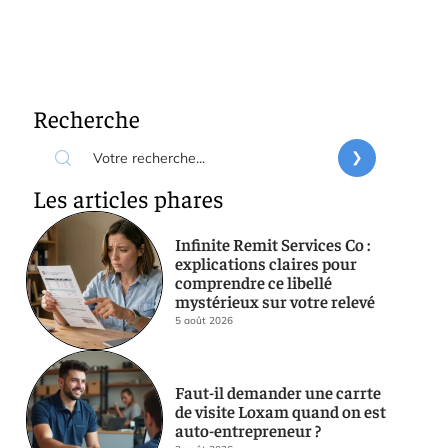
Recherche
Les articles phares
Infinite Remit Services Co :
explications claires pour
comprendre ce libellé
mystérieux sur votre relevé
5 août 2026
Faut-il demander une carrte
de visite Loxam quand on est
auto-entrepreneur ?