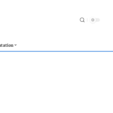
tation