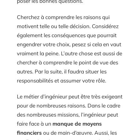
poser les bonnes questions.
Cherchez à comprendre les raisons qui
motivent telle ou telle décision. Considérez
également les conséquences que pourrait
engendrer votre choix, pesez si cela en vaut
vraiment la peine. L’autre chose est aussi de
chercher à comprendre le point de vue des
autres. Par la suite, il faudra situer les
responsabilités et assumer votre rôle.
Le métier d’ingénieur peut être très exigeant
pour de nombreuses raisons. Dans le cadre
des nombreuses missions, l’ingénieur peut
faire face à un
manque de moyens
financiers
ou de main-d’œuvre. Aussi, les