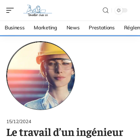
Business
Marketing
News
Prestations
Réglem
15/12/2024
Le travail d’un ingénieur