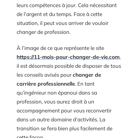
leurs compétences à jour. Cela nécessitant
de l’argent et du temps. Face à cette
situation, il peut vous arriver de vouloir
changer de profession.
À l’image de ce que représente le site
https://11-mois-pour-changer-de-vie.com
,
il est désormais possible de disposer de tous
les conseils avisés pour
changer de
carrière professionnelle
. En tant
qu’ingénieur non épanoui dans sa
profession, vous aurez droit à un
accompagnement pour vous reconvertir
dans un autre domaine d’activités. La
transition se fera bien plus facilement de
cette façon.