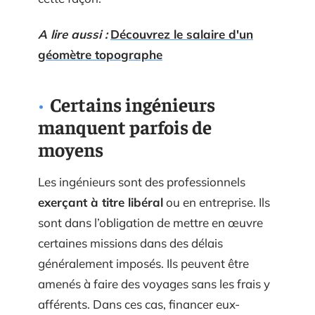
A lire aussi :
Découvrez le salaire d'un
géomètre topographe
Certains ingénieurs
manquent parfois de
moyens
Les ingénieurs sont des professionnels
exerçant à titre libéral
ou en entreprise. Ils
sont dans l’obligation de mettre en œuvre
certaines missions dans des délais
généralement imposés. Ils peuvent être
amenés à faire des voyages sans les frais y
afférents. Dans ces cas, financer eux-