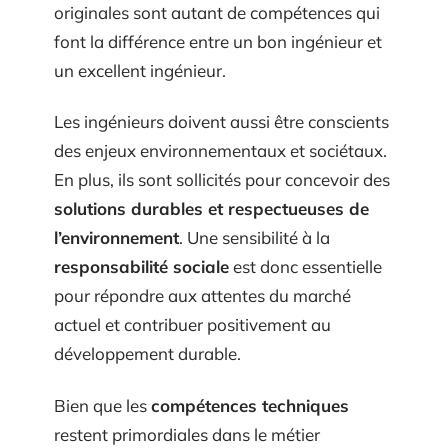
originales sont autant de compétences qui
font la différence entre un bon ingénieur et
un excellent ingénieur.
Les ingénieurs doivent aussi être conscients
des enjeux environnementaux et sociétaux.
En plus, ils sont sollicités pour concevoir des
solutions durables et respectueuses de
l’environnement
. Une sensibilité à la
responsabilité sociale
est donc essentielle
pour répondre aux attentes du marché
actuel et contribuer positivement au
développement durable.
Bien que les
compétences techniques
restent primordiales dans le métier