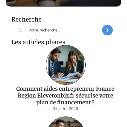
Recherche
Les articles phares
Comment aides entrepreneur France
Region Elevetonbiz.fr sécurise votre
plan de financement ?
31 juillet 2026