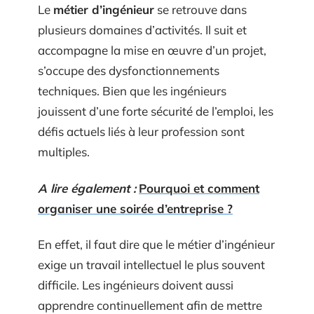
Le
métier d’ingénieur
se retrouve dans
plusieurs domaines d’activités. Il suit et
accompagne la mise en œuvre d’un projet,
s’occupe des dysfonctionnements
techniques. Bien que les ingénieurs
jouissent d’une forte sécurité de l’emploi, les
défis actuels liés à leur profession sont
multiples.
A lire également :
Pourquoi et comment
organiser une soirée d’entreprise ?
En effet, il faut dire que le métier d’ingénieur
exige un travail intellectuel le plus souvent
difficile. Les ingénieurs doivent aussi
apprendre continuellement afin de mettre