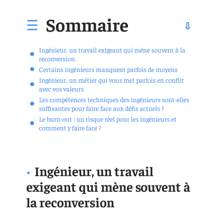
Sommaire
Ingénieur, un travail exigeant qui mène souvent à la
reconversion
Certains ingénieurs manquent parfois de moyens
Ingénieur, un métier qui vous met parfois en conflit
avec vos valeurs
Les compétences techniques des ingénieurs sont-elles
suffisantes pour faire face aux défis actuels ?
Le burn-out : un risque réel pour les ingénieurs et
comment y faire face ?
Ingénieur, un travail
exigeant qui mène souvent à
la reconversion