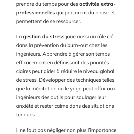
prendre du temps pour des
activités extra-
professionnelles
qui procurent du plaisir et
permettent de se ressourcer.
La
gestion du stress
joue aussi un rôle clé
dans la prévention du burn-out chez les
ingénieurs. Apprendre à gérer son temps
efficacement en définissant des priorités
claires peut aider à réduire le niveau global
de stress. Développer des techniques telles
que la méditation ou le yoga peut offrir aux
ingénieurs des outils pour soulager leur
anxiété et rester calme dans des situations
tendues.
Il ne faut pas négliger non plus l’importance