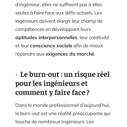
d’ingénieur, elles ne suffisent pas à elles
seules à faire face aux défis actuels. Les
ingénieurs doivent élargir leur champ de
compétences en développant leurs
aptitudes interpersonnelles
, leur créativité
et leur
conscience sociale
afin de mieux
répondre aux
exigences du marché
.
Le burn-out : un risque réel
pour les ingénieurs et
comment y faire face ?
Dans le monde professionnel d’aujourd’hui,
le burn-out est une réalité préoccupante qui
touche de nombreux ingénieurs. Les