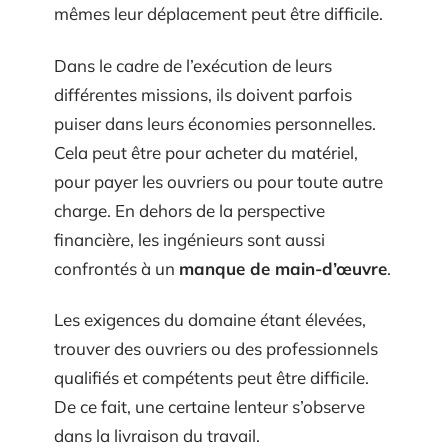
mêmes leur déplacement peut être difficile.
Dans le cadre de l’exécution de leurs
différentes missions, ils doivent parfois
puiser dans leurs économies personnelles.
Cela peut être pour acheter du matériel,
pour payer les ouvriers ou pour toute autre
charge. En dehors de la perspective
financière, les ingénieurs sont aussi
confrontés à un
manque de main-d’œuvre
.
Les exigences du domaine étant élevées,
trouver des ouvriers ou des professionnels
qualifiés et compétents peut être difficile.
De ce fait, une certaine lenteur s’observe
dans la livraison du travail.