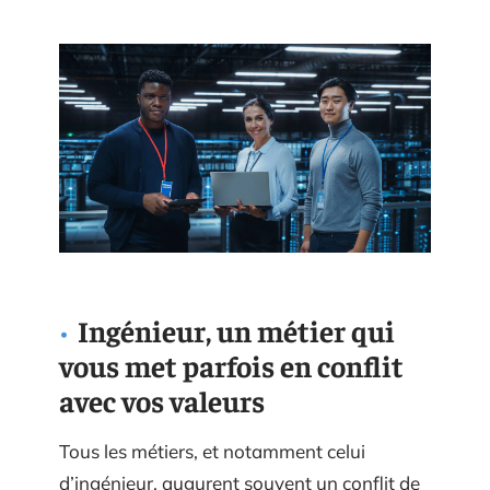
Ingénieur, un métier qui
vous met parfois en conflit
avec vos valeurs
Tous les métiers, et notamment celui
d’ingénieur, augurent souvent un conflit de