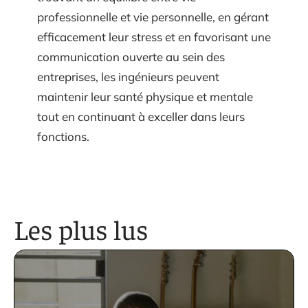
professionnelle et vie personnelle, en gérant
efficacement leur stress et en favorisant une
communication ouverte au sein des
entreprises, les ingénieurs peuvent
maintenir leur santé physique et mentale
tout en continuant à exceller dans leurs
fonctions.
Les plus lus