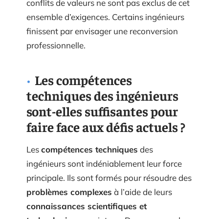
conflits de valeurs ne sont pas exclus de cet
ensemble d’exigences. Certains ingénieurs
finissent par envisager une reconversion
professionnelle.
Les compétences
techniques des ingénieurs
sont-elles suffisantes pour
faire face aux défis actuels ?
Les
compétences techniques
des
ingénieurs sont indéniablement leur force
principale. Ils sont formés pour résoudre des
problèmes complexes
à l’aide de leurs
connaissances scientifiques et