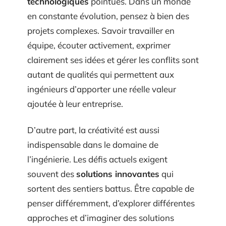
technologiques
pointues. Dans un monde
en constante évolution, pensez à bien des
projets complexes. Savoir travailler en
équipe, écouter activement, exprimer
clairement ses idées et gérer les conflits sont
autant de qualités qui permettent aux
ingénieurs d’apporter une réelle valeur
ajoutée à leur entreprise.
D’autre part, la créativité est aussi
indispensable dans le domaine de
l’ingénierie. Les défis actuels exigent
souvent des
solutions innovantes
qui
sortent des sentiers battus. Être capable de
penser différemment, d’explorer différentes
approches et d’imaginer des solutions