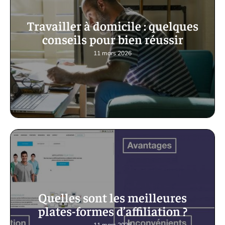
Travailler à domicile : quelques
conseils pour bien réussir
11 mars 2026
Quelles sont les meilleures
plates-formes d’affiliation ?
11 mars 2026