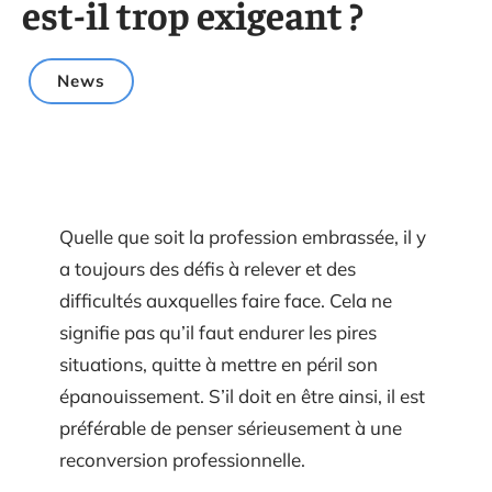
est-il trop exigeant ?
News
Quelle que soit la profession embrassée, il y
a toujours des défis à relever et des
difficultés auxquelles faire face. Cela ne
signifie pas qu’il faut endurer les pires
situations, quitte à mettre en péril son
épanouissement. S’il doit en être ainsi, il est
préférable de penser sérieusement à une
reconversion professionnelle.