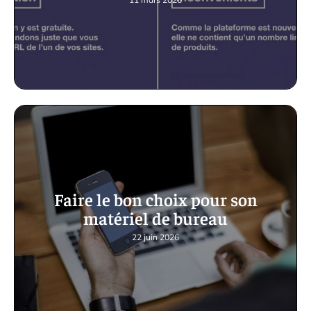
Faire le bon choix pour son
matériel de bureau
22 juin 2026