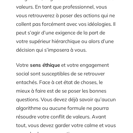
valeurs. En tant que professionnel, vous
vous retrouverez à poser des actions qui ne
collent pas forcément avec vos idéologies. Il
peut s’agir d’une exigence de la part de
votre supérieur hiérarchique ou alors d’une
décision qui s’imposera à vous.
Votre
sens éthique
et votre engagement
social sont susceptibles de se retrouver
entachés. Face à cet état de choses, le
mieux à faire est de se poser les bonnes
questions. Vous devez déjà savoir qu’aucun
algorithme ou aucune formule ne pourra
résoudre votre conflit de valeurs. Avant
tout, vous devez garder votre calme et vous