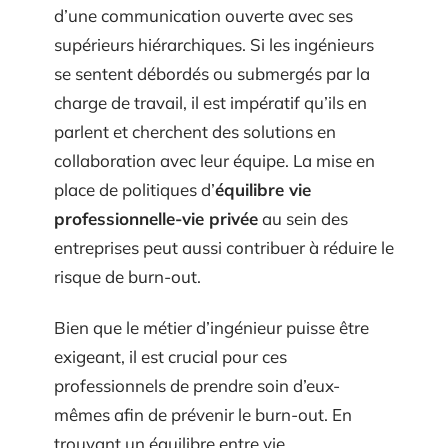
d’une communication ouverte avec ses
supérieurs hiérarchiques. Si les ingénieurs
se sentent débordés ou submergés par la
charge de travail, il est impératif qu’ils en
parlent et cherchent des solutions en
collaboration avec leur équipe. La mise en
place de politiques d’
équilibre vie
professionnelle-vie privée
au sein des
entreprises peut aussi contribuer à réduire le
risque de burn-out.
Bien que le métier d’ingénieur puisse être
exigeant, il est crucial pour ces
professionnels de prendre soin d’eux-
mêmes afin de prévenir le burn-out. En
trouvant un équilibre entre vie