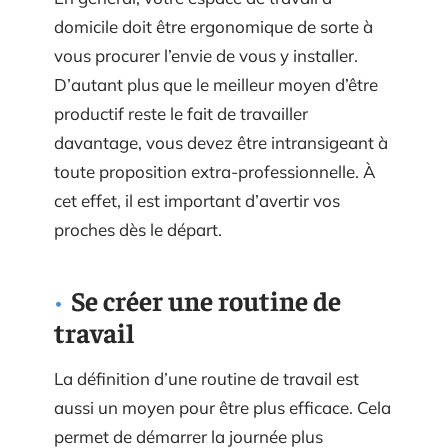
domicile doit être ergonomique de sorte à
vous procurer l’envie de vous y installer.
D’autant plus que le meilleur moyen d’être
productif reste le fait de travailler
davantage, vous devez être intransigeant à
toute proposition extra-professionnelle. À
cet effet, il est important d’avertir vos
proches dès le départ.
Se créer une routine de
travail
La définition d’une routine de travail est
aussi un moyen pour être plus efficace. Cela
permet de démarrer la journée plus