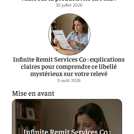
30 juillet 2026
Infinite Remit Services Co : explications
claires pour comprendre ce libellé
mystérieux sur votre relevé
5 août 2026
Mise en avant
Infinite Remit Services Co :