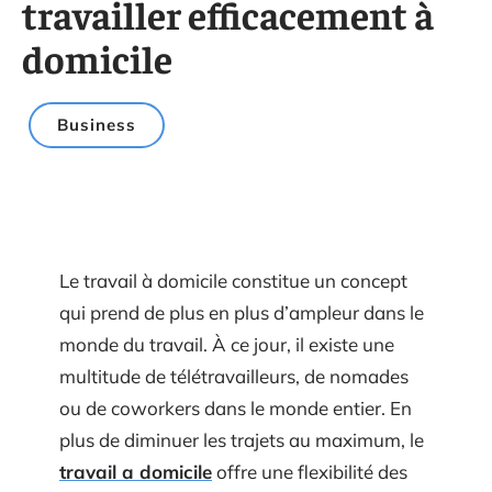
travailler efficacement à
domicile
Business
Le travail à domicile constitue un concept
qui prend de plus en plus d’ampleur dans le
monde du travail. À ce jour, il existe une
multitude de télétravailleurs, de nomades
ou de coworkers dans le monde entier. En
plus de diminuer les trajets au maximum, le
travail a domicile
offre une flexibilité des