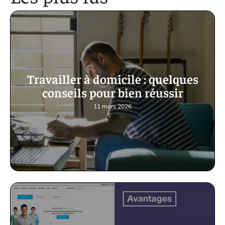
Travailler à domicile : quelques
conseils pour bien réussir
11 mars 2026