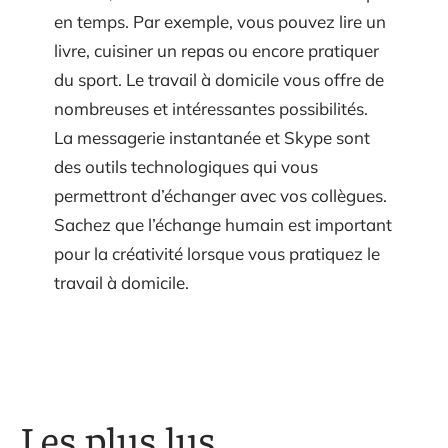
en temps. Par exemple, vous pouvez lire un
livre, cuisiner un repas ou encore pratiquer
du sport. Le travail à domicile vous offre de
nombreuses et intéressantes possibilités.
La messagerie instantanée et Skype sont
des outils technologiques qui vous
permettront d’échanger avec vos collègues.
Sachez que l’échange humain est important
pour la créativité lorsque vous pratiquez le
travail à domicile.
Les plus lus