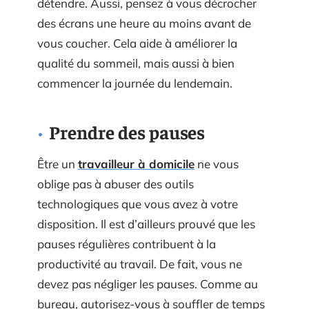
détendre. Aussi, pensez à vous décrocher
des écrans une heure au moins avant de
vous coucher. Cela aide à améliorer la
qualité du sommeil, mais aussi à bien
commencer la journée du lendemain.
Prendre des pauses
Être un
travailleur à domicile
ne vous
oblige pas à abuser des outils
technologiques que vous avez à votre
disposition. Il est d’ailleurs prouvé que les
pauses régulières contribuent à la
productivité au travail. De fait, vous ne
devez pas négliger les pauses. Comme au
bureau, autorisez-vous à souffler de temps