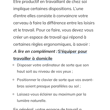
Être productif en travaillant de chez soi
implique certaines dispositions. L’une
d’entre elles consiste à convaincre votre
cerveau à faire la différence entre les loisirs
et le travail. Pour ce faire, vous devez vous
créer un espace de travail qui répond à
certaines règles ergonomiques, à savoir :
A lire en complément :
S'équiper pour
travailler à domicile
Disposer votre ordinateur de sorte que son
haut soit au niveau de vos yeux ;
Positionner le clavier de sorte que vos avant-
bras soient presque parallèles au sol ;
Laissez-vous éclairer au maximum par la
lumière naturelle.
En général, votre espace de travail a