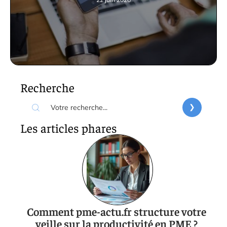
Recherche
Les articles phares
Comment pme-actu.fr structure votre
veille sur la productivité en PME ?