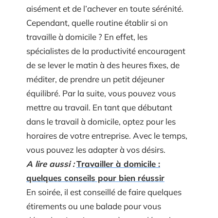
aisément et de l’achever en toute sérénité.
Cependant, quelle routine établir si on
travaille à domicile ? En effet, les
spécialistes de la productivité encouragent
de se lever le matin à des heures fixes, de
méditer, de prendre un petit déjeuner
équilibré. Par la suite, vous pouvez vous
mettre au travail. En tant que débutant
dans le travail à domicile, optez pour les
horaires de votre entreprise. Avec le temps,
vous pouvez les adapter à vos désirs.
A lire aussi :
Travailler à domicile :
quelques conseils pour bien réussir
En soirée, il est conseillé de faire quelques
étirements ou une balade pour vous