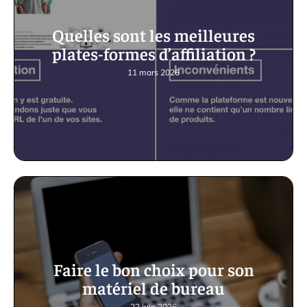
Quelles sont les meilleures
plates-formes d’affiliation ?
11 mars 2026
Faire le bon choix pour son
matériel de bureau
22 juin 2026