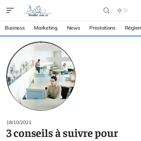
Business
Marketing
News
Prestations
Réglem
18/10/2021
3 conseils à suivre pour