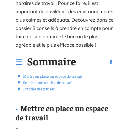
horaires de travail. Pour ce faire, il est
important de privilégier des environnements
plus calmes et adéquats. Découvrez dans ce
dossier 3 conseils à prendre en compte pour
faire de son domicile le bureau le plus
agréable et le plus efficace possible !
Sommaire
Mettre en place un espace de travail
Se créer une routine de travail
Prendre des pauses
Mettre en place un espace
de travail