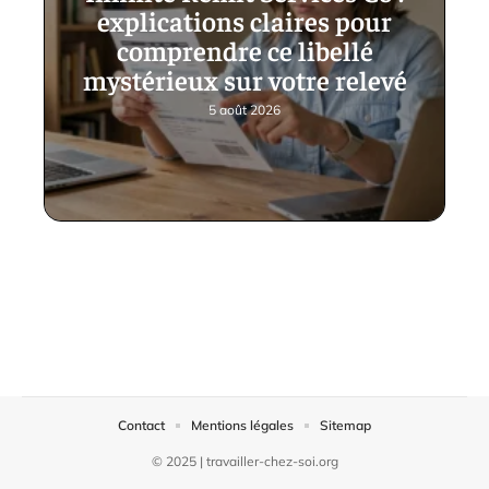
explications claires pour
comprendre ce libellé
mystérieux sur votre relevé
5 août 2026
Contact
Mentions légales
Sitemap
© 2025 | travailler-chez-soi.org