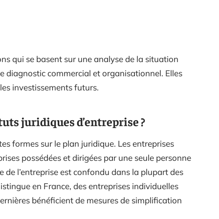
ons qui se basent sur une analyse de la situation
 le diagnostic commercial et organisationnel. Elles
les investissements futurs.
tuts juridiques d’entreprise ?
es formes sur le plan juridique. Les entreprises
prises possédées et dirigées par une seule personne
ne de l’entreprise est confondu dans la plupart des
istingue en France, des entreprises individuelles
dernières bénéficient de mesures de simplification