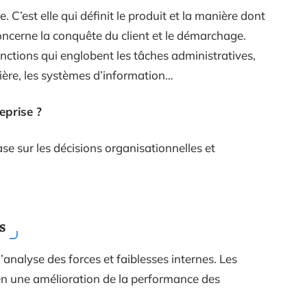
. C’est elle qui définit le produit et la manière dont
concerne la conquête du client et le démarchage.
onctions qui englobent les tâches administratives,
ncière, les systèmes d’information…
eprise ?
e sur les décisions organisationnelles et
s
’analyse des forces et faiblesses internes. Les
 en une amélioration de la performance des