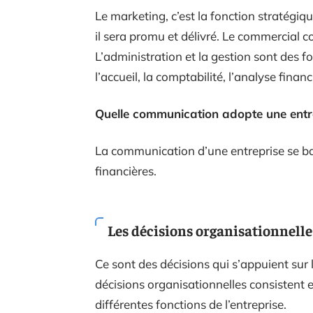
Le marketing, c’est la fonction stratégique
il sera promu et délivré. Le commercial 
L’administration et la gestion sont des f
l’accueil, la comptabilité, l’analyse fina
Quelle communication adopte une entr
La communication d’une entreprise se bas
financières.
Les décisions organisationnelle
Ce sont des décisions qui s’appuient sur l
décisions organisationnelles consistent
différentes fonctions de l’entreprise.