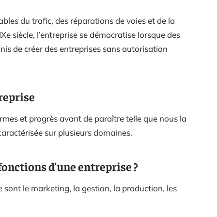
les du trafic, des réparations de voies et de la
Xe siècle, l’entreprise se démocratise lorsque des
nis de créer des entreprises sans autorisation
reprise
mes et progrès avant de paraître telle que nous la
caractérisée sur plusieurs domaines.
 fonctions d’une entreprise ?
 sont le marketing, la gestion, la production, les