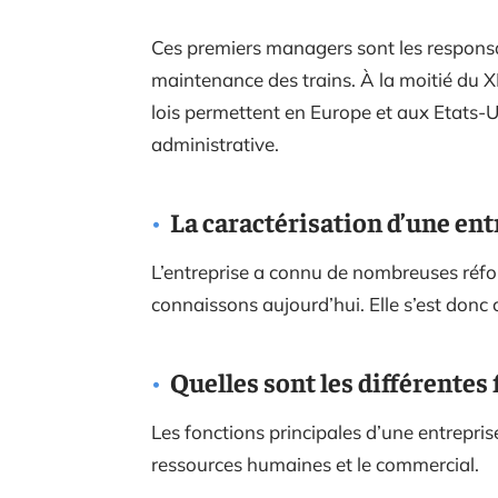
Ces premiers managers sont les responsab
maintenance des trains. À la moitié du XI
lois permettent en Europe et aux Etats-U
administrative.
La caractérisation d’une ent
L’entreprise a connu de nombreuses réfor
connaissons aujourd’hui. Elle s’est donc 
Quelles sont les différentes
Les fonctions principales d’une entreprise
ressources humaines et le commercial.