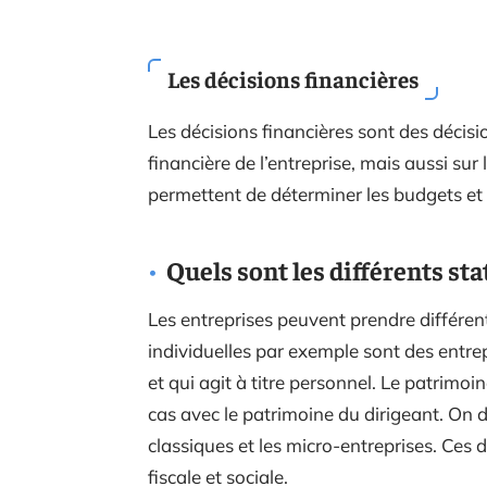
Les décisions financières
Les décisions financières sont des décisi
financière de l’entreprise, mais aussi sur
permettent de déterminer les budgets et 
Quels sont les différents sta
Les entreprises peuvent prendre différent
individuelles par exemple sont des entre
et qui agit à titre personnel. Le patrimoi
cas avec le patrimoine du dirigeant. On d
classiques et les micro-entreprises. Ces 
fiscale et sociale.