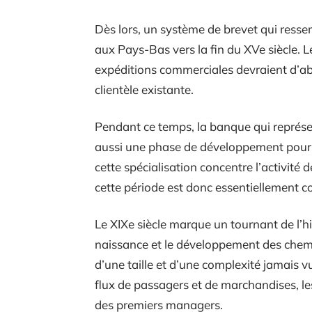
Dès lors, un système de brevet qui ressemb
aux Pays-Bas vers la fin du XVe siècle. 
expéditions commerciales devraient d’ab
clientèle existante.
Pendant ce temps, la banque qui représen
aussi une phase de développement pour f
cette spécialisation concentre l’activité 
cette période est donc essentiellement c
Le XIXe siècle marque un tournant de l’his
naissance et le développement des chemin
d’une taille et d’une complexité jamais 
flux de passagers et de marchandises, le
des premiers managers.