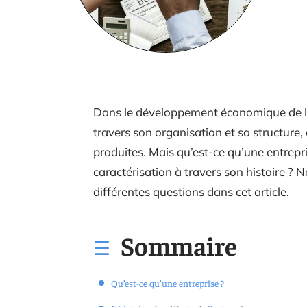
Dans le développement économique de l’hu
travers son organisation et sa structure, 
produites. Mais qu’est-ce qu’une entrepris
caractérisation à travers son histoire ?
différentes questions dans cet article.
Sommaire
Qu’est-ce qu’une entreprise ?