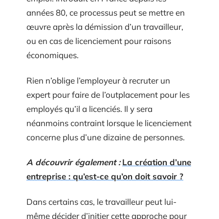
années 80, ce processus peut se mettre en
œuvre après la démission d’un travailleur,
ou en cas de licenciement pour raisons
économiques.
Rien n’oblige l’employeur à recruter un
expert pour faire de l’outplacement pour les
employés qu’il a licenciés. Il y sera
néanmoins contraint lorsque le licenciement
concerne plus d’une dizaine de personnes.
A découvrir également :
La création d’une
entreprise : qu’est-ce qu’on doit savoir ?
Dans certains cas, le travailleur peut lui-
même décider d’initier cette approche pour