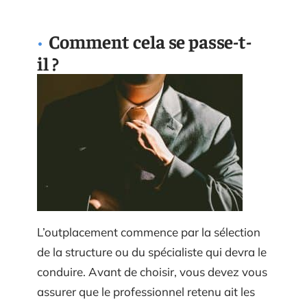
Comment cela se passe-t-
il ?
L’outplacement commence par la sélection
de la structure ou du spécialiste qui devra le
conduire. Avant de choisir, vous devez vous
assurer que le professionnel retenu ait les