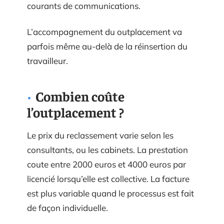
courants de communications.
L’accompagnement du outplacement va
parfois même au-delà de la réinsertion du
travailleur.
Combien coûte
l’outplacement ?
Le prix du reclassement varie selon les
consultants, ou les cabinets. La prestation
coute entre 2000 euros et 4000 euros par
licencié lorsqu’elle est collective. La facture
est plus variable quand le processus est fait
de façon individuelle.