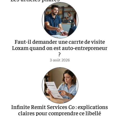
Faut-il demander une carrte de visite
Loxam quand on est auto-entrepreneur
?
3 août 2026
Infinite Remit Services Co : explications
claires pour comprendre ce libellé