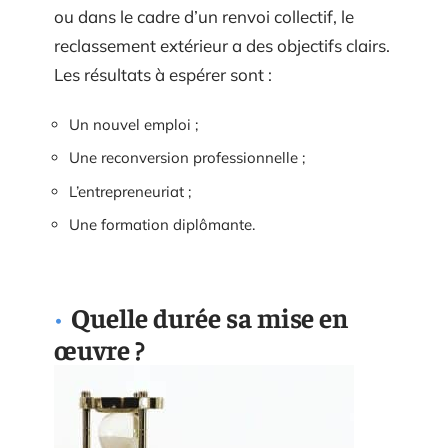
ou dans le cadre d’un renvoi collectif, le
reclassement extérieur a des objectifs clairs.
Les résultats à espérer sont :
Un nouvel emploi ;
Une reconversion professionnelle ;
L’entrepreneuriat ;
Une formation diplômante.
Quelle durée sa mise en
œuvre ?