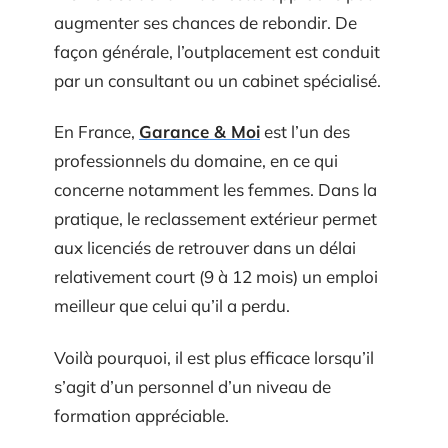
augmenter ses chances de rebondir. De
façon générale, l’outplacement est conduit
par un consultant ou un cabinet spécialisé.
En France,
Garance & Moi
est l’un des
professionnels du domaine, en ce qui
concerne notamment les femmes. Dans la
pratique, le reclassement extérieur permet
aux licenciés de retrouver dans un délai
relativement court (9 à 12 mois) un emploi
meilleur que celui qu’il a perdu.
Voilà pourquoi, il est plus efficace lorsqu’il
s’agit d’un personnel d’un niveau de
formation appréciable.