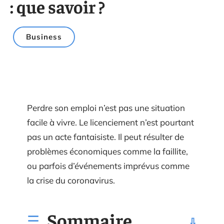
: que savoir ?
Business
Perdre son emploi n’est pas une situation
facile à vivre. Le licenciement n’est pourtant
pas un acte fantaisiste. Il peut résulter de
problèmes économiques comme la faillite,
ou parfois d’événements imprévus comme
la crise du coronavirus.
Sommaire