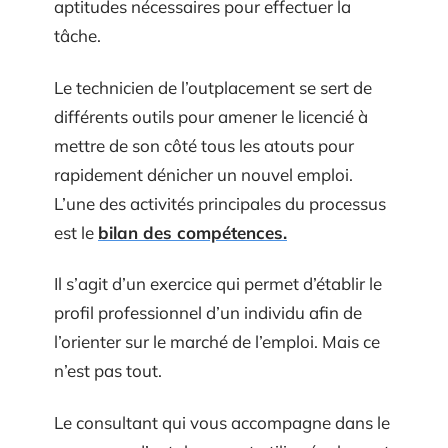
aptitudes nécessaires pour effectuer la
tâche.
Le technicien de l’outplacement se sert de
différents outils pour amener le licencié à
mettre de son côté tous les atouts pour
rapidement dénicher un nouvel emploi.
L’une des activités principales du processus
est le
bilan des compétences.
Il s’agit d’un exercice qui permet d’établir le
profil professionnel d’un individu afin de
l’orienter sur le marché de l’emploi. Mais ce
n’est pas tout.
Le consultant qui vous accompagne dans le