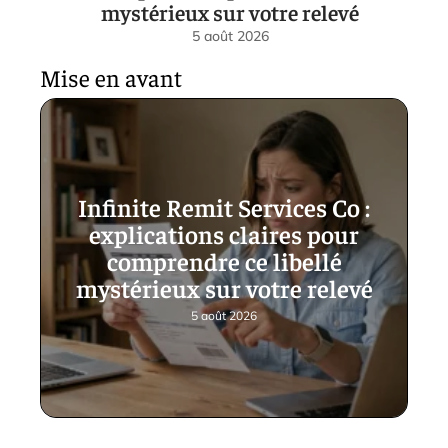
mystérieux sur votre relevé
5 août 2026
Mise en avant
Infinite Remit Services Co :
explications claires pour
comprendre ce libellé
mystérieux sur votre relevé
5 août 2026