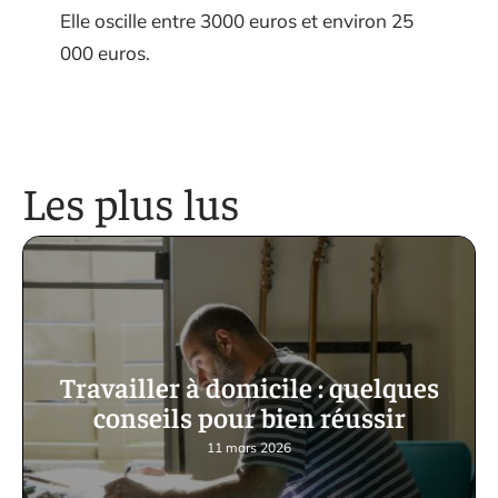
Elle oscille entre 3000 euros et environ 25
000 euros.
Les plus lus
Travailler à domicile : quelques
conseils pour bien réussir
11 mars 2026