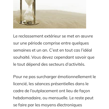
Le reclassement extérieur se met en œuvre
sur une période comprise entre quelques
semaines et un an. C’est en tout cas l’idéal
souhaité. Vous devez cependant savoir que
le tout dépend des secteurs d’activités.
Pour ne pas surcharger émotionnellement le
licencié, les séances présentielles dans le
cadre de l’outplacement ont lieu de façon
hebdomadaire, ou mensuelle. Le reste peut
se faire par les moyens électroniques