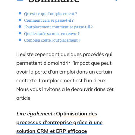
Qu’est-ce que l’outplacement ?
Comment cela se passe-t-il ?
L’outplacement comment se passe-t-il ?
Quelle durée sa mise en œuvre ?
Combien coûte l’outplacement ?
Il existe cependant quelques procédés qui
permettent d’amoindrir l’impact que peut
avoir la perte d’un emploi dans un certain
contexte. L’outplacement est l’un d’eux.
Nous vous invitons à le découvrir dans cet
article.
Lire également :
Optimisation des
processus d'entreprise grâce à une
solution CRM et ERP efficace