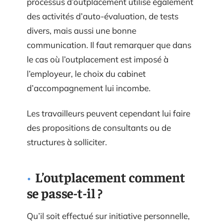
processus d’outplacement utilise également
des activités d’auto-évaluation, de tests
divers, mais aussi une bonne
communication. Il faut remarquer que dans
le cas où l’outplacement est imposé à
l’employeur, le choix du cabinet
d’accompagnement lui incombe.
Les travailleurs peuvent cependant lui faire
des propositions de consultants ou de
structures à solliciter.
L’outplacement comment
se passe-t-il ?
Qu’il soit effectué sur initiative personnelle,