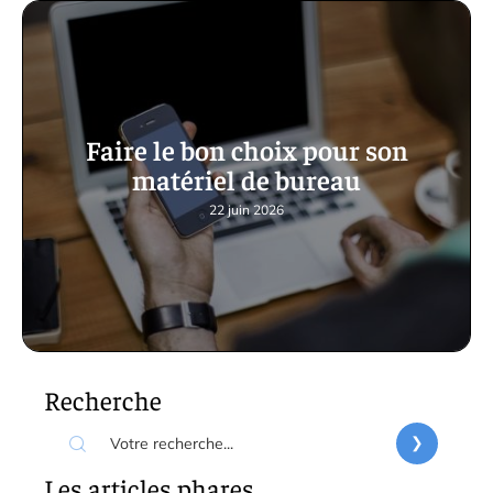
Faire le bon choix pour son
matériel de bureau
22 juin 2026
Recherche
Les articles phares