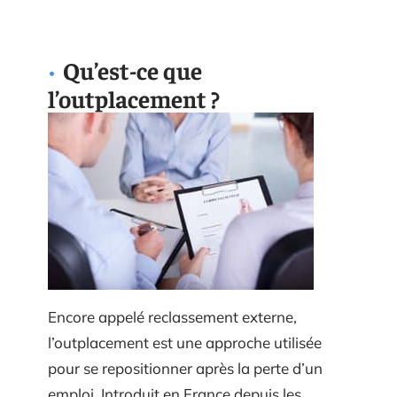
Qu’est-ce que
l’outplacement ?
Encore appelé reclassement externe,
l’outplacement est une approche utilisée
pour se repositionner après la perte d’un
emploi. Introduit en France depuis les