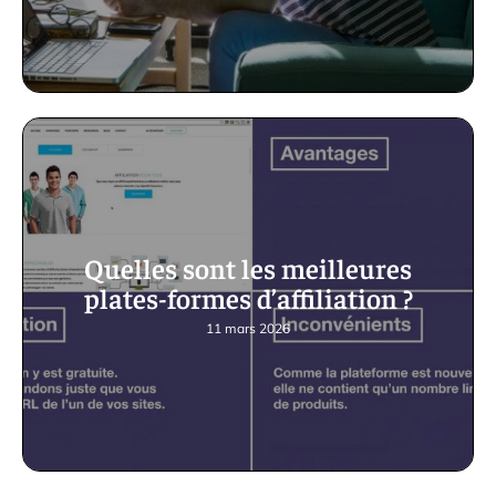
Quelles sont les meilleures
plates-formes d’affiliation ?
11 mars 2026