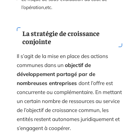
l’opération,etc.
La stratégie de croissance
conjointe
Il s’agit de la mise en place des actions
communes dans un
objectif de
développement partagé par de
nombreuses entreprises
dont l’offre est
concurrente ou complémentaire. En mettant
un certain nombre de ressources au service
de l’objectif de croissance commun, les
entités restent autonomes juridiquement et
s’engagent à coopérer.