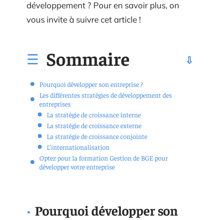
développement ? Pour en savoir plus, on
vous invite à suivre cet article !
Sommaire
Pourquoi développer son entreprise ?
Les différentes stratégies de développement des
entreprises
La stratégie de croissance interne
La stratégie de croissance externe
La stratégie de croissance conjointe
L’internationalisation
Optez pour la formation Gestion de BGE pour
développer votre entreprise
Pourquoi développer son