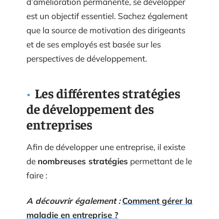
d’amélioration permanente, se développer
est un objectif essentiel. Sachez également
que la source de motivation des dirigeants
et de ses employés est basée sur les
perspectives de développement.
Les différentes stratégies
de développement des
entreprises
Afin de développer une entreprise, il existe
de
nombreuses stratégies
permettant de le
faire :
A découvrir également :
Comment gérer la
maladie en entreprise ?