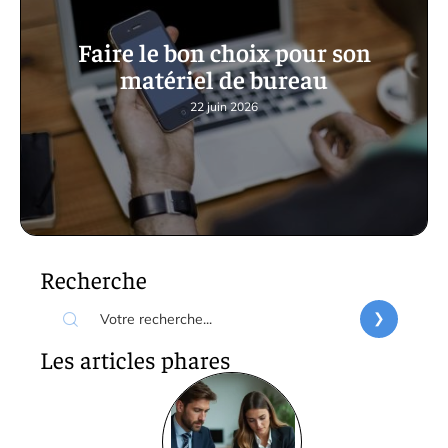
Faire le bon choix pour son
matériel de bureau
22 juin 2026
Recherche
Les articles phares