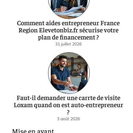
Comment aides entrepreneur France
Region Elevetonbiz.fr sécurise votre
plan de financement ?
31 juillet 2026
Faut-il demander une carrte de visite
Loxam quand on est auto-entrepreneur
?
3 août 2026
Mise en avant