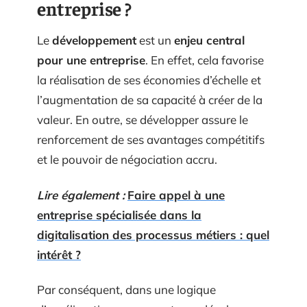
entreprise ?
Le
développement
est un
enjeu central
pour une entreprise
. En effet, cela favorise
la réalisation de ses économies d’échelle et
l’augmentation de sa capacité à créer de la
valeur. En outre, se développer assure le
renforcement de ses avantages compétitifs
et le pouvoir de négociation accru.
Lire également :
Faire appel à une
entreprise spécialisée dans la
digitalisation des processus métiers : quel
intérêt ?
Par conséquent, dans une logique