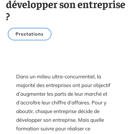
développer son entreprise
?
Prestations
Dans un milieu ultra-concurrentiel, la
majorité des entreprises ont pour objectif
d’augmenter les parts de leur marché et
d’accroître leur chiffre d’affaires. Pour y
aboutir, chaque entreprise décide de
développer son entreprise. Mais quelle
formation suivre pour réaliser ce