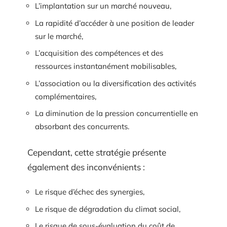
L’implantation sur un marché nouveau,
La rapidité d’accéder à une position de leader
sur le marché,
L’acquisition des compétences et des
ressources instantanément mobilisables,
L’association ou la diversification des activités
complémentaires,
La diminution de la pression concurrentielle en
absorbant des concurrents.
Cependant, cette stratégie présente
également des inconvénients :
Le risque d’échec des synergies,
Le risque de dégradation du climat social,
Le risque de sous-évaluation du coût de