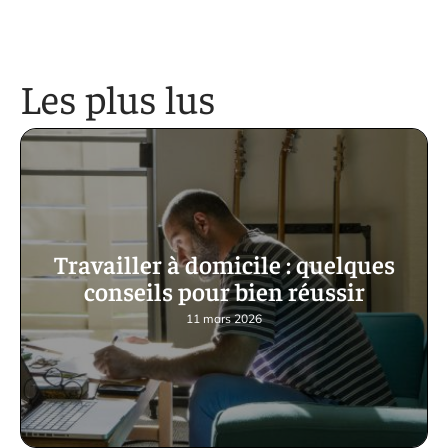
Les plus lus
Travailler à domicile : quelques
conseils pour bien réussir
11 mars 2026