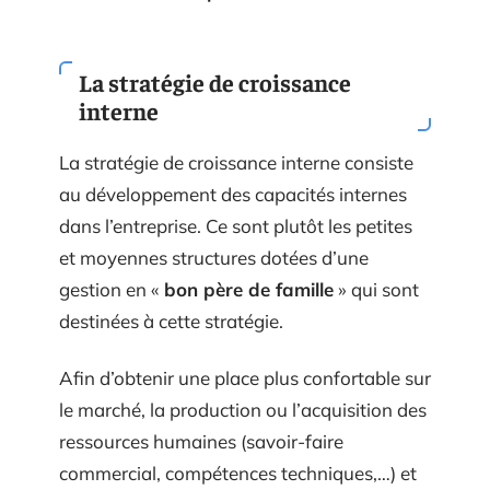
La stratégie de croissance
interne
La stratégie de croissance interne consiste
au développement des capacités internes
dans l’entreprise. Ce sont plutôt les petites
et moyennes structures dotées d’une
gestion en «
bon père de famille
» qui sont
destinées à cette stratégie.
Afin d’obtenir une place plus confortable sur
le marché, la production ou l’acquisition des
ressources humaines (savoir-faire
commercial, compétences techniques,…) et