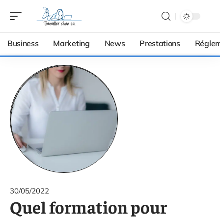
Business
Marketing
News
Prestations
Réglem
30/05/2022
Quel formation pour