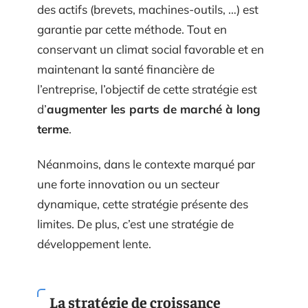
des actifs (brevets, machines-outils, …) est
garantie par cette méthode. Tout en
conservant un climat social favorable et en
maintenant la santé financière de
l’entreprise, l’objectif de cette stratégie est
d’
augmenter les parts de marché à long
terme
.
Néanmoins, dans le contexte marqué par
une forte innovation ou un secteur
dynamique, cette stratégie présente des
limites. De plus, c’est une stratégie de
développement lente.
La stratégie de croissance