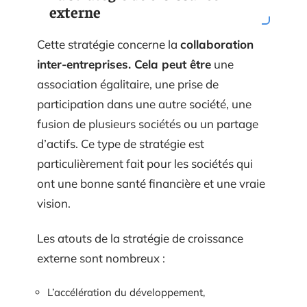
externe
Cette stratégie concerne la
collaboration
inter-entreprises. Cela peut être
une
association égalitaire, une prise de
participation dans une autre société, une
fusion de plusieurs sociétés ou un partage
d’actifs. Ce type de stratégie est
particulièrement fait pour les sociétés qui
ont une bonne santé financière et une vraie
vision.
Les atouts de la stratégie de croissance
externe sont nombreux :
L’accélération du développement,