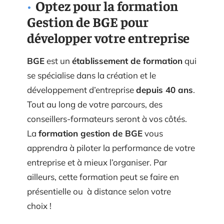
Optez pour la formation
Gestion de BGE pour
développer votre entreprise
BGE
est un
établissement de formation
qui
se spécialise dans la création et le
développement d’entreprise
depuis 40 ans
.
Tout au long de votre parcours, des
conseillers-formateurs seront à vos côtés.
La
formation gestion de BGE
vous
apprendra à piloter la performance de votre
entreprise et à mieux l’organiser. Par
ailleurs, cette formation peut se faire en
présentielle ou à distance selon votre
choix !