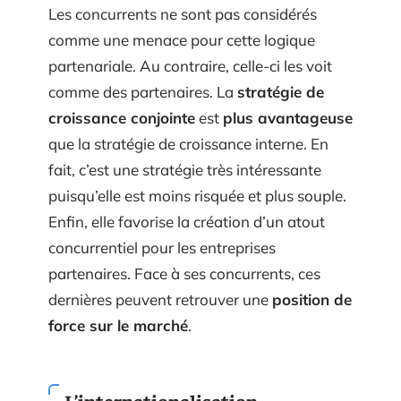
Les concurrents ne sont pas considérés
comme une menace pour cette logique
partenariale. Au contraire, celle-ci les voit
comme des partenaires. La
stratégie de
croissance conjointe
est
plus avantageuse
que la stratégie de croissance interne. En
fait, c’est une stratégie très intéressante
puisqu’elle est moins risquée et plus souple.
Enfin, elle favorise la création d’un atout
concurrentiel pour les entreprises
partenaires. Face à ses concurrents, ces
dernières peuvent retrouver une
position de
force sur le marché
.
L’internationalisation