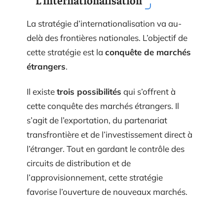
La stratégie d’internationalisation va au-
delà des frontières nationales. L’objectif de
cette stratégie est la
conquête de marchés
étrangers
.
Il existe
trois possibilités
qui s’offrent à
cette conquête des marchés étrangers. Il
s’agit de l’exportation, du partenariat
transfrontière et de l’investissement direct à
l’étranger. Tout en gardant le contrôle des
circuits de distribution et de
l’approvisionnement, cette stratégie
favorise l’ouverture de nouveaux marchés.