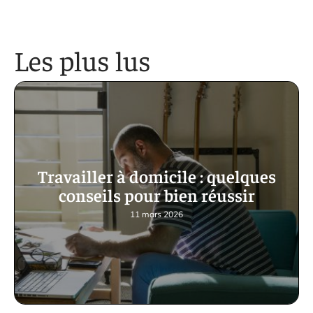
Les plus lus
Travailler à domicile : quelques
conseils pour bien réussir
11 mars 2026