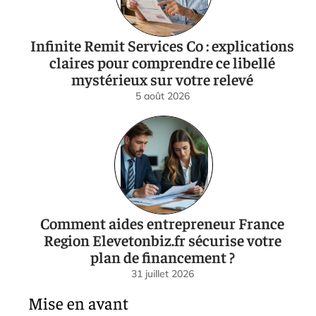
Infinite Remit Services Co : explications
claires pour comprendre ce libellé
mystérieux sur votre relevé
5 août 2026
Comment aides entrepreneur France
Region Elevetonbiz.fr sécurise votre
plan de financement ?
31 juillet 2026
Mise en avant