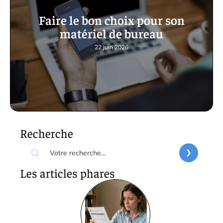
Faire le bon choix pour son
matériel de bureau
22 juin 2026
Recherche
Les articles phares