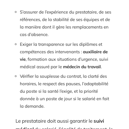
S’assurer de l’expérience du prestataire, de ses
références, de la stabilité de ses équipes et de
la manière dont il gère les remplacements en
cas d’absence.
Exiger la transparence sur les diplômes et
compétences des intervenants :
auxiliaire de
vie
, formation aux situations d’urgence, suivi
médical assuré par le
médecin du travail
.
Vérifier la souplesse du contrat, la clarté des
horaires, le respect des pauses, l’adaptabilité
du poste si la santé l’exige, et la priorité
donnée à un poste de jour si le salarié en fait
la demande.
Le prestataire doit aussi garantir le
suivi