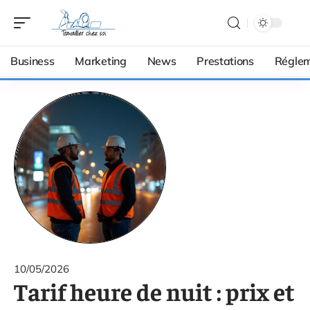
Business
Marketing
News
Prestations
Réglem
10/05/2026
Tarif heure de nuit : prix et