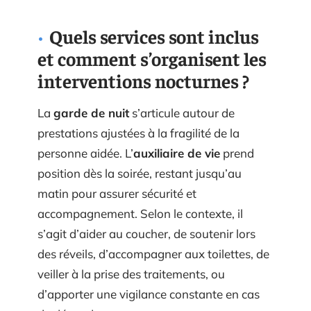
Quels services sont inclus
et comment s’organisent les
interventions nocturnes ?
La
garde de nuit
s’articule autour de
prestations ajustées à la fragilité de la
personne aidée. L’
auxiliaire de vie
prend
position dès la soirée, restant jusqu’au
matin pour assurer sécurité et
accompagnement. Selon le contexte, il
s’agit d’aider au coucher, de soutenir lors
des réveils, d’accompagner aux toilettes, de
veiller à la prise des traitements, ou
d’apporter une vigilance constante en cas