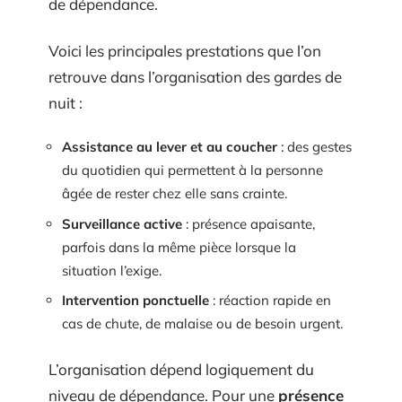
de dépendance.
Voici les principales prestations que l’on
retrouve dans l’organisation des gardes de
nuit :
Assistance au lever et au coucher
: des gestes
du quotidien qui permettent à la personne
âgée de rester chez elle sans crainte.
Surveillance active
: présence apaisante,
parfois dans la même pièce lorsque la
situation l’exige.
Intervention ponctuelle
: réaction rapide en
cas de chute, de malaise ou de besoin urgent.
L’organisation dépend logiquement du
niveau de dépendance. Pour une
présence