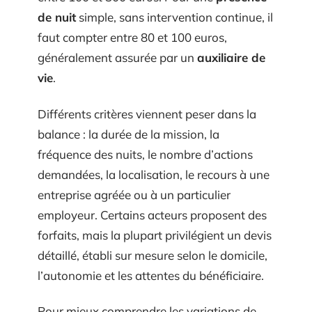
de nuit
simple, sans intervention continue, il
faut compter entre 80 et 100 euros,
généralement assurée par un
auxiliaire de
vie
.
Différents critères viennent peser dans la
balance : la durée de la mission, la
fréquence des nuits, le nombre d’actions
demandées, la localisation, le recours à une
entreprise agréée ou à un particulier
employeur. Certains acteurs proposent des
forfaits, mais la plupart privilégient un devis
détaillé, établi sur mesure selon le domicile,
l’autonomie et les attentes du bénéficiaire.
Pour mieux comprendre les variations de