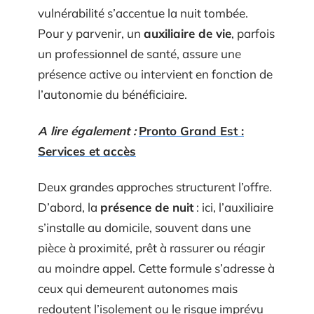
vulnérabilité s’accentue la nuit tombée.
Pour y parvenir, un
auxiliaire de vie
, parfois
un professionnel de santé, assure une
présence active ou intervient en fonction de
l’autonomie du bénéficiaire.
A lire également :
Pronto Grand Est :
Services et accès
Deux grandes approches structurent l’offre.
D’abord, la
présence de nuit
: ici, l’auxiliaire
s’installe au domicile, souvent dans une
pièce à proximité, prêt à rassurer ou réagir
au moindre appel. Cette formule s’adresse à
ceux qui demeurent autonomes mais
redoutent l’isolement ou le risque imprévu