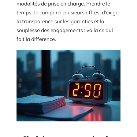
modalités de prise en charge. Prendre le
temps de comparer plusieurs offres, d’exiger
la transparence sur les garanties et la
souplesse des engagements : voilà ce qui
fait la différence.