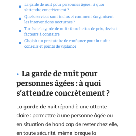
La garde de nuit pour personnes âgées : à quoi
s’attendre concrètement ?
Quels services sont inclus et comment s’organisent
les interventions nocturnes ?
Tarifs de la garde de nuit : fourchettes de prix, devis et
facteurs à connaître
Choisir un prestataire de confiance pour la nuit :
conseils et points de vigilance
La garde de nuit pour
personnes âgées : à quoi
s’attendre concrètement ?
La
garde de nuit
répond à une attente
claire : permettre à une personne âgée ou
en situation de handicap de rester chez elle,
en toute sécurité, même lorsque la