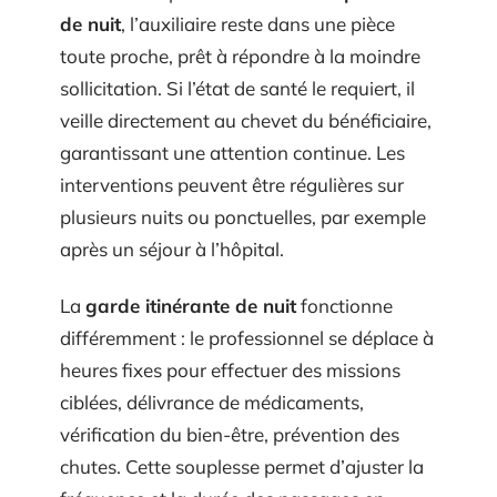
de nuit
, l’auxiliaire reste dans une pièce
toute proche, prêt à répondre à la moindre
sollicitation. Si l’état de santé le requiert, il
veille directement au chevet du bénéficiaire,
garantissant une attention continue. Les
interventions peuvent être régulières sur
plusieurs nuits ou ponctuelles, par exemple
après un séjour à l’hôpital.
La
garde itinérante de nuit
fonctionne
différemment : le professionnel se déplace à
heures fixes pour effectuer des missions
ciblées, délivrance de médicaments,
vérification du bien-être, prévention des
chutes. Cette souplesse permet d’ajuster la