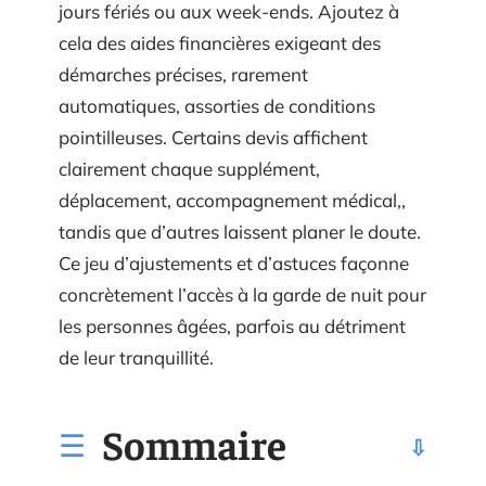
jours fériés ou aux week-ends. Ajoutez à
cela des aides financières exigeant des
démarches précises, rarement
automatiques, assorties de conditions
pointilleuses. Certains devis affichent
clairement chaque supplément,
déplacement, accompagnement médical,,
tandis que d’autres laissent planer le doute.
Ce jeu d’ajustements et d’astuces façonne
concrètement l’accès à la garde de nuit pour
les personnes âgées, parfois au détriment
de leur tranquillité.
Sommaire