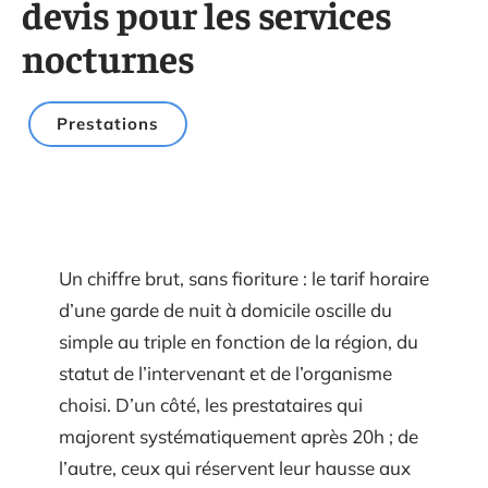
devis pour les services
nocturnes
Prestations
Un chiffre brut, sans fioriture : le tarif horaire
d’une garde de nuit à domicile oscille du
simple au triple en fonction de la région, du
statut de l’intervenant et de l’organisme
choisi. D’un côté, les prestataires qui
majorent systématiquement après 20h ; de
l’autre, ceux qui réservent leur hausse aux