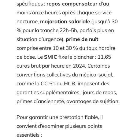
spécifiques :
repos compensateur
d’au
moins onze heures après chaque service
nocturne,
majoration salariale
(jusqu’à 30
% pour la tranche 22h-5h, parfois plus en
situation d’urgence),
prime de nuit
comprise entre 10 et 30 % du taux horaire
de base. Le
SMIC
fixe le plancher : 11,65
euros brut par heure en 2024. Certaines
conventions collectives du médico-social,
comme la CC 51 ou HCR, imposent des
garanties supplémentaires : jours de repos,
primes d’ancienneté, avantages de sujétion.
Pour garantir une prestation fiable, il
convient d’examiner plusieurs points
essentiels :