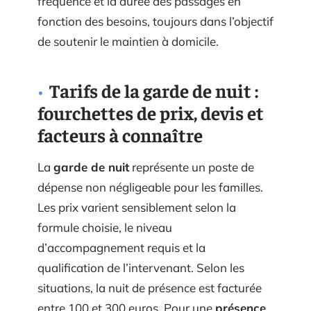
fréquence et la durée des passages en
fonction des besoins, toujours dans l’objectif
de soutenir le maintien à domicile.
Tarifs de la garde de nuit :
fourchettes de prix, devis et
facteurs à connaître
La
garde de nuit
représente un poste de
dépense non négligeable pour les familles.
Les prix varient sensiblement selon la
formule choisie, le niveau
d’accompagnement requis et la
qualification de l’intervenant. Selon les
situations, la nuit de présence est facturée
entre 100 et 300 euros. Pour une
présence