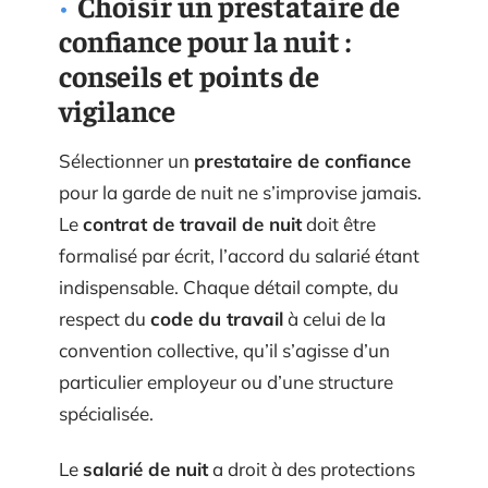
Choisir un prestataire de
confiance pour la nuit :
conseils et points de
vigilance
Sélectionner un
prestataire de confiance
pour la garde de nuit ne s’improvise jamais.
Le
contrat de travail de nuit
doit être
formalisé par écrit, l’accord du salarié étant
indispensable. Chaque détail compte, du
respect du
code du travail
à celui de la
convention collective, qu’il s’agisse d’un
particulier employeur ou d’une structure
spécialisée.
Le
salarié de nuit
a droit à des protections