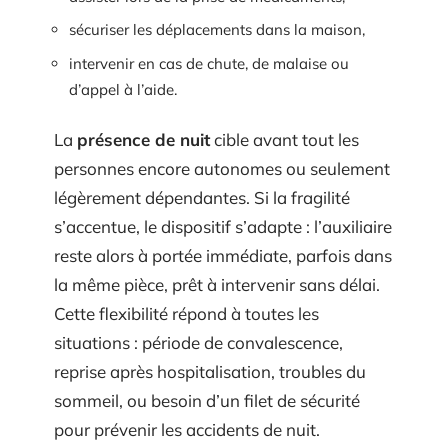
sécuriser les déplacements dans la maison,
intervenir en cas de chute, de malaise ou
d’appel à l’aide.
La
présence de nuit
cible avant tout les
personnes encore autonomes ou seulement
légèrement dépendantes. Si la fragilité
s’accentue, le dispositif s’adapte : l’auxiliaire
reste alors à portée immédiate, parfois dans
la même pièce, prêt à intervenir sans délai.
Cette flexibilité répond à toutes les
situations : période de convalescence,
reprise après hospitalisation, troubles du
sommeil, ou besoin d’un filet de sécurité
pour prévenir les accidents de nuit.