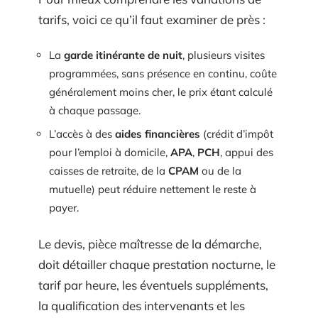
tarifs, voici ce qu’il faut examiner de près :
La
garde itinérante de nuit
, plusieurs visites
programmées, sans présence en continu, coûte
généralement moins cher, le prix étant calculé
à chaque passage.
L’accès à des
aides financières
(crédit d’impôt
pour l’emploi à domicile,
APA
,
PCH
, appui des
caisses de retraite, de la
CPAM
ou de la
mutuelle) peut réduire nettement le reste à
payer.
Le devis, pièce maîtresse de la démarche,
doit détailler chaque prestation nocturne, le
tarif par heure, les éventuels suppléments,
la qualification des intervenants et les