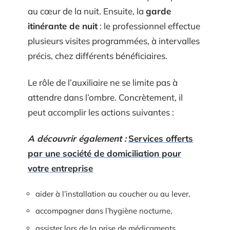
au cœur de la nuit. Ensuite, la
garde
itinérante de nuit
: le professionnel effectue
plusieurs visites programmées, à intervalles
précis, chez différents bénéficiaires.
Le rôle de l’auxiliaire ne se limite pas à
attendre dans l’ombre. Concrètement, il
peut accomplir les actions suivantes :
A découvrir également :
Services offerts
par une société de domiciliation pour
votre entreprise
aider à l’installation au coucher ou au lever,
accompagner dans l’hygiène nocturne,
assister lors de la prise de médicaments,