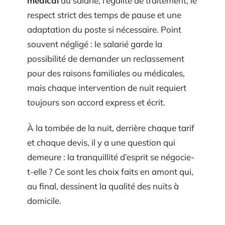
médical
du salarié, l’égalité de traitement, le
respect strict des temps de pause et une
adaptation du poste si nécessaire. Point
souvent négligé : le salarié garde la
possibilité de demander un reclassement
pour des raisons familiales ou médicales,
mais chaque intervention de nuit requiert
toujours son accord express et écrit.
À la tombée de la nuit, derrière chaque tarif
et chaque devis, il y a une question qui
demeure : la tranquillité d’esprit se négocie-
t-elle ? Ce sont les choix faits en amont qui,
au final, dessinent la qualité des nuits à
domicile.