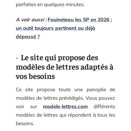
parfaites en quelques minutes.
A voir aussi :
Fouineteau les 5P en 2026 :
un outil toujours pertinent ou déjà
dépassé ?
Le site qui propose des
modèles de lettres adaptés à
vos besoins
Ce site propose toute une panoplie de
modèles de lettres prérédigés. Vous pouvez
voir sur
modele-lettres.com
différents
modèles de lettres qui répondent à tous les
besoins.