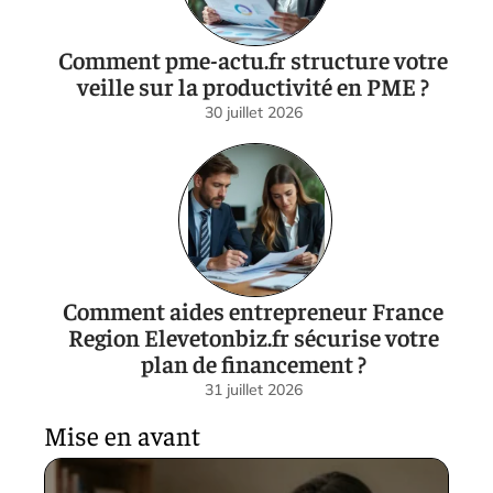
Comment pme-actu.fr structure votre
veille sur la productivité en PME ?
30 juillet 2026
Comment aides entrepreneur France
Region Elevetonbiz.fr sécurise votre
plan de financement ?
31 juillet 2026
Mise en avant