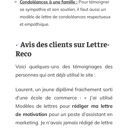
Condoléances à une famille :
Pour témoigner
sa sympathie et son soutien, il faut aussi un
modèle de lettre de condoléances respectueux
et empathique.
Avis des clients sur Lettre-
Reco
Voici quelques-uns des témoignages des
personnes qui ont déjà utilisé le site :
Laurent, un jeune diplômé fraichement sorti
d’une école de commerce : « J’ai utilisé
Modèles de lettres pour
rédiger ma lettre
de motivation
pour un poste d’assistant en
marketing. Je n’avais jamais rédigé de lettre