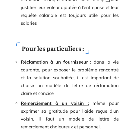
justifier leur valeur ajoutée à l’entreprise et leur
requête salariale est toujours utile pour les
salariés
Pour les particuliers :
Réclamation à un fournisseur :
dans la vie
courante, pour exposer le problème rencontré
et la solution souhaitée, il est important de
choisir un modèle de lettre de réclamation
claire et concise
Remerciement à un voisin :
même pour
exprimer sa gratitude pour l’aide reçue d’un
voisin, il faut un modèle de lettre de
remerciement chaleureux et personnel.