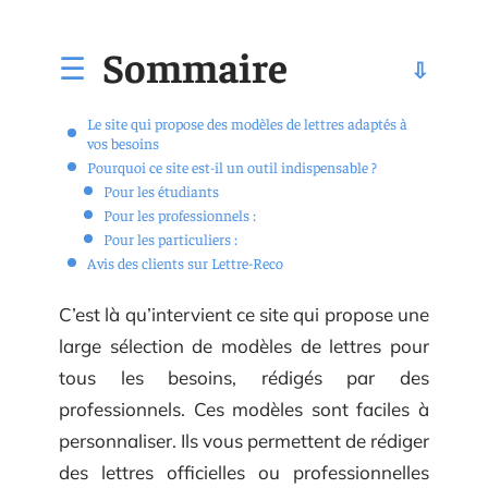
Sommaire
Le site qui propose des modèles de lettres adaptés à
vos besoins
Pourquoi ce site est-il un outil indispensable ?
Pour les étudiants
Pour les professionnels :
Pour les particuliers :
Avis des clients sur Lettre-Reco
C’est là qu’intervient ce site qui propose une
large sélection de modèles de lettres pour
tous les besoins, rédigés par des
professionnels. Ces modèles sont faciles à
personnaliser. Ils vous permettent de rédiger
des lettres officielles ou professionnelles