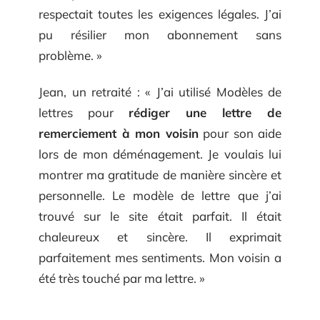
respectait toutes les exigences légales. J’ai
pu résilier mon abonnement sans
problème. »
Jean, un retraité : « J’ai utilisé Modèles de
lettres pour
rédiger une lettre de
remerciement à mon voisin
pour son aide
lors de mon déménagement. Je voulais lui
montrer ma gratitude de manière sincère et
personnelle. Le modèle de lettre que j’ai
trouvé sur le site était parfait. Il était
chaleureux et sincère. Il exprimait
parfaitement mes sentiments. Mon voisin a
été très touché par ma lettre. »