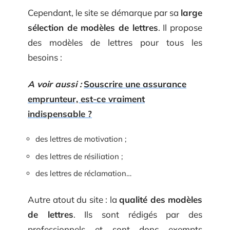
Cependant, le site se démarque par sa
large
sélection de modèles de lettres
. Il propose
des modèles de lettres pour tous les
besoins :
A voir aussi :
Souscrire une assurance
emprunteur, est-ce vraiment
indispensable ?
des lettres de motivation ;
des lettres de résiliation ;
des lettres de réclamation…
Autre atout du site : la
qualité des modèles
de lettres
. Ils sont rédigés par des
professionnels et sont donc exempts