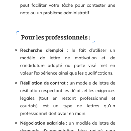
peut faciliter votre tâche pour contester une
note ou un problème administratif.
Pour les professionnels :
Recherche d’emploi :
le fait d’utiliser un
modèle de lettre de motivation et de
candidature adapté au poste visé met en
valeur l’expérience ainsi que les qualifications.
Résiliation de contrat :
un modèle de lettre de
résiliation respectant les délais et les exigences
légales (tout en restant professionnel et
courtois) est un type de lettres qu’un
professionnel doit avoir en main.
Négociation salariale :
un modèle de lettre de
demande d’augmentation bien rédigé
pour