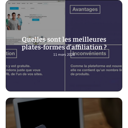
Quelles sont les meilleures
plates-formes d’affiliation ?
11 mars 2026