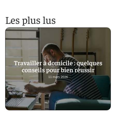
Les plus lus
Travailler à domicile : quelques
conseils pour bien réussir
11 mars 2026