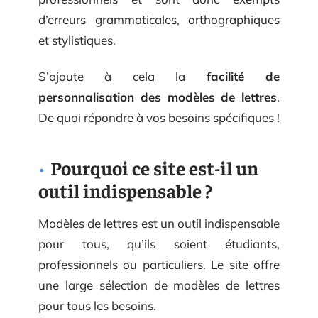
d’erreurs grammaticales, orthographiques
et stylistiques.
S’ajoute à cela la
facilité de
personnalisation des modèles de lettres
.
De quoi répondre à vos besoins spécifiques !
Pourquoi ce site est-il un
outil indispensable ?
Modèles de lettres est un outil indispensable
pour tous, qu’ils soient étudiants,
professionnels ou particuliers. Le site offre
une large sélection de modèles de lettres
pour tous les besoins.