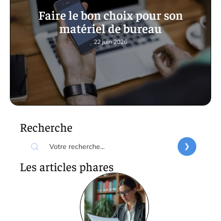
Faire le bon choix pour son
matériel de bureau
22 juin 2026
Recherche
Les articles phares