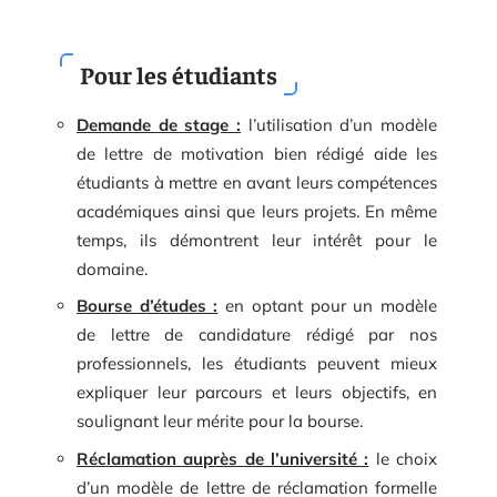
Pour les étudiants
Demande de stage :
l’utilisation d’un modèle
de lettre de motivation bien rédigé aide les
étudiants à mettre en avant leurs compétences
académiques ainsi que leurs projets. En même
temps, ils démontrent leur intérêt pour le
domaine.
Bourse d’études :
en optant pour un modèle
de lettre de candidature rédigé par nos
professionnels, les étudiants peuvent mieux
expliquer leur parcours et leurs objectifs, en
soulignant leur mérite pour la bourse.
Réclamation auprès de l’université :
le choix
d’un modèle de lettre de réclamation formelle