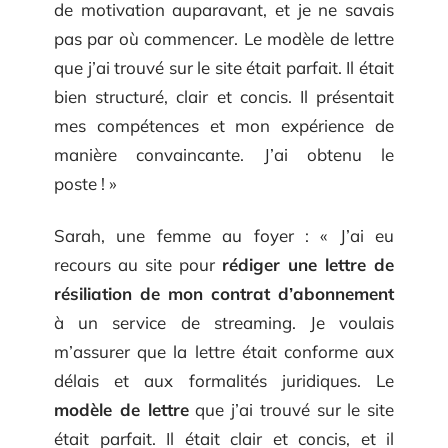
de motivation auparavant, et je ne savais
pas par où commencer. Le modèle de lettre
que j’ai trouvé sur le site était parfait. Il était
bien structuré, clair et concis. Il présentait
mes compétences et mon expérience de
manière convaincante. J’ai obtenu le
poste ! »
Sarah, une femme au foyer : « J’ai eu
recours au site pour
rédiger une lettre de
résiliation de mon contrat d’abonnement
à un service de streaming. Je voulais
m’assurer que la lettre était conforme aux
délais et aux formalités juridiques. Le
modèle de lettre
que j’ai trouvé sur le site
était parfait. Il était clair et concis, et il