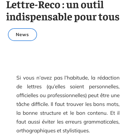
Lettre-Reco : un outil
indispensable pour tous
News
Si vous n’avez pas l’habitude, la rédaction
de lettres (qu’elles soient personnelles,
officielles ou professionnelles) peut être une
tâche difficile. Il faut trouver les bons mots,
la bonne structure et le bon contenu. Et il
faut aussi éviter les erreurs grammaticales,
orthographiques et stylistiques.