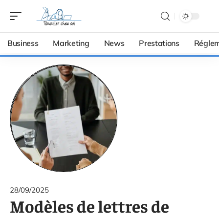
Business
Marketing
News
Prestations
Réglem
28/09/2025
Modèles de lettres de