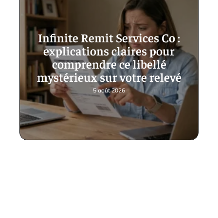
Infinite Remit Services Co :
explications claires pour
comprendre ce libellé
mystérieux sur votre relevé
5 août 2026