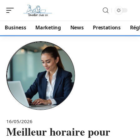
Business
Marketing
News
Prestations
Rég
16/05/2026
Meilleur horaire pour