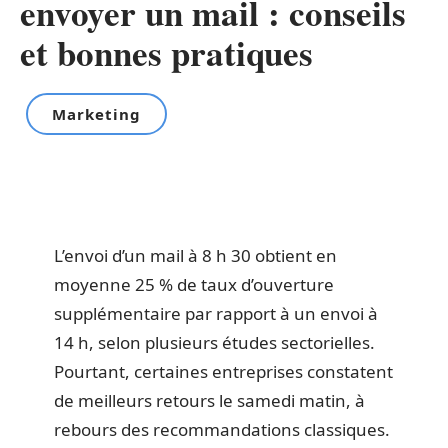
envoyer un mail : conseils
et bonnes pratiques
Marketing
L’envoi d’un mail à 8 h 30 obtient en
moyenne 25 % de taux d’ouverture
supplémentaire par rapport à un envoi à
14 h, selon plusieurs études sectorielles.
Pourtant, certaines entreprises constatent
de meilleurs retours le samedi matin, à
rebours des recommandations classiques.