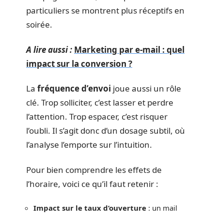
particuliers se montrent plus réceptifs en
soirée.
A lire aussi :
Marketing par e-mail : quel
impact sur la conversion ?
La
fréquence d’envoi
joue aussi un rôle
clé. Trop solliciter, c’est lasser et perdre
l’attention. Trop espacer, c’est risquer
l’oubli. Il s’agit donc d’un dosage subtil, où
l’analyse l’emporte sur l’intuition.
Pour bien comprendre les effets de
l’horaire, voici ce qu’il faut retenir :
Impact sur le taux d’ouverture
: un mail