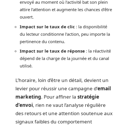
envoyé au moment où l’activité bat son plein
attire l’attention et augmente les chances d’être
ouvert.
Impact sur le taux de clic
: la disponibilité
du lecteur conditionne l’action, peu importe la
pertinence du contenu.
Impact sur le taux de réponse
: la réactivité
dépend de la charge de la journée et du canal
utilisé.
L’horaire, loin d’être un détail, devient un
levier pour réussir une campagne d’
email
marketing
. Pour affiner la
stratégie
d’envoi
, rien ne vaut l’analyse régulière
des retours et une attention soutenue aux
signaux faibles du comportement