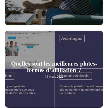
Quelles sont les meilleures plates-
formes d’affiliation ?
11 mars 2026