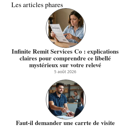
Les articles phares
Infinite Remit Services Co : explications
claires pour comprendre ce libellé
mystérieux sur votre relevé
5 août 2026
Faut-il demander une carrte de visite