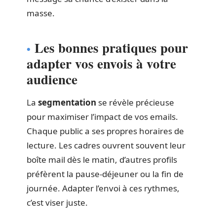
masse.
Les bonnes pratiques pour
adapter vos envois à votre
audience
La
segmentation
se révèle précieuse
pour maximiser l’impact de vos emails.
Chaque public a ses propres horaires de
lecture. Les cadres ouvrent souvent leur
boîte mail dès le matin, d’autres profils
préfèrent la pause-déjeuner ou la fin de
journée. Adapter l’envoi à ces rythmes,
c’est viser juste.