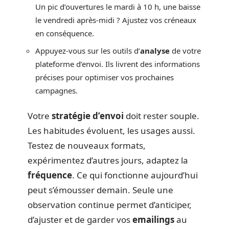
Un pic d’ouvertures le mardi à 10 h, une baisse
le vendredi après-midi ? Ajustez vos créneaux
en conséquence.
Appuyez-vous sur les outils d’
analyse
de votre
plateforme d’envoi. Ils livrent des informations
précises pour optimiser vos prochaines
campagnes.
Votre
stratégie d’envoi
doit rester souple.
Les habitudes évoluent, les usages aussi.
Testez de nouveaux formats,
expérimentez d’autres jours, adaptez la
fréquence
. Ce qui fonctionne aujourd’hui
peut s’émousser demain. Seule une
observation continue permet d’anticiper,
d’ajuster et de garder vos
emailings
au