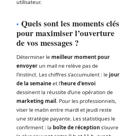
utilisateur.
Quels sont les moments clés
pour maximiser l’ouverture
de vos messages ?
Déterminer le
meilleur moment pour
envoyer
un mail ne relève pas de
l’instinct. Les chiffres s’accumulent : le
jour
de la semaine
et l’
heure d’envoi
dessinent la réussite d’une opération de
marketing mail
. Pour les professionnels,
viser le matin entre mardi et jeudi reste
une stratégie payante. Les statistiques le
confirment : la
boîte de réception
s’ouvre