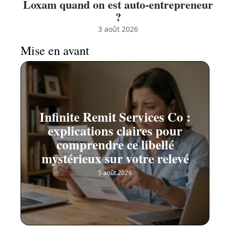
Loxam quand on est auto-entrepreneur
?
3 août 2026
Mise en avant
Infinite Remit Services Co :
explications claires pour
comprendre ce libellé
mystérieux sur votre relevé
5 août 2026