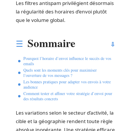
Les filtres antispam privilégient désormais
la régularité des horaires d’envoi plutôt
que le volume global.
Sommaire
Pourquoi l’horaire d’envoi influence le succès de vos
emails
Quels sont les moments clés pour maximiser
l’ouverture de vos messages ?
Les bonnes pratiques pour adapter vos envois à votre
audience
Comment tester et affiner votre stratégie d’envoi pour
des résultats concrets
Les variations selon le secteur d’activité, la
cible et la géographie rendent toute règle
absolue inopérante. Une stratégie efficace