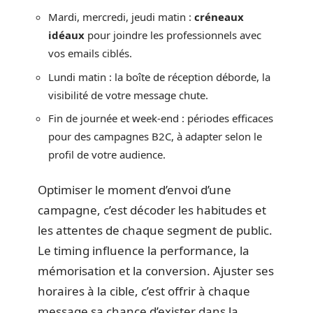
Mardi, mercredi, jeudi matin :
créneaux
idéaux
pour joindre les professionnels avec
vos emails ciblés.
Lundi matin : la boîte de réception déborde, la
visibilité de votre message chute.
Fin de journée et week-end : périodes efficaces
pour des campagnes B2C, à adapter selon le
profil de votre audience.
Optimiser le moment d’envoi d’une
campagne, c’est décoder les habitudes et
les attentes de chaque segment de public.
Le timing influence la performance, la
mémorisation et la conversion. Ajuster ses
horaires à la cible, c’est offrir à chaque
message sa chance d’exister dans la