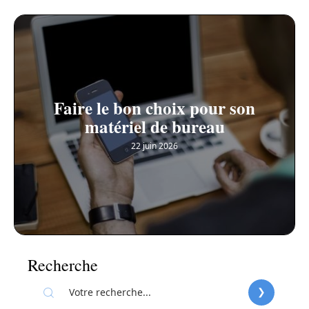
Faire le bon choix pour son
matériel de bureau
22 juin 2026
Recherche