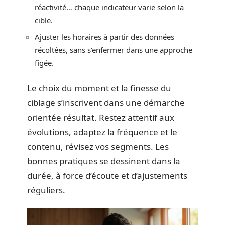
réactivité… chaque indicateur varie selon la
cible.
Ajuster les horaires à partir des données
récoltées, sans s’enfermer dans une approche
figée.
Le choix du moment et la finesse du
ciblage s’inscrivent dans une démarche
orientée résultat. Restez attentif aux
évolutions, adaptez la fréquence et le
contenu, révisez vos segments. Les
bonnes pratiques se dessinent dans la
durée, à force d’écoute et d’ajustements
réguliers.