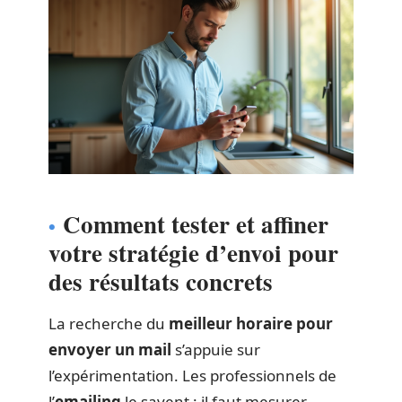
Comment tester et affiner
votre stratégie d’envoi pour
des résultats concrets
La recherche du
meilleur horaire pour
envoyer un mail
s’appuie sur
l’expérimentation. Les professionnels de
l’
emailing
le savent : il faut mesurer,