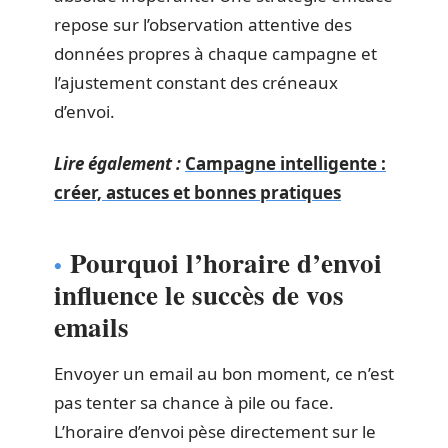
repose sur l’observation attentive des
données propres à chaque campagne et
l’ajustement constant des créneaux
d’envoi.
Lire également :
Campagne intelligente :
créer, astuces et bonnes pratiques
Pourquoi l’horaire d’envoi
influence le succès de vos
emails
Envoyer un email au bon moment, ce n’est
pas tenter sa chance à pile ou face.
L’horaire d’envoi pèse directement sur le