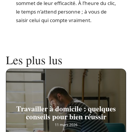
sommet de leur efficacité. À l’heure du clic,
le temps n’attend personne ; à vous de
saisir celui qui compte vraiment.
Les plus lus
Travailler à domicile : quelques
conseils pour bien réussir
11 mars 2026