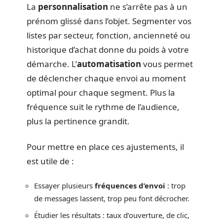
La
personnalisation
ne s’arrête pas à un
prénom glissé dans l’objet. Segmenter vos
listes par secteur, fonction, ancienneté ou
historique d’achat donne du poids à votre
démarche. L’
automatisation
vous permet
de déclencher chaque envoi au moment
optimal pour chaque segment. Plus la
fréquence suit le rythme de l’audience,
plus la pertinence grandit.
Pour mettre en place ces ajustements, il
est utile de :
Essayer plusieurs
fréquences d’envoi
: trop
de messages lassent, trop peu font décrocher.
Étudier les résultats : taux d’ouverture, de clic,