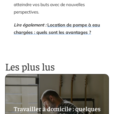
atteindre vos buts avec de nouvelles
perspectives.
Lire également :
Location de pompe à eau
chargées : quels sont les avantages ?
Les plus lus
Travailler à domicile : quelques