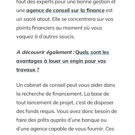
faut des experts pour une bonne gestion et
une
agence de conseil sur la finance
est
un sacré atout. Elle se concentrera sur vos
points financiers au moment où vous
vaquez à d’autres soucis.
A découvrir également :
Quels sont les
avantages à louer un engin pour vos
travaux ?
Un cabinet de conseil peut vous aider dans
la recherche de financement. La base de
tout lancement de projet, c’est de disposer
des fonds requis. Vous avez donc besoin de
faire des prêts auprès d’une banque ou
d’une agence capable de vous fournir. Ces