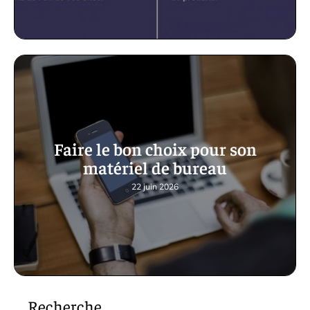
Faire le bon choix pour son
matériel de bureau
22 juin 2026
Recherche