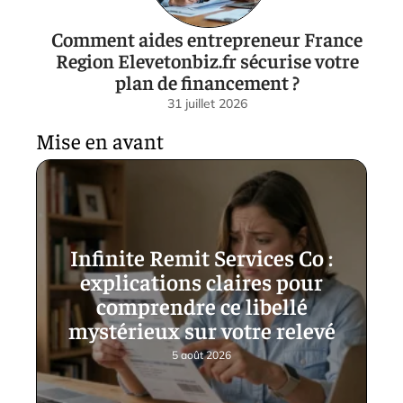
Comment aides entrepreneur France
Region Elevetonbiz.fr sécurise votre
plan de financement ?
31 juillet 2026
Mise en avant
Infinite Remit Services Co :
explications claires pour
comprendre ce libellé
mystérieux sur votre relevé
5 août 2026