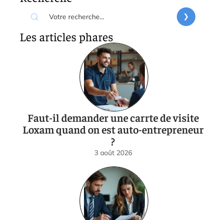
Les articles phares
Faut-il demander une carrte de visite
Loxam quand on est auto-entrepreneur
?
3 août 2026