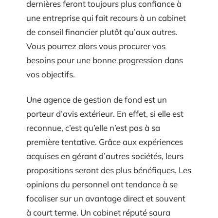
dernières feront toujours plus confiance à
une entreprise qui fait recours à un cabinet
de conseil financier plutôt qu’aux autres.
Vous pourrez alors vous procurer vos
besoins pour une bonne progression dans
vos objectifs.
Une agence de gestion de fond est un
porteur d’avis extérieur. En effet, si elle est
reconnue, c’est qu’elle n’est pas à sa
première tentative. Grâce aux expériences
acquises en gérant d’autres sociétés, leurs
propositions seront des plus bénéfiques. Les
opinions du personnel ont tendance à se
focaliser sur un avantage direct et souvent
à court terme. Un cabinet réputé saura