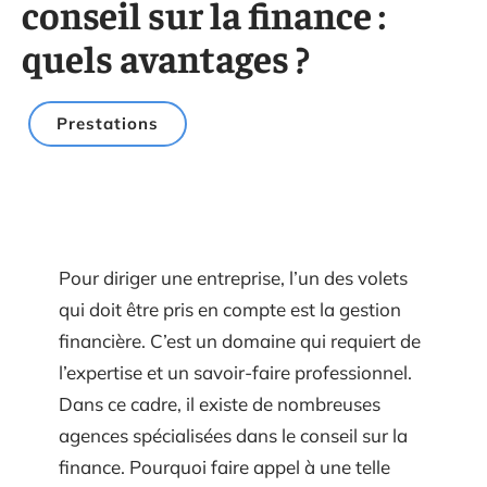
conseil sur la finance :
quels avantages ?
Prestations
Pour diriger une entreprise, l’un des volets
qui doit être pris en compte est la gestion
financière. C’est un domaine qui requiert de
l’expertise et un savoir-faire professionnel.
Dans ce cadre, il existe de nombreuses
agences spécialisées dans le conseil sur la
finance. Pourquoi faire appel à une telle