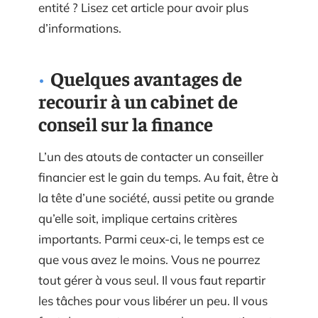
entité ? Lisez cet article pour avoir plus
d’informations.
Quelques avantages de
recourir à un cabinet de
conseil sur la finance
L’un des atouts de contacter un conseiller
financier est le gain du temps. Au fait, être à
la tête d’une société, aussi petite ou grande
qu’elle soit, implique certains critères
importants. Parmi ceux-ci, le temps est ce
que vous avez le moins. Vous ne pourrez
tout gérer à vous seul. Il vous faut repartir
les tâches pour vous libérer un peu. Il vous