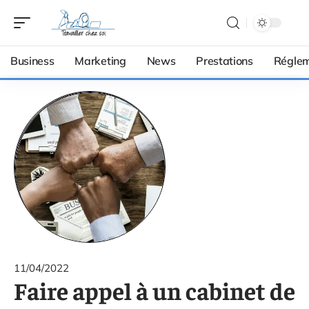
Business
Marketing
News
Prestations
Réglem
11/04/2022
Faire appel à un cabinet de