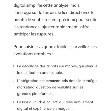
digital simplifie cette analyse, mais
l’ancrage sur le terrain, le lien direct avec les
points de vente, restent précieux pour sentir
les tendances, ajuster rapidement l’offre,
anticiper les ruptures.
Pour saisir les signaux faibles, surveillez ces
évolutions notables :
Le décollage des achats sur mobile, qui stimule
la distribution omnicanale.
L’intégration des
amazon ads
dans la stratégie
marketing, question de visibilité sur les
grandes plateformes.
L’essor du click & collect, qui relie habilement
digital et expérience en magasin.