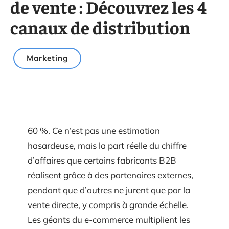
de vente : Découvrez les 4
canaux de distribution
Marketing
60 %. Ce n’est pas une estimation
hasardeuse, mais la part réelle du chiffre
d’affaires que certains fabricants B2B
réalisent grâce à des partenaires externes,
pendant que d’autres ne jurent que par la
vente directe, y compris à grande échelle.
Les géants du e-commerce multiplient les