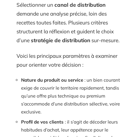
Sélectionner un
canal de distribution
demande une analyse précise, loin des
recettes toutes faites. Plusieurs critères
structurent la réflexion et guident le choix
d’une
stratégie de distribution
sur-mesure.
Voici les principaux paramètres à examiner
pour orienter votre décision :
Nature du produit ou service
: un bien courant
exige de couvrir le territoire rapidement, tandis
qu’une offre plus technique ou premium
s’accommode d’une distribution sélective, voire
exclusive.
Profil de vos clients
: il s’agit de décoder leurs
habitudes d’achat, leur appétence pour le