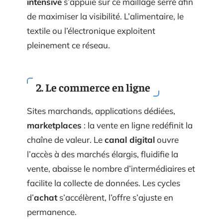
intensive
s’appuie sur ce maillage serré afin
de maximiser la visibilité. L’alimentaire, le
textile ou l’électronique exploitent
pleinement ce réseau.
2. Le
commerce en ligne
Sites marchands, applications dédiées,
marketplaces
: la vente en ligne redéfinit la
chaîne de valeur. Le
canal digital
ouvre
l’accès à des marchés élargis, fluidifie la
vente, abaisse le nombre d’intermédiaires et
facilite la collecte de données. Les cycles
d’
achat
s’accélèrent, l’offre s’ajuste en
permanence.