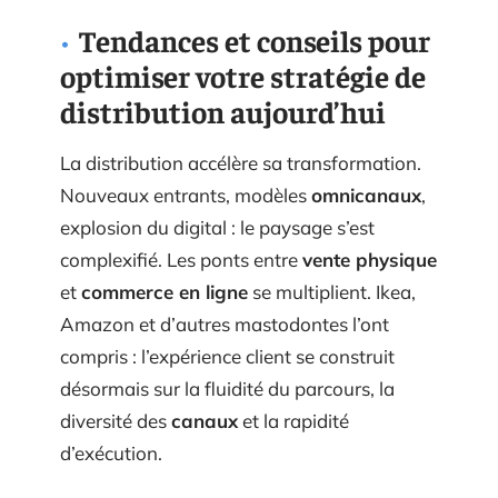
Tendances et conseils pour
optimiser votre stratégie de
distribution aujourd’hui
La distribution accélère sa transformation.
Nouveaux entrants, modèles
omnicanaux
,
explosion du digital : le paysage s’est
complexifié. Les ponts entre
vente physique
et
commerce en ligne
se multiplient. Ikea,
Amazon et d’autres mastodontes l’ont
compris : l’expérience client se construit
désormais sur la fluidité du parcours, la
diversité des
canaux
et la rapidité
d’exécution.