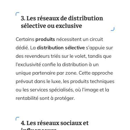
3. Les
réseaux de distribution
sélective ou exclusive
Certains
produits
nécessitent un circuit
dédié. La
distribution sélective
s’appuie sur
des revendeurs triés sur le volet, tandis que
l’exclusivité confie la distribution à un
unique partenaire par zone. Cette approche
prévaut dans le luxe, les produits techniques
ou les services spécialisés, où l’image et la
rentabilité sont à protéger.
4. Les
réseaux sociaux
et
influenceurs