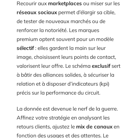
Recourir aux
marketplaces
ou miser sur les
réseaux sociaux
permet d’élargir sa cible,
de tester de nouveaux marchés ou de
renforcer la notoriété. Les marques
premium optent souvent pour un modèle
sélectif
: elles gardent la main sur leur
image, choisissent leurs points de contact,
valorisent leur offre. Le schéma
exclusif
sert
à bâtir des alliances solides, à sécuriser la
relation et à disposer d’indicateurs (kpi)
précis sur la performance du circuit.
La donnée est devenue le nerf de la guerre.
Affinez votre stratégie en analysant les
retours clients, ajustez le
mix de canaux
en
fonction des usages et des attentes. Le