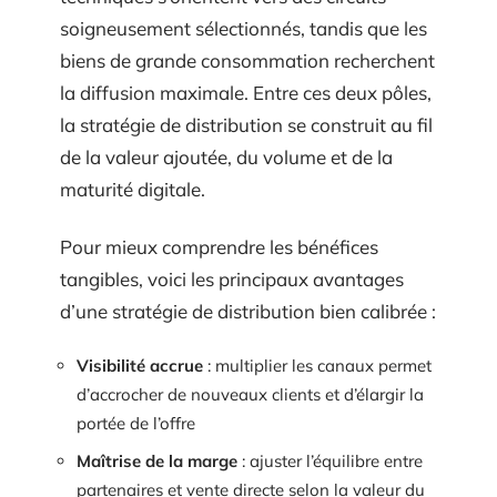
soigneusement sélectionnés, tandis que les
biens de grande consommation recherchent
la diffusion maximale. Entre ces deux pôles,
la stratégie de distribution se construit au fil
de la valeur ajoutée, du volume et de la
maturité digitale.
Pour mieux comprendre les bénéfices
tangibles, voici les principaux avantages
d’une stratégie de distribution bien calibrée :
Visibilité accrue
: multiplier les canaux permet
d’accrocher de nouveaux clients et d’élargir la
portée de l’offre
Maîtrise de la marge
: ajuster l’équilibre entre
partenaires et vente directe selon la valeur du