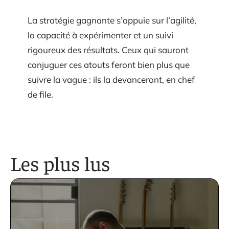
La stratégie gagnante s’appuie sur l’agilité,
la capacité à expérimenter et un suivi
rigoureux des résultats. Ceux qui sauront
conjuguer ces atouts feront bien plus que
suivre la vague : ils la devanceront, en chef
de file.
Les plus lus