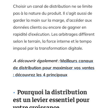
Choisir un canal de distribution ne se limite
pas à la nature du produit. Il s’agit aussi de
garder la main sur la marge, d’accéder aux
données clients ou encore de gagner en
rapidité d’exécution. Les arbitrages diffèrent
selon le terrain, la force interne et le tempo
imposé par la transformation digitale.
A découvrir également :
Meilleurs canaux
de distribution pour maximiser vos ventes
: découvrez les 4 principaux
Pourquoi la distribution
est un levier essentiel pour
votre croissance