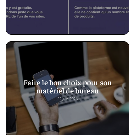
Faire le bon choix pour son
matériel de bureau
22 juin 2026