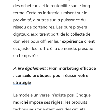
des acheteurs, et la rentabilité sur le long
terme. Certains industriels misent sur la
proximité, d’autres sur la puissance du
réseau de partenaires. Les pure players
digitaux, eux, tirent parti de la collecte de
données pour affiner leur
expérience client
et ajuster leur offre à la demande, presque
en temps réel.
A lire également :
Plan marketing efficace
: conseils pratiques pour réussir votre
stratégie
Le modèle universel n’existe pas. Chaque
marché
impose ses règles : les produits
techniques s’orientent vers des circuits