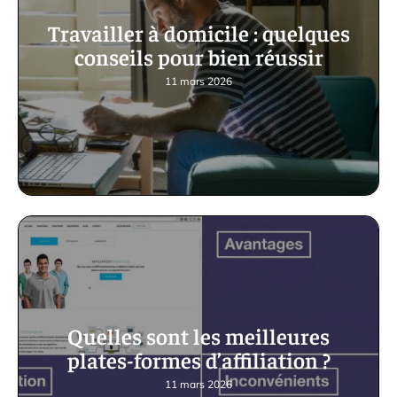
Travailler à domicile : quelques
conseils pour bien réussir
11 mars 2026
Quelles sont les meilleures
plates-formes d’affiliation ?
11 mars 2026