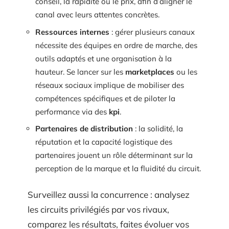
conseil, la rapidité ou le prix, afin d’aligner le
canal avec leurs attentes concrètes.
Ressources internes
: gérer plusieurs canaux
nécessite des équipes en ordre de marche, des
outils adaptés et une organisation à la
hauteur. Se lancer sur les
marketplaces
ou les
réseaux sociaux implique de mobiliser des
compétences spécifiques et de piloter la
performance via des
kpi
.
Partenaires de distribution
: la solidité, la
réputation et la capacité logistique des
partenaires jouent un rôle déterminant sur la
perception de la marque et la fluidité du circuit.
Surveillez aussi la concurrence : analysez
les circuits privilégiés par vos rivaux,
comparez les résultats, faites évoluer vos