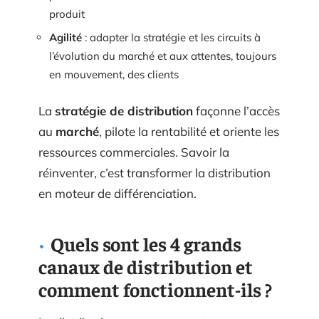
produit
Agilité
: adapter la stratégie et les circuits à
l’évolution du marché et aux attentes, toujours
en mouvement, des clients
La
stratégie de distribution
façonne l’accès
au
marché
, pilote la rentabilité et oriente les
ressources commerciales. Savoir la
réinventer, c’est transformer la distribution
en moteur de différenciation.
Quels sont les 4 grands
canaux de distribution et
comment fonctionnent-ils ?