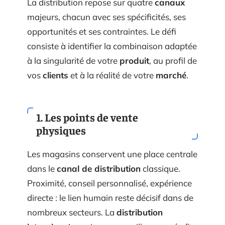
La distribution repose sur quatre
canaux
majeurs, chacun avec ses spécificités, ses
opportunités et ses contraintes. Le défi
consiste à identifier la combinaison adaptée
à la singularité de votre
produit
, au profil de
vos
clients
et à la réalité de votre
marché
.
1. Les
points de vente
physiques
Les magasins conservent une place centrale
dans le
canal de distribution
classique.
Proximité, conseil personnalisé, expérience
directe : le lien humain reste décisif dans de
nombreux secteurs. La
distribution