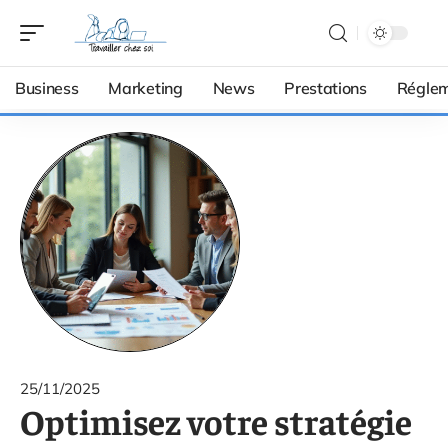
Business
Marketing
News
Prestations
Réglem
25/11/2025
Optimisez votre stratégie