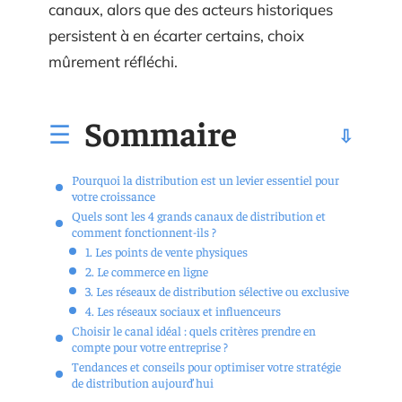
canaux, alors que des acteurs historiques
persistent à en écarter certains, choix
mûrement réfléchi.
Sommaire
Pourquoi la distribution est un levier essentiel pour
votre croissance
Quels sont les 4 grands canaux de distribution et
comment fonctionnent-ils ?
1. Les points de vente physiques
2. Le commerce en ligne
3. Les réseaux de distribution sélective ou exclusive
4. Les réseaux sociaux et influenceurs
Choisir le canal idéal : quels critères prendre en
compte pour votre entreprise ?
Tendances et conseils pour optimiser votre stratégie
de distribution aujourd’hui