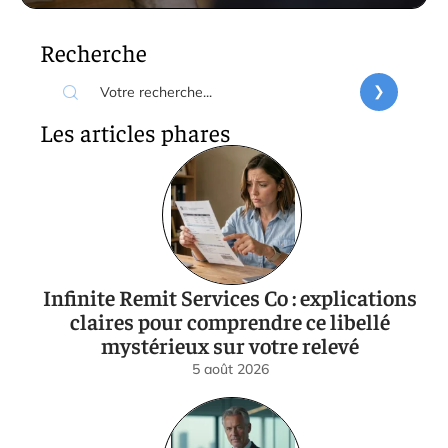
Recherche
Les articles phares
Infinite Remit Services Co : explications
claires pour comprendre ce libellé
mystérieux sur votre relevé
5 août 2026