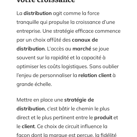
La
distribution
agit comme la force
tranquille qui propulse la croissance d’une
entreprise. Une stratégie efficace commence
par un choix affûté des
canaux de
distribution
. L’accès au
marché
se joue
souvent sur la rapidité et la capacité à
optimiser les coûts logistiques. Sans oublier
l’enjeu de personnaliser la
relation client
à
grande échelle.
Mettre en place une
stratégie de
distribution
, c’est bâtir le chemin le plus
direct et le plus pertinent entre le
produit
et
le
client
. Ce choix de circuit influence la
façon dont la marque est perçue, la fidélité