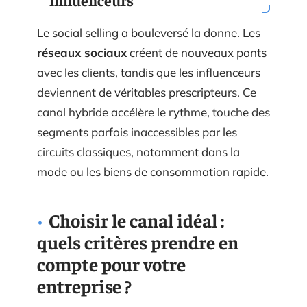
Le social selling a bouleversé la donne. Les
réseaux sociaux
créent de nouveaux ponts
avec les clients, tandis que les influenceurs
deviennent de véritables prescripteurs. Ce
canal hybride accélère le rythme, touche des
segments parfois inaccessibles par les
circuits classiques, notamment dans la
mode ou les biens de consommation rapide.
Choisir le canal idéal :
quels critères prendre en
compte pour votre
entreprise ?