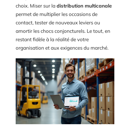
choix. Miser sur la
distribution multicanale
permet de multiplier les occasions de
contact, tester de nouveaux leviers ou
amortir les chocs conjoncturels. Le tout, en
restant fidèle à la réalité de votre
organisation et aux exigences du marché.