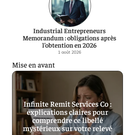
Industrial Entrepreneurs
Memorandum : obligations après
l’obtention en 2026
1 août 2026
Mise en avant
Infinite Remit Services Co :
explications claires pour
comprendre ce libellé
mystérieux sur votre relevé