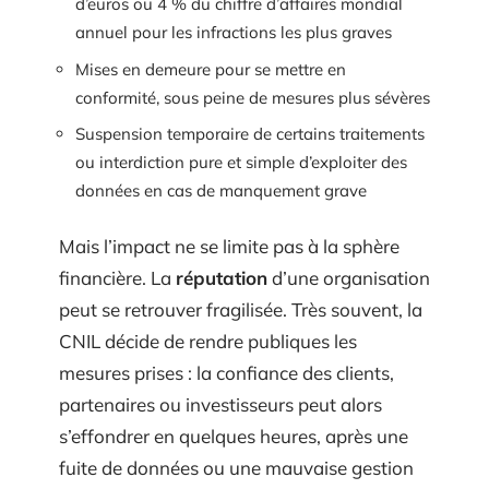
d’euros ou 4 % du chiffre d’affaires mondial
annuel pour les infractions les plus graves
Mises en demeure pour se mettre en
conformité, sous peine de mesures plus sévères
Suspension temporaire de certains traitements
ou interdiction pure et simple d’exploiter des
données en cas de manquement grave
Mais l’impact ne se limite pas à la sphère
financière. La
réputation
d’une organisation
peut se retrouver fragilisée. Très souvent, la
CNIL décide de rendre publiques les
mesures prises : la confiance des clients,
partenaires ou investisseurs peut alors
s’effondrer en quelques heures, après une
fuite de données ou une mauvaise gestion