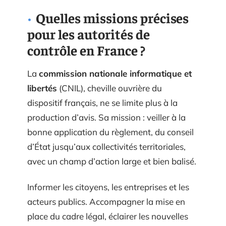
Quelles missions précises
pour les autorités de
contrôle en France ?
La
commission nationale informatique et
libertés
(CNIL), cheville ouvrière du
dispositif français, ne se limite plus à la
production d’avis. Sa mission : veiller à la
bonne application du règlement, du conseil
d’État jusqu’aux collectivités territoriales,
avec un champ d’action large et bien balisé.
Informer les citoyens, les entreprises et les
acteurs publics. Accompagner la mise en
place du cadre légal, éclairer les nouvelles