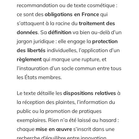
recommandation ou de texte cosmétique :
ce sont des
obligations en France
qui
s’attaquent à la racine du
traitement des
données
. Sa
définition
va bien au-delà d’un
jargon juridique : elle engage la
protection
des libertés
individuelles, l’application d’un
règlement
qui marque une rupture, et
l’instauration d’un socle commun entre tous
les États membres.
Le texte détaille les
dispositions relatives
à
la réception des plaintes, l’information du
public ou la promotion de pratiques
exemplaires. Rien n’a été laissé au hasard :
chaque
mise en œuvre
s’inscrit dans une
recherche d’équilibre entre innovation