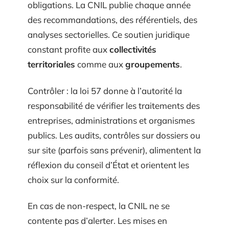
obligations. La CNIL publie chaque année
des recommandations, des référentiels, des
analyses sectorielles. Ce soutien juridique
constant profite aux
collectivités
territoriales
comme aux
groupements
.
Contrôler : la loi 57 donne à l’autorité la
responsabilité de vérifier les traitements des
entreprises, administrations et organismes
publics. Les audits, contrôles sur dossiers ou
sur site (parfois sans prévenir), alimentent la
réflexion du conseil d’État et orientent les
choix sur la conformité.
En cas de non-respect, la CNIL ne se
contente pas d’alerter. Les mises en