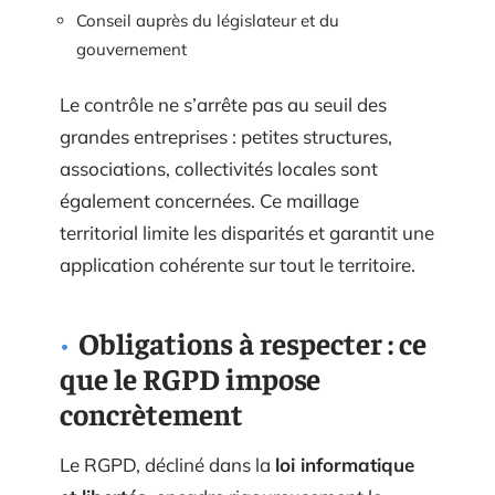
Conseil auprès du législateur et du
gouvernement
Le contrôle ne s’arrête pas au seuil des
grandes entreprises : petites structures,
associations, collectivités locales sont
également concernées. Ce maillage
territorial limite les disparités et garantit une
application cohérente sur tout le territoire.
Obligations à respecter : ce
que le RGPD impose
concrètement
Le RGPD, décliné dans la
loi informatique