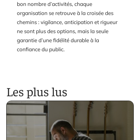
bon nombre d’activités, chaque
organisation se retrouve à la croisée des
chemins : vigilance, anticipation et rigueur
ne sont plus des options, mais la seule
garantie d’une fidélité durable à la
confiance du public.
Les plus lus