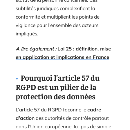
subtilités juridiques complexifient la
conformité et multiplient les points de
vigilance pour l’ensemble des acteurs
impliqués.
A lire également :
Loi 25 : définition, mise
en application et implications en France
Pourquoi l’article 57 du
RGPD est un pilier de la
protection des données
L’article 57 du RGPD façonne le
cadre
d’action
des autorités de contrôle partout
dans l’Union européenne. Ici, pas de simple