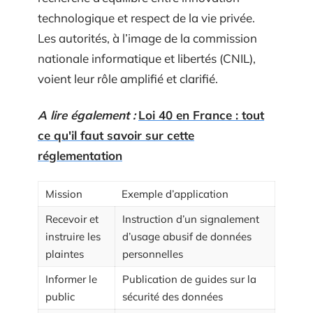
technologique et respect de la vie privée.
Les autorités, à l’image de la commission
nationale informatique et libertés (CNIL),
voient leur rôle amplifié et clarifié.
A lire également :
Loi 40 en France : tout
ce qu'il faut savoir sur cette
réglementation
Mission
Exemple d’application
Recevoir et
Instruction d’un signalement
instruire les
d’usage abusif de données
plaintes
personnelles
Informer le
Publication de guides sur la
public
sécurité des données