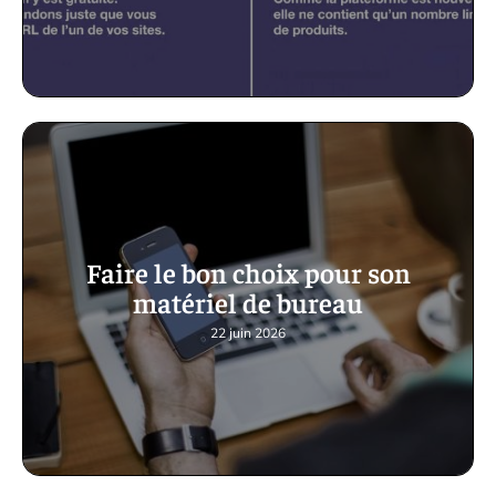
Faire le bon choix pour son
matériel de bureau
22 juin 2026