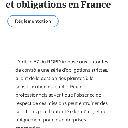
et obligations en France
Réglementation
L’article 57 du RGPD impose aux autorités
de contrôle une série d’obligations strictes,
allant de la gestion des plaintes à la
sensibilisation du public. Peu de
professionnels savent que l’absence de
respect de ces missions peut entraîner des
sanctions pour l’autorité elle-même, et non
uniquement pour les entreprises
concernées.