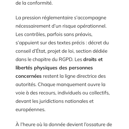
de la conformité.
La pression réglementaire s’accompagne
nécessairement d’un risque opérationnel.
Les contrôles, parfois sans préavis,
s’appuient sur des textes précis : décret du
conseil d’État, projet de loi, section dédiée
dans le chapitre du RGPD. Les
droits et
libertés physiques des personnes
concernées
restent la ligne directrice des
autorités. Chaque manquement ouvre la
voie à des recours, individuels ou collectifs,
devant les juridictions nationales et
européennes.
À l’heure où la donnée devient l’ossature de