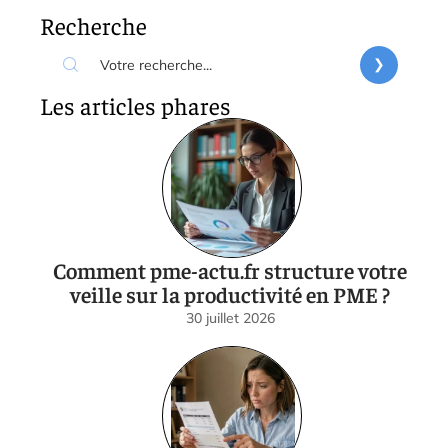
Recherche
Les articles phares
Comment pme-actu.fr structure votre
veille sur la productivité en PME ?
30 juillet 2026