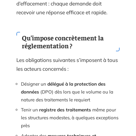
d’effacement : chaque demande doit
recevoir une réponse efficace et rapide.
Qu’impose concrètement la
réglementation ?
Les obligations suivantes s’imposent à tous
les acteurs concernés :
Désigner un
délégué à la protection des
données
(DPO) dès lors que le volume ou la
nature des traitements le requiert
Tenir un
registre des traitements
même pour
les structures modestes, à quelques exceptions
près
Adopter des
mesures techniques et