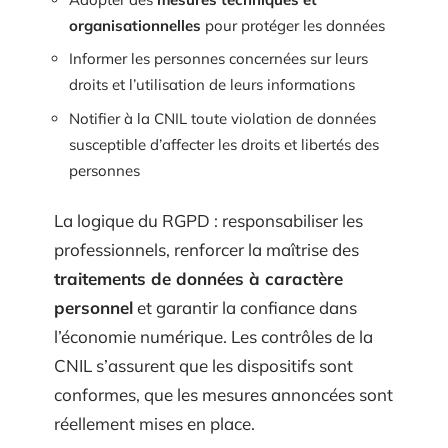
organisationnelles
pour protéger les données
Informer les personnes concernées sur leurs
droits et l’utilisation de leurs informations
Notifier à la CNIL toute violation de données
susceptible d’affecter les droits et libertés des
personnes
La logique du RGPD : responsabiliser les
professionnels, renforcer la maîtrise des
traitements de données à caractère
personnel
et garantir la confiance dans
l’économie numérique. Les contrôles de la
CNIL s’assurent que les dispositifs sont
conformes, que les mesures annoncées sont
réellement mises en place.