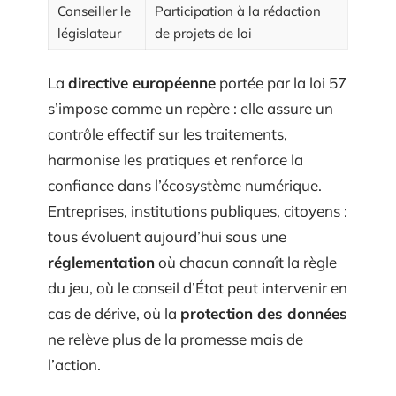
Conseiller le
Participation à la rédaction
législateur
de projets de loi
La
directive européenne
portée par la loi 57
s’impose comme un repère : elle assure un
contrôle effectif sur les traitements,
harmonise les pratiques et renforce la
confiance dans l’écosystème numérique.
Entreprises, institutions publiques, citoyens :
tous évoluent aujourd’hui sous une
réglementation
où chacun connaît la règle
du jeu, où le conseil d’État peut intervenir en
cas de dérive, où la
protection des données
ne relève plus de la promesse mais de
l’action.