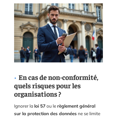
En cas de non-conformité,
quels risques pour les
organisations ?
Ignorer la
loi 57
ou le
règlement général
sur la protection des données
ne se limite