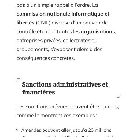
pas à un simple rappel à l’ordre. La
commission nationale informatique et
libertés
(CNIL) dispose d’un pouvoir de
contrôle étendu. Toutes les
organisations
,
entreprises privées, collectivités ou
groupements, s’exposent alors à des
conséquences concrètes.
Sanctions administratives et
financières
Les sanctions prévues peuvent être lourdes,
comme le montrent ces exemples :
Amendes pouvant aller jusqu’à 20 millions