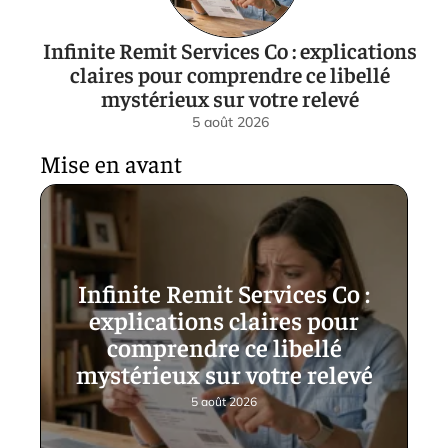
Infinite Remit Services Co : explications
claires pour comprendre ce libellé
mystérieux sur votre relevé
5 août 2026
Mise en avant
Infinite Remit Services Co :
explications claires pour
comprendre ce libellé
mystérieux sur votre relevé
5 août 2026