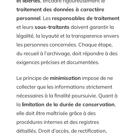
et libertés
, encadre rigoureusement le
traitement des données à caractère
personnel
. Les
responsables de traitement
et leurs
sous-traitants
doivent garantir la
légalité, la loyauté et la transparence envers
les personnes concernées. Chaque étape,
du recueil à l’archivage, doit répondre à des
exigences précises et documentées.
Le principe de
minimisation
impose de ne
collecter que les informations strictement
nécessaires à la finalité poursuivie. Quant à
la
limitation de la durée de conservation
,
elle doit être maîtrisée grâce à des
procédures internes et des registres
détaillés. Droit d’accès, de rectification,