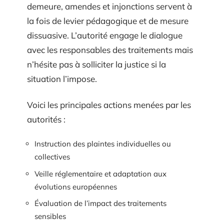
demeure, amendes et injonctions servent à
la fois de levier pédagogique et de mesure
dissuasive. L’autorité engage le dialogue
avec les responsables des traitements mais
n’hésite pas à solliciter la justice si la
situation l’impose.
Voici les principales actions menées par les
autorités :
Instruction des plaintes individuelles ou
collectives
Veille réglementaire et adaptation aux
évolutions européennes
Évaluation de l’impact des traitements
sensibles