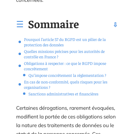
Sommaire
Pourquoi l’article 57 du RGPD est un pilier de la
protection des données
Quelles missions précises pour les autorités de
contrôle en France ?
Obligations à respecter : ce que le RGPD impose
concrètement
Qu’impose concrètement la réglementation ?
En cas de non-conformité, quels risques pour les
organisations ?
Sanctions administratives et financières
Certaines dérogations, rarement évoquées,
modifient la portée de ces obligations selon
la nature des traitements de données ou le
statut de la personne concernée. Ces