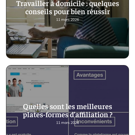
Travailler à domicile : quelques
conseils pour bien réussir
11 mars 2026
Quelles sont les meilleures
plates-formes d’affiliation ?
11 mars 2026